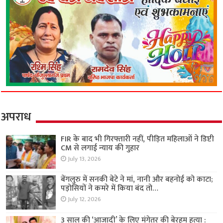
अपराध
FIR के बाद भी गिरफ्तारी नहीं, पीड़ित महिलाओं ने डिप्टी
CM से लगाई न्याय की गुहार
July 13, 2026
बेंगलुरु में सनकी बेटे ने मां, नानी और बहनोई को काटा;
पड़ोसियों ने कमरे में किया बंद तो…
July 12, 2026
3 साल की ‘आजादी’ के लिए मंगेतर की बेरहम हत्या :