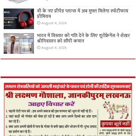
वी के नए प्रीपेड प्लान्स में अब मुफ्त मिलेगा स्पॉटीफाय
प्रीमियम
August 4, 2026
भारत में विस्तार को गति देने के लिए यूरोफ्रेगेंस ने शेखर
श्रीनिवासन को सौंपी कमान
August 4, 2026