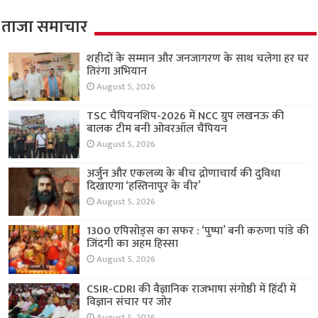
ताजा समाचार
शहीदों के सम्मान और जनजागरण के साथ चलेगा हर घर
तिरंगा अभियान
August 5, 2026
TSC चैंपियनशिप-2026 में NCC ग्रुप लखनऊ की
बालक टीम बनी ओवरऑल चैंपियन
August 5, 2026
अर्जुन और एकलव्य के बीच द्रोणाचार्य की दुविधा
दिखाएगा ‘हस्तिनापुर के वीर’
August 5, 2026
1300 एपिसोड्स का सफर : ‘पुष्पा’ बनी करुणा पांडे की
जिंदगी का अहम हिस्सा
August 5, 2026
CSIR-CDRI की वैज्ञानिक राजभाषा संगोष्ठी में हिंदी में
विज्ञान संचार पर जोर
August 5, 2026