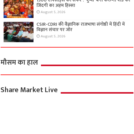
1300 एपिसोड्स का सफर : ‘पुष्पा’ बनी करुणा पांडे की
जिंदगी का अहम हिस्सा
August 5, 2026
CSIR-CDRI की वैज्ञानिक राजभाषा संगोष्ठी में हिंदी में
विज्ञान संचार पर जोर
August 5, 2026
मौसम का हाल
Share Market Live