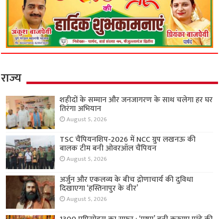
राज्य
शहीदों के सम्मान और जनजागरण के साथ चलेगा हर घर
तिरंगा अभियान
August 5, 2026
TSC चैंपियनशिप-2026 में NCC ग्रुप लखनऊ की
बालक टीम बनी ओवरऑल चैंपियन
August 5, 2026
अर्जुन और एकलव्य के बीच द्रोणाचार्य की दुविधा
दिखाएगा ‘हस्तिनापुर के वीर’
August 5, 2026