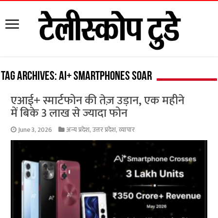
Tag Archives:
AI+ smartphones soar
एआई+ स्मार्टफोन की तेज़ उड़ान, एक महीने
में बिके 3 लाख से ज्यादा फोन
June 3, 2026
अन्य प्रदेश
,
उत्तर प्रदेश
,
व्यापार