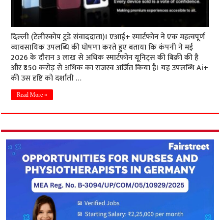
दिल्ली (टेलीस्कोप टुडे संवाददाता)। एआई+ स्मार्टफोन ने एक महत्वपूर्ण
व्यावसायिक उपलब्धि की घोषणा करते हुए बताया कि कंपनी ने मई
2026 के दौरान 3 लाख से अधिक स्मार्टफोन यूनिट्स की बिक्री की है
और ₹350 करोड़ से अधिक का राजस्व अर्जित किया है। यह उपलब्धि Ai+
की उस दृष्टि को दर्शाती …
Read More »