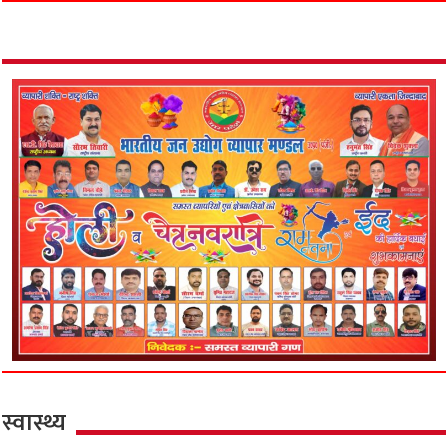
स्वास्थ्य