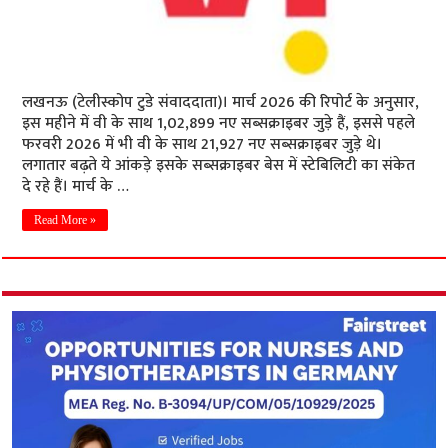
लखनऊ (टेलीस्कोप टुडे संवाददाता)। मार्च 2026 की रिपोर्ट के अनुसार,
इस महीने में वी के साथ 1,02,899 नए सब्सक्राइबर जुड़े हैं, इससे पहले
फरवरी 2026 में भी वी के साथ 21,927 नए सब्सक्राइबर जुड़े थे।
लगातार बढ़ते ये आंकड़े इसके सब्सक्राइबर बेस में स्टेबिलिटी का संकेत
दे रहे हैं। मार्च के …
Read More »