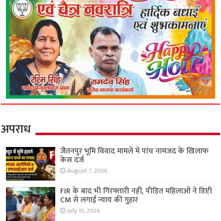
अपराध
जैतनपुर भूमि विवाद मामले में पांच नामजद के खिलाफ
केस दर्ज
August 7, 2026
FIR के बाद भी गिरफ्तारी नहीं, पीड़ित महिलाओं ने डिप्टी
CM से लगाई न्याय की गुहार
July 13, 2026