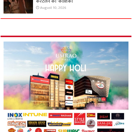
कैरटलेन की ‘काशिका’
August 10, 2026