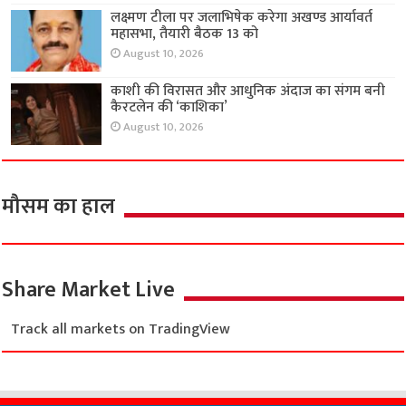
लक्ष्मण टीला पर जलाभिषेक करेगा अखण्ड आर्यावर्त
महासभा, तैयारी बैठक 13 को
August 10, 2026
काशी की विरासत और आधुनिक अंदाज का संगम बनी
कैरटलेन की ‘काशिका’
August 10, 2026
मौसम का हाल
Share Market Live
Track all markets on TradingView