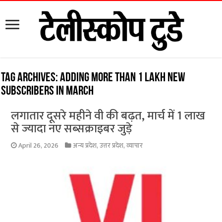
Tag Archives:
adding more than 1 lakh new
subscribers in March
लगातार दूसरे महीने वी की बढ़त, मार्च में 1 लाख
से ज्यादा नए सब्सक्राइबर जुड़े
April 26, 2026
अन्य प्रदेश
,
उत्तर प्रदेश
,
व्यापार