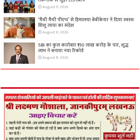
तकनीक से जुड़ी टाउनशिप
August 9, 2026
‘मैची मैची पीएच’ से हिमालया बेबीकेयर ने दिया स्वस्थ
शिशु त्वचा का संदेश
August 8, 2026
SBI का कुल कारोबार ₹110 लाख करोड़ के पार, शुद्ध
लाभ ने बनाया नया रिकॉर्ड
August 8, 2026