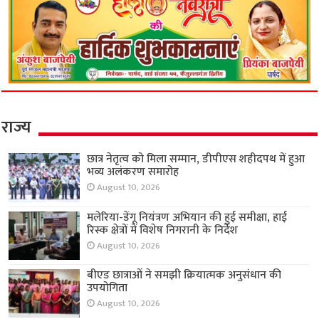
राज्य
छात्र नेतृत्व को मिला सम्मान, डीपीएस शहीदपथ में हुआ
भव्य अलंकरण समारोह
August 10, 2026
मलेरिया-डेंगू नियंत्रण अभियान की हुई समीक्षा, हाई
रिस्क क्षेत्रों में विशेष निगरानी के निर्देश
August 10, 2026
बीएड छात्राओं ने समझी क्रियात्मक अनुसंधान की
उपयोगिता
August 10, 2026