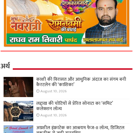
अर्थ
काशी की विरासत और आधुनिक अंदाज का संगम बनी
कैरटलेन की ‘काशिका’
August 10, 2026
लद्दाख की चोटियों से प्रेरित सोनाटा का ‘समिट’
कलेक्शन लॉन्च
August 10, 2026
अग्रशील इंफ्राटेक का आश्रयम फेज-II लॉन्च, डिजिटल