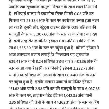
सूचकांक मजबूती के साथ हरे निशान में कारोबार कर रहे हैं,
जबकि एक सूचकांक मामूली गिरावट के साथ लाल निशान में
है। एशियाई बाजार में इकलौता गिफ्ट निफ्टी 0.08 प्रतिशत
फिसल कर 23,384 अंक के स्तर पर कारोबार करता हुआ नजर
आ रहा है।दूसरी ओर, स्ट्रेट्स टाइम्स इंडेक्स 0.39 प्रतिशत की
मजबूती के साथ 5,007.66 अंक के स्तर पर कारोबार कर रहा
है। इसी तरह सेट कंपोजिट इंडेक्स 0.83 प्रतिशत की तेजी के
साथ 1,585.39 अंक के स्तर पर पहुंचा हुआ है। कोस्पी इंडेक्स ने
आज जबरदस्त छलांग लगाई है। फिलहाल यह सूचकांक
639.41 अंक यानी 8.24 प्रतिशत उछल कर 8,403.36 अंक के
स्तर पर आ गया है।इसी तरह निक्केई इंडेक्स 2,222.73 अंक
यानी 3.46 प्रतिशत की उछाल के साथ 66,440 अंक के स्तर
पर पहुंचा हुआ है। इसके अलावा जकार्ता कंपोजिट इंडेक्स
151.62 अंक यानी 2.58 प्रतिशत की मजबूती के साथ 6,037.65
अंक के स्तर पर, ताइवान वेटेड इंडेक्स 1,012.85 अंक यानी
2.35 प्रतिशत की तेजी के साथ 44,162.31 अंक के स्तर पर, हैंग