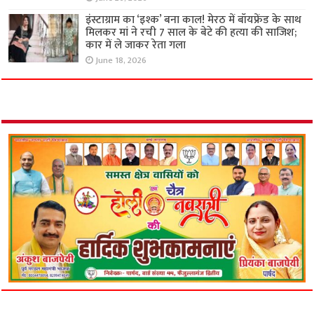
इंस्टाग्राम का ‘इश्क’ बना काल! मेरठ में बॉयफ्रेंड के साथ
मिलकर मां ने रची 7 साल के बेटे की हत्या की साजिश;
कार में ले जाकर रेता गला
June 18, 2026