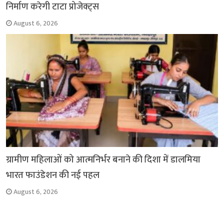
निर्माण करेगी टाटा प्रोजेक्ट्स
August 6, 2026
ग्रामीण महिलाओं को आत्मनिर्भर बनाने की दिशा में डालमिया
भारत फाउंडेशन की नई पहल
August 6, 2026