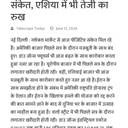
संकेत, एशिया में भी तेजी का
रुख
Telescope Today
June 12, 2026
नई दिल्ली : ग्लोबल मार्केट से आज पॉजिटिव संकेत मिल रहे
हैं। अमेरिकी बाजार पिछले सत्र के दौरान मजबूती के साथ बंद
हुए। डाउ जॉन्स फ्यूचर्स भी आज बढ़त के साथ कारोबार करता
हुआ नजर आ रहा है। यूरोपीय बाजार में भी पिछले सत्र के दौरान
लगातार खरीदारी होती रही। वहीं, एशियाई बाजार भी आज
मजबूती के साथ कारोबार करते हुए नजर आ रहे हैं।ईरान के
साथ समझौता होने के संबंध में अमेरिकी राष्ट्रपति डोनाल्ड ट्रंप
के ऐलान और ईरान के खिलाफ हमले की योजना को रद्द करने
की बात सामने आने के बाद से दुनिया भर के बाजार में उत्साह
का माहौल बना हुआ है। वर्ल्ड स्ट्रीट में भी पिछले सत्र के दौरान
लगातार खरीदारी होती रही। डाउ जॉन्स इंडस्ट्रियल एवरेज