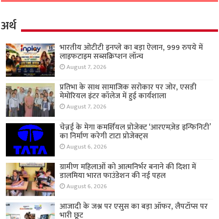
अर्थ
भारतीय ओटीटी इनप्ले का बड़ा ऐलान, 999 रुपये में
लाइफटाइम सब्सक्रिप्शन लॉन्च
August 7, 2026
प्रतिभा के साथ सामाजिक सरोकार पर जोर, एसडी
मेमोरियल इंटर कॉलेज में हुई कार्यशाला
August 7, 2026
चेन्नई के मेगा कमर्शियल प्रोजेक्ट ‘आरएमज़ेड इन्फिनिटी’
का निर्माण करेगी टाटा प्रोजेक्ट्स
August 6, 2026
ग्रामीण महिलाओं को आत्मनिर्भर बनाने की दिशा में
डालमिया भारत फाउंडेशन की नई पहल
August 6, 2026
आजादी के जश्न पर एसुस का बड़ा ऑफर, लैपटॉप्स पर
भारी छूट