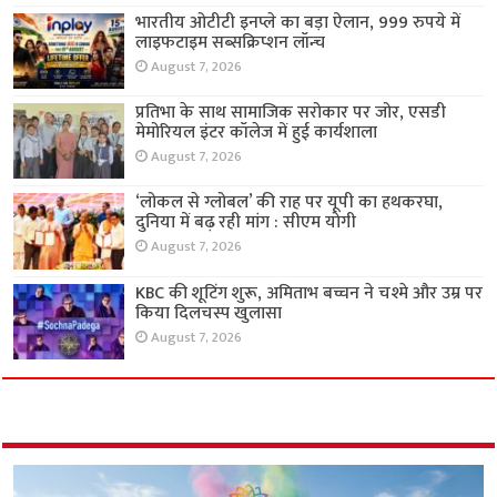
भारतीय ओटीटी इनप्ले का बड़ा ऐलान, 999 रुपये में
लाइफटाइम सब्सक्रिप्शन लॉन्च
August 7, 2026
प्रतिभा के साथ सामाजिक सरोकार पर जोर, एसडी
मेमोरियल इंटर कॉलेज में हुई कार्यशाला
August 7, 2026
‘लोकल से ग्लोबल’ की राह पर यूपी का हथकरघा,
दुनिया में बढ़ रही मांग : सीएम योगी
August 7, 2026
KBC की शूटिंग शुरू, अमिताभ बच्चन ने चश्मे और उम्र पर
किया दिलचस्प खुलासा
August 7, 2026