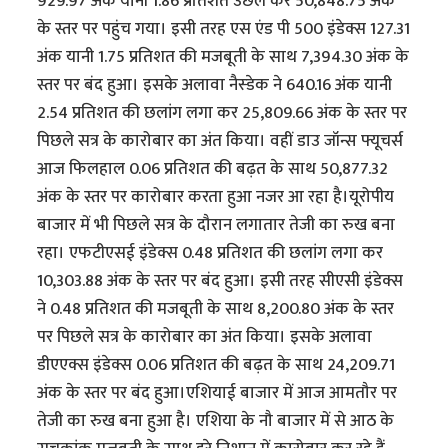
929.97 अंक यानी 1.86 प्रतिशत उछल कर 50,848.75 अंक
के स्तर पर पहुंच गया। इसी तरह एस एंड पी 500 इंडेक्स 127.31
अंक यानी 1.75 प्रतिशत की मजबूती के साथ 7,394.30 अंक के
स्तर पर बंद हुआ। इसके अलावा नैस्डेक ने 640.16 अंक यानी
2.54 प्रतिशत की छलांग लगा कर 25,809.66 अंक के स्तर पर
पिछले सत्र के कारोबार का अंत किया। वहीं डाउ जॉन्स फ्यूचर्स
आज फिलहाल 0.06 प्रतिशत की बढ़त के साथ 50,877.32
अंक के स्तर पर कारोबार करता हुआ नजर आ रहा है।यूरोपीय
बाजार में भी पिछले सत्र के दौरान लगातार तेजी का रुख बना
रहा। एफटीएसई इंडेक्स 0.48 प्रतिशत की छलांग लगा कर
10,303.88 अंक के स्तर पर बंद हुआ। इसी तरह सीएसी इंडेक्स
ने 0.48 प्रतिशत की मजबूती के साथ 8,200.80 अंक के स्तर
पर पिछले सत्र के कारोबार का अंत किया। इसके अलावा
डीएएक्स इंडेक्स 0.06 प्रतिशत की बढ़त के साथ 24,209.71
अंक के स्तर पर बंद हुआ।एशियाई बाजार में आज आमतौर पर
तेजी का रुख बना हुआ है। एशिया के नौ बाजार में से आठ के