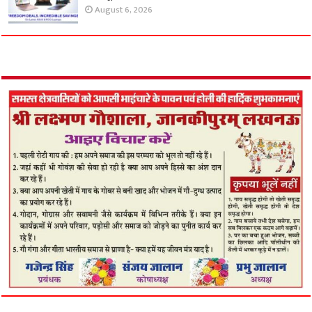
August 6, 2026