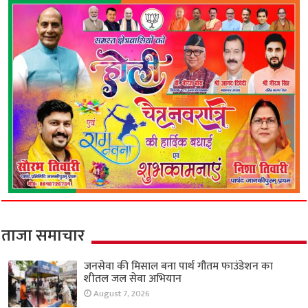
ताजा समाचार
जनसेवा की मिसाल बना पार्थ गौतम फाउंडेशन का
शीतल जल सेवा अभियान
August 7, 2026