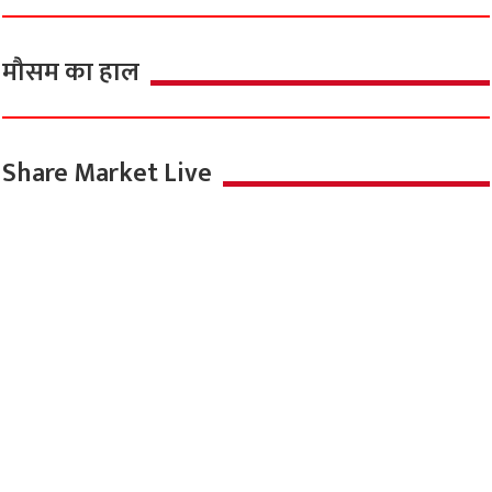
मौसम का हाल
Share Market Live