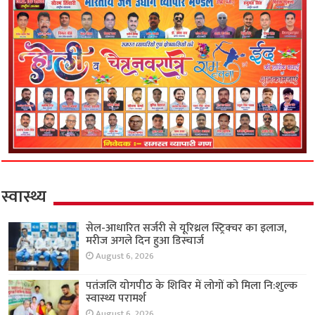
स्वास्थ्य
सेल-आधारित सर्जरी से यूरिथ्रल स्ट्रिक्चर का इलाज,
मरीज अगले दिन हुआ डिस्चार्ज
August 6, 2026
पतंजलि योगपीठ के शिविर में लोगों को मिला नि:शुल्क
स्वास्थ्य परामर्श
August 6, 2026