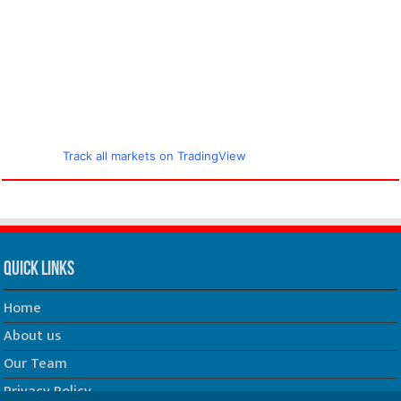
Track all markets on TradingView
Quick Links
Home
About us
Our Team
Privacy Policy