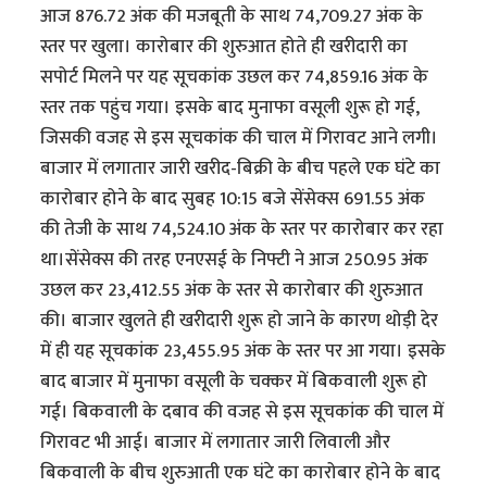
आज 876.72 अंक की मजबूती के साथ 74,709.27 अंक के
स्तर पर खुला। कारोबार की शुरुआत होते ही खरीदारी का
सपोर्ट मिलने पर यह सूचकांक उछल कर 74,859.16 अंक के
स्तर तक पहुंच गया। इसके बाद मुनाफा वसूली शुरू हो गई,
जिसकी वजह से इस सूचकांक की चाल में गिरावट आने लगी।
बाजार में लगातार जारी खरीद-बिक्री के बीच पहले एक घंटे का
कारोबार होने के बाद सुबह 10:15 बजे सेंसेक्स 691.55 अंक
की तेजी के साथ 74,524.10 अंक के स्तर पर कारोबार कर रहा
था।सेंसेक्स की तरह एनएसई के निफ्टी ने आज 250.95 अंक
उछल कर 23,412.55 अंक के स्तर से कारोबार की शुरुआत
की। बाजार खुलते ही खरीदारी शुरू हो जाने के कारण थोड़ी देर
में ही यह सूचकांक 23,455.95 अंक के स्तर पर आ गया। इसके
बाद बाजार में मुनाफा वसूली के चक्कर में बिकवाली शुरू हो
गई। बिकवाली के दबाव की वजह से इस सूचकांक की चाल में
गिरावट भी आई। बाजार में लगातार जारी लिवाली और
बिकवाली के बीच शुरुआती एक घंटे का कारोबार होने के बाद