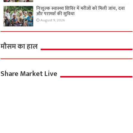
निःशुल्क स्वास्थ्य शिविर में मरीजों को मिली जांच, दवा
और परामर्श की सुविधा
August 9, 2026
मौसम का हाल
Share Market Live