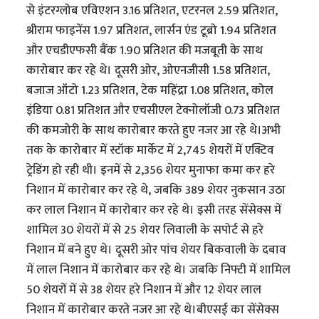
से इंटरग्लोब एविएशन 3.16 प्रतिशत, एटरनल 2.59 प्रतिशत,
श्रीराम फाइनेंस 1.97 प्रतिशत, लार्सन एंड टूब्रो 1.94 प्रतिशत
और एचडीएफसी बैंक 1.90 प्रतिशत की मजबूती के साथ
कारोबार कर रहे थे। दूसरी ओर, ओएनजीसी 1.58 प्रतिशत,
बजाज ऑटो 1.23 प्रतिशत, टेक महिंद्रा 1.08 प्रतिशत, कोल
इंडिया 0.81 प्रतिशत और एचसीएल टेक्नोलॉजी 0.73 प्रतिशत
की कमजोरी के साथ कारोबार करते हुए नजर आ रहे थे।अभी
तक के कारोबार में स्टॉक मार्केट में 2,745 शेयरों में एक्टिव
ट्रेडिंग हो रही थी। इनमें से 2,356 शेयर मुनाफा कमा कर हरे
निशान में कारोबार कर रहे थे, जबकि 389 शेयर नुकसान उठा
कर लाल निशान में कारोबार कर रहे थे। इसी तरह सेंसेक्स में
शामिल 30 शेयरों में से 25 शेयर लिवाली के सपोर्ट से हरे
निशान में बने हुए थे। दूसरी ओर पांच शेयर बिकवाली के दबाव
में लाल निशान में कारोबार कर रहे थे। जबकि निफ्टी में शामिल
50 शेयरों में से 38 शेयर हरे निशान में और 12 शेयर लाल
निशान में कारोबार करते नजर आ रहे थे।बीएसई का सेंसेक्स