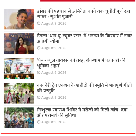
डांसर की पहचान से अभिनेता बनने तक चुनौतीपूर्ण रहा
सफर : सुशांत पुजारी
August 9, 2026
फिल्म ‘थाप यू-ट्यूबर स्टार’ में अनन्या के किरदार में नजर
आएंगी व्योमा
August 9, 2026
‘फेक न्यूज वायरस की तरह, रोकथाम में पत्रकारों की
भूमिका अहम’
August 9, 2026
काकोरी ट्रेन एक्शन के शहीदों की स्मृति में भावपूर्ण गीतों
की प्रस्तुति
August 9, 2026
निःशुल्क स्वास्थ्य शिविर में मरीजों को मिली जांच, दवा
और परामर्श की सुविधा
August 9, 2026