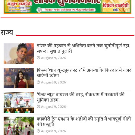
राज्य
डांसर की पहचान से अभिनेता बनने तक चुनौतीपूर्ण रहा
सफर : सुशांत पुजारी
August 9, 2026
फिल्म ‘थाप यू-ट्यूबर स्टार’ में अनन्या के किरदार में नजर
आएंगी व्योमा
August 9, 2026
‘फेक न्यूज वायरस की तरह, रोकथाम में पत्रकारों की
भूमिका अहम’
August 9, 2026
काकोरी ट्रेन एक्शन के शहीदों की स्मृति में भावपूर्ण गीतों
की प्रस्तुति
August 9, 2026