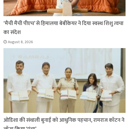
‘मैची मैची पीएच’ से हिमालया बेबीकेयर ने दिया स्वस्थ शिशु त्वचा
का संदेश
August 8, 2026
ओडिशा की संथाली बुनाई को आधुनिक पहचान, रामराज कॉटन ने