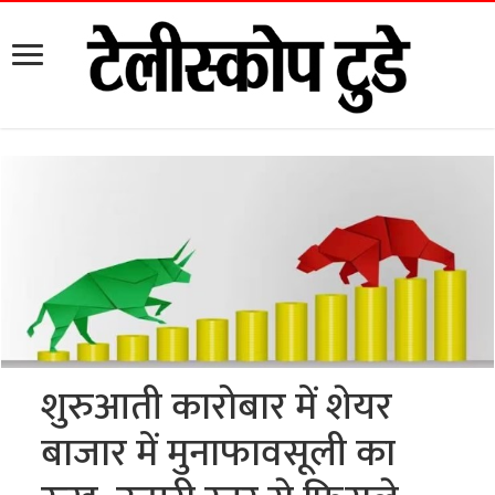
शुरुआती कारोबार में शेयर
बाजार में मुनाफावसूली का