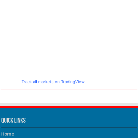
Track all markets on TradingView
Quick Links
Home