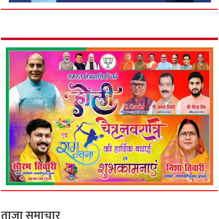
ताजा समाचार