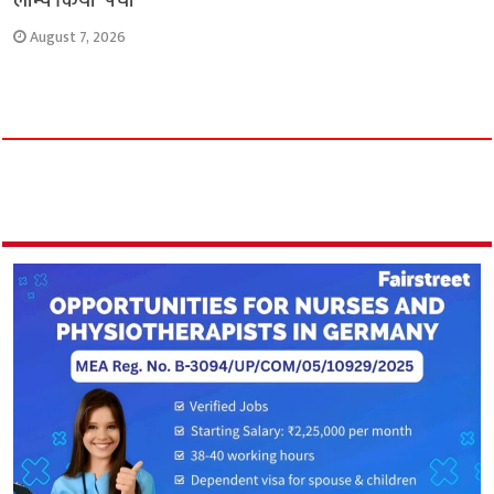
लॉन्च किया ‘पंचा’
August 7, 2026