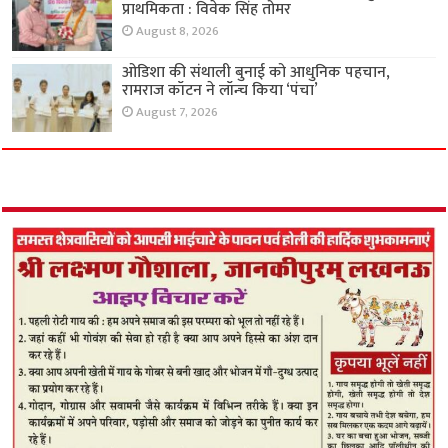
प्राथमिकता : विवेक सिंह तोमर
August 8, 2026
ओडिशा की संथाली बुनाई को आधुनिक पहचान,
रामराज कॉटन ने लॉन्च किया ‘पंचा’
August 7, 2026