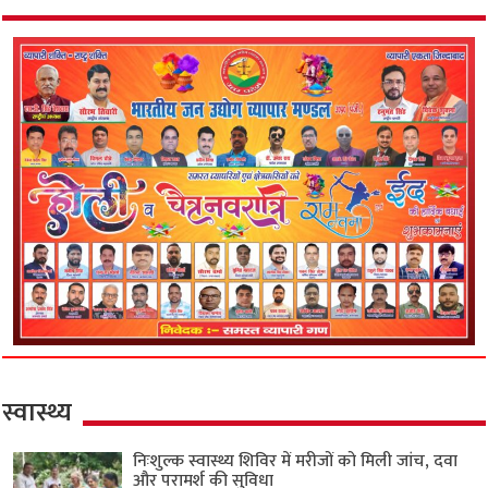
स्वास्थ्य
निःशुल्क स्वास्थ्य शिविर में मरीजों को मिली जांच, दवा
और परामर्श की सुविधा