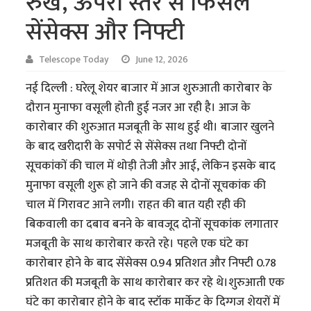
रुख, ऊपरी स्तर से फिसले
सेंसेक्स और निफ्टी
Telescope Today
June 12, 2026
नई दिल्ली : घरेलू शेयर बाजार में आज शुरुआती कारोबार के
दौरान मुनाफा वसूली होती हुई नजर आ रही है। आज के
कारोबार की शुरुआत मजबूती के साथ हुई थी। बाजार खुलने
के बाद खरीदारी के सपोर्ट से सेंसेक्स तथा निफ्टी दोनों
सूचकांकों की चाल में थोड़ी तेजी और आई, लेकिन इसके बाद
मुनाफा वसूली शुरू हो जाने की वजह से दोनों सूचकांक की
चाल में गिरावट आने लगी। राहत की बात यही रही की
बिकवाली का दबाव बनने के बावजूद दोनों सूचकांक लगातार
मजबूती के साथ कारोबार करते रहे। पहले एक घंटे का
कारोबार होने के बाद सेंसेक्स 0.94 प्रतिशत और निफ्टी 0.78
प्रतिशत की मजबूती के साथ कारोबार कर रहे थे।शुरुआती एक
घंटे का कारोबार होने के बाद स्टॉक मार्केट के दिग्गज शेयरों में