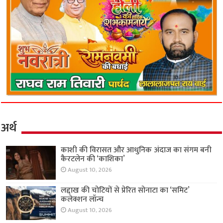
अर्थ
काशी की विरासत और आधुनिक अंदाज का संगम बनी
कैरटलेन की ‘काशिका’
August 10, 2026
लद्दाख की चोटियों से प्रेरित सोनाटा का ‘समिट’
कलेक्शन लॉन्च
August 10, 2026