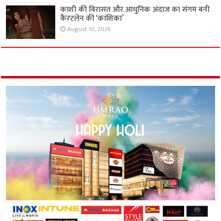
काशी की विरासत और आधुनिक अंदाज का संगम बनी
कैरटलेन की ‘काशिका’
August 10, 2026