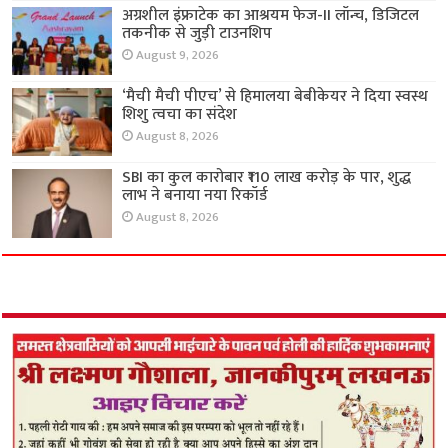
अग्रशील इंफ्राटेक का आश्रयम फेज-II लॉन्च, डिजिटल
तकनीक से जुड़ी टाउनशिप
August 9, 2026
‘मैची मैची पीएच’ से हिमालया बेबीकेयर ने दिया स्वस्थ
शिशु त्वचा का संदेश
August 8, 2026
SBI का कुल कारोबार ₹110 लाख करोड़ के पार, शुद्ध
लाभ ने बनाया नया रिकॉर्ड
August 8, 2026