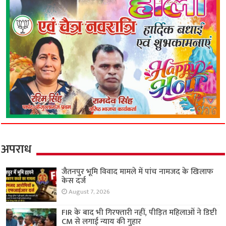
अपराध
जैतनपुर भूमि विवाद मामले में पांच नामजद के खिलाफ
केस दर्ज
August 7, 2026
FIR के बाद भी गिरफ्तारी नहीं, पीड़ित महिलाओं ने डिप्टी
CM से लगाई न्याय की गुहार