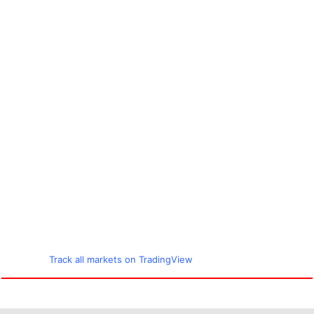
Track all markets on TradingView