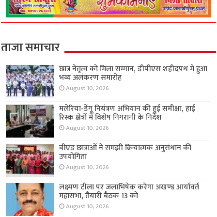
ताजा समाचार
छात्र नेतृत्व को मिला सम्मान, डीपीएस शहीदपथ में हुआ
भव्य अलंकरण समारोह
August 10, 2026
मलेरिया-डेंगू नियंत्रण अभियान की हुई समीक्षा, हाई
रिस्क क्षेत्रों में विशेष निगरानी के निर्देश
August 10, 2026
बीएड छात्राओं ने समझी क्रियात्मक अनुसंधान की
उपयोगिता
August 10, 2026
लक्ष्मण टीला पर जलाभिषेक करेगा अखण्ड आर्यावर्त
महासभा, तैयारी बैठक 13 को
August 10, 2026