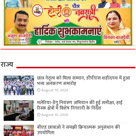
राज्य
छात्र नेतृत्व को मिला सम्मान, डीपीएस शहीदपथ में हुआ
भव्य अलंकरण समारोह
August 10, 2026
मलेरिया-डेंगू नियंत्रण अभियान की हुई समीक्षा, हाई
रिस्क क्षेत्रों में विशेष निगरानी के निर्देश
August 10, 2026
बीएड छात्राओं ने समझी क्रियात्मक अनुसंधान की
उपयोगिता