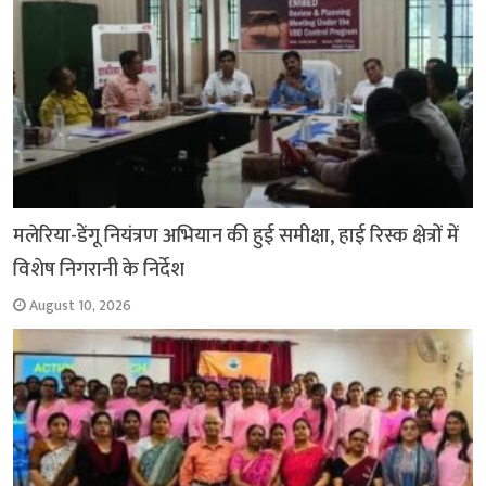
मलेरिया-डेंगू नियंत्रण अभियान की हुई समीक्षा, हाई रिस्क क्षेत्रों में
विशेष निगरानी के निर्देश
August 10, 2026