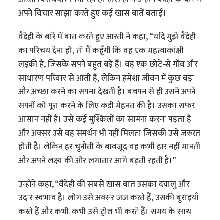
अपने विचार साझा करते हुए कई खास बातें बताई।
वैदेही के बारे में बात करते हुए आरती ने कहा, “यदि मुझे वैदेही
का परिचय देना हो, तो मैं कहूँगी कि वह एक महत्वाकांक्षी
लड़की है, जिसके सपने बहुत बड़े हैं। वह एक छोटे-से गाँव और
साधारण परिवार से आती है, लेकिन हमेशा जीवन में कुछ बड़ा
और अच्छा करने का सपना देखती है। बचपन से ही उसने अपने
सपनों को पूरा करने के लिए कड़ी मेहनत की है। उसका सफर
आसान नहीं है। उसे कई मुश्किलों का सामना करना पड़ता है
और अक्सर उसे वह समर्थन भी नहीं मिलता जिसकी उसे जरूरत
होती है। लेकिन हर चुनौती के बावजूद वह कभी हार नहीं मानती
और अपने लक्ष्य की ओर लगातार आगे बढ़ती रहती है।”
उन्होंने कहा, “वैदेही की सबसे खास बात उसका दयालु और
उदार स्वभाव है। लोग उसे अक्सर जज करते हैं, उसकी बुराइयाँ
करते हैं और कभी-कभी उसे ट्रोल भी करते हैं। समय के साथ