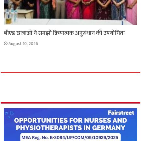
बीएड छात्राओं ने समझी क्रियात्मक अनुसंधान की उपयोगिता
August 10, 2026