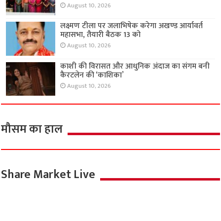
August 10, 2026
लक्ष्मण टीला पर जलाभिषेक करेगा अखण्ड आर्यावर्त
महासभा, तैयारी बैठक 13 को
August 10, 2026
काशी की विरासत और आधुनिक अंदाज का संगम बनी
कैरटलेन की ‘काशिका’
August 10, 2026
मौसम का हाल
Share Market Live