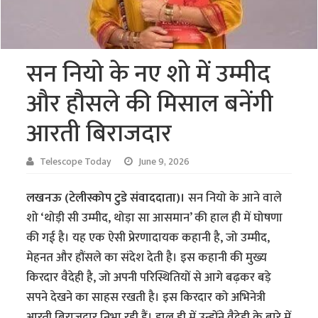
सन नियो के नए शो में उम्मीद
और हौसले की मिसाल बनेंगी
आरती बिराजदार
Telescope Today
June 9, 2026
लखनऊ (टेलीस्कोप टुडे संवाददाता)।
सन नियो के आने वाले
शो ‘थोड़ी सी उम्मीद, थोड़ा सा आसमान’ की हाल ही में घोषणा
की गई है। यह एक ऐसी प्रेरणादायक कहानी है, जो उम्मीद,
मेहनत और हौंसले का संदेश देती है। इस कहानी की मुख्य
किरदार वैदेही है, जो अपनी परिस्थितियों से आगे बढ़कर बड़े
सपने देखने का साहस रखती है। इस किरदार को अभिनेत्री
आरती बिराजदार निभा रही हैं। हाल ही में उन्होंने वैदेही के बारे में