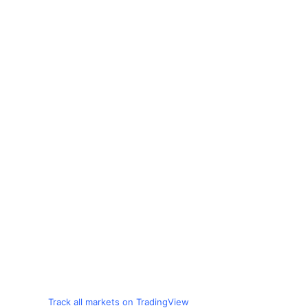
Track all markets on TradingView