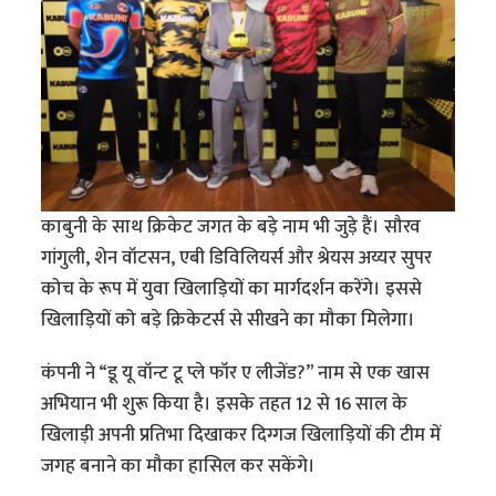
काबुनी के साथ क्रिकेट जगत के बड़े नाम भी जुड़े हैं। सौरव
गांगुली, शेन वॉटसन, एबी डिविलियर्स और श्रेयस अय्यर सुपर
कोच के रूप में युवा खिलाड़ियों का मार्गदर्शन करेंगे। इससे
खिलाड़ियों को बड़े क्रिकेटर्स से सीखने का मौका मिलेगा।
कंपनी ने “डू यू वॉन्ट टू प्ले फॉर ए लीजेंड?” नाम से एक खास
अभियान भी शुरू किया है। इसके तहत 12 से 16 साल के
खिलाड़ी अपनी प्रतिभा दिखाकर दिग्गज खिलाड़ियों की टीम में
जगह बनाने का मौका हासिल कर सकेंगे।