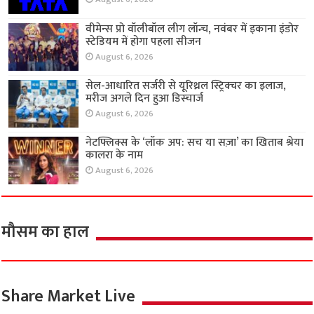
वीमेन्स प्रो वॉलीबॉल लीग लॉन्च, नवंबर में इकाना इंडोर
स्टेडियम में होगा पहला सीजन
August 6, 2026
सेल-आधारित सर्जरी से यूरिथ्रल स्ट्रिक्चर का इलाज,
मरीज अगले दिन हुआ डिस्चार्ज
August 6, 2026
नेटफ्लिक्स के ‘लॉक अप: सच या सज़ा’ का खिताब श्रेया
कालरा के नाम
August 6, 2026
मौसम का हाल
Share Market Live