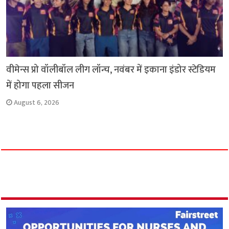
वीमेन्स प्रो वॉलीबॉल लीग लॉन्च, नवंबर में इकाना इंडोर स्टेडियम
में होगा पहला सीजन
August 6, 2026