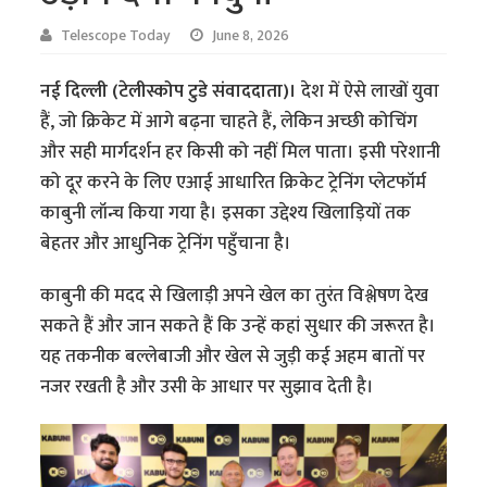
Telescope Today
June 8, 2026
नई दिल्ली (टेलीस्कोप टुडे संवाददाता)।
देश में ऐसे लाखों युवा
हैं, जो क्रिकेट में आगे बढ़ना चाहते हैं, लेकिन अच्छी कोचिंग
और सही मार्गदर्शन हर किसी को नहीं मिल पाता। इसी परेशानी
को दूर करने के लिए एआई आधारित क्रिकेट ट्रेनिंग प्लेटफॉर्म
काबुनी लॉन्च किया गया है। इसका उद्देश्य खिलाड़ियों तक
बेहतर और आधुनिक ट्रेनिंग पहुँचाना है।
काबुनी की मदद से खिलाड़ी अपने खेल का तुरंत विश्लेषण देख
सकते हैं और जान सकते हैं कि उन्हें कहां सुधार की जरूरत है।
यह तकनीक बल्लेबाजी और खेल से जुड़ी कई अहम बातों पर
नजर रखती है और उसी के आधार पर सुझाव देती है।