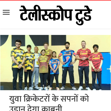
युवा क्रिकेटरों के सपनों को
उड़ान देगा काबुनी