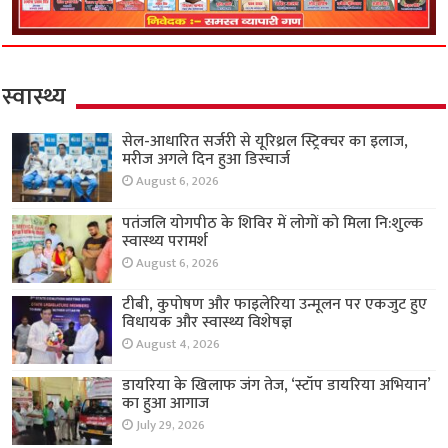
स्वास्थ्य
सेल-आधारित सर्जरी से यूरिथ्रल स्ट्रिक्चर का इलाज,
मरीज अगले दिन हुआ डिस्चार्ज
August 6, 2026
पतंजलि योगपीठ के शिविर में लोगों को मिला नि:शुल्क
स्वास्थ्य परामर्श
August 6, 2026
टीबी, कुपोषण और फाइलेरिया उन्मूलन पर एकजुट हुए
विधायक और स्वास्थ्य विशेषज्ञ
August 4, 2026
डायरिया के खिलाफ जंग तेज, ‘स्टॉप डायरिया अभियान’
का हुआ आगाज
July 29, 2026