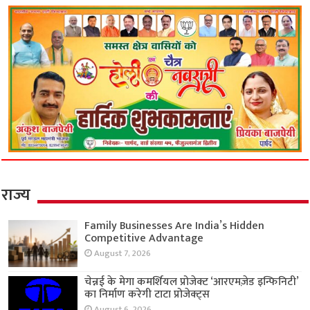
राज्य
Family Businesses Are India’s Hidden
Competitive Advantage
August 7, 2026
चेन्नई के मेगा कमर्शियल प्रोजेक्ट ‘आरएमज़ेड इन्फिनिटी’
का निर्माण करेगी टाटा प्रोजेक्ट्स
August 6, 2026