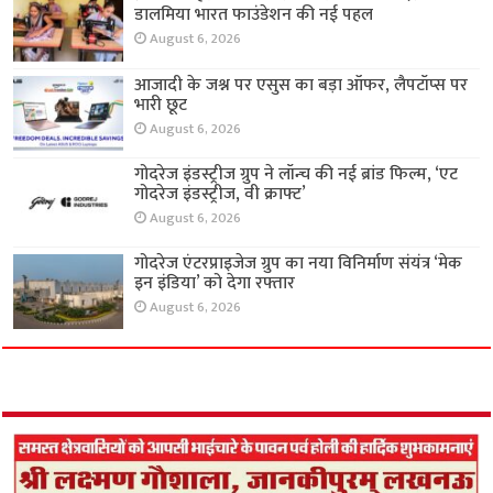
डालमिया भारत फाउंडेशन की नई पहल
August 6, 2026
आजादी के जश्न पर एसुस का बड़ा ऑफर, लैपटॉप्स पर
भारी छूट
August 6, 2026
गोदरेज इंडस्ट्रीज ग्रुप ने लॉन्च की नई ब्रांड फिल्म, ‘एट
गोदरेज इंडस्ट्रीज, वी क्राफ्ट’
August 6, 2026
गोदरेज एंटरप्राइजेज ग्रुप का नया विनिर्माण संयंत्र ‘मेक
इन इंडिया’ को देगा रफ्तार
August 6, 2026