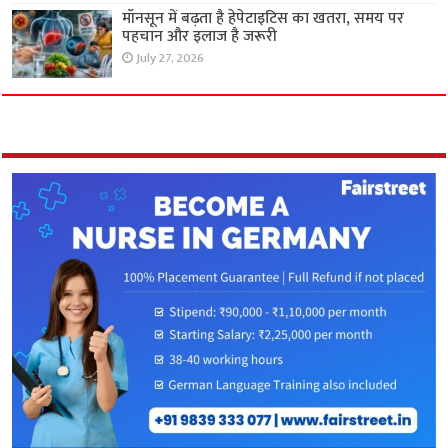
मॉनसून में बढ़ता है हेपेटाइटिस का खतरा, समय पर
पहचान और इलाज है जरूरी
July 27, 2026