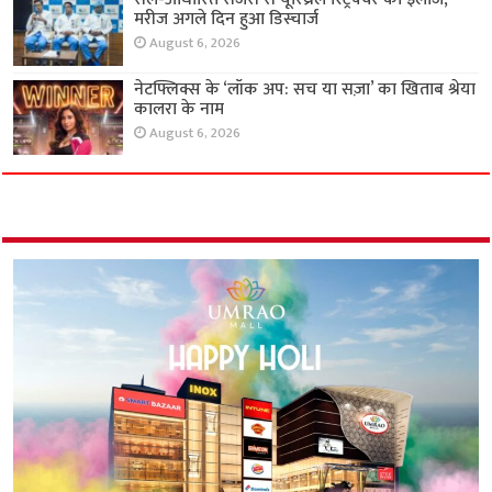
मरीज अगले दिन हुआ डिस्चार्ज
August 6, 2026
नेटफ्लिक्स के ‘लॉक अप: सच या सज़ा’ का खिताब श्रेया
कालरा के नाम
August 6, 2026