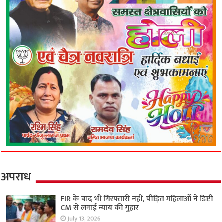
अपराध
FIR के बाद भी गिरफ्तारी नहीं, पीड़ित महिलाओं ने डिप्टी
CM से लगाई न्याय की गुहार
July 13, 2026