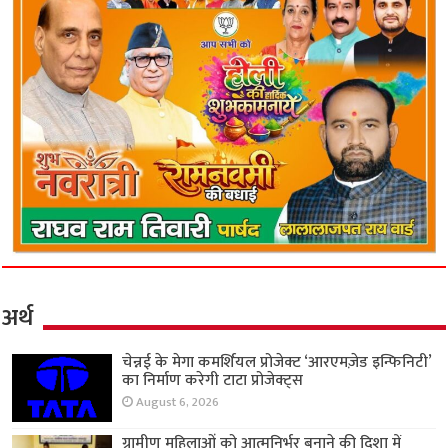
अर्थ
चेन्नई के मेगा कमर्शियल प्रोजेक्ट ‘आरएमज़ेड इन्फिनिटी’
का निर्माण करेगी टाटा प्रोजेक्ट्स
August 6, 2026
ग्रामीण महिलाओं को आत्मनिर्भर बनाने की दिशा में