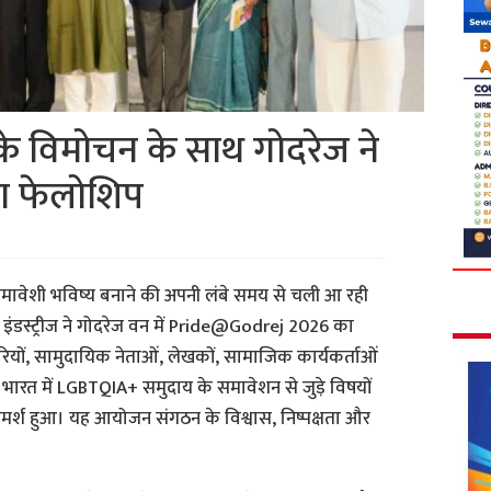
’ के विमोचन के साथ गोदरेज ने
या फेलोशिप
मावेशी भविष्य बनाने की अपनी लंबे समय से चली आ रही
ज इंडस्ट्रीज ने गोदरेज वन में Pride@Godrej 2026 का
ियों, सामुदायिक नेताओं, लेखकों, सामाजिक कार्यकर्ताओं
न भारत में LGBTQIA+ समुदाय के समावेशन से जुड़े विषयों
मर्श हुआ। यह आयोजन संगठन के विश्वास, निष्पक्षता और