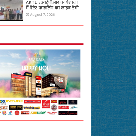
AKTU : आईपीआर कार्यशाला
में पेटेंट फाइलिंग का लाइव डेमो
August 7, 2026