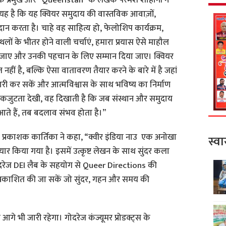
है कि यह क्वियर समुदाय की वास्तविक आवाज़ों,
दान करता है। चाहे वह साहित्य हो, फेलोशिप कार्यक्रम,
थलों के भीतर होने वाली चर्चाएं, हमारा प्रयास ऐसे माहौल
ना जाए और उनकी पहचान के लिए सम्मान दिया जाए। क्वियर
ीं है, बल्कि ऐसा वातावरण तैयार करने के बारे में है जहां
ारी कर सकें और आत्मविश्वास के साथ भविष्य का निर्माण
जुटता देखी, वह दिखाती है कि जब संस्थान और समुदाय
आते हैं, तब बदलाव संभव होता है।”
की प्रकाशक कार्तिका ने कहा, “क्वीर इंडिया नाउ एक अनोखा
स्वा
 किया गया है। इसमें उत्कृष्ट लेखन के साथ सुंदर कला
ोदरेज DEI लैब के सहयोग से Queer Directions की
 प्रकाशित की जा सकें जो सुंदर, गहन और समय की
े आगे भी जारी रहेगा। गोदरेज कंज्यूमर प्रोडक्ट्स के