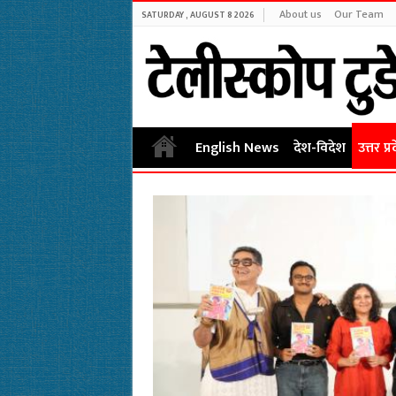
About us
Our Team
SATURDAY , AUGUST 8 2026
English News
देश-विदेश
उत्तर प्र