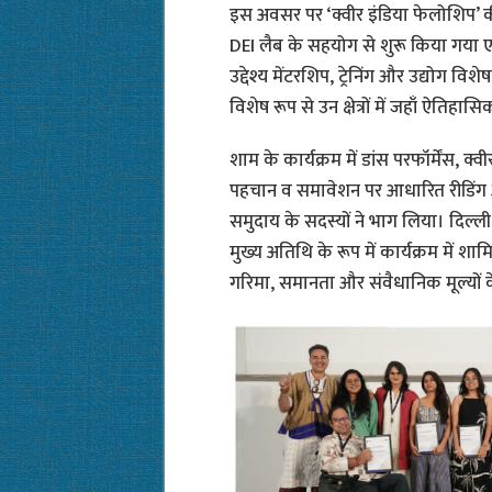
इस अवसर पर ‘क्वीर इंडिया फेलोशिप’ क
DEI लैब के सहयोग से शुरू किया गया एक
उद्देश्य मेंटरशिप, ट्रेनिंग और उद्योग विश
विशेष रूप से उन क्षेत्रों में जहाँ ऐतिहास
शाम के कार्यक्रम में डांस परफॉर्मेंस, क्
पहचान व समावेशन पर आधारित रीडिंग औ
समुदाय के सदस्यों ने भाग लिया। दिल्ली 
मुख्य अतिथि के रूप में कार्यक्रम में श
गरिमा, समानता और संवैधानिक मूल्यों 