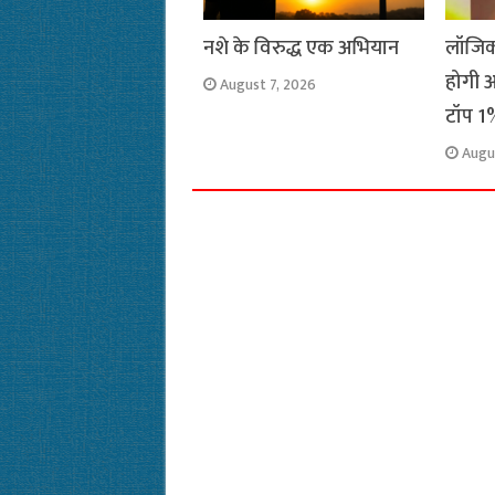
नशे के विरुद्ध एक अभियान
लॉजिक
होगी अ
August 7, 2026
टॉप 1%
Augu