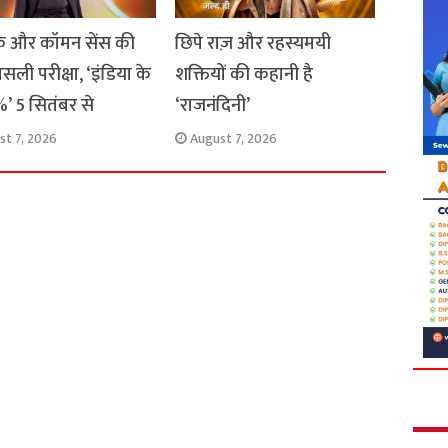
 और कॉमन सेंस की
छिपे राज़ और रहस्यमयी
सली परीक्षा, ‘इंडिया के
शक्तियों की कहानी है
’ 5 सितंबर से
‘राजनंदिनी’
st 7, 2026
August 7, 2026