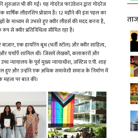
ी शुरुआत भी की गई। यह गोदरेज फाउंडेशन द्वारा गोदरेज
 वार्षिक लीडरशिप प्रोग्राम है। 12 महीने की इस पहल का
ताज
ेषज्ञों के माध्यम से उभरते हुए क्वीर लीडर्स की मदद करना है,
िक रूप से क्वीर प्रतिनिधित्व सीमित रहा है।
वीर बाज़ार, एक हायरिंग बूथ (भर्ती स्टॉल) और क्वीर साहित्य,
र चर्चाएँ शामिल थीं। जिसमें लेखकों, कलाकारों और
उच्च न्यायालय के पूर्व मुख्य न्यायाधीश, जस्टिस ए.पी. शाह
ामिल हुए और उन्होंने एक अधिक समावेशी समाज के निर्माण में
के महत्व पर बात की।