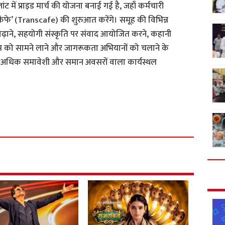
लांट में प्राइड मार्च की योजना बनाई गई है, जहाँ कर्मचारी
ांसकैफे’ (Transcafe) की शुरुआत करेंगे। समूह की विभिन्न
 बढ़ाने, सहयोगी संस्कृति पर संवाद आयोजित करने, कहानी
 को सामने लाने और जागरूकता अभियानों को चलाने के
श्य अधिक समावेशी और समान अवसरों वाला कार्यस्थल
S
h
a
r
e