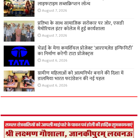
लाइफटाइम सब्सक्रिप्शन लॉन्च
August 7, 2026
प्रतिभा के साथ सामाजिक सरोकार पर जोर, एसडी
मेमोरियल इंटर कॉलेज में हुई कार्यशाला
August 7, 2026
चेन्नई के मेगा कमर्शियल प्रोजेक्ट ‘आरएमज़ेड इन्फिनिटी’
का निर्माण करेगी टाटा प्रोजेक्ट्स
August 6, 2026
ग्रामीण महिलाओं को आत्मनिर्भर बनाने की दिशा में
डालमिया भारत फाउंडेशन की नई पहल
August 6, 2026