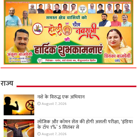
राज्य
नशे के विरुद्ध एक अभियान
August 7, 2026
लॉजिक और कॉमन सेंस की होगी असली परीक्षा, ‘इंडिया
के टॉप 1%’ 5 सितंबर से
August 7, 2026