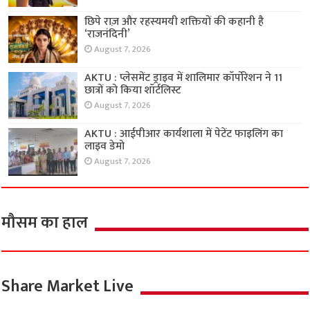
छिपे राज़ और रहस्यमयी शक्तियों की कहानी है
‘राजनंदिनी’
August 7, 2026
AKTU : प्लेसमेंट ड्राइव में शालिमार कॉर्पोरेशन ने 11
छात्रों को किया शॉर्टलिस्ट
August 7, 2026
AKTU : आईपीआर कार्यशाला में पेटेंट फाइलिंग का
लाइव डेमो
August 7, 2026
मौसम का हाल
Share Market Live