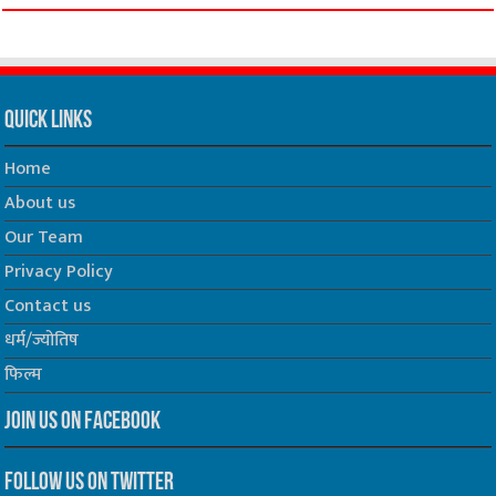
Quick Links
Home
About us
Our Team
Privacy Policy
Contact us
धर्म/ज्योतिष
फिल्म
Join us on Facebook
Follow us on Twitter