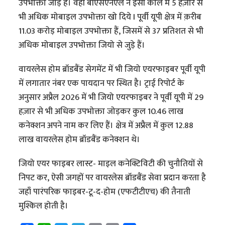
उपभोक्ता जोड़े हैं। वहीँ बीएसएनएल ने इसी काल में 5 हज़ार से
भी अधिक मोबाइल उपभोक्ता खो दिये I पूर्वी यूपी क्षेत्र में क़रीब
11.03 करोड़ मोबाइल उपभोक्ता हैं, जिसमें से 37 प्रतिशत से भी
अधिक मोबाइल उपभोक्ता जियो से जुड़े हैं।
वायरलेस होम ब्रॉडबैंड सेगमेंट में भी जियो एयरफाइबर पूर्वी यूपी
में लगातार नंबर एक पायदान पर स्थित है। ट्राई रिपोर्ट के
अनुसार अप्रैल 2026 में भी जियो एयरफाइबर ने पूर्वी यूपी में 29
हज़ार से भी अधिक उपभोक्ता जोड़कर कुल 10.46 लाख
कनेक्शन अपने नाम कर लिए हैं। क्षेत्र में अप्रैल में कुल 12.88
लाख वायरलेस होम ब्रॉडबैंड कनेक्शन थे।
जियो एयर फाइबर लास्ट- माइल कनेक्टिविटी की चुनौतियों से
निपट कर, ऐसी जगहों पर वायरलेस ब्रॉडबैंड सेवा प्रदान करता है
जहाँ पारंपरिक फाइबर-टू-द-होम (एफटीटीएच) की तैनाती
मुश्किल होती है।