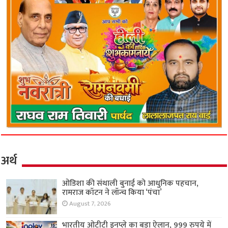
अर्थ
ओडिशा की संथाली बुनाई को आधुनिक पहचान,
रामराज कॉटन ने लॉन्च किया ‘पंचा’
August 7, 2026
भारतीय ओटीटी इनप्ले का बड़ा ऐलान, 999 रुपये में