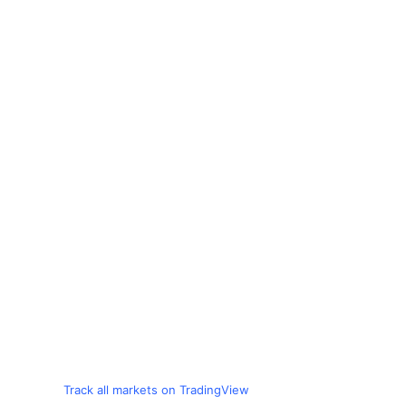
Track all markets on TradingView