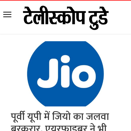
पूर्वी यूपी में जियो का जलवा
बरकरार, एयरफाइबर ने भी