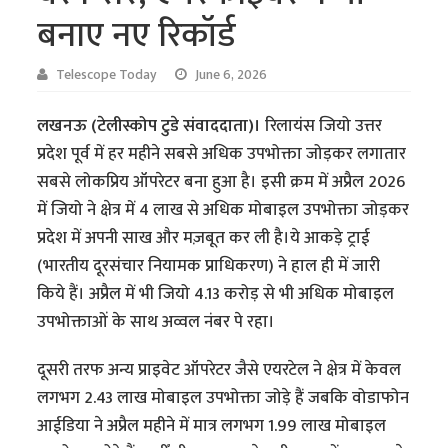
बनाए नए रिकॉर्ड
Telescope Today
June 6, 2026
लखनऊ (टेलीस्कोप टुडे संवाददाता)।
रिलायंस जियो उत्तर
प्रदेश पूर्व में हर महीने सबसे अधिक उपभोक्ता जोड़कर लगातार
सबसे लोकप्रिय ऑपरेटर बना हुआ है। इसी क्रम में अप्रैल 2026
में जियो ने क्षेत्र में 4 लाख से अधिक मोबाइल उपभोक्ता जोड़कर
प्रदेश में अपनी साख और मज़बूत कर ली है।ये आकड़े ट्राई
(भारतीय दूरसंचार नियामक प्राधिकरण) ने हाल ही में जारी
किये हैं। अप्रैल में भी जियो 4.13 करोड़ से भी अधिक मोबाइल
उपभोक्ताओं के साथ अव्वल नंबर पे रहा।
दूसरी तरफ अन्य प्राइवेट ऑपरेटर जैसे एयरटेल ने क्षेत्र में केवल
लगभग 2.43 लाख मोबाइल उपभोक्ता जोड़े हैं जबकि वोडाफोन
आईडिया ने अप्रैल महीने में मात्र लगभग 1.99 लाख मोबाइल