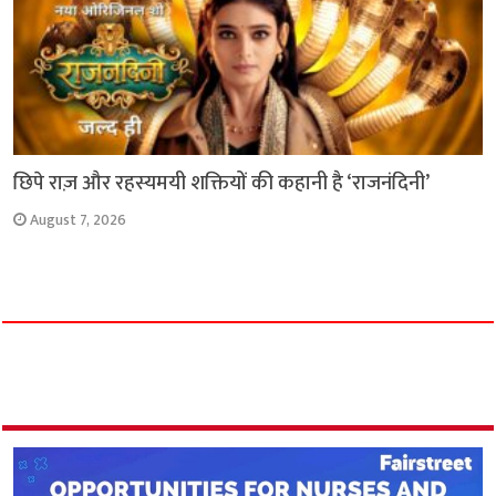
छिपे राज़ और रहस्यमयी शक्तियों की कहानी है ‘राजनंदिनी’
August 7, 2026