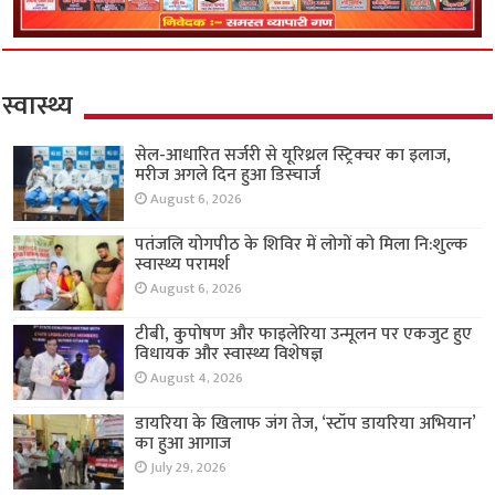
स्वास्थ्य
सेल-आधारित सर्जरी से यूरिथ्रल स्ट्रिक्चर का इलाज,
मरीज अगले दिन हुआ डिस्चार्ज
August 6, 2026
पतंजलि योगपीठ के शिविर में लोगों को मिला नि:शुल्क
स्वास्थ्य परामर्श
August 6, 2026
टीबी, कुपोषण और फाइलेरिया उन्मूलन पर एकजुट हुए
विधायक और स्वास्थ्य विशेषज्ञ
August 4, 2026
डायरिया के खिलाफ जंग तेज, ‘स्टॉप डायरिया अभियान’
का हुआ आगाज
July 29, 2026