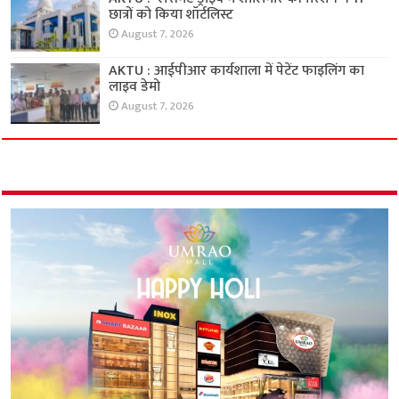
छात्रों को किया शॉर्टलिस्ट
August 7, 2026
AKTU : आईपीआर कार्यशाला में पेटेंट फाइलिंग का
लाइव डेमो
August 7, 2026