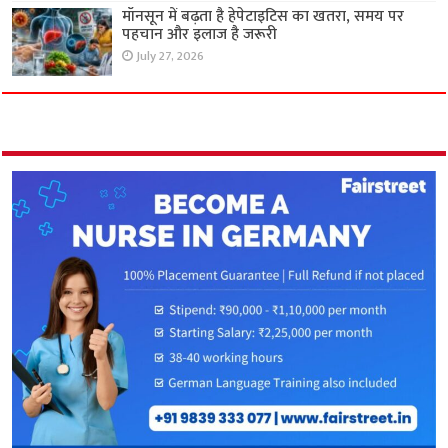
मॉनसून में बढ़ता है हेपेटाइटिस का खतरा, समय पर
पहचान और इलाज है जरूरी
July 27, 2026