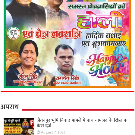
अपराध
जैतनपुर भूमि विवाद मामले में पांच नामजद के खिलाफ
केस दर्ज
August 7, 2026