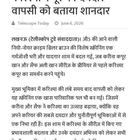
वापसी को बताया शानदार
Telescope Today
June 6, 2026
लखनऊ (टेलीस्कोप टुडे संवाददाता)।
ज़ी5 की आने वाली
नियो-नोयर क्राइम थ्रिलर ब्राउन की विशेष स्क्रीनिंग एक
गर्मजोशी भरी और यादगार शाम में बदल गई, जब करीना कपूर
खान और सैफ अली खान सीरीज़ के प्रीमियर से पहले करिश्मा
कपूर का समर्थन करने पहुंचे।
मुख्य भूमिका में करिश्मा की लंबे समय बाद वापसी को लेकर
यह स्क्रीनिंग एक खास पारिवारिक पल भी बन गई। जिसमें
करीना और सैफ ने करिश्मा का उत्साह बढ़ाया, क्योंकि वह
अपने करियर की सबसे दमदार और चुनौतीपूर्ण भूमिकाओं में से
एक निभा रही हैं। इस शाम में करिश्मा के सीरीज़ में किए गए
प्रभावशाली बदलाव और उनके दमदार अभिनय को लेकर सभी