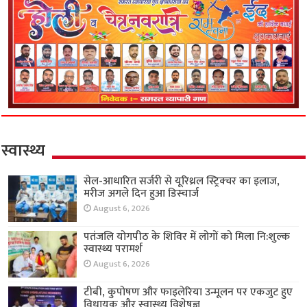
स्वास्थ्य
सेल-आधारित सर्जरी से यूरिथ्रल स्ट्रिक्चर का इलाज,
मरीज अगले दिन हुआ डिस्चार्ज
August 6, 2026
पतंजलि योगपीठ के शिविर में लोगों को मिला नि:शुल्क
स्वास्थ्य परामर्श
August 6, 2026
टीबी, कुपोषण और फाइलेरिया उन्मूलन पर एकजुट हुए
विधायक और स्वास्थ्य विशेषज्ञ