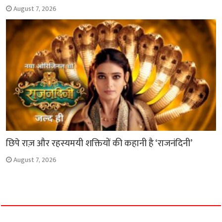
August 7, 2026
छिपे राज़ और रहस्यमयी शक्तियों की कहानी है ‘राजनंदिनी’
August 7, 2026