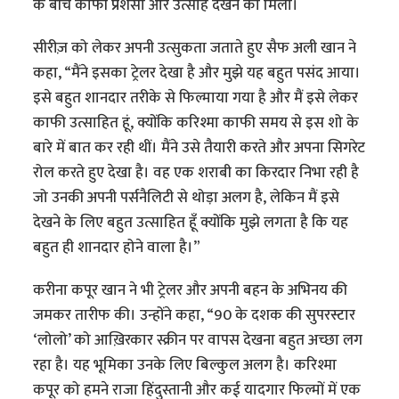
के बीच काफी प्रशंसा और उत्साह देखने को मिला।
सीरीज़ को लेकर अपनी उत्सुकता जताते हुए सैफ अली खान ने
कहा, “मैंने इसका ट्रेलर देखा है और मुझे यह बहुत पसंद आया।
इसे बहुत शानदार तरीके से फिल्माया गया है और मैं इसे लेकर
काफी उत्साहित हूं, क्योंकि करिश्मा काफी समय से इस शो के
बारे में बात कर रही थीं। मैंने उसे तैयारी करते और अपना सिगरेट
रोल करते हुए देखा है। वह एक शराबी का किरदार निभा रही है
जो उनकी अपनी पर्सनैलिटी से थोड़ा अलग है, लेकिन मैं इसे
देखने के लिए बहुत उत्साहित हूँ क्योंकि मुझे लगता है कि यह
बहुत ही शानदार होने वाला है।”
करीना कपूर खान ने भी ट्रेलर और अपनी बहन के अभिनय की
जमकर तारीफ की। उन्होंने कहा, “90 के दशक की सुपरस्टार
‘लोलो’ को आख़िरकार स्क्रीन पर वापस देखना बहुत अच्छा लग
रहा है। यह भूमिका उनके लिए बिल्कुल अलग है। करिश्मा
कपूर को हमने राजा हिंदुस्तानी और कई यादगार फिल्मों में एक