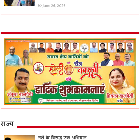
June 26, 2026
राज्य
नशे के विरुद्ध एक अभियान