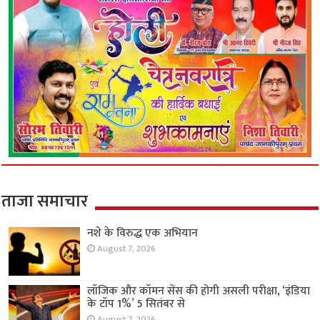
ताजा समाचार
नशे के विरुद्ध एक अभियान
August 7, 2026
लॉजिक और कॉमन सेंस की होगी असली परीक्षा, ‘इंडिया
के टॉप 1%’ 5 सितंबर से
August 7, 2026