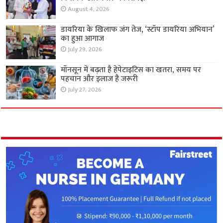
August 4, 2026
डायरिया के खिलाफ जंग तेज, ‘स्टॉप डायरिया अभियान’
का हुआ आगाज
July 29, 2026
मॉनसून में बढ़ता है हेपेटाइटिस का खतरा, समय पर
पहचान और इलाज है जरूरी
July 27, 2026