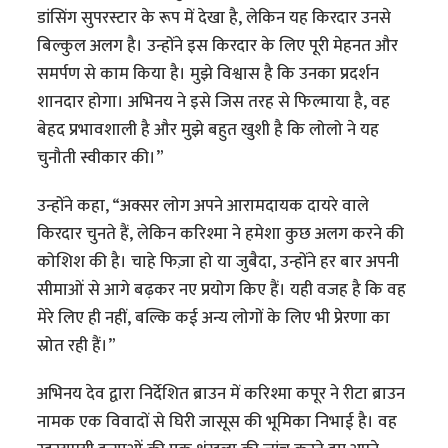
डांसिंग सुपरस्टार के रूप में देखा है, लेकिन यह किरदार उनसे
बिल्कुल अलग है। उन्होंने इस किरदार के लिए पूरी मेहनत और
समर्पण से काम किया है। मुझे विश्वास है कि उनका प्रदर्शन
शानदार होगा। अभिनय ने इसे जिस तरह से फिल्माया है, वह
बेहद प्रभावशाली है और मुझे बहुत खुशी है कि लोलो ने यह
चुनौती स्वीकार की।”
उन्होंने कहा, “अक्सर लोग अपने आरामदायक दायरे वाले
किरदार चुनते हैं, लेकिन करिश्मा ने हमेशा कुछ अलग करने की
कोशिश की है। चाहे फिज़ा हो या जुबैदा, उन्होंने हर बार अपनी
सीमाओं से आगे बढ़कर नए प्रयोग किए हैं। यही वजह है कि वह
मेरे लिए ही नहीं, बल्कि कई अन्य लोगों के लिए भी प्रेरणा का
स्रोत रही हैं।”
अभिनय देव द्वारा निर्देशित ब्राउन में करिश्मा कपूर ने रीटा ब्राउन
नामक एक विवादों से घिरी जासूस की भूमिका निभाई है। वह