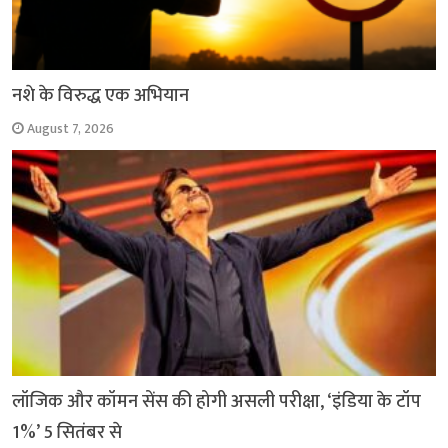
नशे के विरुद्ध एक अभियान
August 7, 2026
लॉजिक और कॉमन सेंस की होगी असली परीक्षा, ‘इंडिया के टॉप
1%’ 5 सितंबर से