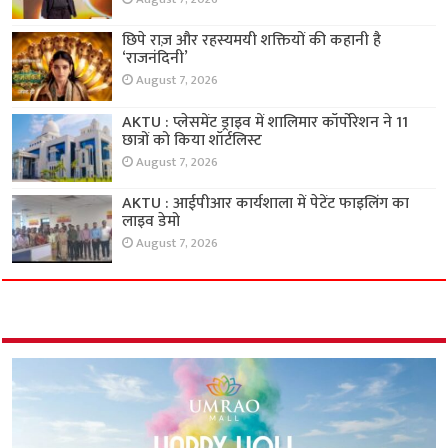
छिपे राज़ और रहस्यमयी शक्तियों की कहानी है
‘राजनंदिनी’
August 7, 2026
AKTU : प्लेसमेंट ड्राइव में शालिमार कॉर्पोरेशन ने 11
छात्रों को किया शॉर्टलिस्ट
August 7, 2026
AKTU : आईपीआर कार्यशाला में पेटेंट फाइलिंग का
लाइव डेमो
August 7, 2026