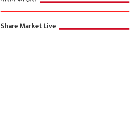
Share Market Live