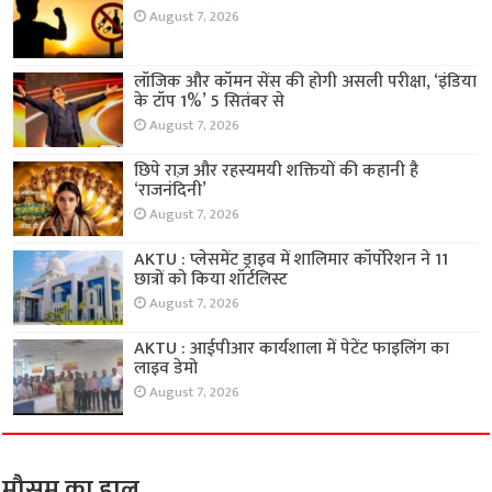
August 7, 2026
लॉजिक और कॉमन सेंस की होगी असली परीक्षा, ‘इंडिया
के टॉप 1%’ 5 सितंबर से
August 7, 2026
छिपे राज़ और रहस्यमयी शक्तियों की कहानी है
‘राजनंदिनी’
August 7, 2026
AKTU : प्लेसमेंट ड्राइव में शालिमार कॉर्पोरेशन ने 11
छात्रों को किया शॉर्टलिस्ट
August 7, 2026
AKTU : आईपीआर कार्यशाला में पेटेंट फाइलिंग का
लाइव डेमो
August 7, 2026
मौसम का हाल