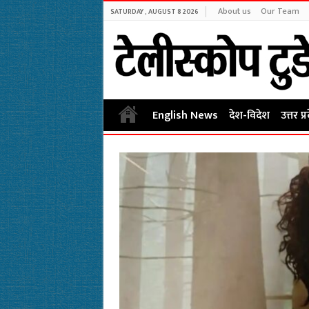
About us
Our Team
SATURDAY , AUGUST 8 2026
English News
देश-विदेश
उत्तर प्