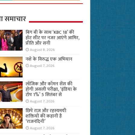
ा समाचार
बिग बी के साथ ‘KBC 18’ की
हॉट सीट पर नजर आएंगे आमिर,
प्रीति और सनी
August 8, 2026
नशे के विरुद्ध एक अभियान
August 7, 2026
लॉजिक और कॉमन सेंस की
होगी असली परीक्षा, ‘इंडिया के
टॉप 1%’ 5 सितंबर से
August 7, 2026
छिपे राज़ और रहस्यमयी
शक्तियों की कहानी है
‘राजनंदिनी’
August 7, 2026