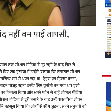
संद नहीं बन पाईं तापसी,
क साल तक सोशल मीडिया से दूर रहने के बाद फिर से
ें दिए एक इंटरव्यू में उन्होंने बताया कि लगातार सोशल
मानसिक रूप से थका रहा था। ट्रेंड्स का हिस्सा बनना,
इन मौजूद रहना उनके लिए चुनौती बन गया था। इसी
 लेने का फैसला किया और अपने फोन से कई सोशल मीडिया
ोशल मीडिया से दूरी बनाने के बाद उन्हें वास्तविक जीवन
ने महसूस किया कि लोगों से सीधे जुड़ना, अपने अनुभवों को