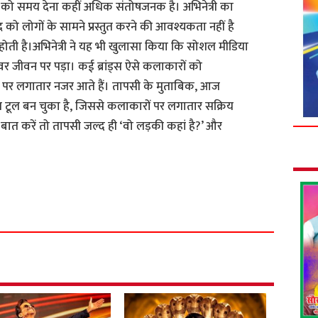
 को समय देना कहीं अधिक संतोषजनक है। अभिनेत्री का
ो लोगों के सामने प्रस्तुत करने की आवश्यकता नहीं है
ी है।अभिनेत्री ने यह भी खुलासा किया कि सोशल मीडिया
र जीवन पर पड़ा। कई ब्रांड्स ऐसे कलाकारों को
ॉर्म पर लगातार नजर आते हैं। तापसी के मुताबिक, आज
ग टूल बन चुका है, जिससे कलाकारों पर लगातार सक्रिय
ी बात करें तो तापसी जल्द ही ‘वो लड़की कहां है?’ और
S
h
a
r
e