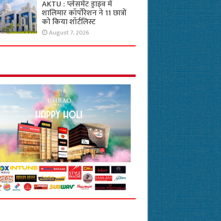
AKTU : प्लेसमेंट ड्राइव में
शालिमार कॉर्पोरेशन ने 11 छात्रों
को किया शॉर्टलिस्ट
August 7, 2026