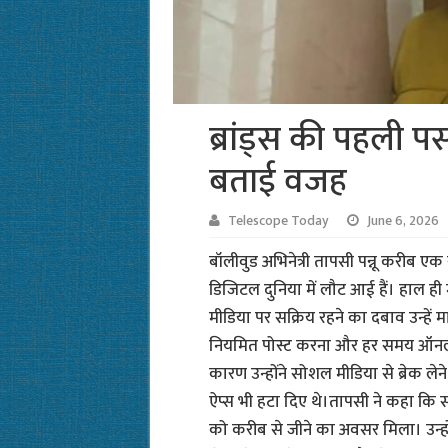
ब्रांड्स की पहली प
बताई वजह
Telescope Today
June 6, 2026
बॉलीवुड अभिनेत्री तापसी पन्नू करीब ए
डिजिटल दुनिया में लौट आई हैं। हाल ही म
मीडिया पर सक्रिय रहने का दबाव उन्हें 
नियमित पोस्ट करना और हर समय ऑनला
कारण उन्होंने सोशल मीडिया से ब्रेक
ऐप्स भी हटा दिए थे।तापसी ने कहा कि स
को करीब से जीने का अवसर मिला। उन्हों