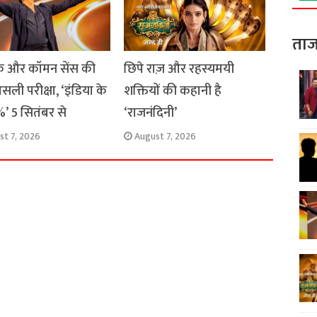
ताज
 और कॉमन सेंस की
छिपे राज़ और रहस्यमयी
सली परीक्षा, ‘इंडिया के
शक्तियों की कहानी है
’ 5 सितंबर से
‘राजनंदिनी’
st 7, 2026
August 7, 2026