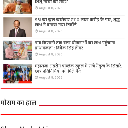
शिशु त्वचा का संदेश
August 8, 2026
SBI का कुल कारोबार ₹110 लाख करोड़ के पार, शुद्ध
लाभ ने बनाया नया रिकॉर्ड
August 8, 2026
पात्र किसानों तक ऋण योजनाओं का लाभ पहुंचाना
प्राथमिकता : विवेक सिंह तोमर
August 8, 2026
महाराजा अग्रसेन पब्लिक स्कूल में सजे नेतृत्व के सितारे,
छात्र प्रतिनिधियों को मिले बैज
August 8, 2026
मौसम का हाल