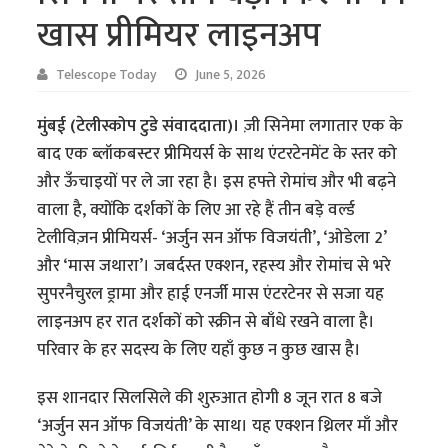
खास प्रीमियर लाइनअप
Telescope Today
June 5, 2026
मुंबई (टेलीस्कोप टुडे संवाददाता)।
ज़ी सिनेमा लगातार एक के
बाद एक ब्लॉकबस्टर प्रीमियर्स के साथ एंटरटेनमेंट के स्तर को
और ऊँचाइयों पर ले जा रहा है। इस हफ्ते रोमांच और भी बढ़ने
वाला है, क्योंकि दर्शकों के लिए आ रहे हैं तीन बड़े वर्ल्ड
टेलीविज़न प्रीमियर्स- ‘अर्जुन सन ऑफ विजयंती’, ‘ओडेला 2’
और ‘मास जथारा’। जबर्दस्त एक्शन, रहस्य और रोमांच से भरे
सुपरनैचुरल ड्रामा और हाई एनर्जी मास एंटरटेनर से सजा यह
लाइनअप हर रात दर्शकों को स्क्रीन से बाँधे रखने वाला है।
परिवार के हर सदस्य के लिए यहाँ कुछ न कुछ खास है।
इस शानदार सिलसिले की शुरुआत होगी 8 जून रात 8 बजे
‘अर्जुन सन ऑफ विजयंती’ के साथ। यह एक्शन थ्रिलर माँ और