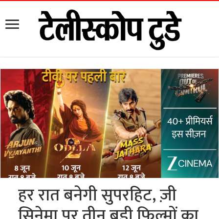
हर रात बनेगी सुपरहिट, ज़ी
सिनेमा पर तीन बड़ी फिल्मों का