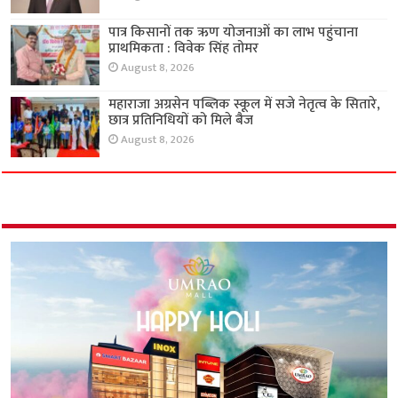
पात्र किसानों तक ऋण योजनाओं का लाभ पहुंचाना
प्राथमिकता : विवेक सिंह तोमर
August 8, 2026
महाराजा अग्रसेन पब्लिक स्कूल में सजे नेतृत्व के सितारे,
छात्र प्रतिनिधियों को मिले बैज
August 8, 2026