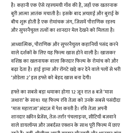
है। कहानी एक ऐसे रहस्यमयी गाँव की है, जहाँ एक खतरनाक
बुरी आत्मा आतंक मचाती है। इसके बाद अच्छाई और बुराई के
बीच शुरू होती है एक रोमांचक जंग, जिसमें पौराणिक रहस्य
और सुपरनैचुरल तत्वों का शानदार मेल देखने को मिलता है।
आध्यात्मिक, पौराणिक और सुपरनैचुरल कहानियाँ पसंद करने
वाले दर्शकों के लिए यह फिल्म खास होने वाली है। खासकर
वशिष्ठ का खलनायक वाला किरदार फिल्म के रोमांच को और
बढ़ा देता है। हाई ड्रामा और रोंगटे खड़े कर देने वाले पलों से भरी
‘ओडेला 2’ इस हफ्ते को बेहद खास बना देगी।
हफ्ते का सबसे बड़ा धमाका होगा 12 जून रात 8 बजे ‘मास
जथारा’ के साथ। यह फिल्म रवि तेजा को उनके सबसे पसंदीदा
‘मास महाराजा’ अंदाज़ में पेश करती है। रवि तेजा अपनी
शानदार स्क्रीन प्रेजेंस, तेज-तर्रार पंचलाइन्स, सीटियाँ बजवाने
वाले डायलॉग्स और जबर्दस्त एक्शन के साथ पूरी फिल्म में छाए