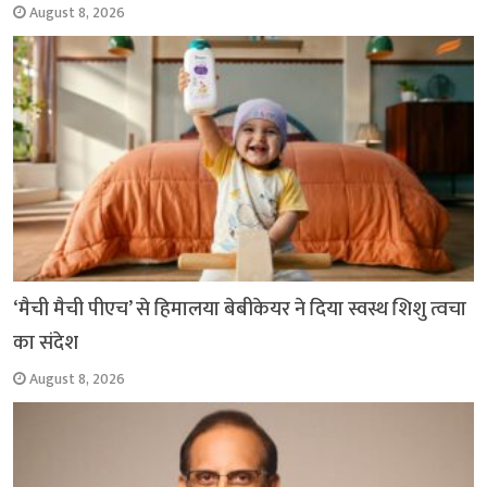
August 8, 2026
‘मैची मैची पीएच’ से हिमालया बेबीकेयर ने दिया स्वस्थ शिशु त्वचा
का संदेश
August 8, 2026