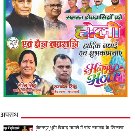
अपराध
जैतनपुर भूमि विवाद मामले में पांच नामजद के खिलाफ