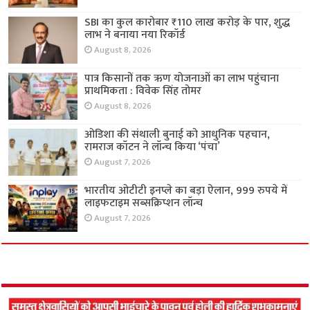
SBI का कुल कारोबार ₹110 लाख करोड़ के पार, शुद्ध
लाभ ने बनाया नया रिकॉर्ड
August 8, 2026
पात्र किसानों तक ऋण योजनाओं का लाभ पहुंचाना
प्राथमिकता : विवेक सिंह तोमर
August 8, 2026
ओडिशा की संथाली बुनाई को आधुनिक पहचान,
रामराज कॉटन ने लॉन्च किया ‘पंचा’
August 7, 2026
भारतीय ओटीटी इनप्ले का बड़ा ऐलान, 999 रुपये में
लाइफटाइम सब्सक्रिप्शन लॉन्च
August 7, 2026