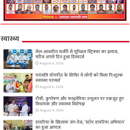
स्वास्थ्य
सेल-आधारित सर्जरी से यूरिथ्रल स्ट्रिक्चर का इलाज,
मरीज अगले दिन हुआ डिस्चार्ज
August 6, 2026
पतंजलि योगपीठ के शिविर में लोगों को मिला नि:शुल्क
स्वास्थ्य परामर्श
August 6, 2026
टीबी, कुपोषण और फाइलेरिया उन्मूलन पर एकजुट हुए
विधायक और स्वास्थ्य विशेषज्ञ
August 4, 2026
डायरिया के खिलाफ जंग तेज, ‘स्टॉप डायरिया अभियान’
का हुआ आगाज