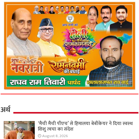
अर्थ
‘मैची मैची पीएच’ से हिमालया बेबीकेयर ने दिया स्वस्थ
शिशु त्वचा का संदेश
August 8, 2026