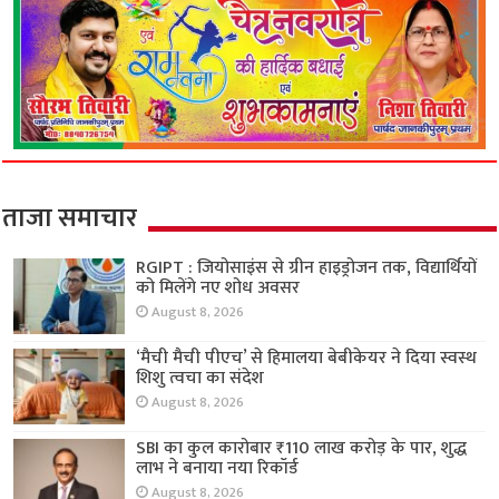
ताजा समाचार
RGIPT : जियोसाइंस से ग्रीन हाइड्रोजन तक, विद्यार्थियों
को मिलेंगे नए शोध अवसर
August 8, 2026
‘मैची मैची पीएच’ से हिमालया बेबीकेयर ने दिया स्वस्थ
शिशु त्वचा का संदेश
August 8, 2026
SBI का कुल कारोबार ₹110 लाख करोड़ के पार, शुद्ध
लाभ ने बनाया नया रिकॉर्ड
August 8, 2026