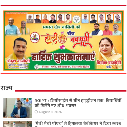
राज्य
RGIPT : जियोसाइंस से ग्रीन हाइड्रोजन तक, विद्यार्थियों
को मिलेंगे नए शोध अवसर
August 8, 2026
‘मैची मैची पीएच’ से हिमालया बेबीकेयर ने दिया स्वस्थ