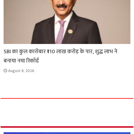
SBI का कुल कारोबार ₹110 लाख करोड़ के पार, शुद्ध लाभ ने
बनाया नया रिकॉर्ड
August 8, 2026