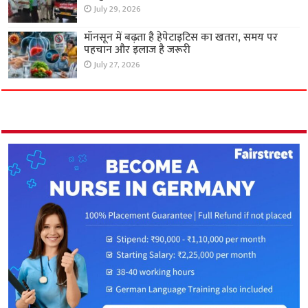
July 29, 2026
मॉनसून में बढ़ता है हेपेटाइटिस का खतरा, समय पर
पहचान और इलाज है जरूरी
July 27, 2026