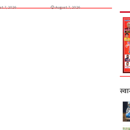
st 7, 2026
August 7, 2026
स्वा