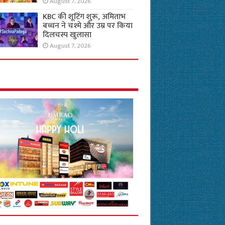
August 7, 2026
KBC की शूटिंग शुरू, अमिताभ
बच्चन ने चश्मे और उम्र पर किया
दिलचस्प खुलासा
August 7, 2026