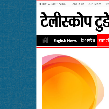
About us
Our Team
Pri
FRIDAY , AUGUST 7 2026
English News
देश-विदेश
उत्तर प्र