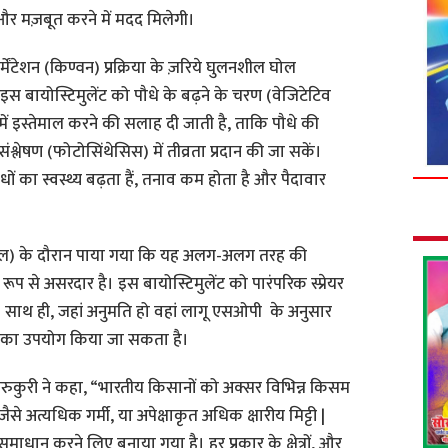
 और मज़बूत करने में मदद मिलेगी।
ंटेशन (किण्वन) प्रक्रिया के ज़रिये घुलनशील घोल
ै। इस बायोस्टिमुलेंट को पौधे के बढ़ने के चरण (वेजिटेटिव
 में इस्तेमाल करने की सलाह दी जाती है, ताकि पौधे की
संश्लेषण (फोटोसिंथेसिस) में तीव्रता प्रदान की जा सकें।
ौधों का स्वस्थ्य बढ़ता हैं, तनाव कम होता है और पैदावार
रायल) के दौरान पाया गया कि यह अलग-अलग तरह की
रूप से असरदार है। इस बायोस्टिमुलेंट को पारंपरिक स्प्रेयर
ै। साथ ही, जहां अनुमति हो वहां लागू एसओपी के अनुसार
ी इसका उपयोग किया जा सकता है।
कुरी ने कहा, “भारतीय किसानों को अक्सर विभिन्न किसम
से अत्यधिक गर्मी, या अपेक्षाकृत अधिक क्षारीय मिट्टी |
माधान करने लिए बनाया गया है। हर प्रकार के क्षेत्रों, और