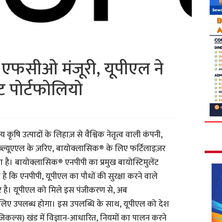
एफसीओ मंजूरी, यूपीएल ने
ंट पोर्टफोलियो
कृषि उत्पादों के लिहाज़ से वैश्विक नेतृत्व वाली कंपनी,
्यूएएल के ज़रिए, बायोक्लासिक® के लिए फर्टिलाइज़र
है। बायोक्लासिक® एनपीपी का प्रमुख बायोस्टिमुलेंट
 है कि एनपीपी, यूपीएल का पौधों की सुरक्षा करने वाले
ार है। यूपीएल को मिले इस पंजीकरण से, अब
लिए उपलब्ध होगा। इस उपलब्धि के साथ, यूपीएल को देश
जिकल्स) खंड में विज्ञान-आधारित, नियमों का पालन करने