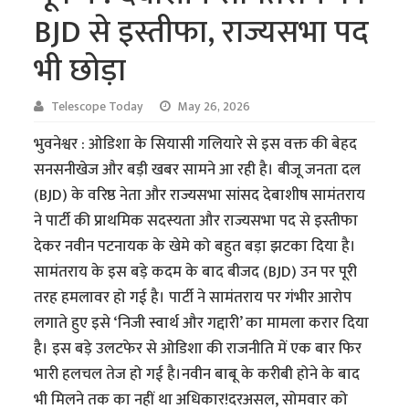
BJD से इस्तीफा, राज्यसभा पद
भी छोड़ा
Telescope Today
May 26, 2026
भुवनेश्वर : ओडिशा के सियासी गलियारे से इस वक्त की बेहद
सनसनीखेज और बड़ी खबर सामने आ रही है। बीजू जनता दल
(BJD) के वरिष्ठ नेता और राज्यसभा सांसद देबाशीष सामंतराय
ने पार्टी की प्राथमिक सदस्यता और राज्यसभा पद से इस्तीफा
देकर नवीन पटनायक के खेमे को बहुत बड़ा झटका दिया है।
सामंतराय के इस बड़े कदम के बाद बीजद (BJD) उन पर पूरी
तरह हमलावर हो गई है। पार्टी ने सामंतराय पर गंभीर आरोप
लगाते हुए इसे ‘निजी स्वार्थ और गद्दारी’ का मामला करार दिया
है। इस बड़े उलटफेर से ओडिशा की राजनीति में एक बार फिर
भारी हलचल तेज हो गई है।नवीन बाबू के करीबी होने के बाद
भी मिलने तक का नहीं था अधिकार!दरअसल, सोमवार को