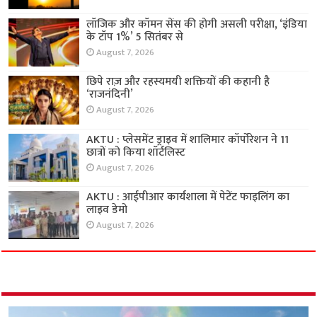
लॉजिक और कॉमन सेंस की होगी असली परीक्षा, ‘इंडिया
के टॉप 1%’ 5 सितंबर से
August 7, 2026
छिपे राज़ और रहस्यमयी शक्तियों की कहानी है
‘राजनंदिनी’
August 7, 2026
AKTU : प्लेसमेंट ड्राइव में शालिमार कॉर्पोरेशन ने 11
छात्रों को किया शॉर्टलिस्ट
August 7, 2026
AKTU : आईपीआर कार्यशाला में पेटेंट फाइलिंग का
लाइव डेमो
August 7, 2026