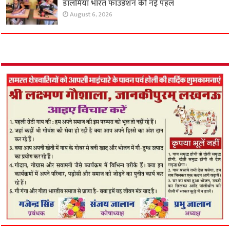
डालमिया भारत फाउंडेशन की नई पहल
August 6, 2026