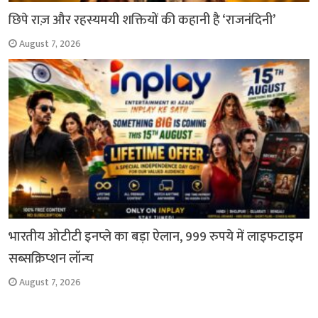
छिपे राज़ और रहस्यमयी शक्तियों की कहानी है ‘राजनंदिनी’
August 7, 2026
भारतीय ओटीटी इनप्ले का बड़ा ऐलान, 999 रुपये में लाइफटाइम
सब्सक्रिप्शन लॉन्च
August 7, 2026