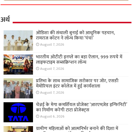
अर्थ
ओडिशा की संथाली बुनाई को आधुनिक पहचान,
रामराज कॉटन ने लॉन्च किया ‘पंचा’
August 7, 2026
भारतीय ओटीटी इनप्ले का बड़ा ऐलान, 999 रुपये में
लाइफटाइम सब्सक्रिप्शन लॉन्च
August 7, 2026
प्रतिभा के साथ सामाजिक सरोकार पर जोर, एसडी
मेमोरियल इंटर कॉलेज में हुई कार्यशाला
August 7, 2026
चेन्नई के मेगा कमर्शियल प्रोजेक्ट ‘आरएमज़ेड इन्फिनिटी’
का निर्माण करेगी टाटा प्रोजेक्ट्स
August 6, 2026
ग्रामीण महिलाओं को आत्मनिर्भर बनाने की दिशा में