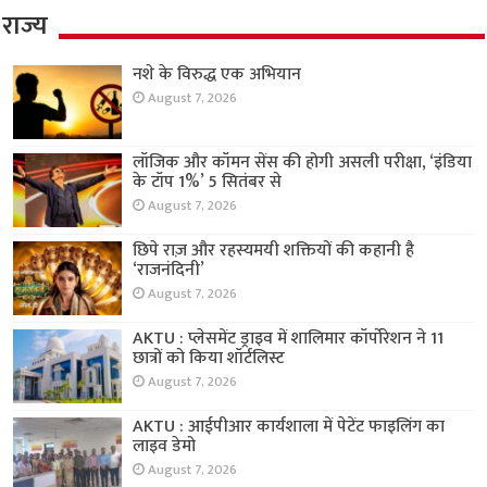
राज्य
नशे के विरुद्ध एक अभियान
August 7, 2026
लॉजिक और कॉमन सेंस की होगी असली परीक्षा, ‘इंडिया
के टॉप 1%’ 5 सितंबर से
August 7, 2026
छिपे राज़ और रहस्यमयी शक्तियों की कहानी है
‘राजनंदिनी’
August 7, 2026
AKTU : प्लेसमेंट ड्राइव में शालिमार कॉर्पोरेशन ने 11
छात्रों को किया शॉर्टलिस्ट
August 7, 2026
AKTU : आईपीआर कार्यशाला में पेटेंट फाइलिंग का
लाइव डेमो
August 7, 2026