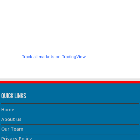
Track all markets on TradingView
Quick Links
Home
About us
Our Team
Privacy Policy