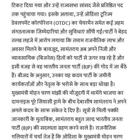
टिकट दिया गया और उन्हें राज्यसभा सांसद जैसे प्रतिष्ठित पद
तक पहुंचाया गया। इसके अलावा, उन्हें ओडिशा टूरिज्म
डेवलपमेंट कॉरपोरेशन (OTDC) का चेयरमैन समेत कई अहम
संगठनात्मक जिम्मेदारियां और सुविधाएं सौंपी गईं।पार्टी ने बेहद
तल्ख लहजे में आरोप लगाया कि तमाम राजनीतिक लाभ और
अवसर मिलने के बावजूद, सामंतराय अब अपने निजी और
व्यावसायिक (बिजनेस) हितों को पार्टी से ऊपर रख रहे हैं और
इसी वजह से वह भारतीय जनता पार्टी (BJP) की गोद में जा बैठे
हैं। बीजद के अनुसार, उनका यह कदम पार्टी के जमीनी
कार्यकर्ताओं और नेतृत्व के भरोसे के साथ बड़ा धोखा है।
मुख्यमंत्री मोहन चरण मांझी की मौजूदगी में थामेंगे भाजपा का
दामन!इस पूरे सियासी ड्रामे के बीच देबाशीष सामंतराय ने अपने
अगले कदम के साफ संकेत दे दिए हैं। सूत्रों से मिली पक्की
जानकारी के मुताबिक, सामंतराय बहुत जल्द भारतीय जनता
पार्टी (BJP) की सदस्यता ग्रहण करने वाले हैं। राजनीतिक
गलियारों में चर्चा तेज है कि ओडिशा के मुख्यमंत्री मोहन चरण