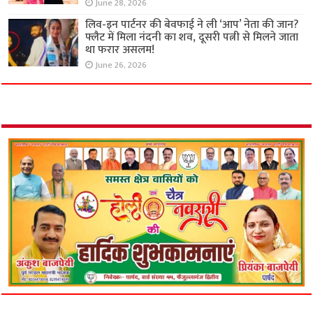
June 28, 2026
लिव-इन पार्टनर की बेवफाई ने ली ‘आप’ नेता की जान?
फ्लैट में मिला नंदनी का शव, दूसरी पत्नी से मिलने जाता
था फरार असलम!
June 26, 2026