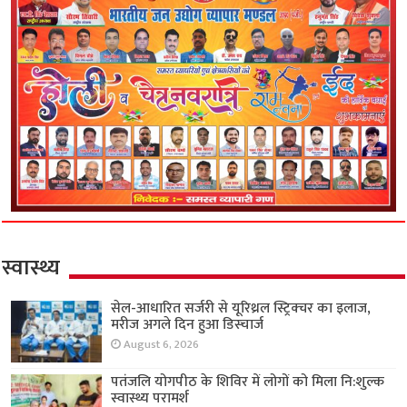
स्वास्थ्य
सेल-आधारित सर्जरी से यूरिथ्रल स्ट्रिक्चर का इलाज,
मरीज अगले दिन हुआ डिस्चार्ज
August 6, 2026
पतंजलि योगपीठ के शिविर में लोगों को मिला नि:शुल्क
स्वास्थ्य परामर्श