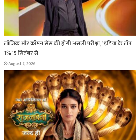
लॉजिक और कॉमन सेंस की होगी असली परीक्षा, ‘इंडिया के टॉप
1%’ 5 सितंबर से
August 7, 2026