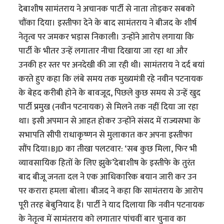
देबाशीष सामंतराय ने अचानक पार्टी से नाता तोड़कर सबको
चौंका दिया। इस्तीफा देने के बाद सामंतराय ने बीजद के शीर्ष
नेतृत्व पर जमकर भड़ास निकाली। उन्होंने आरोप लगाया कि
पार्टी के भीतर उन्हें लगातार नीचा दिखाया जा रहा था और
उनकी हर स्तर पर अनदेखी की जा रही थी। सामंतराय ने दर्द बयां
करते हुए कहा कि लंबे समय तक मुख्यमंत्री रहे नवीन पटनायक
के बेहद करीबी होने के बावजूद, पिछले कुछ समय से उन्हें खुद
पार्टी प्रमुख (नवीन पटनायक) से मिलने तक नहीं दिया जा रहा
था। इसी अपमान से आहत होकर उन्होंने संसद में राज्यसभा के
सभापति सीपी राधाकृष्णन से मुलाकात कर अपना इस्तीफा
सौंप दिया।BJD का तीखा पलटवार: ‘सब कुछ मिला, फिर भी
व्यावसायिक हितों के लिए झुके’देबाशीष के इस्तीफे के तुरंत
बाद बीजू जनता दल ने एक आधिकारिक बयान जारी कर उन
पर करारा हमला बोला। बीजद ने कहा कि सामंतराय के आरोप
पूरी तरह बेबुनियाद हैं। पार्टी ने याद दिलाया कि नवीन पटनायक
के नेतृत्व में सामंतराय को लगातार पांचवीं बार चुनाव का