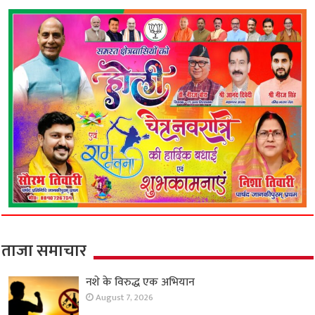
ताजा समाचार
नशे के विरुद्ध एक अभियान
August 7, 2026