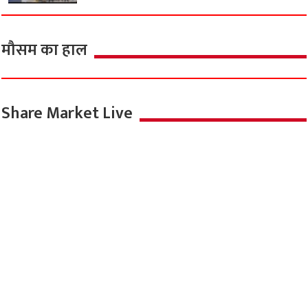
मौसम का हाल
Share Market Live