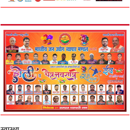
स्वास्थ्य