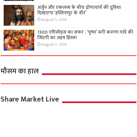
अर्जुन और एकलव्य के बीच द्रोणाचार्य की दुविधा
दिखाएगा ‘हस्तिनापुर के वीर’
August 5, 2026
1300 एपिसोड्स का सफर : ‘पुष्पा’ बनी करुणा पांडे की
जिंदगी का अहम हिस्सा
August 5, 2026
मौसम का हाल
Share Market Live