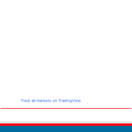
Track all markets on TradingView