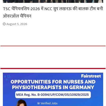
TSC चैंपियनशिप-2026 में NCC ग्रुप लखनऊ की बालक टीम बनी
ओवरऑल चैंपियन
August 5, 2026