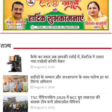
राज्य
कैफ़े का स्वाद अब आपकी रसोई में, प्रेस्टीज ने उतारा
नया एस्प्रेसो कॉफी मेकर
August 6, 2026
शहीदों के सम्मान और जनजागरण के साथ चलेगा हर घर
तिरंगा अभियान
August 5, 2026
TSC चैंपियनशिप-2026 में NCC ग्रुप लखनऊ की
बालक टीम बनी ओवरऑल चैंपियन
August 5, 2026