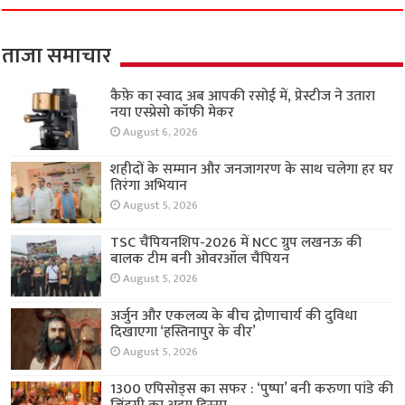
ताजा समाचार
कैफ़े का स्वाद अब आपकी रसोई में, प्रेस्टीज ने उतारा
नया एस्प्रेसो कॉफी मेकर
August 6, 2026
शहीदों के सम्मान और जनजागरण के साथ चलेगा हर घर
तिरंगा अभियान
August 5, 2026
TSC चैंपियनशिप-2026 में NCC ग्रुप लखनऊ की
बालक टीम बनी ओवरऑल चैंपियन
August 5, 2026
अर्जुन और एकलव्य के बीच द्रोणाचार्य की दुविधा
दिखाएगा ‘हस्तिनापुर के वीर’
August 5, 2026
1300 एपिसोड्स का सफर : ‘पुष्पा’ बनी करुणा पांडे की