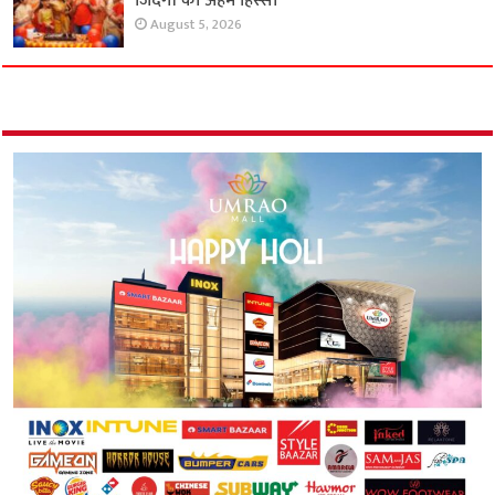
जिंदगी का अहम हिस्सा
August 5, 2026