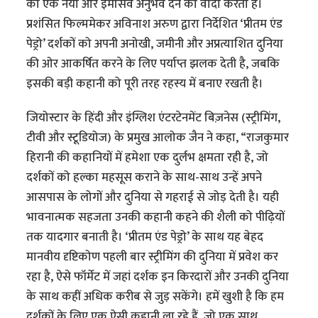
को एक नया और इमर्सिव अनुभव देने का वादा करता है।
प्रशंसित फिल्ममेकर अविनाश अरुण द्वारा निर्देशित ‘प्रीतम एंड
पेड्रो’ दर्शकों को अपनी अनोखी, जमीनी और अप्रत्याशित दुनिया
की ओर आकर्षित करने के लिए पर्याप्त झलक देती है, जबकि
इसकी बड़ी कहानी को पूरी तरह रहस्य में बनाए रखती है।
जियोस्टार के हिंदी और इंग्लिश एंटरटेनमेंट बिज़नेस (स्ट्रीमिंग,
टीवी और स्टूडियोज) के प्रमुख आलोक जैन ने कहा, “राजकुमार
हिरानी की कहानियों में हमेशा एक दुर्लभ क्षमता रही है, जो
दर्शकों को हल्का महसूस कराने के साथ-साथ उन्हें अपने
आसपास के लोगों और दुनिया से गहराई से जोड़ देती है। यही
भावनात्मक सहजता उनकी कहानी कहने की शैली को पीढ़ियों
तक यादगार बनाती है। ‘प्रीतम एंड पेड्रो’ के साथ यह बेहद
मानवीय दृष्टिकोण पहली बार स्ट्रीमिंग की दुनिया में प्रवेश कर
रहा है, ऐसे फॉर्मेट में जहां दर्शक इन किरदारों और उनकी दुनिया
के साथ कहीं अधिक करीब से जुड़ सकेंगे। हमें खुशी है कि हम
दर्शकों के लिए एक ऐसी कहानी ला रहे हैं, जो एक साथ