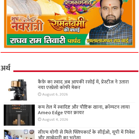
अर्थ
कैफ़े का स्वाद अब आपकी रसोई में, प्रेस्टीज ने उतारा
नया एस्प्रेसो कॉफी मेकर
August 6, 2026
कम तेल में स्वादिष्ट और पौष्टिक खाना, क्रॉम्पटन लाया
Ameo Edge एयर फ्रायर
August 4, 2026
सीएम योगी से मिले फ्लिपकार्ट के सीईओ, यूपी में निवेश
और साझेदारी का भरोसा