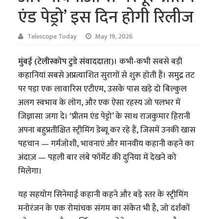
एंड पेड्रो’ इस दिन होगी रिलीज
Telescope Today
May 19, 2026
मुंबई (टेलीस्कोप टुडे संवाददाता)।
कभी-कभी सबसे बड़ी
कहानियां सबसे अप्रत्याशित सुरागों से शुरू होती हैं। समुद्र तट
पर पड़ा एक लावारिस एटीएम, उसके पास खड़े दो बिल्कुल
अलग स्वभाव के लोग, और एक ऐसा रहस्य जो पलभर में
जिज्ञासा जगा दे। ‘प्रीतम एंड पेड्रो’ के साथ राजकुमार हिरानी
अपना बहुप्रतीक्षित स्ट्रीमिंग डेब्यू कर रहे हैं, जिसमें उनकी खास
पहचान — गर्मजोशी, भावनाएं और मानवीय कहानी कहने का
अंदाज़ — पहली बार लंबे फॉर्मेट की दुनिया में देखने को
मिलेगा।
यह सहयोग सिनेमाई कहानी कहने और बड़े स्तर के स्ट्रीमिंग
मनोरंजन के एक रोमांचक संगम का संकेत भी है, जो दर्शकों