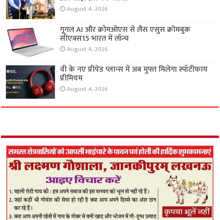
August 4, 2026
गूगल AI और क्रोमओएस से लैस एसुस क्रोमबुक
सीएक्स15 भारत में लॉन्च
August 4, 2026
वी के नए प्रीपेड प्लान्स में अब मुफ्त मिलेगा स्पॉटीफाय
प्रीमियम
August 4, 2026