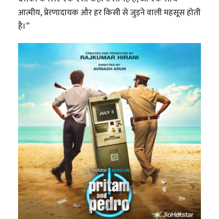
आत्मीय, प्रेरणादायक और हर किसी से जुड़ने वाली महसूस होती
है।”