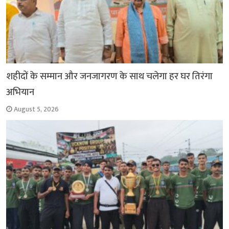
शहीदों के सम्मान और जनजागरण के साथ चलेगा हर घर तिरंगा
अभियान
August 5, 2026