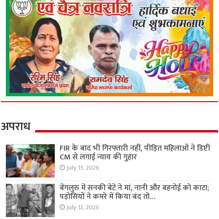
अपराध
FIR के बाद भी गिरफ्तारी नहीं, पीड़ित महिलाओं ने डिप्टी
CM से लगाई न्याय की गुहार
July 13, 2026
बेंगलुरु में सनकी बेटे ने मां, नानी और बहनोई को काटा;
पड़ोसियों ने कमरे में किया बंद तो…
July 12, 2026