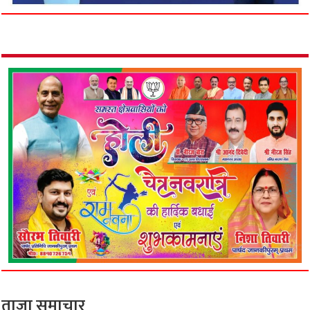
ताजा समाचार