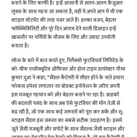
बनाने के लिए काफी है। इन्हें आसानी से अलग-अलग कैजुअल
लुक्स के साथ पहना जा सकता है, वहीं ये अपने आप में भी एक
स्टाइल स्टेटमेंट की तरह नजर आते हैं। हल्का वजन, बेहतर
फ्लेक्सिबिलिटी और पूरे दिन आराम देने वाली डिज़ाइन इन्हें
खासतौर पर गर्मियों के मौसम के लिए और ज्यादा उपयोगी
बनाता है।
लॉन्च के बारे में बात करते हुए, रिलैक्सो फुटवियर्स लिमिटेड के
को-चीफ एग्जीक्यूटिव ऑफिसर और होल टाइम डायरेक्टर गौरव
कुमार दुआ ने कहा, “सैंडल कैटेगरी में लीडर होने के नाते हमारा
फोकस हमेशा लगातार नए प्रोडक्ट इनोवेशन के जरिए अपनी
इस मजबूत पहचान को और बेहतर बनाने पर रहा है। ग्राहकों
की बदलती पसंद के साथ अब ऐसे फुटवियर की माँग तेजी से
बढ़ रही है, जो एक साथ कई जरूरतों को पूरा कर सकें और शू-
स्टाइल सैंडल इस जरूरत का सबसे सटीक उदाहरण है। इसमें
जूते जैसी मजबूती और सपोर्ट के साथ सैंडल्स जैसी स्टाइल और