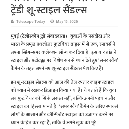
ट्रेंडी शू-स्टाइल सैंडल्स
Telescope Today
May 15, 2026
मुंबई (टेलीस्कोप टुडे संवाददाता)।
युवाओं के पसंदीदा और
भारत के प्रमुख एथलीजर फुटवियर ब्रांड्स में से एक, स्पार्क्स ने
अपना स्प्रिंग-समर कलेक्शन लॉन्च कर दिया है। इस बार ब्रांड ने
स्टाइल और एटीट्यूड पर विशेष रूप से ध्यान देते हुए ‘समर स्वैग’
कैंपेन के तहत अपने नए शू-स्टाइल सैंडल्स पेश किए हैं।
इन शू-स्टाइल सैंडल्स को आज की तेज रफ्तार लाइफस्टाइल
को ध्यान में रखकर डिज़ाइन किया गया है। ये बताते हैं कि युवा
अब फुटवियर को सिर्फ जरूरत नहीं, बल्कि अपनी पहचान और
स्टाइल का हिस्सा मानते हैं। ‘समर स्वैग’ कैंपेन के जरिए स्पार्क्स
लोगों के आसान और कॉन्फिडेंट स्टाइल को उजागर करने पर
ध्यान केंद्रित कर रहा है, ताकि वे अपने लुक को पूरे