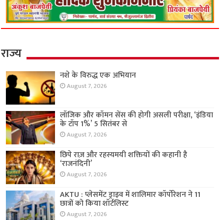
राज्य
नशे के विरुद्ध एक अभियान
August 7, 2026
लॉजिक और कॉमन सेंस की होगी असली परीक्षा, ‘इंडिया
के टॉप 1%’ 5 सितंबर से
August 7, 2026
छिपे राज़ और रहस्यमयी शक्तियों की कहानी है
‘राजनंदिनी’
August 7, 2026
AKTU : प्लेसमेंट ड्राइव में शालिमार कॉर्पोरेशन ने 11
छात्रों को किया शॉर्टलिस्ट
August 7, 2026