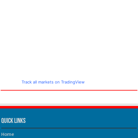
Track all markets on TradingView
Quick Links
Home