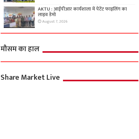
AKTU : आईपीआर कार्यशाला में पेटेंट फाइलिंग का
लाइव डेमो
August 7, 2026
मौसम का हाल
Share Market Live