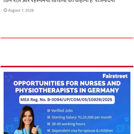
छिपे राज़ और रहस्यमयी शक्तियों की कहानी है ‘राजनंदिनी’
August 7, 2026