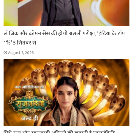
लॉजिक और कॉमन सेंस की होगी असली परीक्षा, ‘इंडिया के टॉप
1%’ 5 सितंबर से
August 7, 2026