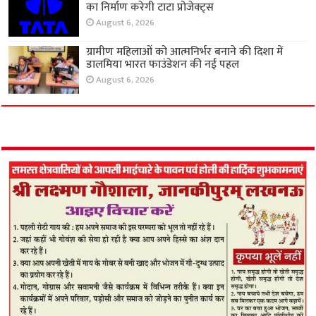
का निर्माण करेगी टाटा प्रोजेक्ट्स
August 6, 2026
ग्रामीण महिलाओं को आत्मनिर्भर बनाने की दिशा में
डालमिया भारत फाउंडेशन की नई पहल
August 6, 2026