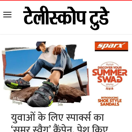
युवाओं के लिए स्पार्क्स का
‘समर स्वैग’ कैंपेन, पेश किए