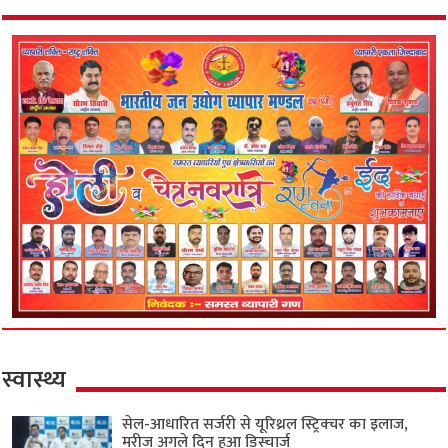
स्वास्थ्य
सेल-आधारित सर्जरी से यूरिथ्रल स्ट्रिक्चर का इलाज,
मरीज अगले दिन हुआ डिस्चार्ज