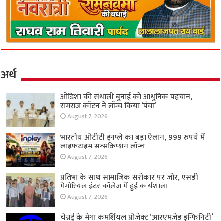
अर्थ
ओडिशा की संथाली बुनाई को आधुनिक पहचान,
रामराज कॉटन ने लॉन्च किया ‘पंचा’
August 7, 2026
भारतीय ओटीटी इनप्ले का बड़ा ऐलान, 999 रुपये में
लाइफटाइम सब्सक्रिप्शन लॉन्च
August 7, 2026
प्रतिभा के साथ सामाजिक सरोकार पर जोर, एसडी
मेमोरियल इंटर कॉलेज में हुई कार्यशाला
August 7, 2026
चेन्नई के मेगा कमर्शियल प्रोजेक्ट ‘आरएमज़ेड इन्फिनिटी’