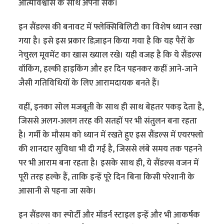
आत्मविश्वास के साथ अपना सकें।
इन सैंडल्स की बनावट में फ्लेक्सिबिलिटी का विशेष ध्यान रखा
गया है। इसे इस प्रकार डिज़ाइन किया गया है कि यह पैरों के
नेचुरल मूवमेंट का खास ख्याल रखे। यही वजह है कि ये सैंडल्स
वॉकिंग, हल्की हाइकिंग और हर दिन पहनकर कहीं आने-जाने
जैसी गतिविधियों के लिए आरामदायक बनते हैं।
वहीं, इनका सोल मजबूती के साथ ही साथ बेहतर पकड़ देता है,
जिससे अलग-अलग तरह की सतहों पर भी संतुलन बना रहता
है। गर्मी के मौसम को ध्यान में रखते हुए इस सैंडल्स में एयरफ्लो
की शानदार सुविधा भी दी गई है, जिससे लंबे समय तक पहनने
पर भी आराम बना रहता है। इसके साथ ही, ये सैंडल्स वजन में
पूरी तरह हल्के हैं, ताकि इन्हें पूरे दिन बिना किसी परेशानी के
आसानी से पहना जा सके।
इन सैंडल्स का स्पोर्टी और मॉडर्न स्टाइल इन्हें और भी आकर्षक