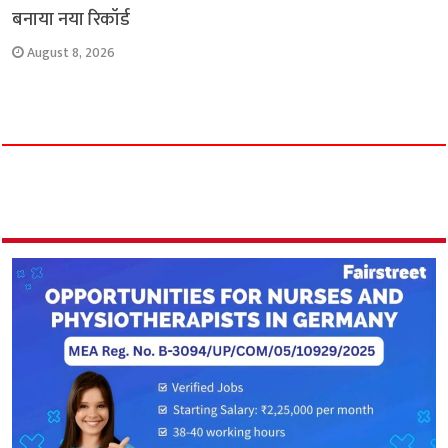
बनाया नया रिकॉर्ड
August 8, 2026