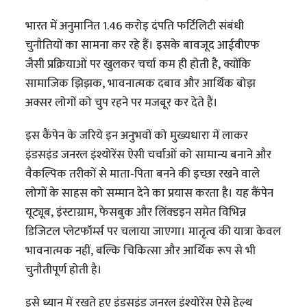
भारत में अनुमानित 1.46 करोड़ दंपति फर्टिलिटी संबंधी
चुनौतियों का सामना कर रहे हैं। इसके बावजूद आईवीएफ
जैसी प्रक्रियाओं पर खुलकर चर्चा कम ही होती है, क्योंकि
सामाजिक झिझक, भावनात्मक दबाव और आर्थिक बोझ
अक्सर लोगों को चुप रहने पर मजबूर कर देते हैं।
इस कैंपेन के जरिये इन अनुभवों को मुख्यधारा में लाकर
इंडसइंड जनरल इंश्योरेंस ऐसी चर्चाओं को सामान्य बनाने और
वैकल्पिक तरीकों से माता-पिता बनने की इच्छा रखने वाले
लोगों के साहस को सम्मान देने का प्रयास करता है। यह कैंपेन
यूट्यूब, इंस्टाग्राम, फेसबुक और लिंक्डइन समेत विभिन्न
डिजिटल प्लेटफॉर्म्स पर चलाया जाएगा। मातृत्व की यात्रा केवल
भावनात्मक नहीं, बल्कि चिकित्सा और आर्थिक रूप से भी
चुनौतीपूर्ण होती है।
इसे ध्यान में रखते हुए इंडसइंड जनरल इंश्योरेंस ऐसे हेल्थ