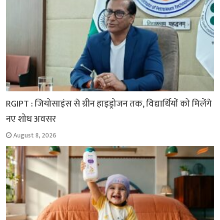
RGIPT : जियोसाइंस से ग्रीन हाइड्रोजन तक, विद्यार्थियों को मिलेंगे
नए शोध अवसर
August 8, 2026