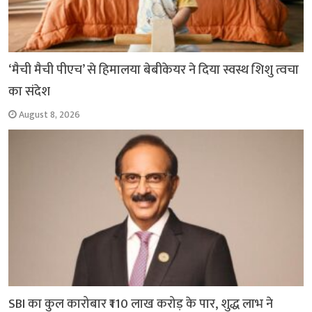
‘मैची मैची पीएच’ से हिमालया बेबीकेयर ने दिया स्वस्थ शिशु त्वचा
का संदेश
August 8, 2026
SBI का कुल कारोबार ₹110 लाख करोड़ के पार, शुद्ध लाभ ने