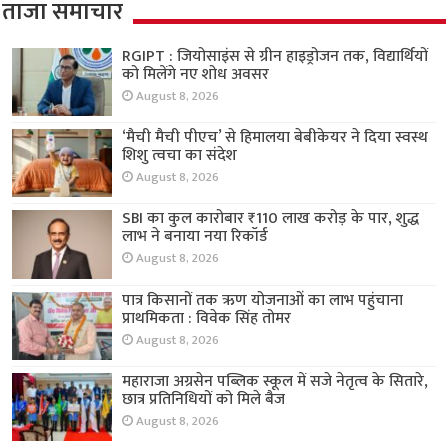
ताजा समाचार
RGIPT : जियोसाइंस से ग्रीन हाइड्रोजन तक, विद्यार्थियों
को मिलेंगे नए शोध अवसर
August 8, 2026
‘मैची मैची पीएच’ से हिमालया बेबीकेयर ने दिया स्वस्थ
शिशु त्वचा का संदेश
August 8, 2026
SBI का कुल कारोबार ₹110 लाख करोड़ के पार, शुद्ध
लाभ ने बनाया नया रिकॉर्ड
August 8, 2026
पात्र किसानों तक ऋण योजनाओं का लाभ पहुंचाना
प्राथमिकता : विवेक सिंह तोमर
August 8, 2026
महाराजा अग्रसेन पब्लिक स्कूल में सजे नेतृत्व के सितारे,
छात्र प्रतिनिधियों को मिले बैज
August 8, 2026