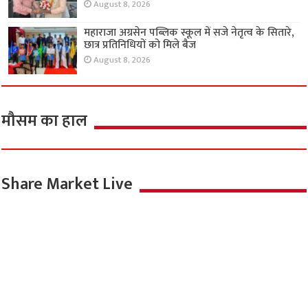
August 8, 2026
महाराजा अग्रसेन पब्लिक स्कूल में सजे नेतृत्व के सितारे,
छात्र प्रतिनिधियों को मिले बैज
August 8, 2026
मौसम का हाल
Share Market Live