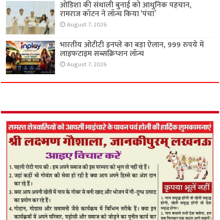
ओडिशा की संथाली बुनाई को आधुनिक पहचान,
रामराज कॉटन ने लॉन्च किया ‘पंचा’
August 7, 2026
भारतीय ओटीटी इनप्ले का बड़ा ऐलान, 999 रुपये में
लाइफटाइम सब्सक्रिप्शन लॉन्च
August 7, 2026