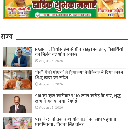
राज्य
RGIPT : जियोसाइंस से ग्रीन हाइड्रोजन तक, विद्यार्थियों
को मिलेंगे नए शोध अवसर
August 8, 2026
‘मैची मैची पीएच’ से हिमालया बेबीकेयर ने दिया स्वस्थ
शिशु त्वचा का संदेश
August 8, 2026
SBI का कुल कारोबार ₹110 लाख करोड़ के पार, शुद्ध
लाभ ने बनाया नया रिकॉर्ड
August 8, 2026
पात्र किसानों तक ऋण योजनाओं का लाभ पहुंचाना
प्राथमिकता : विवेक सिंह तोमर