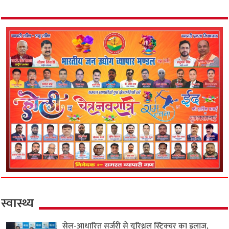
स्वास्थ्य
सेल-आधारित सर्जरी से यूरिथ्रल स्ट्रिक्चर का इलाज,