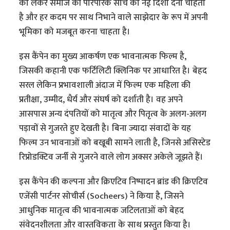
को लेकर समाज की पारंपरिक सोच को नई दिशा देना चाहता
है और हर कदम पर साथ निभाने वाले साझेदार के रूप में अपनी
भूमिका को मजबूत करना चाहता है।
इस कैंपेन का मुख्य आकर्षण एक भावनात्मक फिल्म है,
जिसकी कहानी एक फर्टिलिटी क्लिनिक पर आधारित है। बेहद
सरल लेकिन प्रभावशाली अंदाज में फिल्म एक महिला की
प्रतीक्षा, उम्मीद, धैर्य और संघर्ष को दर्शाती है। वह अपने
आसपास अन्य दंपतियों को मातृत्व और पितृत्व के अलग-अलग
पड़ावों से गुजरते हुए देखती है। बिना ज्यादा संवादों के यह
फिल्म उन भावनाओं को बखूबी सामने लाती है, जिनसे असिस्टेड
रिप्रोडक्टिव जर्नी से गुजरने वाले लोग अक्सर अकेले जूझते हैं।
इस कैंपेन की कल्पना और क्रिएटिव निष्पादन ब्रांड की क्रिएटिव
एजेंसी पार्टनर सोचीर्स (Socheers) ने किया है, जिसने
आधुनिक मातृत्व की भावनात्मक जटिलताओं को बेहद
संवेदनशीलता और वास्तविकता के साथ प्रस्तुत किया है।