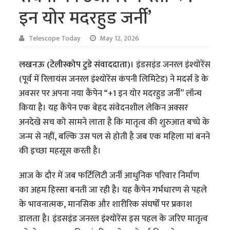
इन योर मदरहुड जर्नी’
Telescope Today
May 12, 2026
लखनऊ (टेलीस्कोप टुडे संवाददाता)।
इंडसइंड जनरल इंश्योरेंस
(पूर्व में रिलायंस जनरल इंश्योरेंस कंपनी लिमिटेड) ने मदर्स डे के
अवसर पर अपना नया कैंपेन “+1 इन योर मदरहुड जर्नी” लॉन्च
किया है। यह कैंपेन एक बेहद संवेदनशील लेकिन अक्सर
अनदेखे सच को सामने लाता है कि मातृत्व की शुरुआत बच्चे के
जन्म से नहीं, बल्कि उस पल से होती है जब एक महिला मां बनने
की इच्छा महसूस करती है।
आज के दौर में जब फर्टिलिटी जर्नी आधुनिक परिवार निर्माण
का अहम हिस्सा बनती जा रही है। यह कैंपेन गर्भधारण से पहले
के भावनात्मक, मानसिक और शारीरिक संघर्षों पर प्रकाश
डालता है। इंडसइंड जनरल इंश्योरेंस इस पहल के जरिए मातृत्व