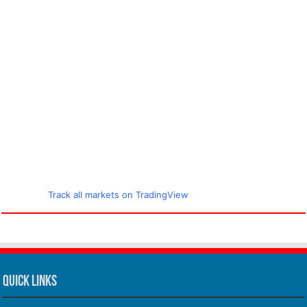
Track all markets on TradingView
Quick Links