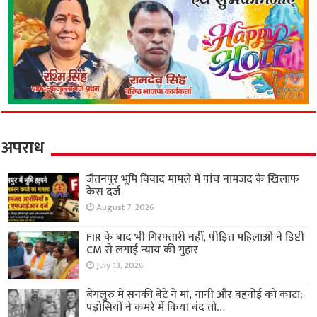
अपराध
जैतनपुर भूमि विवाद मामले में पांच नामजद के खिलाफ
केस दर्ज
August 7, 2026
FIR के बाद भी गिरफ्तारी नहीं, पीड़ित महिलाओं ने डिप्टी
CM से लगाई न्याय की गुहार
July 13, 2026
बेंगलुरु में सनकी बेटे ने मां, नानी और बहनोई को काटा;
पड़ोसियों ने कमरे में किया बंद तो…