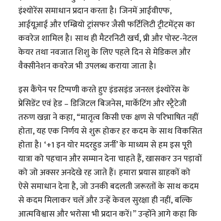
इंश्योरेंस समाधान प्रदान करता है। जिनमें आईवीएफ,
आईयूआई और एम्ब्रियो ट्रांसफर जैसी फर्टिलिटी ट्रीटमेंट्स का
कवरेज शामिल है। साथ ही मैटरनिटी खर्च, प्री और पोस्ट-नेटल
केयर तथा नवजात शिशु के लिए पहले दिन से मेडिकल और
वैक्सीनेशन कवरेज भी उपलब्ध कराया जाता है।
इस कैंपेन पर टिप्पणी करते हुए इंडसइंड जनरल इंश्योरेंस के
प्रेसिडेंट एवं हेड – डिजिटल बिजनेस, मार्केटिंग और स्ट्रैटेजी
तरुण खन्ना ने कहा, “मातृत्व किसी एक क्षण से परिभाषित नहीं
होता, यह एक निर्णय से शुरू होकर हर कदम के साथ विकसित
होता है। ‘+1 इन योर मदरहुड जर्नी’ के माध्यम से हम इस पूरी
यात्रा को पहचान और सम्मान देना चाहते हैं, खासकर उन पड़ावों
को जो अक्सर अनदेखे रह जाते हैं। हमारा प्रयास ग्राहकों को
ऐसे समाधान देना है, जो उनकी बदलती जरूरतों के साथ कदम
से कदम मिलाकर चलें और उन्हें केवल सुरक्षा ही नहीं, बल्कि
आत्मविश्वास और भरोसा भी प्रदान करें।” उन्होंने आगे कहा कि