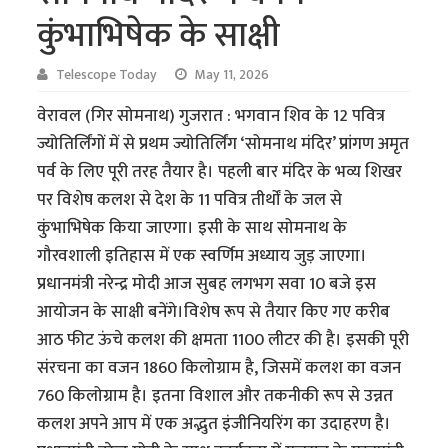
कुंभाभिषेक के साक्षी
Telescope Today
May 11, 2026
वेरावल (गिर सोमनाथ) गुजरात : भगवान शिव के 12 पवित्र
ज्योतिर्लिंगों में से प्रथम ज्योतिर्लिंग ‘सोमनाथ मंदिर’ प्रांगण अमृत
पर्व के लिए पूरी तरह तैयार है। पहली बार मंदिर के भव्य शिखर
पर विशेष कलश से देश के 11 पवित्र तीर्थों के जल से
कुंभाभिषेक किया जाएगा। इसी के साथ सोमनाथ के
गौरवशाली इतिहास में एक स्वर्णिम अध्याय जुड़ जाएगा।
प्रधानमंत्री नरेन्द्र मोदी आज सुबह लगभग सवा 10 बजे इस
आयोजन के साक्षी बनेंगे।विशेष रूप से तैयार किए गए करीब
आठ फीट ऊंचे कलश की क्षमता 1100 लीटर की है। इसकी पूरी
संरचना का वजन 1860 किलोग्राम है, जिसमें कलश का वजन
760 किलोग्राम है। इतना विशाल और तकनीकी रूप से उन्नत
कलश अपने आप में एक अद्भुत इंजीनियरिंग का उदाहरण है।