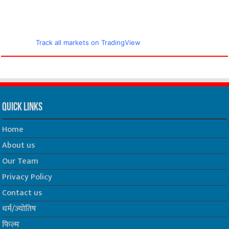
Track all markets on TradingView
Quick Links
Home
About us
Our Team
Privacy Policy
Contact us
धर्म/ज्योतिष
फिल्म