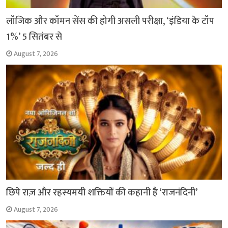
लॉजिक और कॉमन सेंस की होगी असली परीक्षा, ‘इंडिया के टॉप
1%’ 5 सितंबर से
August 7, 2026
छिपे राज़ और रहस्यमयी शक्तियों की कहानी है ‘राजनंदिनी’
August 7, 2026