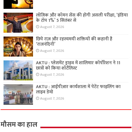
लॉजिक और कॉमन सेंस की होगी असली परीक्षा, ‘इंडिया
के टॉप 1%’ 5 सितंबर से
August 7, 2026
छिपे राज़ और रहस्यमयी शक्तियों की कहानी है
‘राजनंदिनी’
August 7, 2026
AKTU : प्लेसमेंट ड्राइव में शालिमार कॉर्पोरेशन ने 11
छात्रों को किया शॉर्टलिस्ट
August 7, 2026
AKTU : आईपीआर कार्यशाला में पेटेंट फाइलिंग का
लाइव डेमो
August 7, 2026
मौसम का हाल