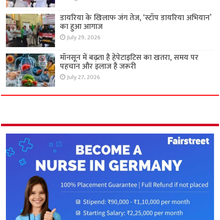
डायरिया के खिलाफ जंग तेज, ‘स्टॉप डायरिया अभियान’
का हुआ आगाज
July 29, 2026
मॉनसून में बढ़ता है हेपेटाइटिस का खतरा, समय पर
पहचान और इलाज है जरूरी
July 27, 2026