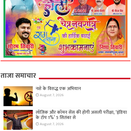
ताजा समाचार
नशे के विरुद्ध एक अभियान
August 7, 2026
लॉजिक और कॉमन सेंस की होगी असली परीक्षा, ‘इंडिया
के टॉप 1%’ 5 सितंबर से
August 7, 2026