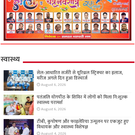
स्वास्थ्य
सेल-आधारित सर्जरी से यूरिथ्रल स्ट्रिक्चर का इलाज,
मरीज अगले दिन हुआ डिस्चार्ज
August 6, 2026
पतंजलि योगपीठ के शिविर में लोगों को मिला नि:शुल्क
स्वास्थ्य परामर्श
August 6, 2026
टीबी, कुपोषण और फाइलेरिया उन्मूलन पर एकजुट हुए
विधायक और स्वास्थ्य विशेषज्ञ
August 4, 2026