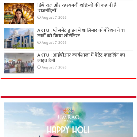
छिपे राज़ और रहस्यमयी शक्तियों की कहानी है
‘राजनंदिनी’
August 7, 2026
AKTU : प्लेसमेंट ड्राइव में शालिमार कॉर्पोरेशन ने 11
छात्रों को किया शॉर्टलिस्ट
August 7, 2026
AKTU : आईपीआर कार्यशाला में पेटेंट फाइलिंग का
लाइव डेमो
August 7, 2026