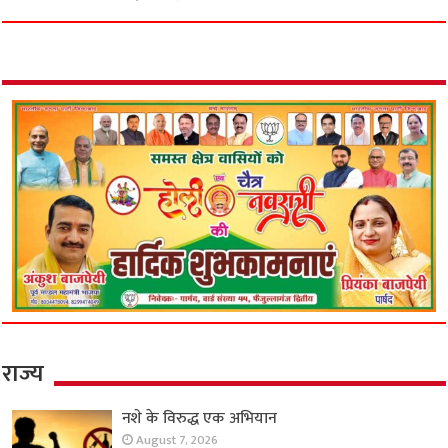
राज्य
नशे के विरुद्ध एक अभियान
August 7, 2026