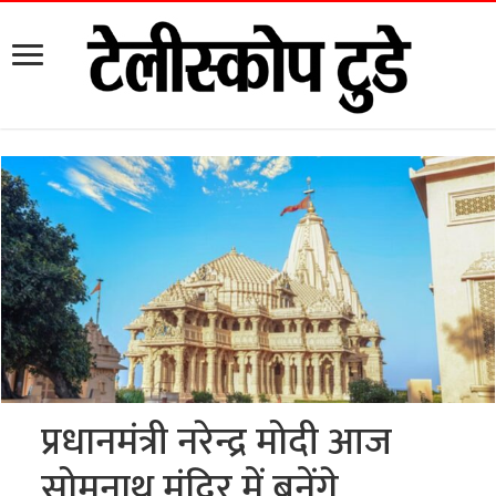
प्रधानमंत्री नरेन्द्र मोदी आज
सोमनाथ मंदिर में बनेंगे