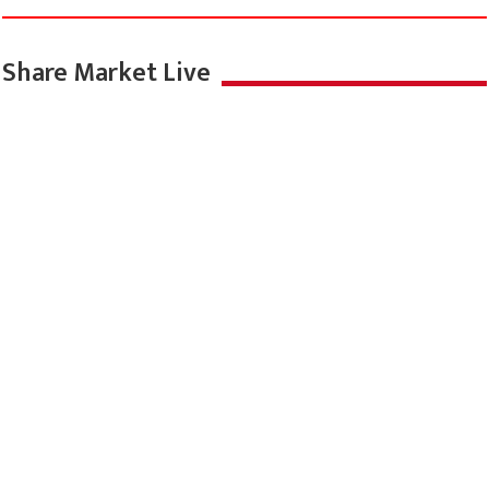
Share Market Live