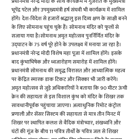
प्रधानमंत्री नरेन्द्र मोदी के साथ कार्यक्रम में गुजरात के मुख्यमंत्री
भूपेंद्र पटेल और उपमुख्यमंत्री हर्ष संघवी भी कार्यक्रम में शामिल
होंगे। देश-विदेश से हजारों श्रद्धालु इस दिव्य क्षण के साक्षी बनने
के लिए सोमनाथ पहुंच चुके हैं। सोमनाथ मंदिर को फूलों से
सजाया गया है।सोमनाथ अमृत महोत्सव पुनर्निर्मित मंदिर के
उद्घाटन के 75 वर्ष पूरे होने के उपलक्ष्य में मनाया जा रहा है।
प्रधानमंत्री नरेन्द्र मोदी विशेष महा पूजा में शामिल होंगे। इसके
बाद कुंभाभिषेक और ध्वजारोहण समारोह में शामिल होंगे।
प्रधानमंत्री सोमनाथ की समृद्ध विरासत और आध्यात्मिक महत्व
पर केंद्रित स्मारक डाक टिकट और सिक्का भी जारी करेंगे।
अमृत महोत्सव से जुड़े अधिकारियों ने बताया कि 90 मीटर ऊंची
क्रेन की सहायता से इस विशाल कुंभ को मंदिर के शिखर तक
सावधानीपूर्वक पहुंचाया जाएगा। अत्याधुनिक रिमोट कंट्रोल
प्रणाली और सेंसर सिस्टम की सहायता से मात्र तीन मिनट में
शिखर पर स्थापित कलश से वैदिक मंत्रोच्चार, शंखध्वनि और
घंटों की गूंज के बीच 11 पवित्र तीर्थों के पवित्र जल से शिखर