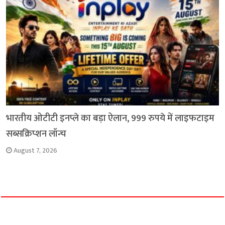
भारतीय ओटीटी इनप्ले का बड़ा ऐलान, 999 रुपये में लाइफटाइम
सब्सक्रिप्शन लॉन्च
August 7, 2026