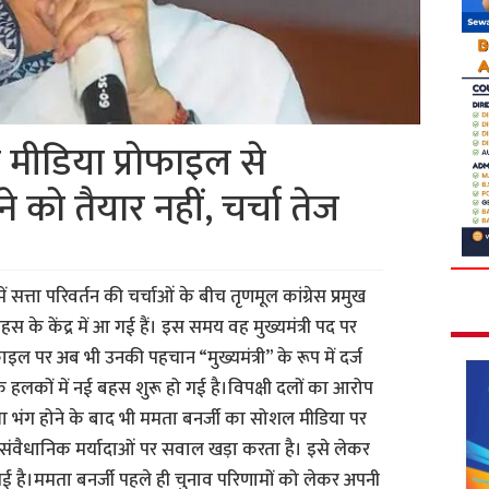
मीडिया प्रोफाइल से
ाने को तैयार नहीं, चर्चा तेज
सत्ता परिवर्तन की चर्चाओं के बीच तृणमूल कांग्रेस प्रमुख
के केंद्र में आ गई हैं। इस समय वह मुख्यमंत्री पद पर
ाइल पर अब भी उनकी पहचान “मुख्यमंत्री” के रूप में दर्ज
हलकों में नई बहस शुरू हो गई है।विपक्षी दलों का आरोप
भा भंग होने के बाद भी ममता बनर्जी का सोशल मीडिया पर
 संवैधानिक मर्यादाओं पर सवाल खड़ा करता है। इसे लेकर
हो गई है।ममता बनर्जी पहले ही चुनाव परिणामों को लेकर अपनी