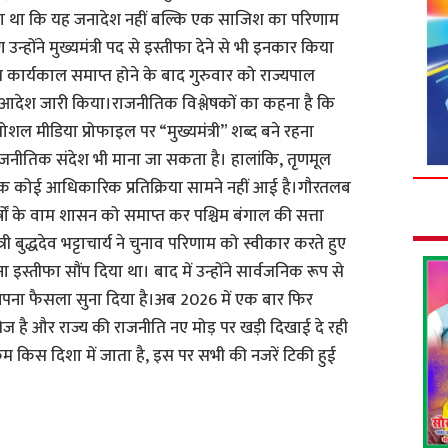
 कहा था कि यह जनादेश नहीं बल्कि एक साजिश का परिणाम
उन्होंने मुख्यमंत्री पद से इस्तीफा देने से भी इनकार किया
त कार्यकाल समाप्त होने के बाद गुरुवार को राज्यपाल
आदेश जारी किया।राजनीतिक विश्लेषकों का कहना है कि
 सोशल मीडिया प्रोफाइल पर “मुख्यमंत्री” शब्द बने रहना
नीतिक संदेश भी माना जा सकता है। हालांकि, तृणमूल
तक कोई आधिकारिक प्रतिक्रिया सामने नहीं आई है।गौरतलब
वर्षों के वाम शासन को समाप्त कर पश्चिम बंगाल की सत्ता
 बुद्धदेव भट्टाचार्य ने चुनाव परिणाम को स्वीकार करते हुए
स्तीफा सौंप दिया था। बाद में उन्होंने सार्वजनिक रूप से
पना फैसला सुना दिया है।अब 2026 में एक बार फिर
ा तेज है और राज्य की राजनीति नए मोड़ पर खड़ी दिखाई दे रही
्रम किस दिशा में जाता है, इस पर सभी की नजरें टिकी हुई
S