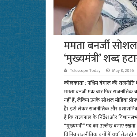
ममता बनर्जी सोशल 
‘मुख्यमंत्री’ शब्द हट
Telescope Today
May 8, 2026
कोलकाता : पश्चिम बंगाल की राजनीति में 
ममता बनर्जी एक बार फिर राजनीतिक बहस 
नहीं हैं, लेकिन उनके सोशल मीडिया प्रोफ
है। इसे लेकर राजनीतिक और प्रशासनिक 
है कि राज्यपाल के निर्देश और विधानस
“मुख्यमंत्री” पद का उल्लेख बनाए रखना
विभिन्न राजनीतिक वर्गों में चर्चा तेज 