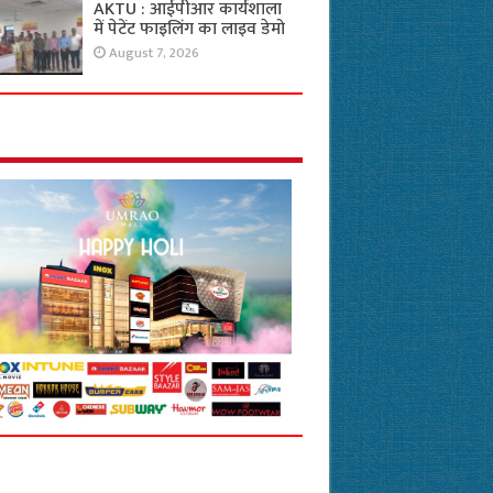
AKTU : आईपीआर कार्यशाला
में पेटेंट फाइलिंग का लाइव डेमो
August 7, 2026