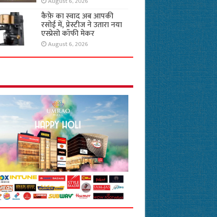
August 6, 2026
कैफ़े का स्वाद अब आपकी
रसोई में, प्रेस्टीज ने उतारा नया
एस्प्रेसो कॉफी मेकर
August 6, 2026