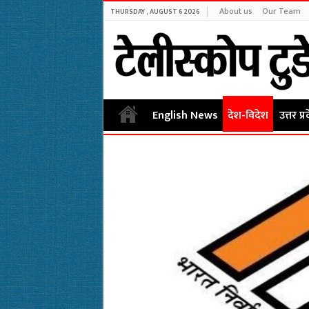
About us
Our Team
THURSDAY , AUGUST 6 2026
English News
देश-विदेश
उत्तर प्र