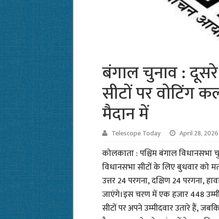
बंगाल चुनाव : दूसर
सीटों पर वोटिंग 
मैदान में
Telescope Today
April 28, 2026
कोलकाता : पश्चिम बंगाल विधानसभा चुन
विधानसभा सीटों के लिए बुधवार को म
उत्तर 24 परगना, दक्षिण 24 परगना, हावड
जाएंगे।इस चरण में एक हजार 448 उम्मीदवा
सीटों पर अपने उम्मीदवार उतारे हैं, जब