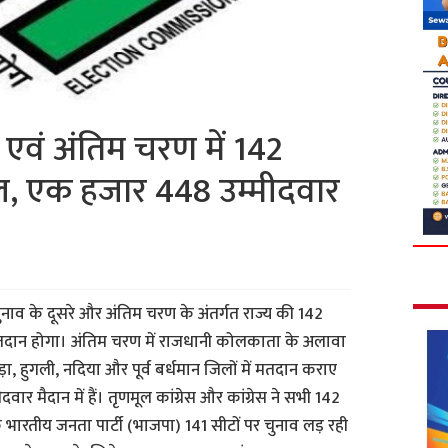
े एवं अंतिम चरण में 142
कल, एक हजार 448 उम्मीदवार
ाव के दूसरे और अंतिम चरण के अंतर्गत राज्य की 142
तदान होगा। अंतिम चरण में राजधानी कोलकाता के अलावा
़ा, हुगली, नदिया और पूर्व बर्धमान जिलों में मतदान कराए
र मैदान में हैं। तृणमूल कांग्रेस और कांग्रेस ने सभी 142
कि भारतीय जनता पार्टी (भाजपा) 141 सीटों पर चुनाव लड़ रही