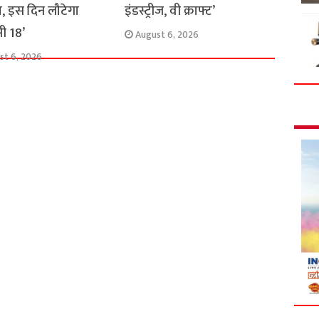
, इस दिन लौटेगा
इंडस्ट्रीज, वी क्राफ्ट’
ी 18’
August 6, 2026
st 6, 2026