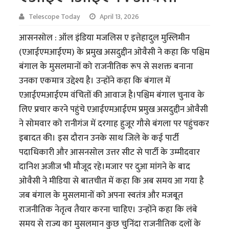
Telescope Today
April 13, 2026
आसनसोल : ऑल इंडिया मजलिस ए इत्तेहादुल मुस्लिमीन
(एआईएमआईएम) के प्रमुख असदुद्दीन ओवैसी ने कहा कि पश्चिम
बंगाल के मुसलमानों को राजनीतिक रूप से सशक्त बनाना
उनका एकमात्र उद्देश्य है। उन्होंने कहा कि बंगाल में
एआईएमआईएम वंचितों की आवाज है।पश्चिम बंगाल चुनाव के
लिए प्रचार करने पहुंचे एआईएमआईएम प्रमुख असदुद्दीन ओवैसी
ने सोमवार को रानीगंज में दरगाह हुजूर गौसे बंगला पर पहुंचकर
इबादत की। इस दौरान उनके साथ जिले के कई पार्टी
पदाधिकारी और आसनसोल उत्तर सीट से पार्टी के उम्मीदवार
दानिश अजीज भी मौजूद रहे।मजार पर दुआ मांगने के बाद
ओवैसी ने मीडिया से बातचीत में कहा कि अब समय आ गया है
जब बंगाल के मुसलमानों को अपना स्वतंत्र और मजबूत
राजनीतिक नेतृत्व तैयार करना चाहिए। उन्होंने कहा कि लंबे
समय से राज्य का मुसलमान कुछ चुनिंदा राजनीतिक दलों के