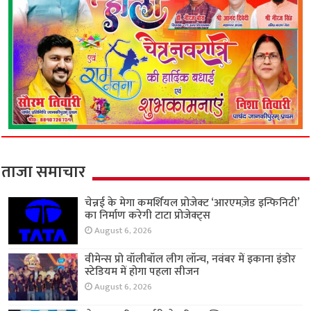
ताजा समाचार
चेन्नई के मेगा कमर्शियल प्रोजेक्ट ‘आरएमज़ेड इन्फिनिटी’
का निर्माण करेगी टाटा प्रोजेक्ट्स
August 6, 2026
वीमेन्स प्रो वॉलीबॉल लीग लॉन्च, नवंबर में इकाना इंडोर
स्टेडियम में होगा पहला सीजन
August 6, 2026