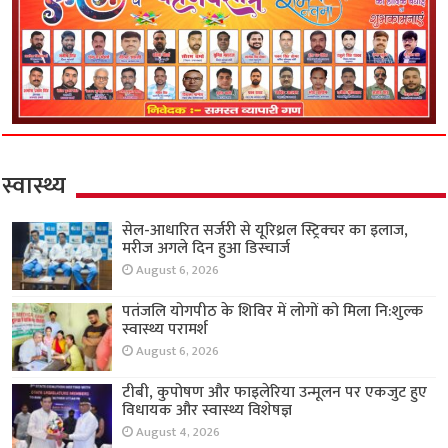
स्वास्थ्य
सेल-आधारित सर्जरी से यूरिथ्रल स्ट्रिक्चर का इलाज,
मरीज अगले दिन हुआ डिस्चार्ज
August 6, 2026
पतंजलि योगपीठ के शिविर में लोगों को मिला नि:शुल्क
स्वास्थ्य परामर्श
August 6, 2026
टीबी, कुपोषण और फाइलेरिया उन्मूलन पर एकजुट हुए
विधायक और स्वास्थ्य विशेषज्ञ
August 4, 2026