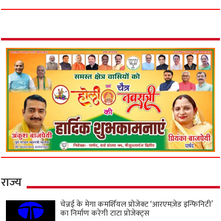
राज्य
चेन्नई के मेगा कमर्शियल प्रोजेक्ट ‘आरएमज़ेड इन्फिनिटी’
का निर्माण करेगी टाटा प्रोजेक्ट्स