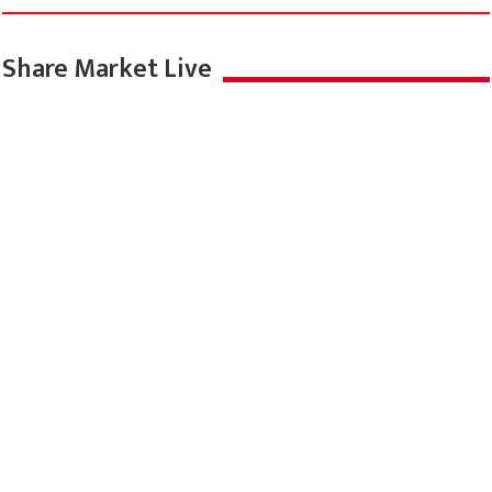
Share Market Live