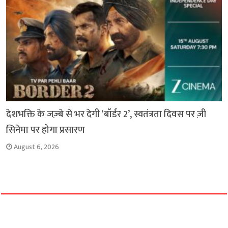
देशभक्ति के जज़्बे से भर देगी ‘बॉर्डर 2’, स्वतंत्रता दिवस पर ज़ी
सिनेमा पर होगा प्रसारण
August 6, 2026