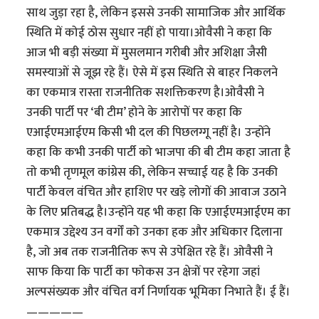
साथ जुड़ा रहा है, लेकिन इससे उनकी सामाजिक और आर्थिक
स्थिति में कोई ठोस सुधार नहीं हो पाया।ओवैसी ने कहा कि
आज भी बड़ी संख्या में मुसलमान गरीबी और अशिक्षा जैसी
समस्याओं से जूझ रहे हैं। ऐसे में इस स्थिति से बाहर निकलने
का एकमात्र रास्ता राजनीतिक सशक्तिकरण है।ओवैसी ने
उनकी पार्टी पर ‘बी टीम’ होने के आरोपों पर कहा कि
एआईएमआईएम किसी भी दल की पिछलग्गू नहीं है। उन्होंने
कहा कि कभी उनकी पार्टी को भाजपा की बी टीम कहा जाता है
तो कभी तृणमूल कांग्रेस की, लेकिन सच्चाई यह है कि उनकी
पार्टी केवल वंचित और हाशिए पर खड़े लोगों की आवाज उठाने
के लिए प्रतिबद्ध है।उन्होंने यह भी कहा कि एआईएमआईएम का
एकमात्र उद्देश्य उन वर्गों को उनका हक और अधिकार दिलाना
है, जो अब तक राजनीतिक रूप से उपेक्षित रहे हैं। ओवैसी ने
साफ किया कि पार्टी का फोकस उन क्षेत्रों पर रहेगा जहां
अल्पसंख्यक और वंचित वर्ग निर्णायक भूमिका निभाते हैं। ई हैं।
—————