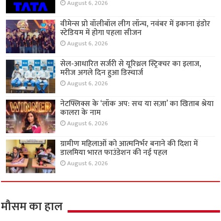
August 6, 2026
वीमेन्स प्रो वॉलीबॉल लीग लॉन्च, नवंबर में इकाना इंडोर
स्टेडियम में होगा पहला सीजन
August 6, 2026
सेल-आधारित सर्जरी से यूरिथ्रल स्ट्रिक्चर का इलाज,
मरीज अगले दिन हुआ डिस्चार्ज
August 6, 2026
नेटफ्लिक्स के ‘लॉक अप: सच या सज़ा’ का खिताब श्रेया
कालरा के नाम
August 6, 2026
ग्रामीण महिलाओं को आत्मनिर्भर बनाने की दिशा में
डालमिया भारत फाउंडेशन की नई पहल
August 6, 2026
मौसम का हाल