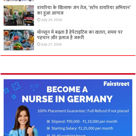
डायरिया के खिलाफ जंग तेज, ‘स्टॉप डायरिया अभियान’
का हुआ आगाज
July 29, 2026
मॉनसून में बढ़ता है हेपेटाइटिस का खतरा, समय पर
पहचान और इलाज है जरूरी
July 27, 2026