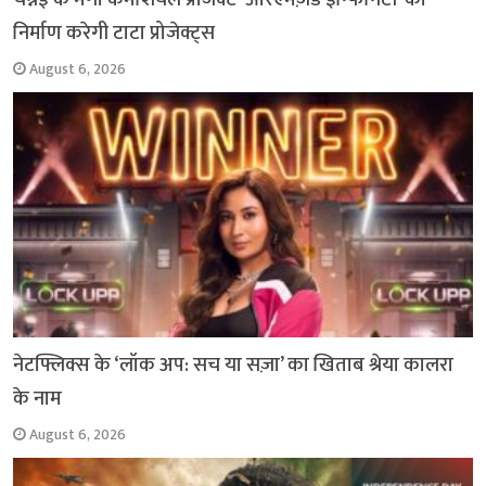
निर्माण करेगी टाटा प्रोजेक्ट्स
August 6, 2026
नेटफ्लिक्स के ‘लॉक अप: सच या सज़ा’ का खिताब श्रेया कालरा
के नाम
August 6, 2026