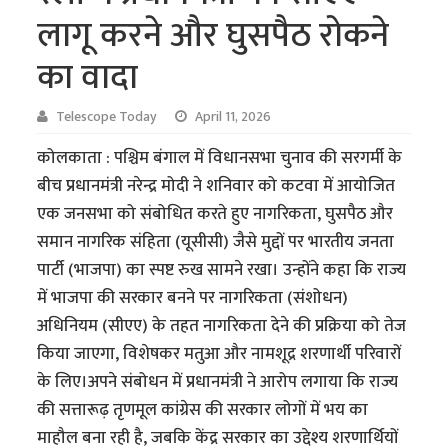
लागू करने और घुसपैठ रोकने
का वादा
Telescope Today
April 11, 2026
कोलकाता : पश्चिम बंगाल में विधानसभा चुनाव की सरगर्मी के
बीच प्रधानमंत्री नरेन्द्र मोदी ने शनिवार को कटवा में आयोजित
एक जनसभा को संबोधित करते हुए नागरिकता, घुसपैठ और
समान नागरिक संहिता (यूसीसी) जैसे मुद्दों पर भारतीय जनता
पार्टी (भाजपा) का स्पष्ट रुख सामने रखा। उन्होंने कहा कि राज्य
में भाजपा की सरकार बनने पर नागरिकता (संशोधन)
अधिनियम (सीएए) के तहत नागरिकता देने की प्रक्रिया को तेज
किया जाएगा, विशेषकर मतुआ और नामशूद्र शरणार्थी परिवारों
के लिए।अपने संबोधन में प्रधानमंत्री ने आरोप लगाया कि राज्य
की सत्तारूढ़ तृणमूल कांग्रेस की सरकार लोगों में भय का
माहौल बना रही है, जबकि केंद्र सरकार का उद्देश्य शरणार्थियों