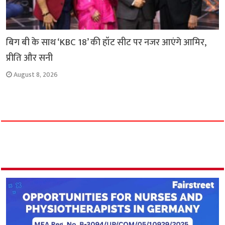
बिग बी के साथ ‘KBC 18’ की हॉट सीट पर नजर आएंगे आमिर,
प्रीति और सनी
August 8, 2026