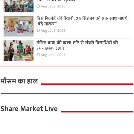
August 9, 2026
विश्व रिकॉर्ड की तैयारी, 25 सितंबर को एक साथ गाएंगे
‘वंदे मातरम्’
August 9, 2026
मंजित बावा की कला-दृष्टि से संवरी विद्यार्थियों की
रचनात्मक उड़ान
August 9, 2026
मौसम का हाल
Share Market Live