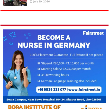
July 29, 2026