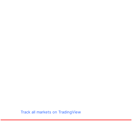
Track all markets on TradingView