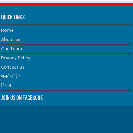
Quick Links
Home
About us
Our Team
Privacy Policy
Contact us
धर्म/ज्योतिष
फिल्म
Join us on Facebook
Follow us on Twitter