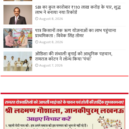
SBI का कुल कारोबार ₹110 लाख करोड़ के पार, शुद्ध
लाभ ने बनाया नया रिकॉर्ड
August 8, 2026
पात्र किसानों तक ऋण योजनाओं का लाभ पहुंचाना
प्राथमिकता : विवेक सिंह तोमर
August 8, 2026
ओडिशा की संथाली बुनाई को आधुनिक पहचान,
रामराज कॉटन ने लॉन्च किया ‘पंचा’
August 7, 2026