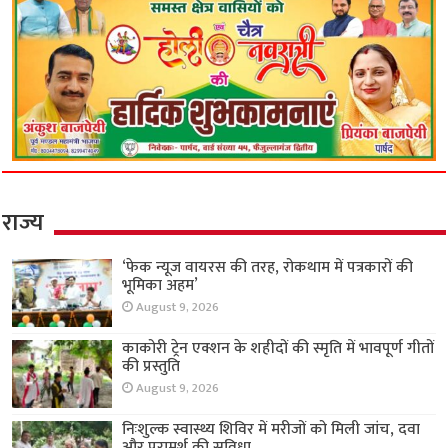
राज्य
‘फेक न्यूज वायरस की तरह, रोकथाम में पत्रकारों की
भूमिका अहम’
August 9, 2026
काकोरी ट्रेन एक्शन के शहीदों की स्मृति में भावपूर्ण गीतों
की प्रस्तुति
August 9, 2026
निःशुल्क स्वास्थ्य शिविर में मरीजों को मिली जांच, दवा
और परामर्श की सुविधा