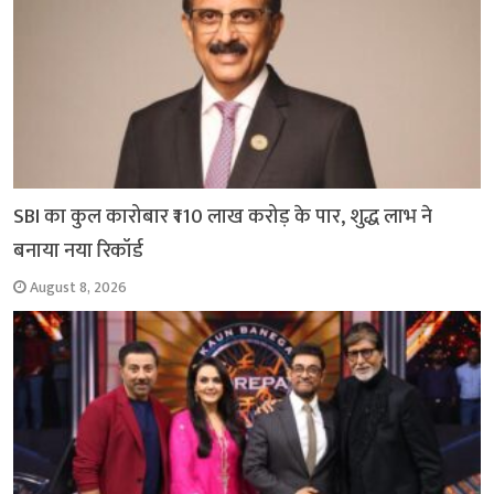
SBI का कुल कारोबार ₹110 लाख करोड़ के पार, शुद्ध लाभ ने
बनाया नया रिकॉर्ड
August 8, 2026