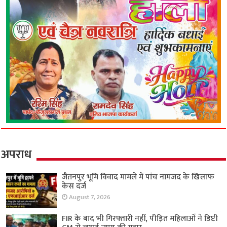
अपराध
जैतनपुर भूमि विवाद मामले में पांच नामजद के खिलाफ
केस दर्ज
August 7, 2026
FIR के बाद भी गिरफ्तारी नहीं, पीड़ित महिलाओं ने डिप्टी