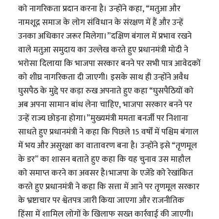
को नागरिकता प्रदान करना है। उन्होंने कहा, “मतुआ और
नामशूद्र समाज के लोग संविधान के संरक्षण में हैं और उन्हें
उनका अधिकार जरूर मिलेगा।”दक्षिण बंगाल में प्रभाव रखने
वाले मतुआ समुदाय का उल्लेख करते हुए प्रधानमंत्री मोदी ने
भरोसा दिलाया कि भाजपा सरकार बनने पर सभी पात्र आवेदकों
को शीघ्र नागरिकता दी जाएगी। इसके साथ ही उन्होंने अवैध
घुसपैठ के मुद्दे पर कड़ा रुख अपनाते हुए कहा “घुसपैठियों को
अब अपना सामान बांध लेना चाहिए, भाजपा सरकार बनने पर
उन्हें राज्य छोड़ना होगा।”मुख्यमंत्री ममता बनर्जी पर निशाना
साधते हुए प्रधानमंत्री ने कहा कि पिछले 15 वर्षों में पश्चिम बंगाल
में भय और असुरक्षा का वातावरण बना है। उन्होंने इसे “तृणमूल
के डर” का शासन बताते हुए कहा कि यह चुनाव उस माहौल
को समाप्त करने का अवसर है।भाजपा के एजेंडे को रेखांकित
करते हुए प्रधानमंत्री ने कहा कि सत्ता में आने पर तृणमूल सरकार
के भ्रष्टाचार पर श्वेतपत्र जारी किया जाएगा और राजनीतिक
हिंसा में शामिल लोगों के खिलाफ सख्त कार्रवाई की जाएगी।