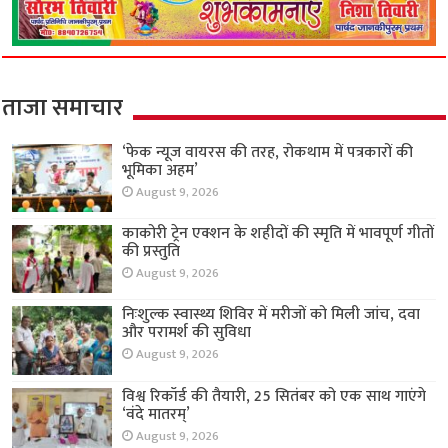
ताजा समाचार
‘फेक न्यूज वायरस की तरह, रोकथाम में पत्रकारों की
भूमिका अहम’
August 9, 2026
काकोरी ट्रेन एक्शन के शहीदों की स्मृति में भावपूर्ण गीतों
की प्रस्तुति
August 9, 2026
निःशुल्क स्वास्थ्य शिविर में मरीजों को मिली जांच, दवा
और परामर्श की सुविधा
August 9, 2026
विश्व रिकॉर्ड की तैयारी, 25 सितंबर को एक साथ गाएंगे
‘वंदे मातरम्’
August 9, 2026