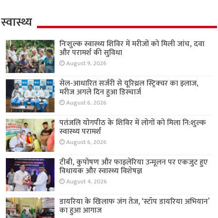
स्वास्थ्य
निःशुल्क स्वास्थ्य शिविर में मरीजों को मिली जांच, दवा
और परामर्श की सुविधा
August 9, 2026
सेल-आधारित सर्जरी से यूरिथ्रल स्ट्रिक्चर का इलाज,
मरीज अगले दिन हुआ डिस्चार्ज
August 6, 2026
पतंजलि योगपीठ के शिविर में लोगों को मिला नि:शुल्क
स्वास्थ्य परामर्श
August 6, 2026
टीबी, कुपोषण और फाइलेरिया उन्मूलन पर एकजुट हुए
विधायक और स्वास्थ्य विशेषज्ञ
August 4, 2026
डायरिया के खिलाफ जंग तेज, ‘स्टॉप डायरिया अभियान’
का हुआ आगाज