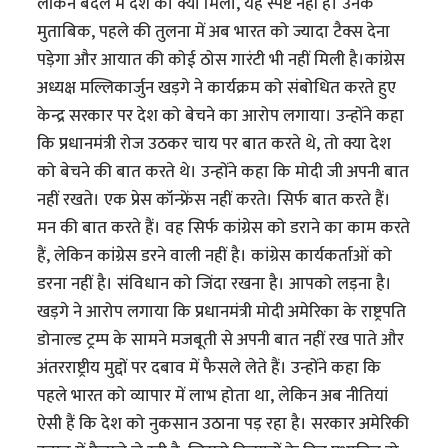
लेकिन बदले में देश को क्या मिला, यह स्पष्ट नहीं है। उनके
मुताबिक, पहले की तुलना में अब भारत को ज्यादा टैक्स देना
पड़ेगा और आयात की कोई ठोस गारंटी भी नहीं मिली है।कांग्रेस
अध्यक्ष मल्लिकार्जुन खड़गे ने कार्यक्रम को संबोधित करते हुए
केन्द्र सरकार पर देश को बेचने का आरोप लगाया। उन्होंने कहा
कि प्रधानमंत्री रोज उठकर चाय पर बात करते थे, तो क्या देश
को बेचने की बात करते थे। उन्होंने कहा कि मोदी जी अपनी बात
नहीं रखते। एक प्रेस कॉन्फ्रेंस नहीं करते। सिर्फ बात करते हैं।
मन की बात करते हैं। वह सिर्फ कांग्रेस को डराने का काम करते
हैं, लेकिन कांग्रेस डरने वाली नहीं है। कांग्रेस कार्यकर्ताओं को
डरना नहीं है। संविधान को जिंदा रखना है। आपको लड़ना है।
खड़गे ने आरोप लगाया कि प्रधानमंत्री मोदी अमेरिका के राष्ट्रपति
डोनाल्ड ट्रम्प के सामने मजबूती से अपनी बात नहीं रख पाते और
अंतरराष्ट्रीय मुद्दों पर दबाव में फैसले लेते हैं। उन्होंने कहा कि
पहले भारत को व्यापार में लाभ होता था, लेकिन अब नीतियां
ऐसी हैं कि देश को नुकसान उठाना पड़ रहा है। सरकार अमेरिकी