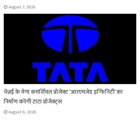
August 7, 2026
चेन्नई के मेगा कमर्शियल प्रोजेक्ट ‘आरएमज़ेड इन्फिनिटी’ का
निर्माण करेगी टाटा प्रोजेक्ट्स
August 6, 2026