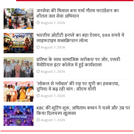
जनसेवा की मिसाल बना पार्थ गौतम फाउंडेशन का
शीतल जल सेवा अभियान
August 7, 2026
भारतीय ओटीटी इनप्ले का बड़ा ऐलान, 999 रुपये में
लाइफटाइम सब्सक्रिप्शन लॉन्च
August 7, 2026
प्रतिभा के साथ सामाजिक सरोकार पर जोर, एसडी
मेमोरियल इंटर कॉलेज में हुई कार्यशाला
August 7, 2026
‘लोकल से ग्लोबल’ की राह पर यूपी का हथकरघा,
दुनिया में बढ़ रही मांग : सीएम योगी
August 7, 2026
KBC की शूटिंग शुरू, अमिताभ बच्चन ने चश्मे और उम्र पर
किया दिलचस्प खुलासा
August 7, 2026