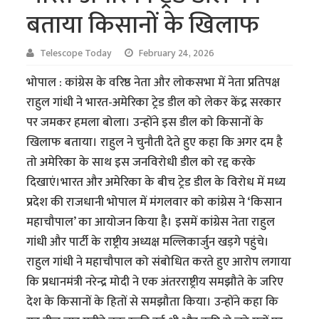
बताया किसानों के खिलाफ
Telescope Today
February 24, 2026
भोपाल : कांग्रेस के वरिष्ठ नेता और लोकसभा में नेता प्रतिपक्ष
राहुल गांधी ने भारत-अमेरिका ट्रेड डील को लेकर केंद्र सरकार
पर जमकर हमला बोला। उन्होंने इस डील को किसानों के
खिलाफ बताया। राहुल ने चुनौती देते हुए कहा कि अगर दम है
तो अमेरिका के साथ इस जनविरोधी डील को रद्द करके
दिखाएं।भारत और अमेरिका के बीच ट्रेड डील के विरोध में मध्य
प्रदेश की राजधानी भोपाल में मंगलवार को कांग्रेस ने ‘किसान
महाचौपाल’ का आयोजन किया है। इसमें कांग्रेस नेता राहुल
गांधी और पार्टी के राष्ट्रीय अध्यक्ष मल्लिकार्जुन खड़गे पहुंचे।
राहुल गांधी ने महाचौपाल को संबोधित करते हुए आरोप लगाया
कि प्रधानमंत्री नरेन्द्र मोदी ने एक अंतरराष्ट्रीय समझौते के जरिए
देश के किसानों के हितों से समझौता किया। उन्होंने कहा कि