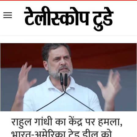
राहुल गांधी का केंद्र पर हमला,
भारत-अमेरिका ट्रेड डील को