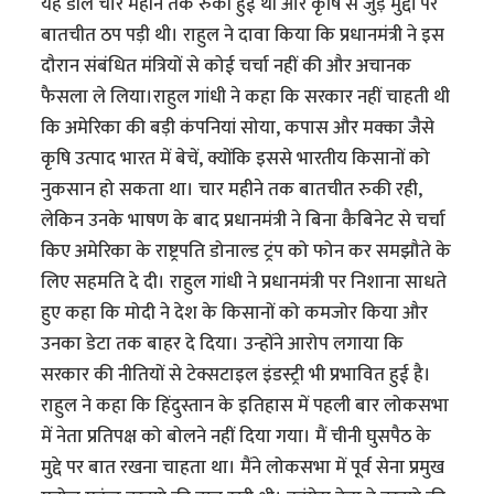
यह डील चार महीने तक रुकी हुई थी और कृषि से जुड़े मुद्दों पर
बातचीत ठप पड़ी थी। राहुल ने दावा किया कि प्रधानमंत्री ने इस
दौरान संबंधित मंत्रियों से कोई चर्चा नहीं की और अचानक
फैसला ले लिया।राहुल गांधी ने कहा कि सरकार नहीं चाहती थी
कि अमेरिका की बड़ी कंपनियां सोया, कपास और मक्का जैसे
कृषि उत्पाद भारत में बेचें, क्योंकि इससे भारतीय किसानों को
नुकसान हो सकता था। चार महीने तक बातचीत रुकी रही,
लेकिन उनके भाषण के बाद प्रधानमंत्री ने बिना कैबिनेट से चर्चा
किए अमेरिका के राष्ट्रपति डोनाल्ड ट्रंप को फोन कर समझौते के
लिए सहमति दे दी। राहुल गांधी ने प्रधानमंत्री पर निशाना साधते
हुए कहा कि मोदी ने देश के किसानों को कमजोर किया और
उनका डेटा तक बाहर दे दिया। उन्होंने आरोप लगाया कि
सरकार की नीतियों से टेक्सटाइल इंडस्ट्री भी प्रभावित हुई है।
राहुल ने कहा कि हिंदुस्तान के इतिहास में पहली बार लोकसभा
में नेता प्रतिपक्ष को बोलने नहीं दिया गया। मैं चीनी घुसपैठ के
मुद्दे पर बात रखना चाहता था। मैंने लोकसभा में पूर्व सेना प्रमुख