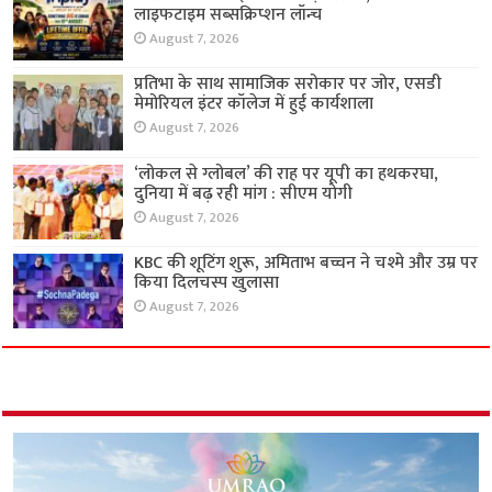
लाइफटाइम सब्सक्रिप्शन लॉन्च
August 7, 2026
प्रतिभा के साथ सामाजिक सरोकार पर जोर, एसडी
मेमोरियल इंटर कॉलेज में हुई कार्यशाला
August 7, 2026
‘लोकल से ग्लोबल’ की राह पर यूपी का हथकरघा,
दुनिया में बढ़ रही मांग : सीएम योगी
August 7, 2026
KBC की शूटिंग शुरू, अमिताभ बच्चन ने चश्मे और उम्र पर
किया दिलचस्प खुलासा
August 7, 2026