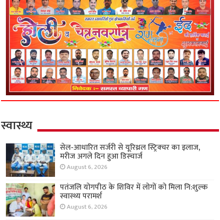
स्वास्थ्य
सेल-आधारित सर्जरी से यूरिथ्रल स्ट्रिक्चर का इलाज,
मरीज अगले दिन हुआ डिस्चार्ज
August 6, 2026
पतंजलि योगपीठ के शिविर में लोगों को मिला नि:शुल्क
स्वास्थ्य परामर्श
August 6, 2026