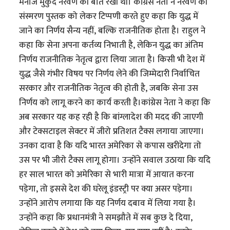
मनोज मुकुंद नरवणे की बात रखी थी। कांग्रेस नेता ने नरवणे की
संस्मरण पुस्तक को लेकर टिप्पणी करते हुए कहा कि युद्ध में
जाने का निर्णय सैन्य नहीं, बल्कि राजनीतिक होता है। राहुल ने
कहा कि सेना अपना कर्तव्य निभाती है, लेकिन युद्ध का अंतिम
निर्णय राजनीतिक नेतृत्व द्वारा लिया जाता है। किसी भी देश में
युद्ध जैसे गंभीर विषय पर निर्णय लेने की जिम्मेदारी निर्वाचित
सरकार और राजनीतिक नेतृत्व की होती है, जबकि सेना उस
निर्णय को लागू करने का कार्य करती है।कांग्रेस नेता ने कहा कि
अब सरकार यह कह रही है कि बांग्लादेश की मदद की जाएगी
और टेक्सटाइल सेक्टर में जीरो प्रतिशत टैक्स लगाया जाएगा।
उनका दावा है कि यदि भारत अमेरिका से कपास खरीदेगा तो
उस पर भी जीरो टैक्स लागू होगा। उन्होंने सवाल उठाया कि यदि
हर साल भारत को अमेरिका से भारी मात्रा में आयात करना
पड़ेगा, तो इससे देश की घरेलू इंडस्ट्री पर क्या असर पड़ेगा।
उन्होंने आरोप लगाया कि यह निर्णय दबाव में लिया गया है।
उन्होंने कहा कि प्रधानमंत्री ने समझौते में सब कुछ दे दिया,