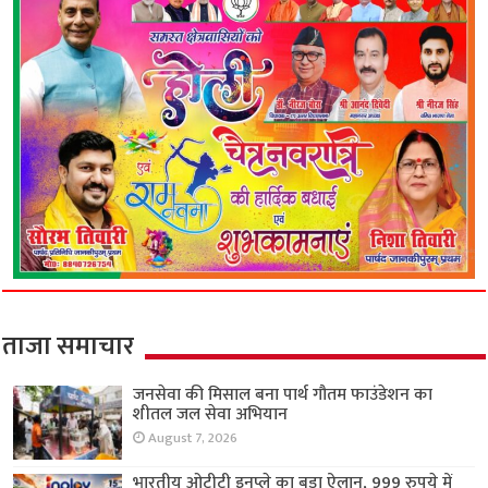
ताजा समाचार
जनसेवा की मिसाल बना पार्थ गौतम फाउंडेशन का
शीतल जल सेवा अभियान
August 7, 2026
भारतीय ओटीटी इनप्ले का बड़ा ऐलान, 999 रुपये में