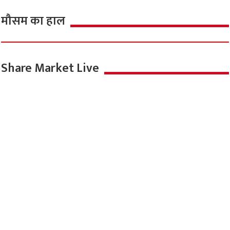
मौसम का हाल
Share Market Live