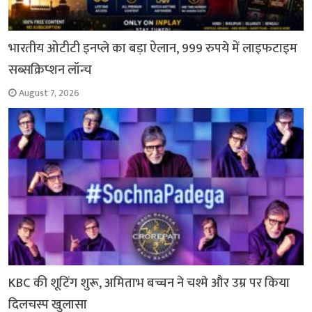
भारतीय ओटीटी इनप्ले का बड़ा ऐलान, 999 रुपये में लाइफटाइम
सब्सक्रिप्शन लॉन्च
August 7, 2026
KBC की शूटिंग शुरू, अमिताभ बच्चन ने चश्मे और उम्र पर किया
दिलचस्प खुलासा