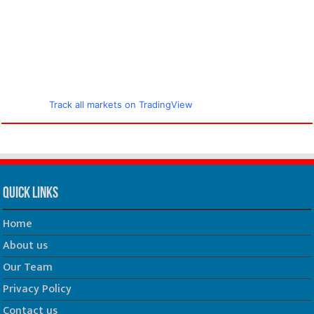
Track all markets on TradingView
Quick Links
Home
About us
Our Team
Privacy Policy
Contact us