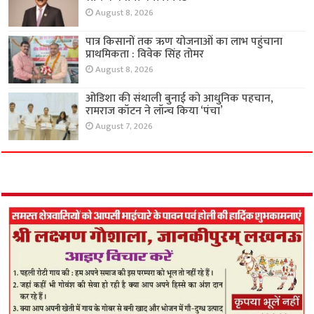
August 8, 2026
पात्र किसानों तक ऋण योजनाओं का लाभ पहुंचाना
प्राथमिकता : विवेक सिंह तोमर
August 8, 2026
ओडिशा की संथाली बुनाई को आधुनिक पहचान,
रामराज कॉटन ने लॉन्च किया ‘पंचा’
August 7, 2026