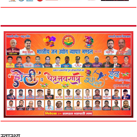
स्वास्थ्य