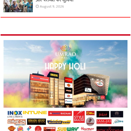
और परामर्श की सुविधा
August 9, 2026