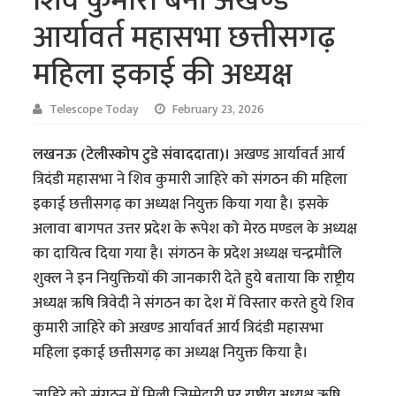
शिव कुमारी बनीं अखण्ड
आर्यावर्त महासभा छत्तीसगढ़
महिला इकाई की अध्यक्ष
Telescope Today
February 23, 2026
लखनऊ (टेलीस्कोप टुडे संवाददाता)।
अखण्ड आर्यावर्त आर्य
त्रिदंडी महासभा ने शिव कुमारी जाहिरे को संगठन की महिला
इकाई छत्तीसगढ़ का अध्यक्ष नियुक्त किया गया है। इसके
अलावा बागपत उत्तर प्रदेश के रूपेश को मेरठ मण्डल के अध्यक्ष
का दायित्व दिया गया है। संगठन के प्रदेश अध्यक्ष चन्द्रमौलि
शुक्ल ने इन नियुक्तियों की जानकारी देते हुये बताया कि राष्ट्रीय
अध्यक्ष ऋषि त्रिवेदी ने संगठन का देश में विस्तार करते हुये शिव
कुमारी जाहिरे को अखण्ड आर्यावर्त आर्य त्रिदंडी महासभा
महिला इकाई छत्तीसगढ़ का अध्यक्ष नियुक्त किया है।
जाहिरे को संगठन में मिली जिम्मेदारी पर राष्ट्रीय अध्यक्ष ऋषि