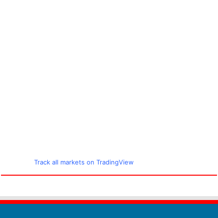
Track all markets on TradingView