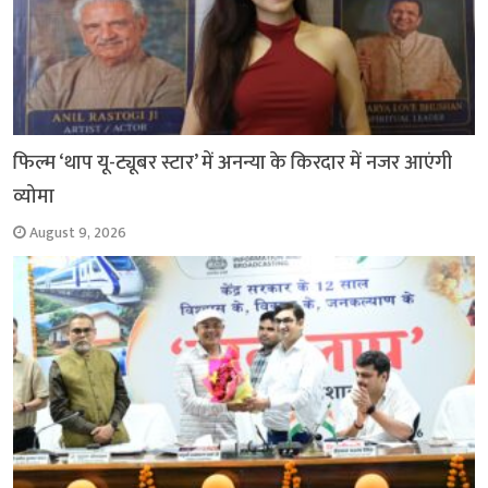
फिल्म ‘थाप यू-ट्यूबर स्टार’ में अनन्या के किरदार में नजर आएंगी
व्योमा
August 9, 2026