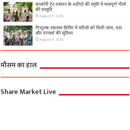
काकोरी ट्रेन एक्शन के शहीदों की स्मृति में भावपूर्ण गीतों
की प्रस्तुति
August 9, 2026
निःशुल्क स्वास्थ्य शिविर में मरीजों को मिली जांच, दवा
और परामर्श की सुविधा
August 9, 2026
मौसम का हाल
Share Market Live