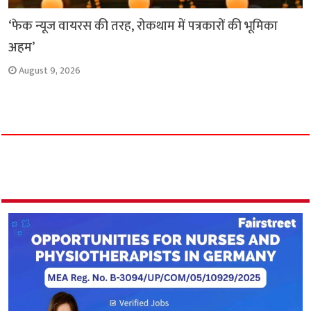
‘फेक न्यूज वायरस की तरह, रोकथाम में पत्रकारों की भूमिका
अहम’
August 9, 2026