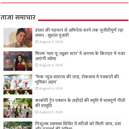
ताजा समाचार
डांसर की पहचान से अभिनेता बनने तक चुनौतीपूर्ण रहा
सफर : सुशांत पुजारी
August 9, 2026
फिल्म ‘थाप यू-ट्यूबर स्टार’ में अनन्या के किरदार में नजर
आएंगी व्योमा
August 9, 2026
‘फेक न्यूज वायरस की तरह, रोकथाम में पत्रकारों की
भूमिका अहम’
August 9, 2026
काकोरी ट्रेन एक्शन के शहीदों की स्मृति में भावपूर्ण गीतों
की प्रस्तुति
August 9, 2026
निःशुल्क स्वास्थ्य शिविर में मरीजों को मिली जांच, दवा