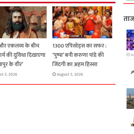
ताज
न और एकलव्य के बीच
1300 एपिसोड्स का सफर :
चार्य की दुविधा दिखाएगा
‘पुष्पा’ बनी करुणा पांडे की
A
नापुर के वीर’
जिंदगी का अहम हिस्सा
st 5, 2026
August 5, 2026