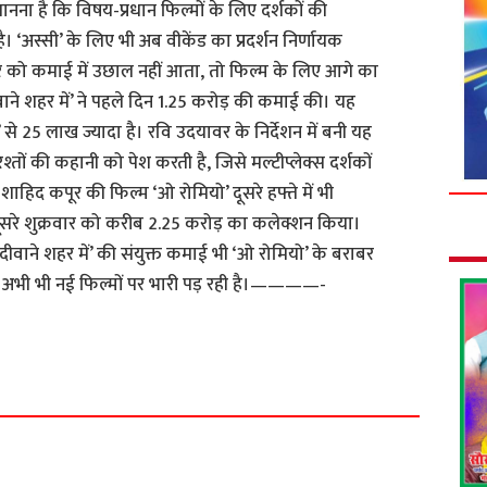
 मानना है कि विषय-प्रधान फिल्मों के लिए दर्शकों की
। ‘अस्सी’ के लिए भी अब वीकेंड का प्रदर्शन निर्णायक
को कमाई में उछाल नहीं आता, तो फिल्म के लिए आगे का
ाने शहर में’ ने पहले दिन 1.25 करोड़ की कमाई की। यह
 से 25 लाख ज्यादा है। रवि उदयावर के निर्देशन में बनी यह
ों की कहानी को पेश करती है, जिसे मल्टीप्लेक्स दर्शकों
हिद कपूर की फिल्म ‘ओ रोमियो’ दूसरे हफ्ते में भी
 दूसरे शुक्रवार को करीब 2.25 करोड़ का कलेक्शन किया।
दीवाने शहर में’ की संयुक्त कमाई भी ‘ओ रोमियो’ के बराबर
ज अभी भी नई फिल्मों पर भारी पड़ रही है।————-
S
h
a
r
e