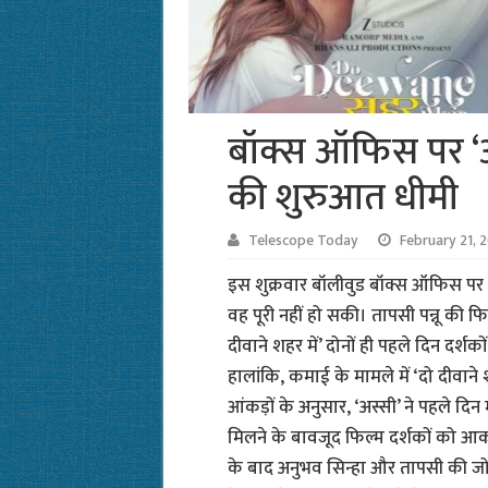
बॉक्स ऑफिस पर ‘अस
की शुरुआत धीमी
Telescope Today
February 21, 
इस शुक्रवार बॉलीवुड बॉक्स ऑफिस पर न
वह पूरी नहीं हो सकी। तापसी पन्नू की फि
दीवाने शहर में’ दोनों ही पहले दिन दर्शक
हालांकि, कमाई के मामले में ‘दो दीवाने
आंकड़ों के अनुसार, ‘अस्सी’ ने पहले द
मिलने के बावजूद फिल्म दर्शकों को आकर्
के बाद अनुभव सिन्हा और तापसी की जोड़