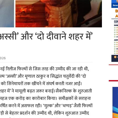
्सी’ और ‘दो दीवाने शहर में’
2026
ई रिलीज फिल्मों से जिस तरह की उम्मीद की जा रही थी,
ल्म ‘अस्सी’ और मृणाल ठाकुर व सिद्धांत चतुर्वेदी की ‘दो
ों को सिनेमाघरों तक खींचने में संघर्ष करती नजर आईं।
 शहर में’ ने मामूली बढ़त जरूर बनाई।सैकनिल्क के शुरुआती
िन महज एक करोड़ का कारोबार किया। समीक्षकों से सराहना
षित करने में असफल रही। ‘मुल्क’ और ‘थप्पड़’ जैसी फिल्मों
ी से बेहतर प्रदर्शन की उम्मीद थी, लेकिन शुरुआत उम्मीद