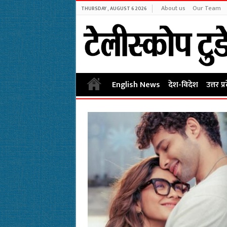
About us
Our Team
THURSDAY , AUGUST 6 2026
English News
देश-विदेश
उत्तर प्