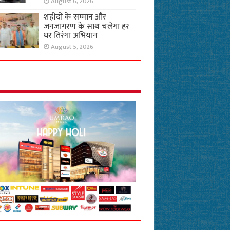
August 6, 2026
शहीदों के सम्मान और
जनजागरण के साथ चलेगा हर
घर तिरंगा अभियान
August 5, 2026