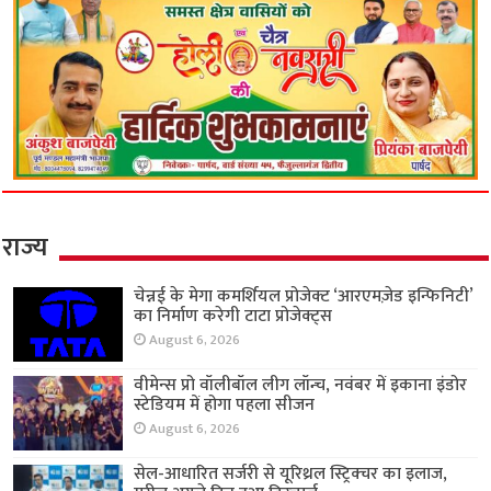
राज्य
चेन्नई के मेगा कमर्शियल प्रोजेक्ट ‘आरएमज़ेड इन्फिनिटी’
का निर्माण करेगी टाटा प्रोजेक्ट्स
August 6, 2026
वीमेन्स प्रो वॉलीबॉल लीग लॉन्च, नवंबर में इकाना इंडोर
स्टेडियम में होगा पहला सीजन
August 6, 2026
सेल-आधारित सर्जरी से यूरिथ्रल स्ट्रिक्चर का इलाज,