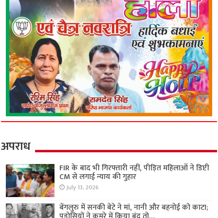
अपराध
FIR के बाद भी गिरफ्तारी नहीं, पीड़ित महिलाओं ने डिप्टी
CM से लगाई न्याय की गुहार
July 13, 2026
बेंगलुरु में सनकी बेटे ने मां, नानी और बहनोई को काटा;
पड़ोसियों ने कमरे में किया बंद तो…