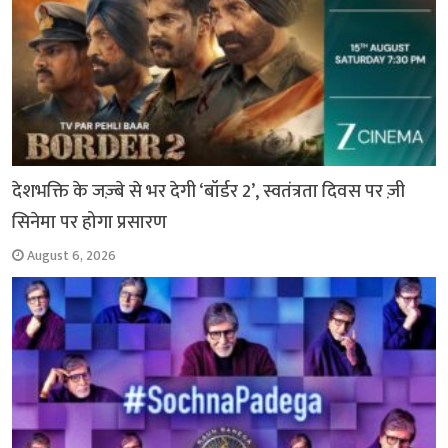
देशभक्ति के जज़्बे से भर देगी ‘बॉर्डर 2’, स्वतंत्रता दिवस पर ज़ी
सिनेमा पर होगा प्रसारण
August 6, 2026