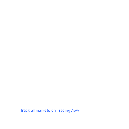
Track all markets on TradingView