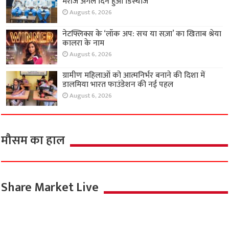
मरीज अगले दिन हुआ डिस्चार्ज
August 6, 2026
नेटफ्लिक्स के ‘लॉक अप: सच या सज़ा’ का खिताब श्रेया
कालरा के नाम
August 6, 2026
ग्रामीण महिलाओं को आत्मनिर्भर बनाने की दिशा में
डालमिया भारत फाउंडेशन की नई पहल
August 6, 2026
मौसम का हाल
Share Market Live