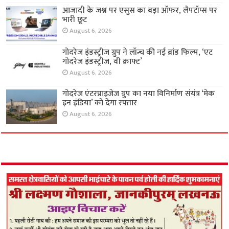
आजादी के जश्न पर एसुस का बड़ा ऑफर, लैपटॉप्स पर
भारी छूट
August 6, 2026
गोदरेज इंडस्ट्रीज ग्रुप ने लॉन्च की नई ब्रांड फिल्म, ‘एट
गोदरेज इंडस्ट्रीज, वी क्राफ्ट’
August 6, 2026
गोदरेज एंटरप्राइजेज ग्रुप का नया विनिर्माण संयंत्र ‘मेक
इन इंडिया’ को देगा रफ्तार
August 6, 2026