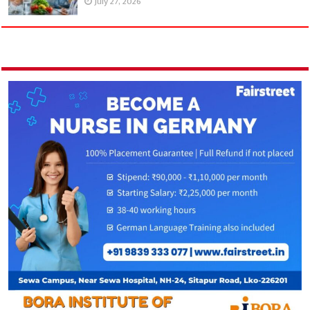
July 27, 2026