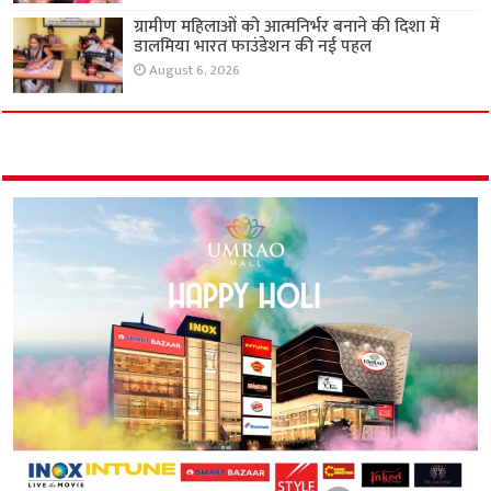
ग्रामीण महिलाओं को आत्मनिर्भर बनाने की दिशा में
डालमिया भारत फाउंडेशन की नई पहल
August 6, 2026