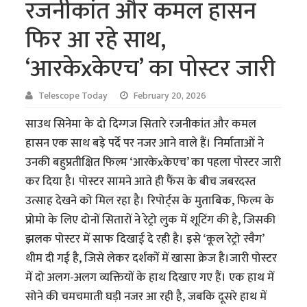
रजनीकांत और कमल हासन
फिर आ रहे साथ,
‘आरकेxकेएच’ का पोस्टर जारी
Telescope Today
February 20, 2026
साउथ सिनेमा के दो दिग्गज सितारे रजनीकांत और कमल
हासन एक साथ बड़े पर्दे पर नजर आने वाले हैं। निर्माताओं ने
उनकी बहुप्रतीक्षित फिल्म ‘आरकेxकेएच’ का पहला पोस्टर जारी
कर दिया है। पोस्टर सामने आते ही फैंस के बीच जबरदस्त
उत्साह देखने को मिल रहा है। रिपोर्ट्स के मुताबिक, फिल्म के
प्रोमो के लिए दोनों सितारों ने रेट्रो लुक में शूटिंग की है, जिसकी
झलक पोस्टर में साफ दिखाई दे रही है। इसे ‘कूल रेट्रो स्वैग’
थीम दी गई है, जिसे लेकर दर्शकों में खासा क्रेज है।जारी पोस्टर
में दो अलग-अलग व्यक्तियों के हाथ दिखाए गए हैं। एक हाथ में
सोने की चमचमाती घड़ी नजर आ रही है, जबकि दूसरे हाथ में