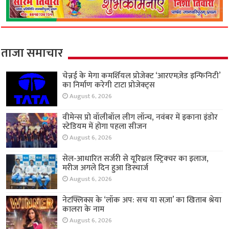
ताजा समाचार
चेन्नई के मेगा कमर्शियल प्रोजेक्ट ‘आरएमज़ेड इन्फिनिटी’
का निर्माण करेगी टाटा प्रोजेक्ट्स
August 6, 2026
वीमेन्स प्रो वॉलीबॉल लीग लॉन्च, नवंबर में इकाना इंडोर
स्टेडियम में होगा पहला सीजन
August 6, 2026
सेल-आधारित सर्जरी से यूरिथ्रल स्ट्रिक्चर का इलाज,
मरीज अगले दिन हुआ डिस्चार्ज
August 6, 2026
नेटफ्लिक्स के ‘लॉक अप: सच या सज़ा’ का खिताब श्रेया
कालरा के नाम
August 6, 2026