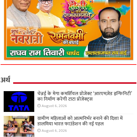
अर्थ
चेन्नई के मेगा कमर्शियल प्रोजेक्ट ‘आरएमज़ेड इन्फिनिटी’
का निर्माण करेगी टाटा प्रोजेक्ट्स
August 6, 2026
ग्रामीण महिलाओं को आत्मनिर्भर बनाने की दिशा में
डालमिया भारत फाउंडेशन की नई पहल
August 6, 2026