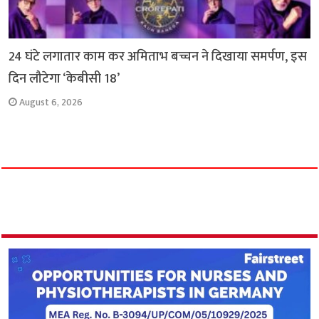
24 घंटे लगातार काम कर अमिताभ बच्चन ने दिखाया समर्पण, इस
दिन लौटेगा ‘केबीसी 18’
August 6, 2026