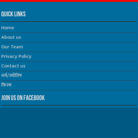
Quick Links
Home
About us
Our Team
Privacy Policy
Contact us
धर्म/ज्योतिष
फिल्म
Join us on Facebook
Follow us on Twitter