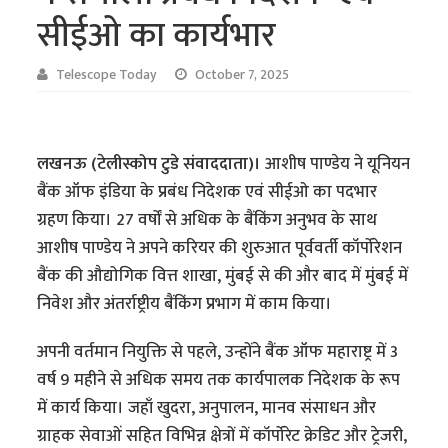
सीईओ का कार्यभार
Telescope Today
October 7, 2025
लखनऊ (टेलीस्कोप टुडे संवाददाता)।
आशीष पाण्डेय ने यूनियन
बैंक ऑफ इंडिया के प्रबंध निदेशक एवं सीईओ का पदभार
ग्रहण किया। 27 वर्षों से अधिक के बैंकिंग अनुभव के साथ
आशीष पाण्डेय ने अपने करियर की शुरुआत पूर्ववर्ती कॉर्पोरेशन
बैंक की औद्योगिक वित्त शाखा, मुंबई से की और बाद में मुंबई में
निवेश और अंतर्राष्ट्रीय बैंकिंग प्रभाग में काम किया।
अपनी वर्तमान नियुक्ति से पहले, उन्होंने बैंक ऑफ महाराष्ट्र में 3
वर्ष 9 महीने से अधिक समय तक कार्यपालक निदेशक के रूप
में कार्य किया। जहाँ खुदरा, अनुपालन, मानव संसाधन और
ग्राहक सेवाओं सहित विभिन्न क्षेत्रों में कॉर्पोरेट क्रेडिट और ट्रेजरी,