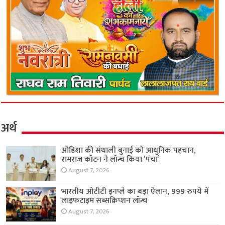
अर्थ
ओडिशा की संथाली बुनाई को आधुनिक पहचान,
रामराज कॉटन ने लॉन्च किया ‘पंचा’
August 7, 2026
भारतीय ओटीटी इनप्ले का बड़ा ऐलान, 999 रुपये में
लाइफटाइम सब्सक्रिप्शन लॉन्च
August 7, 2026