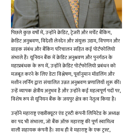
पिछले कुछ वर्षों में, उन्होंने क्रेडिट, ट्रेजरी और मर्चेंट बैंकिंग,
क्रेडिट अनुश्रवण, विदेशी लेनदेन और संयुक्त उद्यम, विपणन और
ग्राहक संबंध और बैंकिंग परिचालन सहित कई पोर्टफोलियो
संभाले हैं। यूनियन बैंक में क्रेडिट अनुश्रवण और पुनर्गठन के
महाप्रबंधक के रूप में, उन्होंने क्रेडिट पोर्टफोलियो प्रबंधन को
मजबूत करने के लिए डेटा विश्लेषण, पूर्वानुमान मॉडलिंग और
मशीन लर्निंग द्वारा संचालित उन्नत अनुश्रवण प्रणालियाँ शुरू कीं।
उन्हें व्यापक क्षेत्रीय अनुभव है और उन्होंने कई महत्वपूर्ण पदों पर,
विशेष रूप से यूनियन बैंक के जयपुर क्षेत्र का नेतृत्व किया है।
उन्होंने महाराष्ट्र एक्ज़ीक्यूटर एंड ट्रस्टी कंपनी लिमिटेड के अध्यक्ष
का पद भी संभाला, जो बैंक ऑफ़ महाराष्ट्र की पूर्ण स्वामित्व
वाली सहायक कंपनी है। साथ ही वे महाराष्ट्र के एक ट्रस्ट,