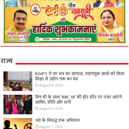
राज्य
RGIPT में नए सत्र का आगाज, नवागंतुक छात्रों को मिला
शिक्षा से उद्योग तक का मंत्र
August 8, 2026
बिग बी के साथ ‘KBC 18’ की हॉट सीट पर नजर आएंगे
आमिर, प्रीति और सनी
August 8, 2026
नशे के विरुद्ध एक अभियान
August 7, 2026