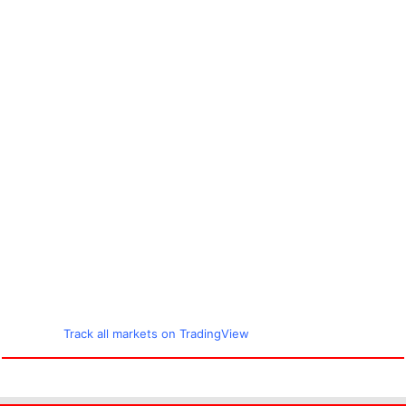
Track all markets on TradingView