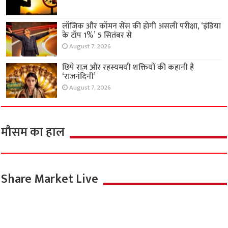
लॉजिक और कॉमन सेंस की होगी असली परीक्षा, ‘इंडिया
के टॉप 1%’ 5 सितंबर से
August 7, 2026
छिपे राज़ और रहस्यमयी शक्तियों की कहानी है
‘राजनंदिनी’
August 7, 2026
मौसम का हाल
Share Market Live