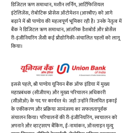
डिजिटल ऋण समाधान, मशीन लर्निंग, आर्टिफिशियल
इंटेलिजेंस, रोबोटिक प्रोसेस ऑटोमेशन (आरबीए) को आगे
बढ़ाने में श्री पाण्डेय की महत्वपूर्ण भूमिका रही है। उनके नेतृत्व में
बैंक ने डिजिटल ऋण समाधान, आंतरिक डैशबोर्ड और प्रोसैस
री-इंजीनियरिंग जैसी कई प्रौद्योगिकी-संचालित पहलों को लागू
किया।
इससे पहले, श्री पाण्डेय यूनियन बैंक ऑफ इंडिया में मुख्य
महाप्रबंधक (सीजीएम) और मुख्य परिचालन अधिकारी
(सीओओ) के पद पर कार्यरत थे। जहाँ उन्होंने विलयित इकाई
के एकीकरण और प्रक्रिया सामंजस्य का सफलतापूर्वक
संचालन किया। परिचालनों की री-इंजीनियरिंग, स्वचालन को
अपनाने और व्हाट्सएप बैंकिंग, ई-नामांकन, ऑनलाइन मृत्यु