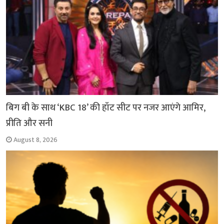
बिग बी के साथ ‘KBC 18’ की हॉट सीट पर नजर आएंगे आमिर,
प्रीति और सनी
August 8, 2026