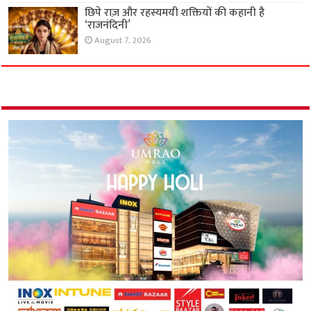
छिपे राज़ और रहस्यमयी शक्तियों की कहानी है
‘राजनंदिनी’
August 7, 2026