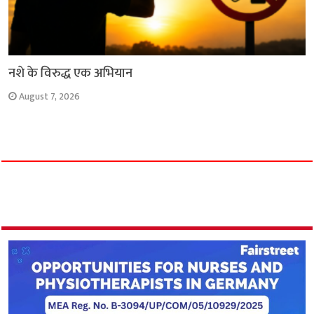
नशे के विरुद्ध एक अभियान
August 7, 2026