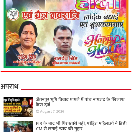
अपराध
जैतनपुर भूमि विवाद मामले में पांच नामजद के खिलाफ
केस दर्ज
August 7, 2026
FIR के बाद भी गिरफ्तारी नहीं, पीड़ित महिलाओं ने डिप्टी
CM से लगाई न्याय की गुहार