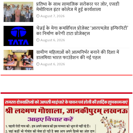
प्रतिभा के साथ सामाजिक सरोकार पर जोर, एसडी
मेमोरियल इंटर कॉलेज में हुई कार्यशाला
August 7, 2026
चेन्नई के मेगा कमर्शियल प्रोजेक्ट ‘आरएमज़ेड इन्फिनिटी’
का निर्माण करेगी टाटा प्रोजेक्ट्स
August 6, 2026
ग्रामीण महिलाओं को आत्मनिर्भर बनाने की दिशा में
डालमिया भारत फाउंडेशन की नई पहल
August 6, 2026