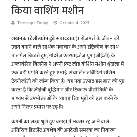
किया वाशिंग मशीन
Telescope Today
October 4, 2025
लखनऊ (टेलीस्कोप टुडे संवाददाता)।
रोजमर्रा के जीवन को
उन्नत बनाने वाले सार्थक नवाचार के अपने दृष्टिकोण के साथ
तालमेल बिठाते हुए, गोदरेज एंटरप्राइजेज ग्रुप (जीईजी) के
अप्लायंसेज़ बिज़नेस ने अपनी फ्रंट लोड वॉशिंग मशीन श्रृंखला में
एक बड़ी प्रगति करते हुए एआई-संचालित टर्बिडिटी सेंसिंग
टेक्नोलॉजी को लॉन्च किया है। यह नया उत्पाद इस बात को पुष्ट
करता है कि जीईजी बुद्धिमान और टिकाऊ प्रौद्योगिकी के
माध्यम से उपभोक्ताओं के व्यावहारिक मुद्दों को हल करने के
अपने निरंतर प्रयास पर दृढ़ है।
कंपनी का लक्ष्य धुले हुए कपड़ों में अक्सर रह जाने वाले
अतिरिक्त डिटर्जेंट अवशेष की अनदेखी समस्या का निवारण