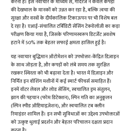
करना है। इस नवाचार के माध्यम से, गोदरेज न केवल कपड़ों
की देखभाल के मानकों को उन्नत कर रहा है, बल्कि त्वचा की
सुरक्षा और वस्त्रों के दीर्घकालिक टिकाऊपन पर भी विशेष बल
दे रहा है। एआई-संचालित टर्बिडिटी सेंसिंग टेक्नोलॉजी का कड़ा
परीक्षण किया गया है, जिसके परिणामस्वरूप डिटर्जेंट अवशेष
हटाने में 50% तक बेहतर सफाई क्षमता हासिल हुई है।
यह नवाचार बुद्धिमान ऑटोमेशन को उपभोक्ता-केंद्रित डिज़ाइन
के साथ जोड़ता है, और कपड़ों को लंबे समय तक सुरक्षित
रखकर स्थिरता को भी बढ़ावा देता है। भारत में डिज़ाइन और
निर्मित इन वॉशिंग मशीनों में कई स्मार्ट फीचर्स समाहित हैं।
इनमें वॉटर लेवल और लोड सेंसिंग, स्वचालित ड्रम संतुलन,
झाग की पहचान (फोम डिटेक्शन), स्पिन गति का अनुकूलन
(स्पिन स्पीड ऑप्टिमाइज़ेशन), और स्वचालित टब क्लीन
रिमाइंडर शामिल हैं। इन सभी सुविधाओं का उद्देश्य उपभोक्ताओं
को उत्कृष्ट धुलाई प्रदर्शन और बेहतर परिचालन दक्षता प्रदान
करना है।