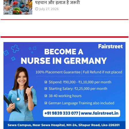
पहचान और इलाज है जरूरी
July 27, 2026