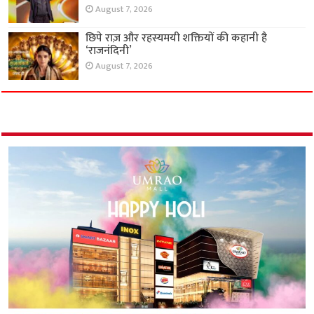
August 7, 2026
छिपे राज़ और रहस्यमयी शक्तियों की कहानी है
‘राजनंदिनी’
August 7, 2026