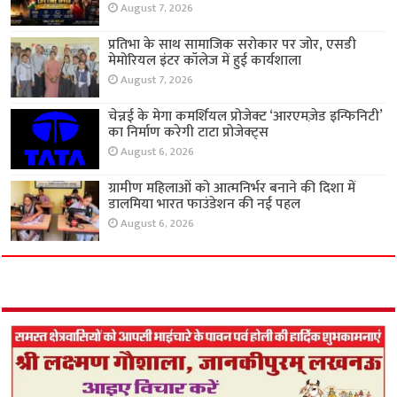
August 7, 2026
प्रतिभा के साथ सामाजिक सरोकार पर जोर, एसडी
मेमोरियल इंटर कॉलेज में हुई कार्यशाला
August 7, 2026
चेन्नई के मेगा कमर्शियल प्रोजेक्ट ‘आरएमज़ेड इन्फिनिटी’
का निर्माण करेगी टाटा प्रोजेक्ट्स
August 6, 2026
ग्रामीण महिलाओं को आत्मनिर्भर बनाने की दिशा में
डालमिया भारत फाउंडेशन की नई पहल
August 6, 2026