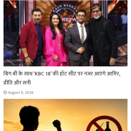
बिग बी के साथ ‘KBC 18’ की हॉट सीट पर नजर आएंगे आमिर,
प्रीति और सनी
August 8, 2026