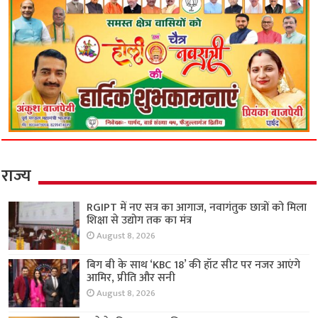
राज्य
RGIPT में नए सत्र का आगाज, नवागंतुक छात्रों को मिला
शिक्षा से उद्योग तक का मंत्र
August 8, 2026
बिग बी के साथ ‘KBC 18’ की हॉट सीट पर नजर आएंगे
आमिर, प्रीति और सनी
August 8, 2026