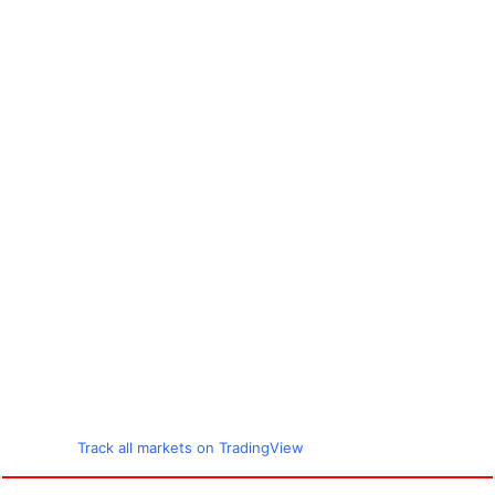
Track all markets on TradingView