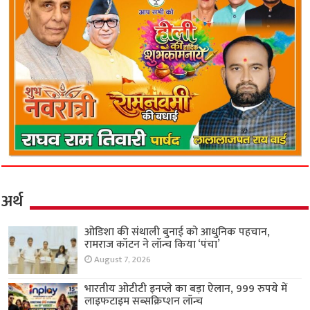
अर्थ
ओडिशा की संथाली बुनाई को आधुनिक पहचान,
रामराज कॉटन ने लॉन्च किया ‘पंचा’
August 7, 2026
भारतीय ओटीटी इनप्ले का बड़ा ऐलान, 999 रुपये में
लाइफटाइम सब्सक्रिप्शन लॉन्च