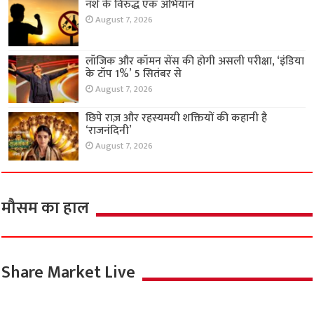
नशे के विरुद्ध एक अभियान
August 7, 2026
लॉजिक और कॉमन सेंस की होगी असली परीक्षा, ‘इंडिया
के टॉप 1%’ 5 सितंबर से
August 7, 2026
छिपे राज़ और रहस्यमयी शक्तियों की कहानी है
‘राजनंदिनी’
August 7, 2026
मौसम का हाल
Share Market Live