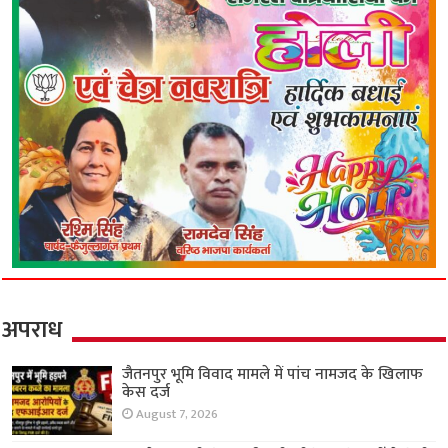
अपराध
जैतनपुर भूमि विवाद मामले में पांच नामजद के खिलाफ
केस दर्ज
August 7, 2026