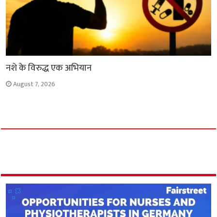
नशे के विरुद्ध एक अभियान
August 7, 2026