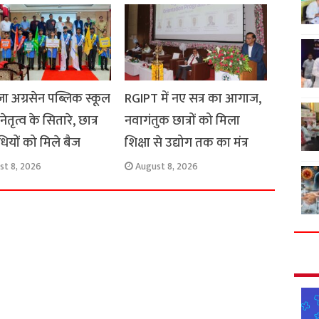
ा अग्रसेन पब्लिक स्कूल
RGIPT में नए सत्र का आगाज,
 नेतृत्व के सितारे, छात्र
नवागंतुक छात्रों को मिला
िधियों को मिले बैज
शिक्षा से उद्योग तक का मंत्र
st 8, 2026
August 8, 2026