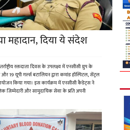
ा महादान, दिया ये संदेश
तर्राष्ट्रीय रक्तदाता दिवस के उपलक्ष्य में एनसीसी ग्रुप के
 और 19 यूपी गर्ल्स बटालियन द्वारा कमांड हॉस्पिटल, सेंट्रल
 आयोजन किया गया। इस कार्यक्रम में एनसीसी कैडेट्स ने
जिक जिम्मेदारी और सामुदायिक सेवा के प्रति अपनी