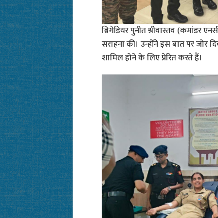
ब्रिगेडियर पुनीत श्रीवास्तव (कमांडर एन
सराहना की। उन्होंने इस बात पर जोर दि
शामिल होने के लिए प्रेरित करते हैं।