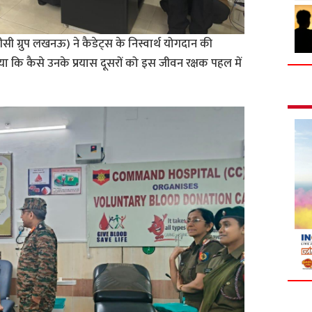
सीसी ग्रुप लखनऊ) ने कैडेट्स के निस्वार्थ योगदान की
या कि कैसे उनके प्रयास दूसरों को इस जीवन रक्षक पहल में