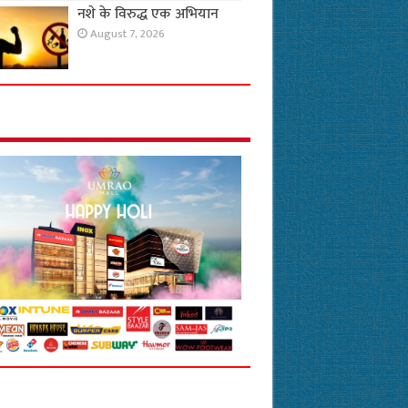
नशे के विरुद्ध एक अभियान
August 7, 2026