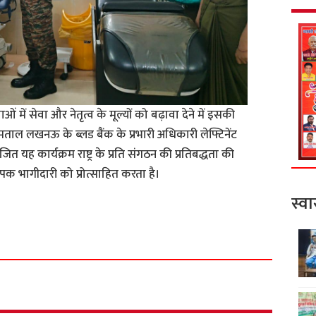
ं में सेवा और नेतृत्व के मूल्यों को बढ़ावा देने में इसकी
ताल लखनऊ के ब्लड बैंक के प्रभारी अधिकारी लेफ्टिनेंट
त यह कार्यक्रम राष्ट्र के प्रति संगठन की प्रतिबद्धता की
्यापक भागीदारी को प्रोत्साहित करता है।
स्वा
S
h
a
r
e