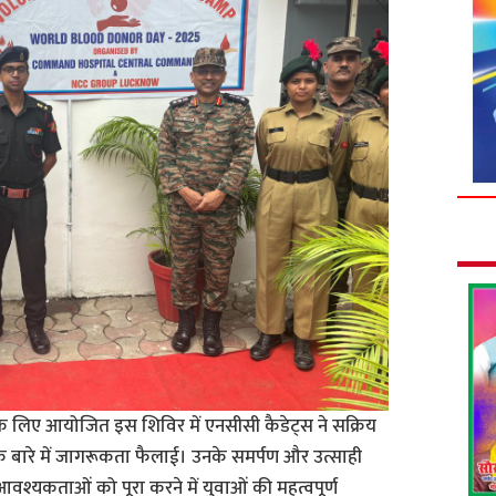
ने के लिए आयोजित इस शिविर में एनसीसी कैडेट्स ने सक्रिय
े बारे में जागरूकता फैलाई। उनके समर्पण और उत्साही
ल आवश्यकताओं को पूरा करने में युवाओं की महत्वपूर्ण