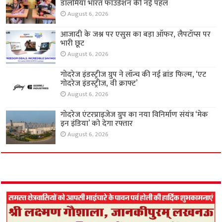
डालमिया भारत फाउंडेशन की नई पहल
August 6, 2026
आजादी के जश्न पर एसुस का बड़ा ऑफर, लैपटॉप्स पर
भारी छूट
August 6, 2026
गोदरेज इंडस्ट्रीज ग्रुप ने लॉन्च की नई ब्रांड फिल्म, ‘एट
गोदरेज इंडस्ट्रीज, वी क्राफ्ट’
August 6, 2026
गोदरेज एंटरप्राइजेज ग्रुप का नया विनिर्माण संयंत्र ‘मेक
इन इंडिया’ को देगा रफ्तार
August 6, 2026