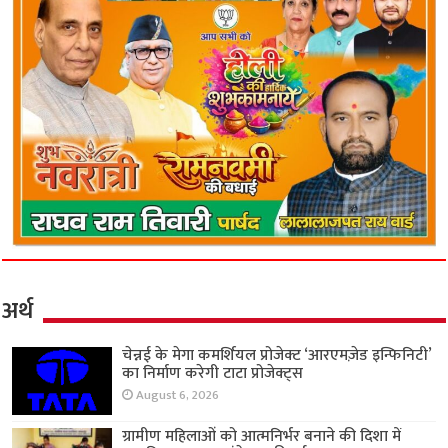
अर्थ
चेन्नई के मेगा कमर्शियल प्रोजेक्ट ‘आरएमज़ेड इन्फिनिटी’
का निर्माण करेगी टाटा प्रोजेक्ट्स
August 6, 2026
ग्रामीण महिलाओं को आत्मनिर्भर बनाने की दिशा में