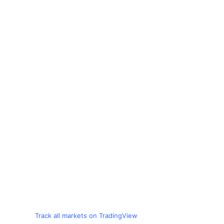
Track all markets on TradingView