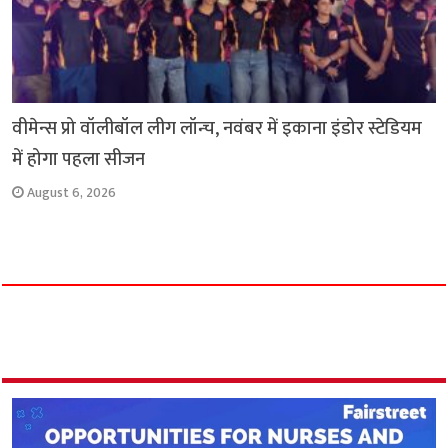
वीमेन्स प्रो वॉलीबॉल लीग लॉन्च, नवंबर में इकाना इंडोर स्टेडियम
में होगा पहला सीजन
August 6, 2026