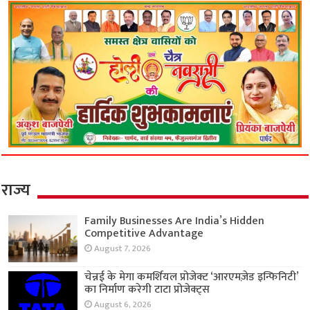
राज्य
Family Businesses Are India’s Hidden
Competitive Advantage
August 7, 2026
चेन्नई के मेगा कमर्शियल प्रोजेक्ट ‘आरएमज़ेड इन्फिनिटी’
का निर्माण करेगी टाटा प्रोजेक्ट्स
August 6, 2026