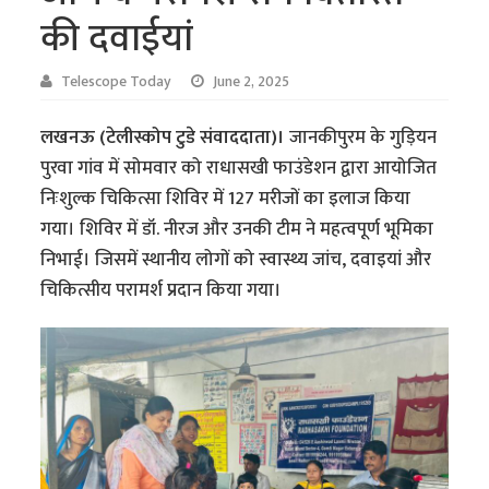
की दवाईयां
Telescope Today
June 2, 2025
लखनऊ (टेलीस्कोप टुडे संवाददाता)।
जानकीपुरम के गुड़ियन
पुरवा गांव में सोमवार को राधासखी फाउंडेशन द्वारा आयोजित
निःशुल्क चिकित्सा शिविर में 127 मरीजों का इलाज किया
गया। शिविर में डॉ. नीरज और उनकी टीम ने महत्वपूर्ण भूमिका
निभाई। जिसमें स्थानीय लोगों को स्वास्थ्य जांच, दवाइयां और
चिकित्सीय परामर्श प्रदान किया गया।