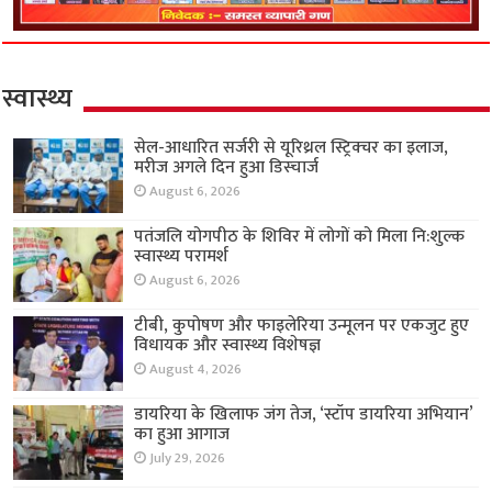
स्वास्थ्य
सेल-आधारित सर्जरी से यूरिथ्रल स्ट्रिक्चर का इलाज,
मरीज अगले दिन हुआ डिस्चार्ज
August 6, 2026
पतंजलि योगपीठ के शिविर में लोगों को मिला नि:शुल्क
स्वास्थ्य परामर्श
August 6, 2026
टीबी, कुपोषण और फाइलेरिया उन्मूलन पर एकजुट हुए
विधायक और स्वास्थ्य विशेषज्ञ
August 4, 2026
डायरिया के खिलाफ जंग तेज, ‘स्टॉप डायरिया अभियान’
का हुआ आगाज
July 29, 2026