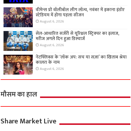
वीमेन्स प्रो वॉलीबॉल लीग लॉन्च, नवंबर में इकाना इंडोर
स्टेडियम में होगा पहला सीजन
August 6, 2026
सेल-आधारित सर्जरी से यूरिथ्रल स्ट्रिक्चर का इलाज,
मरीज अगले दिन हुआ डिस्चार्ज
August 6, 2026
नेटफ्लिक्स के ‘लॉक अप: सच या सज़ा’ का खिताब श्रेया
कालरा के नाम
August 6, 2026
मौसम का हाल
Share Market Live