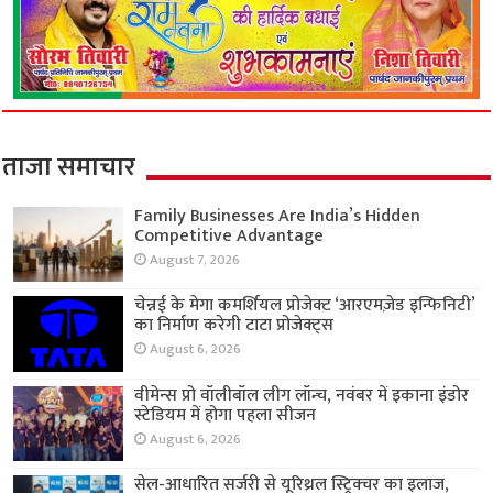
ताजा समाचार
Family Businesses Are India’s Hidden
Competitive Advantage
August 7, 2026
चेन्नई के मेगा कमर्शियल प्रोजेक्ट ‘आरएमज़ेड इन्फिनिटी’
का निर्माण करेगी टाटा प्रोजेक्ट्स
August 6, 2026
वीमेन्स प्रो वॉलीबॉल लीग लॉन्च, नवंबर में इकाना इंडोर
स्टेडियम में होगा पहला सीजन
August 6, 2026
सेल-आधारित सर्जरी से यूरिथ्रल स्ट्रिक्चर का इलाज,