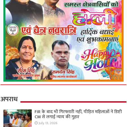
अपराध
FIR के बाद भी गिरफ्तारी नहीं, पीड़ित महिलाओं ने डिप्टी
CM से लगाई न्याय की गुहार
July 13, 2026