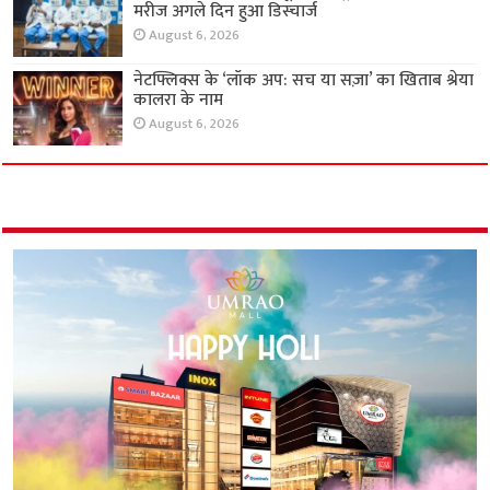
मरीज अगले दिन हुआ डिस्चार्ज
August 6, 2026
नेटफ्लिक्स के ‘लॉक अप: सच या सज़ा’ का खिताब श्रेया
कालरा के नाम
August 6, 2026