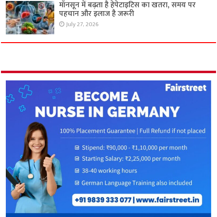
मॉनसून में बढ़ता है हेपेटाइटिस का खतरा, समय पर
पहचान और इलाज है जरूरी
July 27, 2026