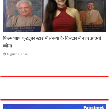
फिल्म ‘थाप यू-ट्यूबर स्टार’ में अनन्या के किरदार में नजर आएंगी
व्योमा
August 9, 2026