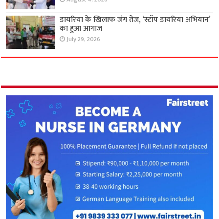
डायरिया के खिलाफ जंग तेज, ‘स्टॉप डायरिया अभियान’
का हुआ आगाज
July 29, 2026