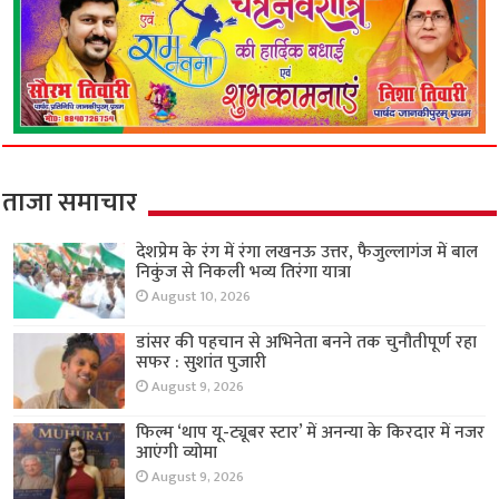
ताजा समाचार
देशप्रेम के रंग में रंगा लखनऊ उत्तर, फैजुल्लागंज में बाल
निकुंज से निकली भव्य तिरंगा यात्रा
August 10, 2026
डांसर की पहचान से अभिनेता बनने तक चुनौतीपूर्ण रहा
सफर : सुशांत पुजारी
August 9, 2026
फिल्म ‘थाप यू-ट्यूबर स्टार’ में अनन्या के किरदार में नजर
आएंगी व्योमा
August 9, 2026