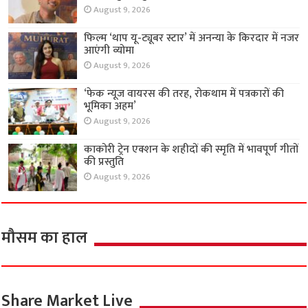
August 9, 2026
फिल्म ‘थाप यू-ट्यूबर स्टार’ में अनन्या के किरदार में नजर
आएंगी व्योमा
August 9, 2026
‘फेक न्यूज वायरस की तरह, रोकथाम में पत्रकारों की
भूमिका अहम’
August 9, 2026
काकोरी ट्रेन एक्शन के शहीदों की स्मृति में भावपूर्ण गीतों
की प्रस्तुति
August 9, 2026
मौसम का हाल
Share Market Live