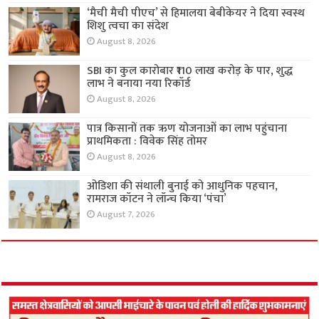
‘मैची मैची पीएच’ से हिमालया बेबीकेयर ने दिया स्वस्थ
शिशु त्वचा का संदेश
August 8, 2026
SBI का कुल कारोबार ₹110 लाख करोड़ के पार, शुद्ध
लाभ ने बनाया नया रिकॉर्ड
August 8, 2026
पात्र किसानों तक ऋण योजनाओं का लाभ पहुंचाना
प्राथमिकता : विवेक सिंह तोमर
August 8, 2026
ओडिशा की संथाली बुनाई को आधुनिक पहचान,
रामराज कॉटन ने लॉन्च किया ‘पंचा’
August 7, 2026