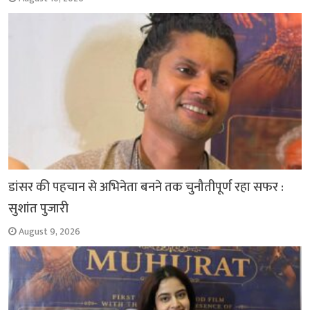
डांसर की पहचान से अभिनेता बनने तक चुनौतीपूर्ण रहा सफर :
सुशांत पुजारी
August 9, 2026