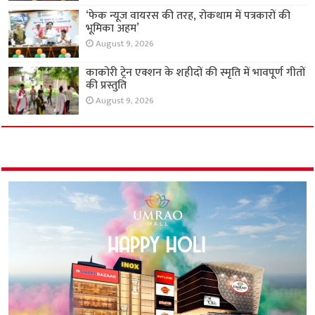
‘फेक न्यूज वायरस की तरह, रोकथाम में पत्रकारों की
भूमिका अहम’
August 9, 2026
काकोरी ट्रेन एक्शन के शहीदों की स्मृति में भावपूर्ण गीतों
की प्रस्तुति
August 9, 2026