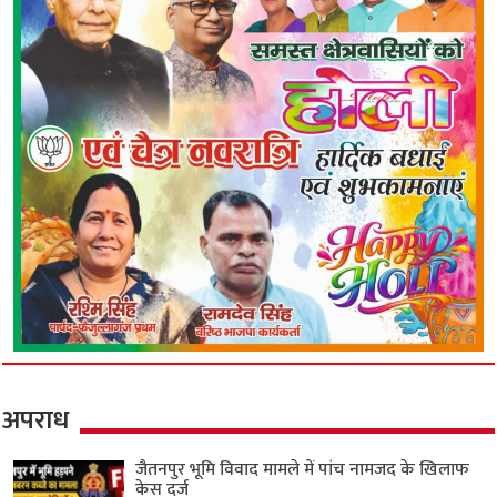
अपराध
जैतनपुर भूमि विवाद मामले में पांच नामजद के खिलाफ
केस दर्ज