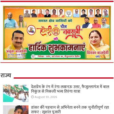
राज्य
देशप्रेम के रंग में रंगा लखनऊ उत्तर, फैजुल्लागंज में बाल
निकुंज से निकली भव्य तिरंगा यात्रा
August 10, 2026
डांसर की पहचान से अभिनेता बनने तक चुनौतीपूर्ण रहा
सफर : सुशांत पुजारी