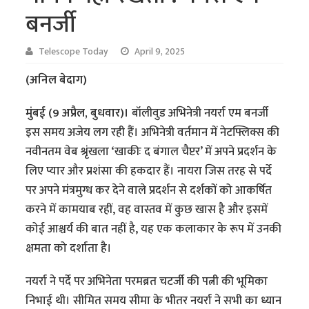
बनर्जी
Telescope Today
April 9, 2025
(अनिल बेदाग)
मुंबई (9 अप्रैल, बुधवार)।
बॉलीवुड अभिनेत्री नयर्रा एम बनर्जी
इस समय अजेय लग रही हैं। अभिनेत्री वर्तमान में नेटफ्लिक्स की
नवीनतम वेब श्रृंखला ‘खाकीः द बंगाल चैप्टर’ में अपने प्रदर्शन के
लिए प्यार और प्रशंसा की हकदार हैं। नायरा जिस तरह से पर्दे
पर अपने मंत्रमुग्ध कर देने वाले प्रदर्शन से दर्शकों को आकर्षित
करने में कामयाब रहीं, वह वास्तव में कुछ खास है और इसमें
कोई आश्चर्य की बात नहीं है, यह एक कलाकार के रूप में उनकी
क्षमता को दर्शाता है।
नयर्रा ने पर्दे पर अभिनेता परमब्रत चटर्जी की पत्नी की भूमिका
निभाई थी। सीमित समय सीमा के भीतर नयर्रा ने सभी का ध्यान