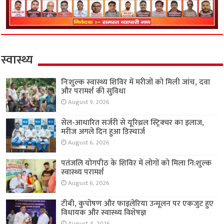
स्वास्थ्य
निःशुल्क स्वास्थ्य शिविर में मरीजों को मिली जांच, दवा
और परामर्श की सुविधा
August 9, 2026
सेल-आधारित सर्जरी से यूरिथ्रल स्ट्रिक्चर का इलाज,
मरीज अगले दिन हुआ डिस्चार्ज
August 6, 2026
पतंजलि योगपीठ के शिविर में लोगों को मिला नि:शुल्क
स्वास्थ्य परामर्श
August 6, 2026
टीबी, कुपोषण और फाइलेरिया उन्मूलन पर एकजुट हुए
विधायक और स्वास्थ्य विशेषज्ञ
August 4, 2026