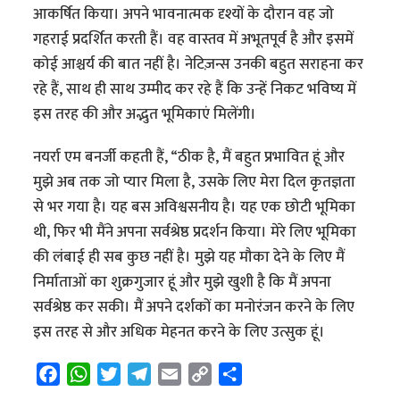
आकर्षित किया। अपने भावनात्मक दृश्यों के दौरान वह जो
गहराई प्रदर्शित करती हैं। वह वास्तव में अभूतपूर्व है और इसमें
कोई आश्चर्य की बात नहीं है। नेटिज़न्स उनकी बहुत सराहना कर
रहे हैं, साथ ही साथ उम्मीद कर रहे हैं कि उन्हें निकट भविष्य में
इस तरह की और अद्भुत भूमिकाएं मिलेंगी।
नयर्रा एम बनर्जी कहती हैं, “ठीक है, मैं बहुत प्रभावित हूं और
मुझे अब तक जो प्यार मिला है, उसके लिए मेरा दिल कृतज्ञता
से भर गया है। यह बस अविश्वसनीय है। यह एक छोटी भूमिका
थी, फिर भी मैंने अपना सर्वश्रेष्ठ प्रदर्शन किया। मेरे लिए भूमिका
की लंबाई ही सब कुछ नहीं है। मुझे यह मौका देने के लिए मैं
निर्माताओं का शुक्रगुजार हूं और मुझे खुशी है कि मैं अपना
सर्वश्रेष्ठ कर सकी। मैं अपने दर्शकों का मनोरंजन करने के लिए
इस तरह से और अधिक मेहनत करने के लिए उत्सुक हूं।
F
W
T
T
E
C
S
a
h
w
e
m
o
h