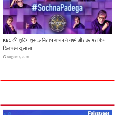
KBC की शूटिंग शुरू, अमिताभ बच्चन ने चश्मे और उम्र पर किया
दिलचस्प खुलासा
August 7, 2026