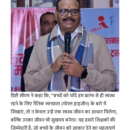
डिप्टी सीएम ने कहा कि, “बच्चों को यदि हम प्रारंभ से ही स्वस्थ
रहने के लिए नैतिक स्वच्छता (मोरल हाइजीन) के बारे में
सिखाएं, तो न केवल उन्हें एक स्वस्थ जीवन का आधार मिलेगा,
बल्कि उनका जीवन भी सुखमय बनेगा। यह हमारे शिक्षकों की
जिम्मेदारी है, जो बच्चों के जीवन को आकार देने का महत्वपूर्ण