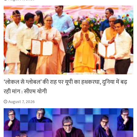
‘लोकल से ग्लोबल’ की राह पर यूपी का हथकरघा, दुनिया में बढ़
रही मांग : सीएम योगी
August 7, 2026