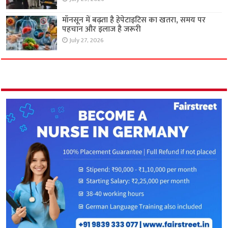
मॉनसून में बढ़ता है हेपेटाइटिस का खतरा, समय पर
पहचान और इलाज है जरूरी
July 27, 2026