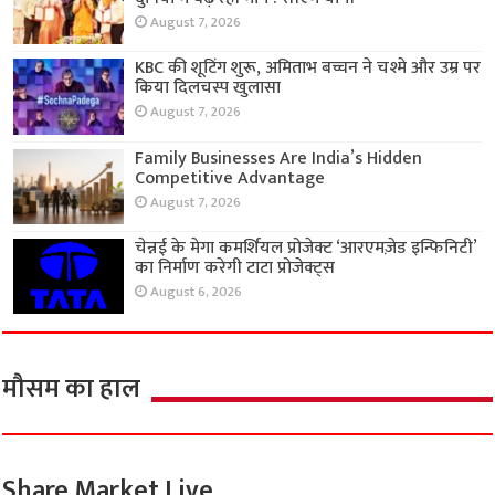
August 7, 2026
KBC की शूटिंग शुरू, अमिताभ बच्चन ने चश्मे और उम्र पर
किया दिलचस्प खुलासा
August 7, 2026
Family Businesses Are India’s Hidden
Competitive Advantage
August 7, 2026
चेन्नई के मेगा कमर्शियल प्रोजेक्ट ‘आरएमज़ेड इन्फिनिटी’
का निर्माण करेगी टाटा प्रोजेक्ट्स
August 6, 2026
मौसम का हाल
Share Market Live