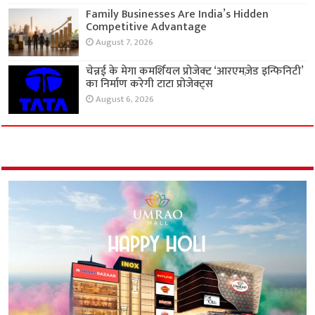
Family Businesses Are India’s Hidden
Competitive Advantage
August 7, 2026
चेन्नई के मेगा कमर्शियल प्रोजेक्ट ‘आरएमज़ेड इन्फिनिटी’
का निर्माण करेगी टाटा प्रोजेक्ट्स
August 6, 2026