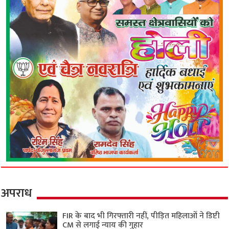
अपराध
FIR के बाद भी गिरफ्तारी नहीं, पीड़ित महिलाओं ने डिप्टी
CM से लगाई न्याय की गुहार