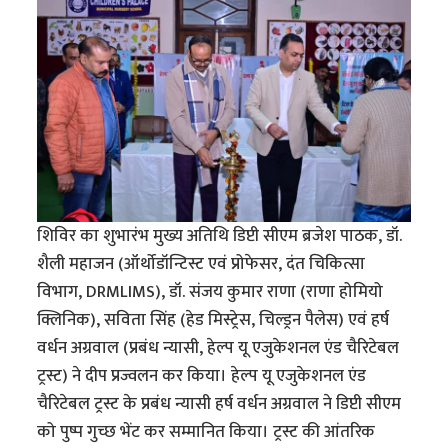
शिविर का शुभारंभ मुख्य अतिथि डिप्टी सीएम ब्रजेश पाठक, डॉ.
शैली महाजन (ऑर्थोडॉन्टिस्ट एवं प्रोफेसर, दंत चिकित्सा
विभाग, DRMLIMS), डॉ. संजय कुमार राणा (राणा होमियो
क्लिनिक), सविता सिंह (हेड मिस्ट्रेस, चिल्ड्रन पैलेस) एवं हर्ष
वर्धन अग्रवाल (प्रबंध न्यासी, हेल्प यू एजुकेशनल एंड चैरिटेबल
ट्रस्ट) ने दीप प्रज्वलन कर किया। हेल्प यू एजुकेशनल एंड
चैरिटेबल ट्रस्ट के प्रबंध न्यासी हर्ष वर्धन अग्रवाल ने डिप्टी सीएम
को पुष्प गुच्छ भेंट कर सम्मानित किया। ट्रस्ट की आंतरिक