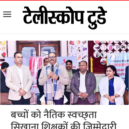
बच्चों को नैतिक स्वच्छ्ता
सिखाना शिक्षकों की जिम्मेदारी