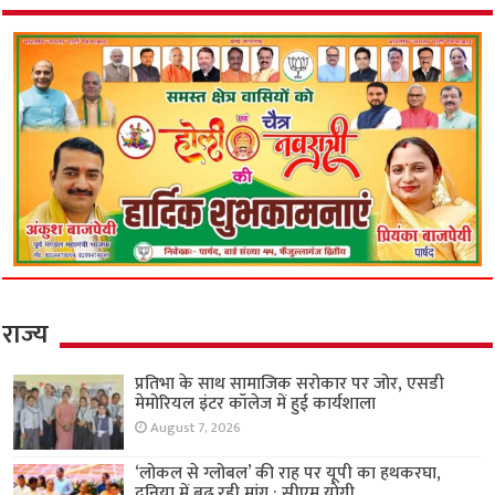
राज्य
प्रतिभा के साथ सामाजिक सरोकार पर जोर, एसडी
मेमोरियल इंटर कॉलेज में हुई कार्यशाला
August 7, 2026
‘लोकल से ग्लोबल’ की राह पर यूपी का हथकरघा,
दुनिया में बढ़ रही मांग : सीएम योगी