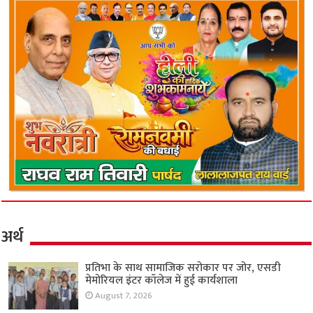
अर्थ
प्रतिभा के साथ सामाजिक सरोकार पर जोर, एसडी
मेमोरियल इंटर कॉलेज में हुई कार्यशाला
August 7, 2026