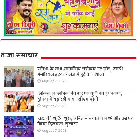
ताजा समाचार
प्रतिभा के साथ सामाजिक सरोकार पर जोर, एसडी
मेमोरियल इंटर कॉलेज में हुई कार्यशाला
August 7, 2026
‘लोकल से ग्लोबल’ की राह पर यूपी का हथकरघा,
दुनिया में बढ़ रही मांग : सीएम योगी
August 7, 2026
KBC की शूटिंग शुरू, अमिताभ बच्चन ने चश्मे और उम्र पर
किया दिलचस्प खुलासा
August 7, 2026