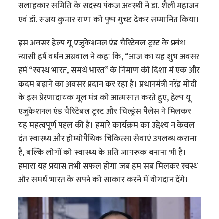
सलाहकार समिति के सदस्य पंकज अवस्थी ने डा. शैली महाजन
एवं डॉ. संजय कुमार राणा को पुष्प गुच्छ देकर सम्मानित किया।
इस अवसर हेल्प यू एजुकेशनल एंड चैरिटेबल ट्रस्ट के प्रबंध
न्यासी हर्ष वर्धन अग्रवाल ने कहा कि, “आज का यह शुभ अवसर
हमें “स्वस्थ भारत, समर्थ भारत” के निर्माण की दिशा में एक और
कदम बढ़ाने का अवसर प्रदान कर रहा है। प्रधानमंत्री नरेंद्र मोदी
के इस प्रेरणादायक मूल मंत्र को आत्मसात करते हुए, हेल्प यू
एजुकेशनल एंड चैरिटेबल ट्रस्ट और चिल्ड्रंस पैलेस ने मिलकर
यह महत्वपूर्ण पहल की है। हमारे कार्यक्रम का उद्देश्य न केवल
दंत स्वास्थ्य और होम्योपैथिक चिकित्सा सेवाएं उपलब्ध कराना
है, बल्कि लोगों को स्वास्थ्य के प्रति जागरूक बनाना भी है।
हमारा यह प्रयास तभी सफल होगा जब हम सब मिलकर स्वस्थ
और समर्थ भारत के सपने को साकार करने में योगदान देंगे।