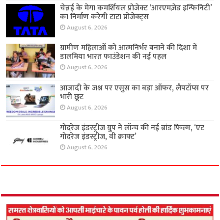
चेन्नई के मेगा कमर्शियल प्रोजेक्ट ‘आरएमज़ेड इन्फिनिटी’
का निर्माण करेगी टाटा प्रोजेक्ट्स
August 6, 2026
ग्रामीण महिलाओं को आत्मनिर्भर बनाने की दिशा में
डालमिया भारत फाउंडेशन की नई पहल
August 6, 2026
आजादी के जश्न पर एसुस का बड़ा ऑफर, लैपटॉप्स पर
भारी छूट
August 6, 2026
गोदरेज इंडस्ट्रीज ग्रुप ने लॉन्च की नई ब्रांड फिल्म, ‘एट
गोदरेज इंडस्ट्रीज, वी क्राफ्ट’
August 6, 2026