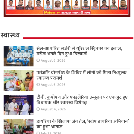
स्वास्थ्य
सेल-आधारित सर्जरी से यूरिथ्रल स्ट्रिक्चर का इलाज,
मरीज अगले दिन हुआ डिस्चार्ज
August 6, 2026
पतंजलि योगपीठ के शिविर में लोगों को मिला नि:शुल्क
स्वास्थ्य परामर्श
August 6, 2026
टीबी, कुपोषण और फाइलेरिया उन्मूलन पर एकजुट हुए
विधायक और स्वास्थ्य विशेषज्ञ
August 4, 2026
डायरिया के खिलाफ जंग तेज, ‘स्टॉप डायरिया अभियान’
का हुआ आगाज
July 29, 2026