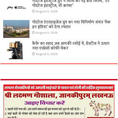
गोदरेज इंडस्ट्रीज ग्रुप ने लॉन्च की नई ब्रांड फिल्म, ‘एट
गोदरेज इंडस्ट्रीज, वी क्राफ्ट’
August 6, 2026
गोदरेज एंटरप्राइजेज ग्रुप का नया विनिर्माण संयंत्र ‘मेक
इन इंडिया’ को देगा रफ्तार
August 6, 2026
कैफ़े का स्वाद अब आपकी रसोई में, प्रेस्टीज ने उतारा
नया एस्प्रेसो कॉफी मेकर
August 6, 2026