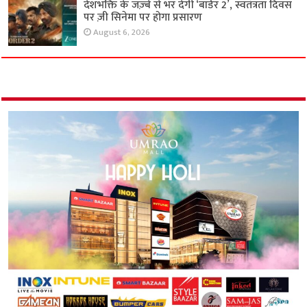
देशभक्ति के जज़्बे से भर देगी ‘बॉर्डर 2’, स्वतंत्रता दिवस
पर ज़ी सिनेमा पर होगा प्रसारण
August 6, 2026