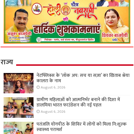
राज्य
नेटफ्लिक्स के ‘लॉक अप: सच या सज़ा’ का खिताब श्रेया
कालरा के नाम
August 6, 2026
ग्रामीण महिलाओं को आत्मनिर्भर बनाने की दिशा में
डालमिया भारत फाउंडेशन की नई पहल
August 6, 2026
पतंजलि योगपीठ के शिविर में लोगों को मिला नि:शुल्क
स्वास्थ्य परामर्श