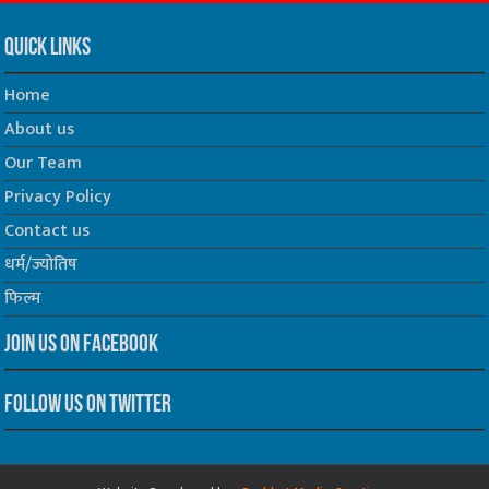
Quick Links
Home
About us
Our Team
Privacy Policy
Contact us
धर्म/ज्योतिष
फिल्म
Join us on Facebook
Follow us on Twitter