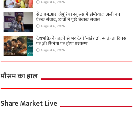
August 6, 2026
सेठ एम.आर. जैपुरिया स्कूल्स में इम्तियाज़ अली का
प्रेरक संवाद, छात्रों ने पूछे बेबाक सवाल
August 6, 2026
देशभक्ति के जज़्बे से भर देगी ‘बॉर्डर 2’, स्वतंत्रता दिवस
पर ज़ी सिनेमा पर होगा प्रसारण
August 6, 2026
मौसम का हाल
Share Market Live