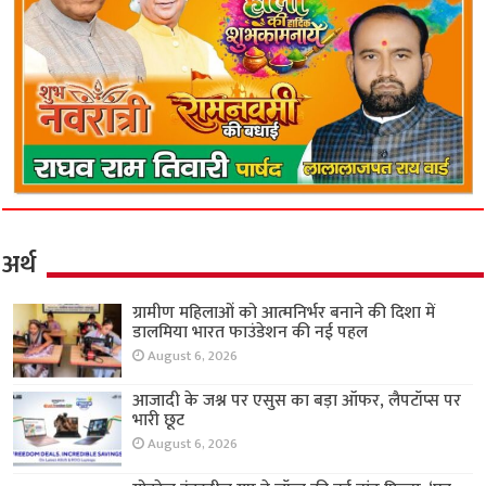
अर्थ
ग्रामीण महिलाओं को आत्मनिर्भर बनाने की दिशा में
डालमिया भारत फाउंडेशन की नई पहल
August 6, 2026
आजादी के जश्न पर एसुस का बड़ा ऑफर, लैपटॉप्स पर
भारी छूट
August 6, 2026