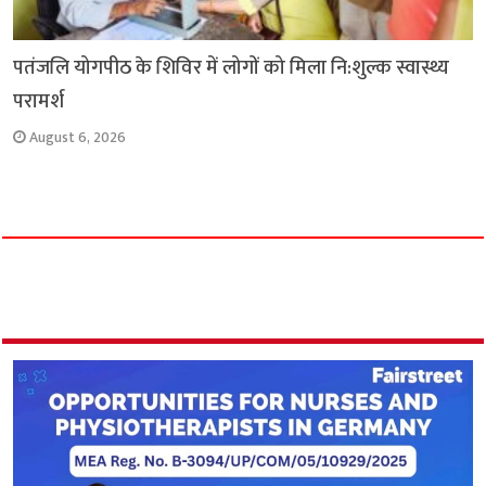
पतंजलि योगपीठ के शिविर में लोगों को मिला नि:शुल्क स्वास्थ्य
परामर्श
August 6, 2026