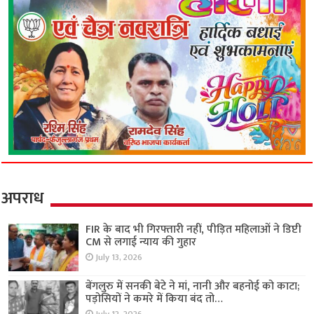
अपराध
FIR के बाद भी गिरफ्तारी नहीं, पीड़ित महिलाओं ने डिप्टी
CM से लगाई न्याय की गुहार
July 13, 2026
बेंगलुरु में सनकी बेटे ने मां, नानी और बहनोई को काटा;
पड़ोसियों ने कमरे में किया बंद तो…