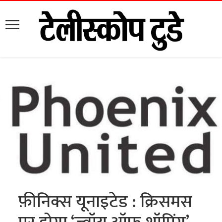
फ़ीनिक्स यूनाइटेड : क्रिसमस