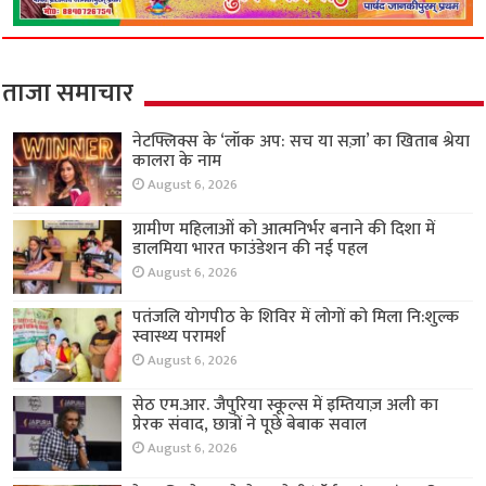
ताजा समाचार
नेटफ्लिक्स के ‘लॉक अप: सच या सज़ा’ का खिताब श्रेया
कालरा के नाम
August 6, 2026
ग्रामीण महिलाओं को आत्मनिर्भर बनाने की दिशा में
डालमिया भारत फाउंडेशन की नई पहल
August 6, 2026
पतंजलि योगपीठ के शिविर में लोगों को मिला नि:शुल्क
स्वास्थ्य परामर्श
August 6, 2026
सेठ एम.आर. जैपुरिया स्कूल्स में इम्तियाज़ अली का
प्रेरक संवाद, छात्रों ने पूछे बेबाक सवाल
August 6, 2026