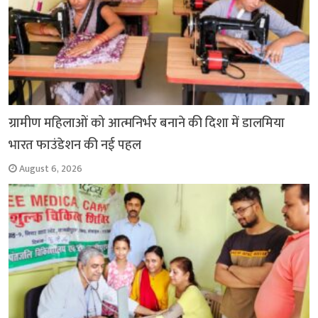
ग्रामीण महिलाओं को आत्मनिर्भर बनाने की दिशा में डालमिया
भारत फाउंडेशन की नई पहल
August 6, 2026