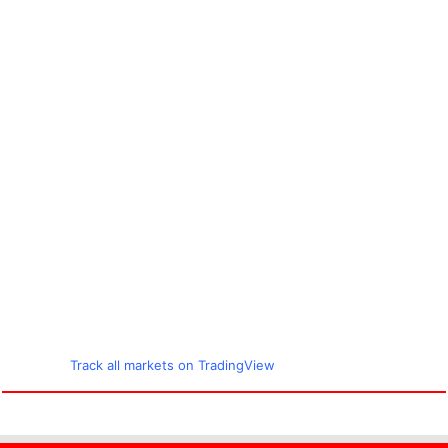
Track all markets on TradingView