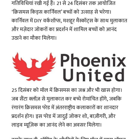
गतिविधियां रखी गई हैं। 21 से 24 दिसंबर तक आयोजित
‘क्रिसमस किड्स कार्निवल’ बच्चों को उत्साह से भरेगा।
कार्निवल में DIY वर्कशॉप्स, मशहूर मैस्कॉट्स के साथ मुलाकात
और मजे़दार जोकरों का प्रदर्शन में शामिल बच्चों को आनंद
उठाने का मौका मिलेगा।
25 दिसंबर को मॉल में क्रिसमस का जश्न और भी खास होगा।
जब सैंटा क्लॉज़ से मुलाकात कर बच्चे रोमांचित होंगे, जबकि
रंगारंग क्रिसमस परेड में अंतरराष्ट्रीय कलाकारों का शानदार
प्रदर्शन होग। इस परेड में जादुई जोकर शो, बाज़ीगरी, और
लाइव म्यूज़िक का आनंद लेने का अवसर मिलेगा।