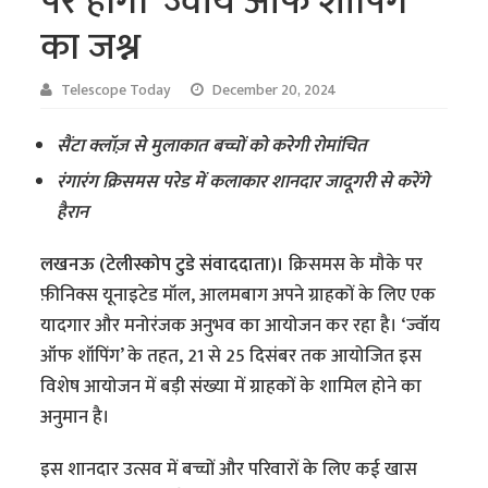
पर होगा ‘ज्वॉय ऑफ शॉपिंग’
का जश्न
Telescope Today
December 20, 2024
सैंटा क्लॉज़ से मुलाकात बच्चों को करेगी रोमांचित
रंगारंग क्रिसमस परेड में कलाकार शानदार जादूगरी से करेंगे
हैरान
लखनऊ (टेलीस्कोप टुडे संवाददाता)।
क्रिसमस के मौके पर
फ़ीनिक्स यूनाइटेड मॉल, आलमबाग अपने ग्राहकों के लिए एक
यादगार और मनोरंजक अनुभव का आयोजन कर रहा है। ‘ज्वॉय
ऑफ शॉपिंग’ के तहत, 21 से 25 दिसंबर तक आयोजित इस
विशेष आयोजन में बड़ी संख्या में ग्राहकों के शामिल होने का
अनुमान है।
इस शानदार उत्सव में बच्चों और परिवारों के लिए कई खास