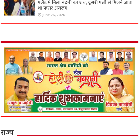
फ्लैट में मिला नंदनी का शव, दूसरी पत्नी से मिलने जाता
था फरार असलम!
June 26, 2026
राज्य