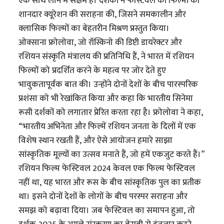
एक साथ लाने में सक्षम है। दर्शकों ने फेस्टिवल की फिल्मों की
शानदार क्यूरेशन की सराहना की, जिसने समकालीन और
क्लासिक फिल्मों का बेहतरीन मिश्रण प्रस्तुत किया।
ओक्साना फ्रोलोवा, जो रॉस्किनो की डिप्टी डायरेक्टर और
रशियन संस्कृति मंत्रालय की प्रतिनिधि हैं, ने भारत में रशियन
फिल्मों को प्रदर्शित करने के महत्व पर जोर देते हुए
भावुकतापूर्वक बात की। उन्होंने दोनों देशों के बीच पारस्परिक
प्रशंसा को भी रेखांकित किया और कहा कि भारतीय सिनेमा
रूसी दर्शकों को लगातार प्रेरित करता रहा है। फ्रोलोवा ने कहा,
“भारतीय अभिनेता और फिल्में रशियन जनता के दिलों में एक
विशेष स्थान रखती हैं, और ऐसे आयोजन हमारे साझा
सांस्कृतिक मूल्यों का उत्सव मनाते हैं, जो हमें एकजुट करते हैं।”
रशियन फिल्म फेस्टिवल 2024 केवल एक फिल्म फेस्टिवल
नहीं था, यह भारत और रूस के बीच सांस्कृतिक पुल का प्रतीक
था। इसने दोनों देशों के लोगों के बीच परस्पर सराहना और
समझ को बढ़ावा दिया। जब फेस्टिवल का समापन हुआ, तो