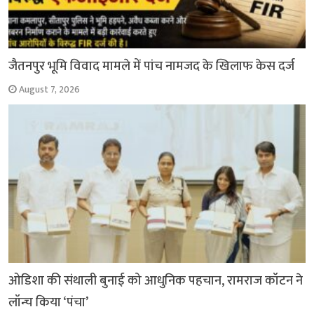
जैतनपुर भूमि विवाद मामले में पांच नामजद के खिलाफ केस दर्ज
August 7, 2026
ओडिशा की संथाली बुनाई को आधुनिक पहचान, रामराज कॉटन ने
लॉन्च किया ‘पंचा’