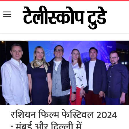
रशियन फिल्म फेस्टिवल 2024
: मुंबई और दिल्ली में