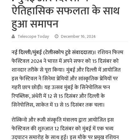
ऐतिहासिक सफलता के साथ
हुआ समापन
Telescope Today
December 16, 2024
नई दिल्ली/मुंबई (टेलीस्कोप टुडे संवाददाता)।
रशियन फिल्म
फेस्टिवल 2024 ने भारत में अपने सफर को 15 दिसंबर को
शानदार तरीके से पूरा किया। मुंबई और दिल्ली में आयोजित
इस फेस्टिवल ने सिनेमा प्रेमियों और सांस्कृतिक प्रेमियों पर
गहरी छाप छोड़ी। यह उत्सव मुंबई के सिनेपोलिस फन
रिपब्लिक, अंधेरी में 12 से 15 दिसंबर और दिल्ली के
सिनेपोलिस, साकेत में 13 से 15 दिसंबर तक चला।
रोस्किनो और रूसी संस्कृति मंत्रालय द्वारा आयोजित इस
फेस्टिवल की शुरुआत 12 दिसंबर को मुंबई में एक भव्य
उद्घाटन समारोह के साथ हुई। इस मौके पर प्रमुख रशियन