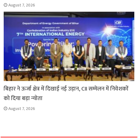
August 7, 2026
बिहार ने ऊर्जा क्षेत्र में दिखाई नई उड़ान, CII सम्मेलन में निवेशकों
को दिया बड़ा न्योता
August 7, 2026