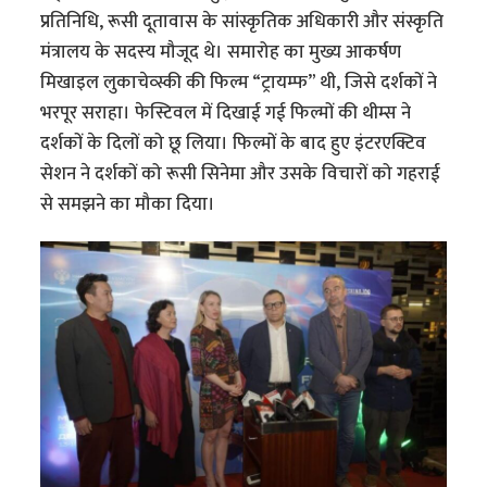
प्रतिनिधि, रूसी दूतावास के सांस्कृतिक अधिकारी और संस्कृति
मंत्रालय के सदस्य मौजूद थे। समारोह का मुख्य आकर्षण
मिखाइल लुकाचेव्स्की की फिल्म “ट्रायम्फ” थी, जिसे दर्शकों ने
भरपूर सराहा। फेस्टिवल में दिखाई गई फिल्मों की थीम्स ने
दर्शकों के दिलों को छू लिया। फिल्मों के बाद हुए इंटरएक्टिव
सेशन ने दर्शकों को रूसी सिनेमा और उसके विचारों को गहराई
से समझने का मौका दिया।