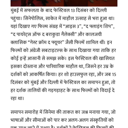
मुंबई में सफलता के बाद फेस्टिवल 13 दिसंबर को दिल्ली
पहुंचा। सिनेपोलिस, साकेत में माहौल उत्साह से भरा हुआ था।
यहां दिखाए गए फिल्म संग्रह में “आइस 3”, “द फ्लाइंग शिप”,
“द पायरेट्स ऑफ द बराकुडा गैलेक्सी” और कालजयी
क्लासिक “गेस्ट फ्रॉम द फ्यूचर” जैसी फिल्में शामिल थीं। इन
फिल्मों को अंग्रेजी सबटाइटल्स के साथ दिखाया गया ताकि हर
कोई इन्हें आसानी से समझ सके। इस फेस्टिवल की खासियत
इसका दोस्ताना और पारिवारिक माहौल था, जिसने हर उम्र के
दर्शकों को आकर्षित किया। हर शो हाउसफुल रहा, और जब 15
दिसंबर को मुंबई और दिल्ली में फेस्टिवल का समापन हुआ, तो
हर दर्शक तालियों की गड़गड़ाहट के साथ फिल्मों को विदाई दे
रहा था।
समापन समारोह में सिनेमा की ताकत का जश्न मनाया गया, जो
भाषाओं और सीमाओं को पार कर अलग-अलग संस्कृतियों को