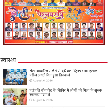
स्वास्थ्य
सेल-आधारित सर्जरी से यूरिथ्रल स्ट्रिक्चर का इलाज,
मरीज अगले दिन हुआ डिस्चार्ज
August 6, 2026
पतंजलि योगपीठ के शिविर में लोगों को मिला नि:शुल्क
स्वास्थ्य परामर्श
August 6, 2026