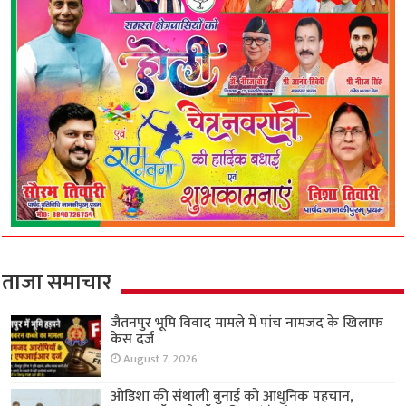
ताजा समाचार
जैतनपुर भूमि विवाद मामले में पांच नामजद के खिलाफ
केस दर्ज
August 7, 2026
ओडिशा की संथाली बुनाई को आधुनिक पहचान,