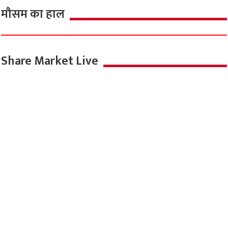
मौसम का हाल
Share Market Live