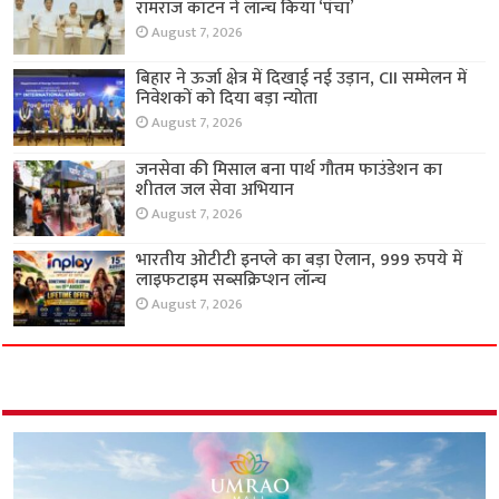
रामराज कॉटन ने लॉन्च किया ‘पंचा’
August 7, 2026
बिहार ने ऊर्जा क्षेत्र में दिखाई नई उड़ान, CII सम्मेलन में
निवेशकों को दिया बड़ा न्योता
August 7, 2026
जनसेवा की मिसाल बना पार्थ गौतम फाउंडेशन का
शीतल जल सेवा अभियान
August 7, 2026
भारतीय ओटीटी इनप्ले का बड़ा ऐलान, 999 रुपये में
लाइफटाइम सब्सक्रिप्शन लॉन्च
August 7, 2026