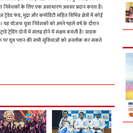
ुवा निवेशकों के लिए एक असाधारण अवसर प्रदान करता है।
 ट्रेडेड फंड, मुद्रा और कमोडिटी सहित विभिन्न क्षेत्रों में कोई
ै। यह योजना युवा निवेशकों को अपने पहले वर्ष के दौरान
ट्रेडिंग दोनों में संलग्न होने में सक्षम बनाती है। ग्राहक
 शुल्क पर यूथ प्लान की सभी सुविधाओं को अनलॉक कर सकते
S
h
a
r
e