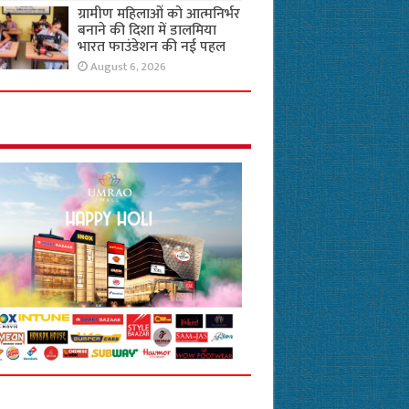
ग्रामीण महिलाओं को आत्मनिर्भर
बनाने की दिशा में डालमिया
भारत फाउंडेशन की नई पहल
August 6, 2026