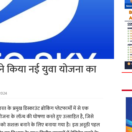
े किया नई युवा योजना का
2024
रत के प्रमुख डिस्काउंट ब्रोकिंग प्लेटफार्मों में से एक
ोजना के लॉन्च की घोषणा करते हुए उत्साहित है, जिसे
दी को सशक्त बनाने के लिए बनाया गया है। इस अनूठी पहल