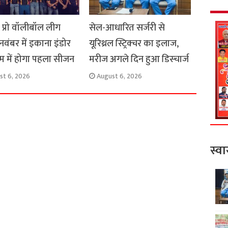
स प्रो वॉलीबॉल लीग
सेल-आधारित सर्जरी से
 नवंबर में इकाना इंडोर
यूरिथ्रल स्ट्रिक्चर का इलाज,
यम में होगा पहला सीजन
मरीज अगले दिन हुआ डिस्चार्ज
st 6, 2026
August 6, 2026
स्वा