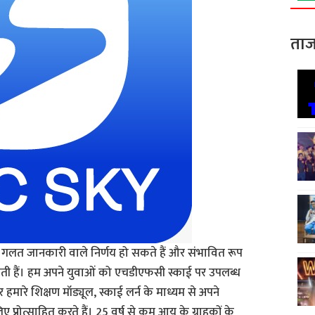
ताज
से गलत जानकारी वाले निर्णय हो सकते हैं और संभावित रूप
कती हैं। हम अपने युवाओं को एचडीएफसी स्काई पर उपलब्ध
मारे शिक्षण मॉड्यूल, स्काई लर्न के माध्यम से अपने
 प्रोत्साहित करते हैं। 25 वर्ष से कम आयु के ग्राहकों के