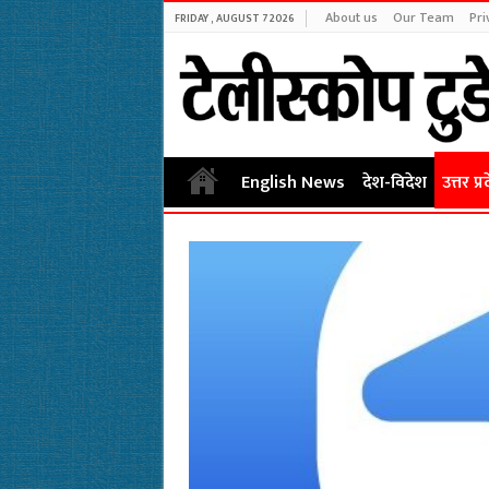
About us
Our Team
Pri
FRIDAY , AUGUST 7 2026
English News
देश-विदेश
उत्तर प्र