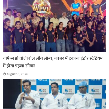
वीमेन्स प्रो वॉलीबॉल लीग लॉन्च, नवंबर में इकाना इंडोर स्टेडियम
में होगा पहला सीजन
August 6, 2026