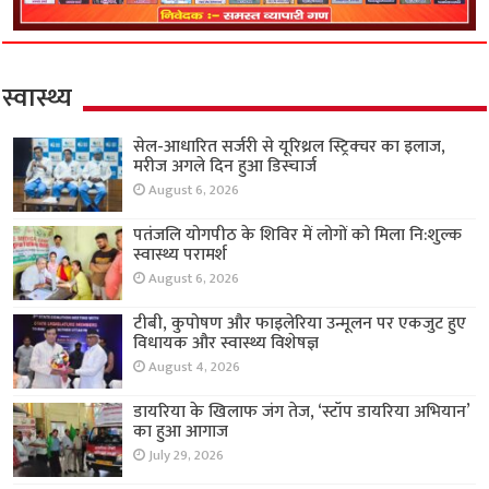
स्वास्थ्य
सेल-आधारित सर्जरी से यूरिथ्रल स्ट्रिक्चर का इलाज,
मरीज अगले दिन हुआ डिस्चार्ज
August 6, 2026
पतंजलि योगपीठ के शिविर में लोगों को मिला नि:शुल्क
स्वास्थ्य परामर्श
August 6, 2026
टीबी, कुपोषण और फाइलेरिया उन्मूलन पर एकजुट हुए
विधायक और स्वास्थ्य विशेषज्ञ
August 4, 2026
डायरिया के खिलाफ जंग तेज, ‘स्टॉप डायरिया अभियान’
का हुआ आगाज
July 29, 2026