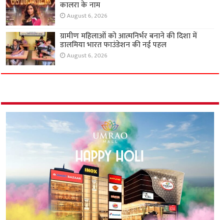
कालरा के नाम
August 6, 2026
ग्रामीण महिलाओं को आत्मनिर्भर बनाने की दिशा में
डालमिया भारत फाउंडेशन की नई पहल
August 6, 2026