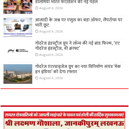
डालमिया भारत फाउंडेशन की नई पहल
August 6, 2026
आजादी के जश्न पर एसुस का बड़ा ऑफर, लैपटॉप्स पर
भारी छूट
August 6, 2026
गोदरेज इंडस्ट्रीज ग्रुप ने लॉन्च की नई ब्रांड फिल्म, ‘एट
गोदरेज इंडस्ट्रीज, वी क्राफ्ट’
August 6, 2026
गोदरेज एंटरप्राइजेज ग्रुप का नया विनिर्माण संयंत्र ‘मेक
इन इंडिया’ को देगा रफ्तार
August 6, 2026