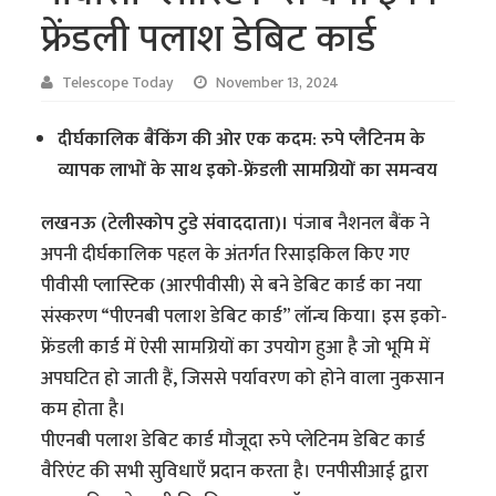
फ्रेंडली पलाश डेबिट कार्ड
Telescope Today
November 13, 2024
दीर्घकालिक बैंकिंग की ओर एक कदम: रुपे प्लैटिनम के
व्यापक लाभों के साथ इको-फ्रेंडली सामग्रियों का समन्वय
लखनऊ (टेलीस्कोप टुडे संवाददाता)।
पंजाब नैशनल बैंक ने
अपनी दीर्घकालिक पहल के अंतर्गत रिसाइकिल किए गए
पीवीसी प्लास्टिक (आरपीवीसी) से बने डेबिट कार्ड का नया
संस्करण “पीएनबी पलाश डेबिट कार्ड” लॉन्च किया। इस इको-
फ्रेंडली कार्ड में ऐसी सामग्रियों का उपयोग हुआ है जो भूमि में
अपघटित हो जाती हैं, जिससे पर्यावरण को होने वाला नुकसान
कम होता है।
पीएनबी पलाश डेबिट कार्ड मौजूदा रुपे प्लेटिनम डेबिट कार्ड
वैरिएंट की सभी सुविधाएँ प्रदान करता है। एनपीसीआई द्वारा