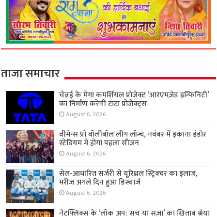
ताजा समाचार
चेन्नई के मेगा कमर्शियल प्रोजेक्ट ‘आरएमज़ेड इन्फिनिटी’
का निर्माण करेगी टाटा प्रोजेक्ट्स
August 6, 2026
वीमेन्स प्रो वॉलीबॉल लीग लॉन्च, नवंबर में इकाना इंडोर
स्टेडियम में होगा पहला सीजन
August 6, 2026
सेल-आधारित सर्जरी से यूरिथ्रल स्ट्रिक्चर का इलाज,
मरीज अगले दिन हुआ डिस्चार्ज
August 6, 2026
नेटफ्लिक्स के ‘लॉक अप: सच या सज़ा’ का खिताब श्रेया