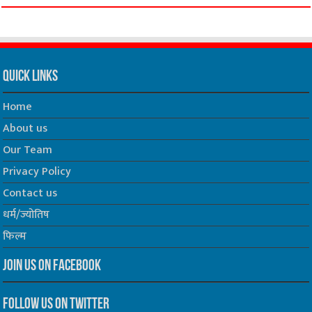
Quick Links
Home
About us
Our Team
Privacy Policy
Contact us
धर्म/ज्योतिष
फिल्म
Join us on Facebook
Follow us on Twitter