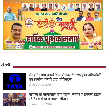
राज्य
चेन्नई के मेगा कमर्शियल प्रोजेक्ट ‘आरएमज़ेड इन्फिनिटी’
का निर्माण करेगी टाटा प्रोजेक्ट्स
August 6, 2026
वीमेन्स प्रो वॉलीबॉल लीग लॉन्च, नवंबर में इकाना इंडोर
स्टेडियम में होगा पहला सीजन
August 6, 2026