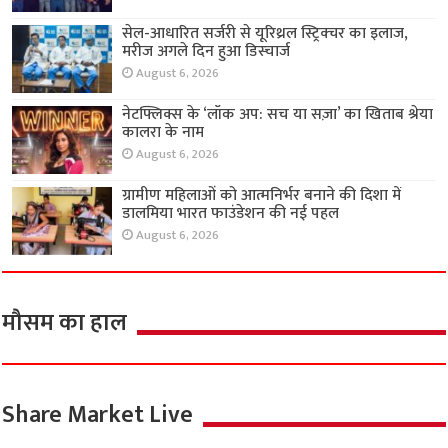
सेल-आधारित सर्जरी से यूरिथ्रल स्ट्रिक्चर का इलाज,
मरीज अगले दिन हुआ डिस्चार्ज
August 6, 2026
नेटफ्लिक्स के ‘लॉक अप: सच या सज़ा’ का खिताब श्रेया
कालरा के नाम
August 6, 2026
ग्रामीण महिलाओं को आत्मनिर्भर बनाने की दिशा में
डालमिया भारत फाउंडेशन की नई पहल
August 6, 2026
मौसम का हाल
Share Market Live