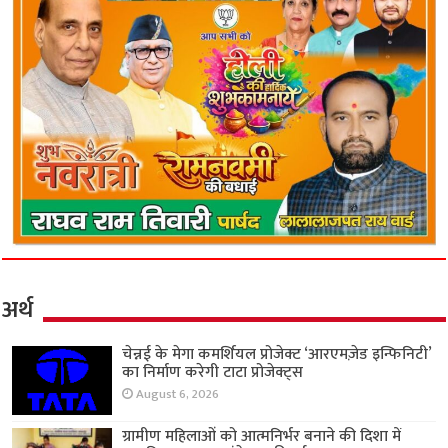
अर्थ
चेन्नई के मेगा कमर्शियल प्रोजेक्ट ‘आरएमज़ेड इन्फिनिटी’
का निर्माण करेगी टाटा प्रोजेक्ट्स
August 6, 2026
ग्रामीण महिलाओं को आत्मनिर्भर बनाने की दिशा में