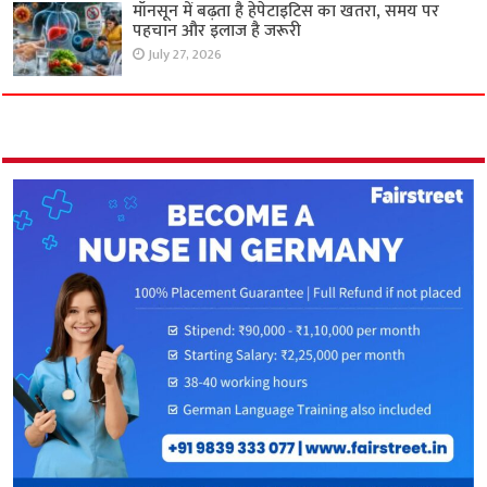
मॉनसून में बढ़ता है हेपेटाइटिस का खतरा, समय पर
पहचान और इलाज है जरूरी
July 27, 2026