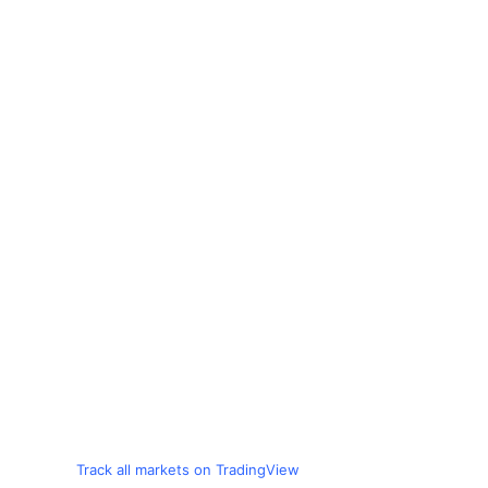
Track all markets on TradingView