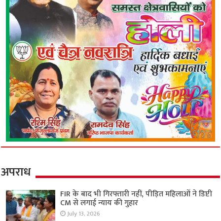
अपराध
FIR के बाद भी गिरफ्तारी नहीं, पीड़ित महिलाओं ने डिप्टी
CM से लगाई न्याय की गुहार
July 13, 2026