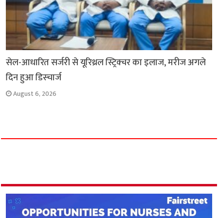
सेल-आधारित सर्जरी से यूरिथ्रल स्ट्रिक्चर का इलाज, मरीज अगले
दिन हुआ डिस्चार्ज
August 6, 2026