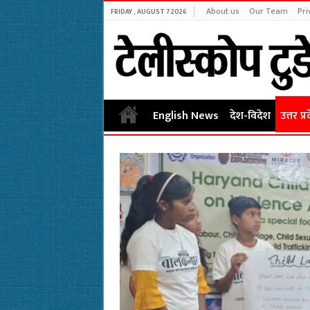
About us
Our Team
Pri
FRIDAY , AUGUST 7 2026
English News
देश-विदेश
उत्तर प्र