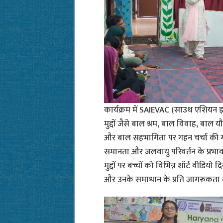
कार्यक्रम में SAIEVAC (साउथ एशियन इन
मुद्दों जैसे बाल श्रम, बाल विवाह, बाल
और बाल सहभागिता पर गहन चर्चा की ग
समानता और जलवायु परिवर्तन के प्रभाव 
मुद्दों पर बच्चों को विभिन्न शॉर्ट वीड
और उनके समाधान के प्रति जागरूकता 