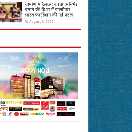
ग्रामीण महिलाओं को आत्मनिर्भर
बनाने की दिशा में डालमिया
भारत फाउंडेशन की नई पहल
August 6, 2026