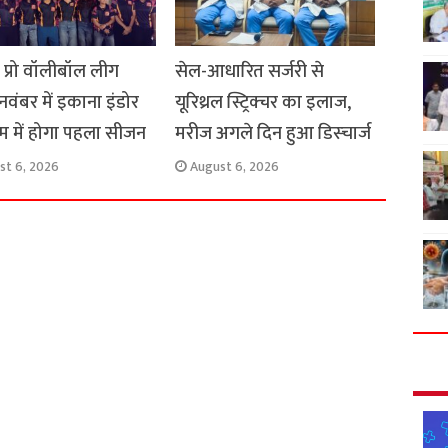
स प्रो वॉलीबॉल लीग
सेल-आधारित सर्जरी से
 नवंबर में इकाना इंडोर
यूरिथ्रल स्ट्रिक्चर का इलाज,
यम में होगा पहला सीजन
मरीज अगले दिन हुआ डिस्चार्ज
st 6, 2026
August 6, 2026