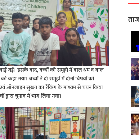
ताज
ाई गई। इसके बाद, बच्चों को समूहों में बाल श्रम व बाल
 कहा गया। बच्चों ने दो समूहों में दोनों विषयों को
एवं ऑनलाइन सुरक्षा का रैंकिंग के माध्यम से चयन किया
चों द्वारा चुनाव में भाग लिया गया।