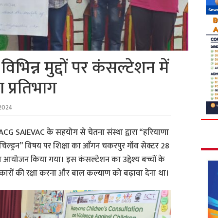
िन्न मुद्दों पर कंसल्टेशन में
 प्रतिभाग
2024
CG SAIEVAC के सहयोग से चेतना संस्था द्वारा “हरियाणा
 चिल्ड्रन” विषय पर शिक्षा का आँगन चकरपुर गॉव सेक्टर 28
 का आयोजन किया गया। इस कंसल्टेशन का उद्देश्य बच्चों के
िकारों की रक्षा करना और बाल कल्याण को बढ़ावा देना था।