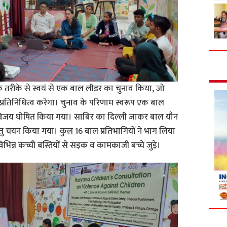
्रिक तरीके से स्वयं से एक बाल लीडर का चुनाव किया, जो
्रतिनिधित्व करेगा। चुनाव के परिणाम स्वरूप एक बाल
रा विजय घोषित किया गया। साबिर का दिल्ली जाकर बाल यौन
तु चयन किया गया। कुल 16 बाल प्रतिभागियों ने भाग लिया
न्न कच्ची बस्तियों से सड़क व कामकाजी बच्चे जुड़े।