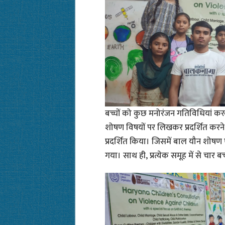
बच्चों को कुछ मनोरंजन गतिविधियां करव
शोषण विषयों पर लिखकर प्रदर्शित करने को
प्रदर्शित किया। जिसमें बाल यौन शोषण 
गया। साथ ही, प्रत्येक समूह में से चार बच्