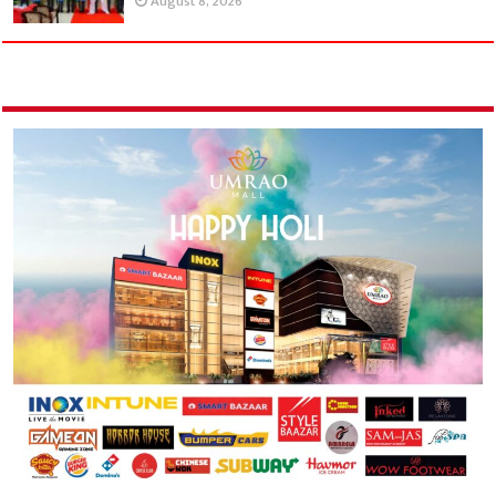
August 8, 2026