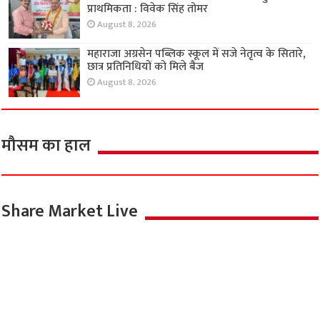
प्राथमिकता : विवेक सिंह तोमर
August 8, 2026
महाराजा अग्रसेन पब्लिक स्कूल में सजे नेतृत्व के सितारे,
छात्र प्रतिनिधियों को मिले बैज
August 8, 2026
मौसम का हाल
Share Market Live