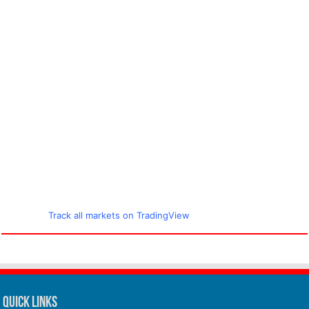
Track all markets on TradingView
Quick Links