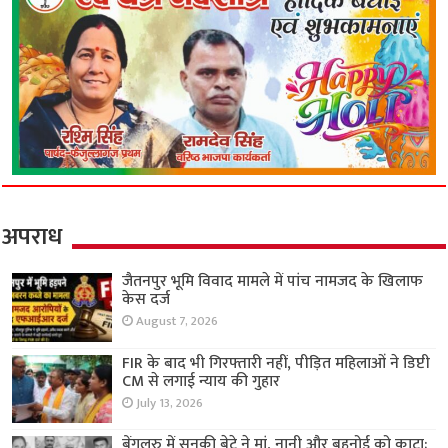
अपराध
जैतनपुर भूमि विवाद मामले में पांच नामजद के खिलाफ
केस दर्ज
August 7, 2026
FIR के बाद भी गिरफ्तारी नहीं, पीड़ित महिलाओं ने डिप्टी
CM से लगाई न्याय की गुहार
July 13, 2026
बेंगलुरु में सनकी बेटे ने मां, नानी और बहनोई को काटा;