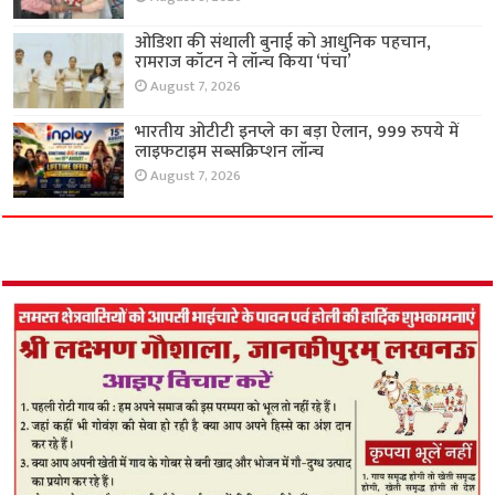
ओडिशा की संथाली बुनाई को आधुनिक पहचान,
रामराज कॉटन ने लॉन्च किया ‘पंचा’
August 7, 2026
भारतीय ओटीटी इनप्ले का बड़ा ऐलान, 999 रुपये में
लाइफटाइम सब्सक्रिप्शन लॉन्च
August 7, 2026