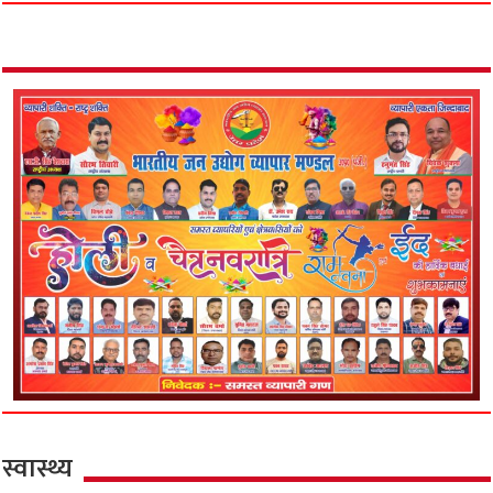
स्वास्थ्य