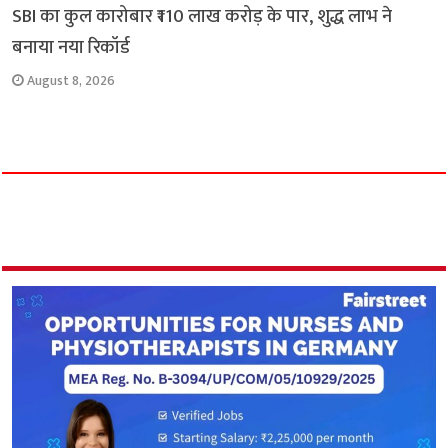
SBI का कुल कारोबार ₹110 लाख करोड़ के पार, शुद्ध लाभ ने
बनाया नया रिकॉर्ड
August 8, 2026