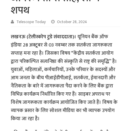
शपथ
Telescope Today
October 28, 2024
लखनऊ (टेलीस्कोप टुडे संवाददाता)।
यूनियन बैंक ऑफ
इंडिया 28 अक्टूबर से 03 नवम्बर तक सतर्कता जागरूकता
सप्ताह मना रहा है। जिसका विषय “केंद्रीय सतर्कता आयोग
द्वारा परिकल्पित सत्यनिष्ठा की संस्कृति से राष्ट्र की समृद्धि” है।
युवाओं, महिलाओं, कर्मचारियों, उनके परिवार के सदस्यों और
आम जनता के बीच पीआईडीपीआई, सतर्कता, ईमानदारी और
नैतिकता के बारे में जागरूकता पैदा करने के लिए बैंक द्वारा
विभिन्न कार्यक्रम निर्धारित किए गए हैं। साइबर अपराध पर
विशेष जागरूकता कार्यक्रम आयोजित किए जाते हैं। विषय के
व्यापक प्रसार के लिए सोशल मीडिया का भी व्यापक उपयोग
किया जा रहा है।