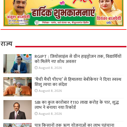
राज्य
RGIPT : जियोसाइंस से ग्रीन हाइड्रोजन तक, विद्यार्थियों
को मिलेंगे नए शोध अवसर
August 8, 2026
‘मैची मैची पीएच’ से हिमालया बेबीकेयर ने दिया स्वस्थ
शिशु त्वचा का संदेश
August 8, 2026
SBI का कुल कारोबार ₹110 लाख करोड़ के पार, शुद्ध
लाभ ने बनाया नया रिकॉर्ड
August 8, 2026
पात्र किसानों तक ऋण योजनाओं का लाभ पहुंचाना