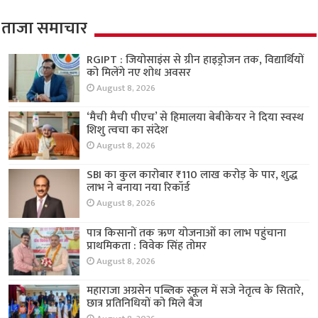
ताजा समाचार
RGIPT : जियोसाइंस से ग्रीन हाइड्रोजन तक, विद्यार्थियों
को मिलेंगे नए शोध अवसर
August 8, 2026
‘मैची मैची पीएच’ से हिमालया बेबीकेयर ने दिया स्वस्थ
शिशु त्वचा का संदेश
August 8, 2026
SBI का कुल कारोबार ₹110 लाख करोड़ के पार, शुद्ध
लाभ ने बनाया नया रिकॉर्ड
August 8, 2026
पात्र किसानों तक ऋण योजनाओं का लाभ पहुंचाना
प्राथमिकता : विवेक सिंह तोमर
August 8, 2026
महाराजा अग्रसेन पब्लिक स्कूल में सजे नेतृत्व के सितारे,
छात्र प्रतिनिधियों को मिले बैज