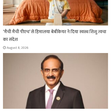
‘मैची मैची पीएच’ से हिमालया बेबीकेयर ने दिया स्वस्थ शिशु त्वचा
का संदेश
August 8, 2026