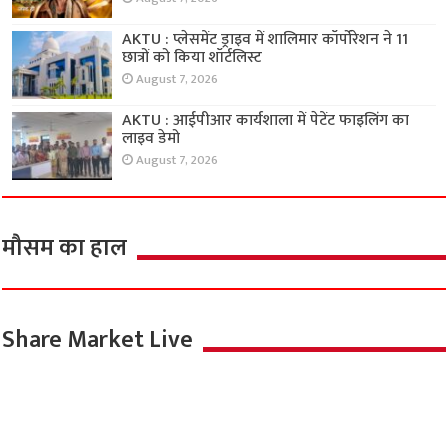
AKTU : प्लेसमेंट ड्राइव में शालिमार कॉर्पोरेशन ने 11
छात्रों को किया शॉर्टलिस्ट
August 7, 2026
AKTU : आईपीआर कार्यशाला में पेटेंट फाइलिंग का
लाइव डेमो
August 7, 2026
मौसम का हाल
Share Market Live