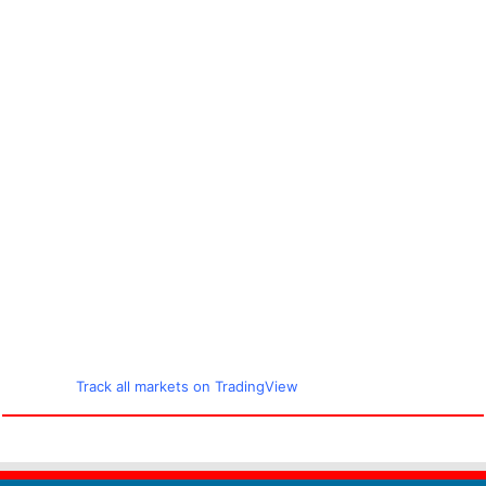
Track all markets on TradingView