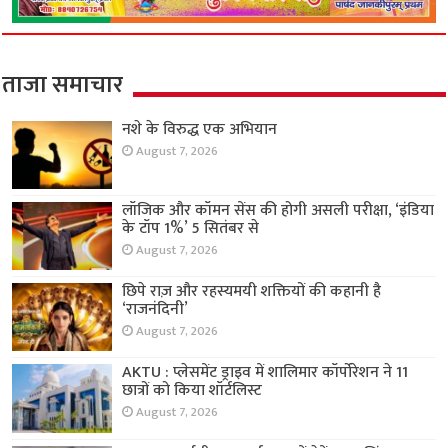
ताजा समाचार
नशे के विरुद्ध एक अभियान
August 7, 2026
लॉजिक और कॉमन सेंस की होगी असली परीक्षा, ‘इंडिया
के टॉप 1%’ 5 सितंबर से
August 7, 2026
छिपे राज़ और रहस्यमयी शक्तियों की कहानी है
‘राजनंदिनी’
August 7, 2026
AKTU : प्लेसमेंट ड्राइव में शालिमार कॉर्पोरेशन ने 11
छात्रों को किया शॉर्टलिस्ट
August 7, 2026