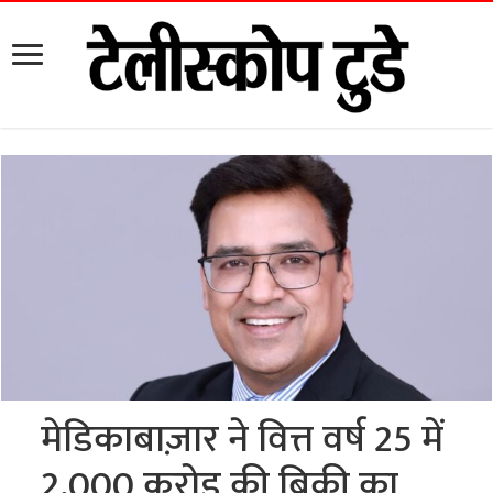
मेडिकाबाज़ार ने वित्त वर्ष 25 में
2,000 करोड़ की बिक्री का