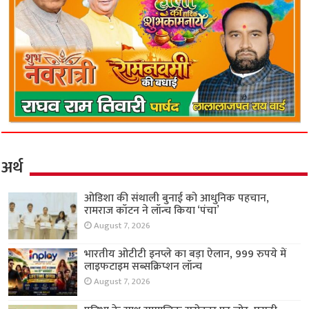
अर्थ
ओडिशा की संथाली बुनाई को आधुनिक पहचान,
रामराज कॉटन ने लॉन्च किया ‘पंचा’
August 7, 2026
भारतीय ओटीटी इनप्ले का बड़ा ऐलान, 999 रुपये में
लाइफटाइम सब्सक्रिप्शन लॉन्च
August 7, 2026