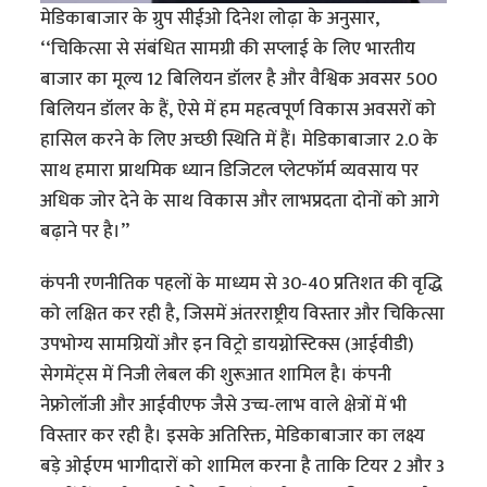
मेडिकाबाजार के ग्रुप सीईओ दिनेश लोढ़ा के अनुसार,
‘‘चिकित्सा से संबंधित सामग्री की सप्लाई के लिए भारतीय
बाजार का मूल्य 12 बिलियन डॉलर है और वैश्विक अवसर 500
बिलियन डॉलर के हैं, ऐसे में हम महत्वपूर्ण विकास अवसरों को
हासिल करने के लिए अच्छी स्थिति में हैं। मेडिकाबाजार 2.0 के
साथ हमारा प्राथमिक ध्यान डिजिटल प्लेटफॉर्म व्यवसाय पर
अधिक जोर देने के साथ विकास और लाभप्रदता दोनों को आगे
बढ़ाने पर है।’’
कंपनी रणनीतिक पहलों के माध्यम से 30-40 प्रतिशत की वृद्धि
को लक्षित कर रही है, जिसमें अंतरराष्ट्रीय विस्तार और चिकित्सा
उपभोग्य सामग्रियों और इन विट्रो डायग्नोस्टिक्स (आईवीडी)
सेगमेंट्स में निजी लेबल की शुरूआत शामिल है। कंपनी
नेफ्रोलॉजी और आईवीएफ जैसे उच्च-लाभ वाले क्षेत्रों में भी
विस्तार कर रही है। इसके अतिरिक्त, मेडिकाबाजार का लक्ष्य
बड़े ओईएम भागीदारों को शामिल करना है ताकि टियर 2 और 3