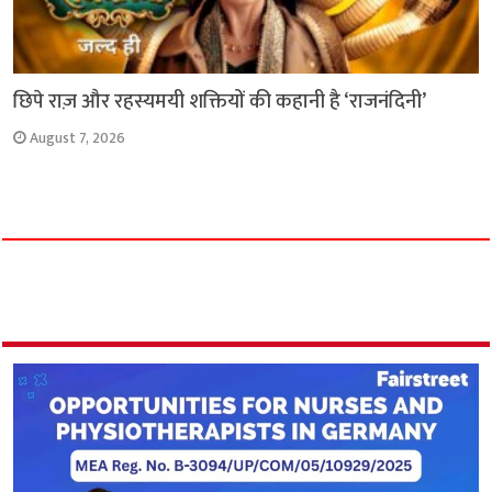
छिपे राज़ और रहस्यमयी शक्तियों की कहानी है ‘राजनंदिनी’
August 7, 2026