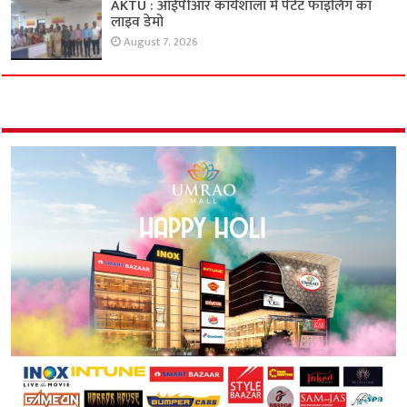
AKTU : आईपीआर कार्यशाला में पेटेंट फाइलिंग का
लाइव डेमो
August 7, 2026