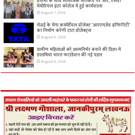
प्रतिभा के साथ सामाजिक सरोकार पर जोर, एसडी
मेमोरियल इंटर कॉलेज में हुई कार्यशाला
August 7, 2026
चेन्नई के मेगा कमर्शियल प्रोजेक्ट ‘आरएमज़ेड इन्फिनिटी’
का निर्माण करेगी टाटा प्रोजेक्ट्स
August 6, 2026
ग्रामीण महिलाओं को आत्मनिर्भर बनाने की दिशा में
डालमिया भारत फाउंडेशन की नई पहल
August 6, 2026