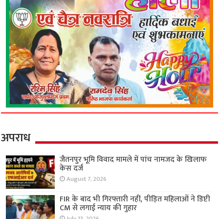
अपराध
जैतनपुर भूमि विवाद मामले में पांच नामजद के खिलाफ
केस दर्ज
August 7, 2026
FIR के बाद भी गिरफ्तारी नहीं, पीड़ित महिलाओं ने डिप्टी
CM से लगाई न्याय की गुहार
July 13, 2026