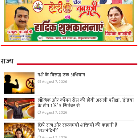
राज्य
नशे के विरुद्ध एक अभियान
August 7, 2026
लॉजिक और कॉमन सेंस की होगी असली परीक्षा, ‘इंडिया
के टॉप 1%’ 5 सितंबर से
August 7, 2026
छिपे राज़ और रहस्यमयी शक्तियों की कहानी है
‘राजनंदिनी’
August 7, 2026