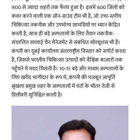
900 से ज्यादा शहरों तक फैला हुआ है। इसमें 600 जिलों को
कवर करने वाली एक ऑन-ग्राउंड टीम भी है, जो उच्च-स्तरीय
चिकित्सा तकनीक और उपभोग्य सामग्रियों पर ध्यान केंद्रित
करती है, साथ ही बड़े अस्पतालों के लिए तैयार तकनीक-
संचालित सप्लाई चैन मैनेजमेंट से संबंधित सॉल्यूशंस भी हैं।
कंपनी का दुबई कार्यालय अंतरराष्ट्रीय विस्तार को सपोर्ट करता
है, जिससे भारतीय चिकित्सा उत्पादों को वैश्विक बाज़ारों तक
पहुँचने में मदद मिलती है। 10-15 बड़े और मध्यम अस्पतालों के
लिए खरीद भागीदार के रूप में, कंपनी की मजबूत आपूर्ति
श्रृंखला प्रमुख शहर के अस्पतालों में घंटों के भीतर तेजी से
डिलीवरी सुनिश्चित करती है।