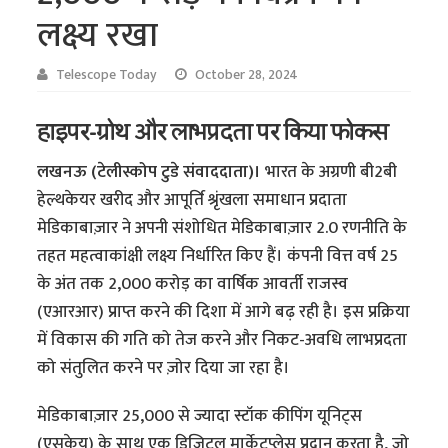
लक्ष्य रखा
Telescope Today
October 28, 2024
हाइपर-ग्रोथ और लाभप्रदता पर किया फोकस
लखनऊ (टेलीस्कोप टुडे संवाददाता)।
भारत के अग्रणी बी2बी
हेल्थकेयर खरीद और आपूर्ति श्रृंखला समाधान प्रदाता
मेडिकाबाज़ार ने अपनी संशोधित मेडिकाबाज़ार 2.0 रणनीति के
तहत महत्वाकांक्षी लक्ष्य निर्धारित किए हैं। कंपनी वित्त वर्ष 25
के अंत तक 2,000 करोड़ का वार्षिक आवर्ती राजस्व
(एआरआर) प्राप्त करने की दिशा में आगे बढ़ रही है। इस प्रक्रिया
में विकास की गति को तेज करने और निकट-अवधि लाभप्रदता
को संतुलित करने पर ज़ोर दिया जा रहा है।
मेडिकाबाज़ार 25,000 से ज्यादा स्टॉक कीपिंग यूनिट्स
(एसकेयू) के साथ एक डिजिटल मार्केटप्लेस प्रदान करता है, जो