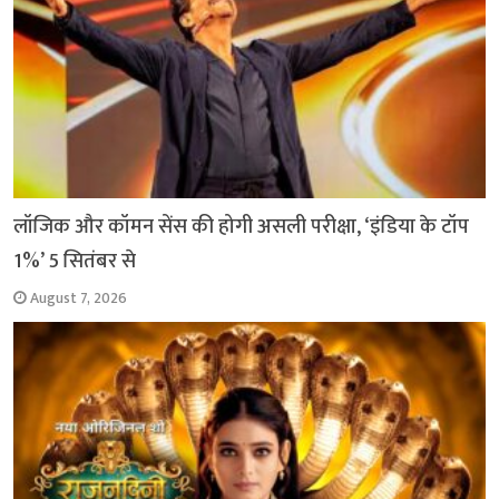
लॉजिक और कॉमन सेंस की होगी असली परीक्षा, ‘इंडिया के टॉप
1%’ 5 सितंबर से
August 7, 2026