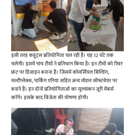
इसी तरह कहूट्स प्रतियोगिता चल रही है। यह 12 घंटे तक
चलेगी। इसमें पांच टीमों ने प्रतिभाग किया है। इन टीमों को रिवर
फ्रंट पर डिजाइन बनाना है। जिसमें कॉमर्सियल बिल्डिंग,
मल्टीप्लेक्स, पार्किंग एरिया सहित अन्य मॉडल सॉफ्टवेयर पर
बनाने हैं। इन दोनों प्रतियोगिताओं का मूल्यांकन जूरी मेंबर्स
करेंगे। इसके बाद विजेता की घोषणा होगी।