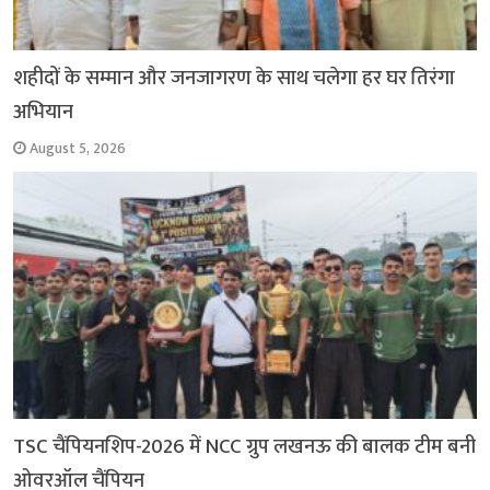
शहीदों के सम्मान और जनजागरण के साथ चलेगा हर घर तिरंगा
अभियान
August 5, 2026
TSC चैंपियनशिप-2026 में NCC ग्रुप लखनऊ की बालक टीम बनी
ओवरऑल चैंपियन