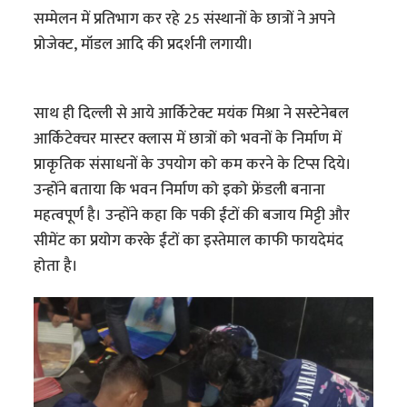
सम्मेलन में प्रतिभाग कर रहे 25 संस्थानों के छात्रों ने अपने
प्रोजेक्ट, मॉडल आदि की प्रदर्शनी लगायी।
साथ ही दिल्ली से आये आर्किटेक्ट मयंक मिश्रा ने सस्टेनेबल
आर्किटेक्चर मास्टर क्लास में छात्रों को भवनों के निर्माण में
प्राकृतिक संसाधनों के उपयोग को कम करने के टिप्स दिये।
उन्होंने बताया कि भवन निर्माण को इको फ्रेंडली बनाना
महत्वपूर्ण है। उन्होंने कहा कि पकी ईंटों की बजाय मिट्टी और
सीमेंट का प्रयोग करके ईंटों का इस्तेमाल काफी फायदेमंद
होता है।