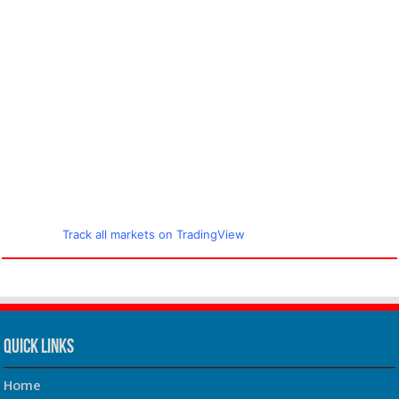
Track all markets on TradingView
Quick Links
Home