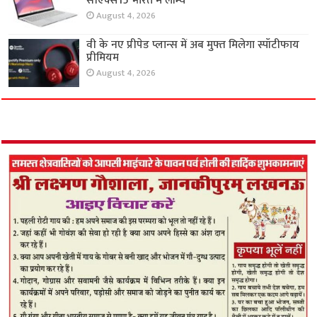
सीएक्स15 भारत में लॉन्च
August 4, 2026
वी के नए प्रीपेड प्लान्स में अब मुफ्त मिलेगा स्पॉटीफाय
प्रीमियम
August 4, 2026