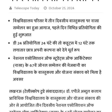
Telescope Today
October 25, 2024
विश्वविद्यालय परिसर में तीन दिवसीय वास्तुकला पर नासा
सम्मेलन का हुआ आगाज, पहले दिन विभिन्न प्रतियोगिता की
हुई शुरूआत
डी 24 प्रतियोगिता 24 घंटे की तो कहूट्स में 12 घंटे तक
लगातार छात्र अपनी कल्पना को देंगे मूर्त रूप
नेशनल एसोसिएशन ऑफ स्टूडेंट्स ऑफ आर्किटेक्चर
(नासा) के 67वें जोनल सम्मेलन की मेजबानी का
विश्वविद्यालय के वास्तुकला और योजना संकाय को मिला है
अवसर
लखनऊ (टेलीस्कोप टुडे संवाददाता)।
डॉ. एपीजे अब्दुल कलाम
प्राविधिक विश्वविद्यालय के वास्तुकला और योजना संकाय की
ओर से आयोजित तीन दिवसीय नेशनल एसोसिएशन ऑफ