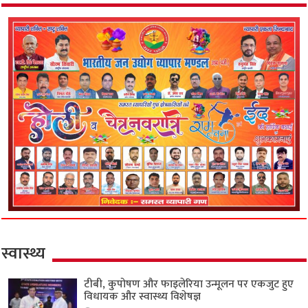
स्वास्थ्य
टीबी, कुपोषण और फाइलेरिया उन्मूलन पर एकजुट हुए
विधायक और स्वास्थ्य विशेषज्ञ