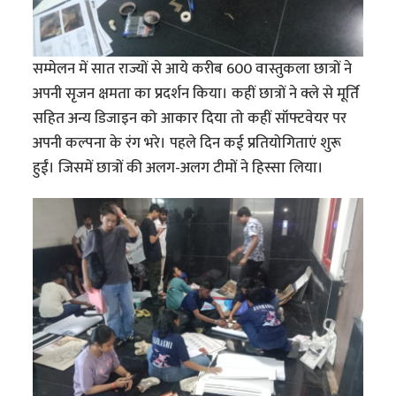
सम्मेलन में सात राज्यों से आये करीब 600 वास्तुकला छात्रों ने
अपनी सृजन क्षमता का प्रदर्शन किया। कहीं छात्रों ने क्ले से मूर्ति
सहित अन्य डिजाइन को आकार दिया तो कहीं सॉफ्टवेयर पर
अपनी कल्पना के रंग भरे। पहले दिन कई प्रतियोगिताएं शुरू
हुईं। जिसमें छात्रों की अलग-अलग टीमों ने हिस्सा लिया।