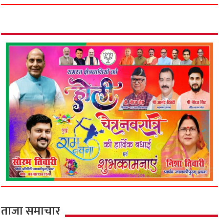
ताजा समाचार