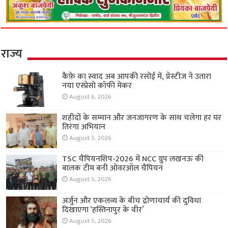
राज्य
कैफ़े का स्वाद अब आपकी रसोई में, प्रेस्टीज ने उतारा
नया एस्प्रेसो कॉफी मेकर
August 6, 2026
शहीदों के सम्मान और जनजागरण के साथ चलेगा हर घर
तिरंगा अभियान
August 5, 2026
TSC चैंपियनशिप-2026 में NCC ग्रुप लखनऊ की
बालक टीम बनी ओवरऑल चैंपियन
August 5, 2026
अर्जुन और एकलव्य के बीच द्रोणाचार्य की दुविधा
दिखाएगा ‘हस्तिनापुर के वीर’
August 5, 2026