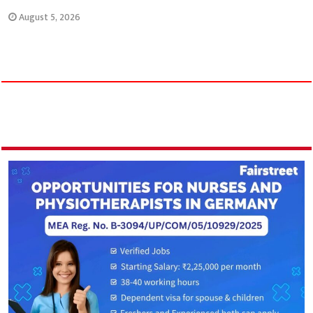
August 5, 2026