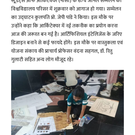
स्टूडेंट्स ऑफ आर्किटेक्चर (नासा) के 67वें जोनल सम्मेलन का
विश्वविद्यालय परिसर में शुक्रवार को आगाज हो गया। सम्मेलन
का उद्घाटन कुलपति प्रो. जेपी पांडे ने किया। इस मौके पर
उन्होंने कहा कि आर्किटेक्चर में नई तकनीक का प्रयोग करना
आज की जरूरत बन गई है। आर्टिफिशियल इंटेलिजेंस के जरिए
डिजाइन बनाने से कई फायदे होंगे। इस मौके पर वास्तुकला एवं
योजना संकाय की प्राचार्य प्रोफेसर वंदना सहगल, डॉ. रितु
गुलाटी सहित अन्य लोग मौजूद रहे।