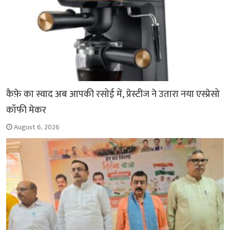
कैफ़े का स्वाद अब आपकी रसोई में, प्रेस्टीज ने उतारा नया एस्प्रेसो
कॉफी मेकर
August 6, 2026