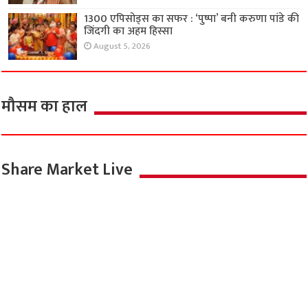
1300 एपिसोड्स का सफर : ‘पुष्पा’ बनी करुणा पांडे की
जिंदगी का अहम हिस्सा
August 5, 2026
मौसम का हाल
Share Market Live