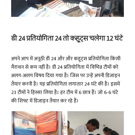
डी 24 प्रतियोगिता 24 तो कहूट्स चलेगा 12 घंटे
अपने आप में अनूठी डी 24 और और कहूट्स प्रतियोगिता किसी
मैराथन से कम नहीं है। डी 24 प्रतियोगिता में विभिन्न टीमों को
अलग-अलग विषय दिया गया है। जिस पर उन्हें अपनी डिजाइन
तैयार करनी है। यह प्रतियोगिता लगातार 24 घंटे की है। इसमें
23 टीमों ने हिस्सा लिया है। हर टीम में 6 छात्र हैं। जो 6-6 घंटे
की शिफ्ट में डिजाइन तैयार कर रहे हैं।