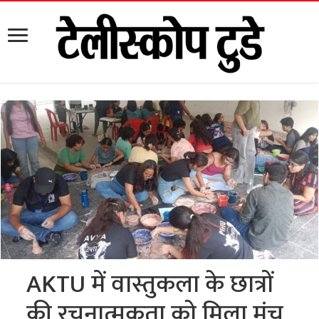
AKTU में वास्तुकला के छात्रों
की रचनात्मकता को मिला मंच