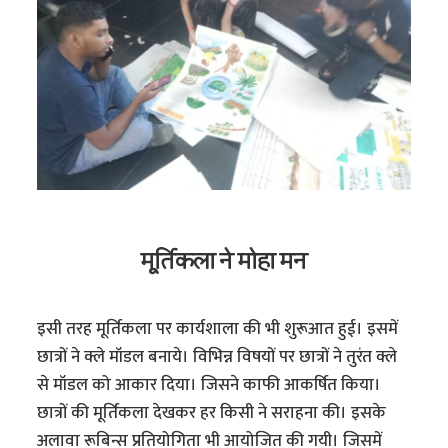
मूर्तिकला ने मोहा मन
इसी तरह मूर्तिकला पर कार्यशाला की भी शुरूआत हुई। इसमें
छात्रों ने क्ले मॉडल बनाये। विभिन्न विषयों पर छात्रों ने तुरंत क्ले
से मॉडल को आकार दिया। जिसने काफी आकर्षित किया।
छात्रों की मूर्तिकला देखकर हर किसी ने सराहना की। इसके
अलावा रूबिन्स प्रतियोगिता भी आयोजित की गयी। जिसमें