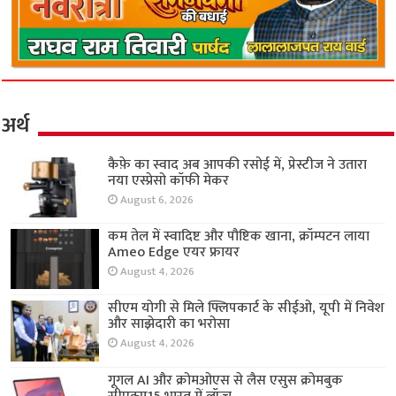
अर्थ
कैफ़े का स्वाद अब आपकी रसोई में, प्रेस्टीज ने उतारा
नया एस्प्रेसो कॉफी मेकर
August 6, 2026
कम तेल में स्वादिष्ट और पौष्टिक खाना, क्रॉम्पटन लाया
Ameo Edge एयर फ्रायर
August 4, 2026
सीएम योगी से मिले फ्लिपकार्ट के सीईओ, यूपी में निवेश
और साझेदारी का भरोसा
August 4, 2026
गूगल AI और क्रोमओएस से लैस एसुस क्रोमबुक