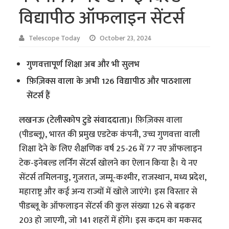
विद्यापीठ ऑफलाइन सेंटर्स
Telescope Today
October 23, 2024
गुणवत्तापूर्ण शिक्षा अब और भी सुलभ
फ़िज़िक्स वाला के अभी 126 विद्यापीठ और पाठशाला
सेंटर्स हैं
लखनऊ (टेलीस्कोप टुडे संवाददाता)।
फ़िज़िक्स वाला
(पीडब्लू), भारत की प्रमुख एडटेक कंपनी, उच्च गुणवत्ता वाली
शिक्षा देने के लिए शैक्षणिक वर्ष 25-26 में 77 नए ऑफलाइन
टेक-इनेबल्ड लर्निंग सेंटर्स खोलने का ऐलान किया है। ये नए
सेंटर्स तमिलनाडु, गुजरात, जम्मू-कश्मीर, राजस्थान, मध्य प्रदेश,
महाराष्ट्र और कई अन्य राज्यों में खोले जाएंगे। इस विस्तार से
पीडब्लू के ऑफलाइन सेंटर्स की कुल संख्या 126 से बढ़कर
203 हो जाएगी, जो 141 शहरों में होंगे। इस कदम का मकसद