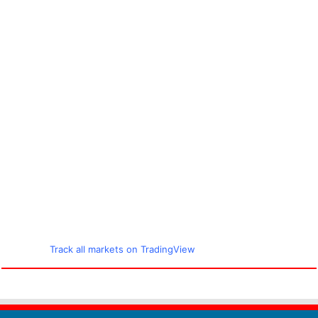
Track all markets on TradingView