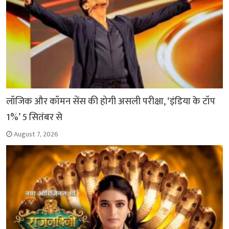
लॉजिक और कॉमन सेंस की होगी असली परीक्षा, ‘इंडिया के टॉप
1%’ 5 सितंबर से
August 7, 2026