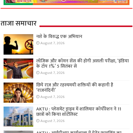
ताजा समाचार
नशे के विरुद्ध एक अभियान
August 7, 2026
लॉजिक और कॉमन सेंस की होगी असली परीक्षा, ‘इंडिया
के टॉप 1%’ 5 सितंबर से
August 7, 2026
छिपे राज़ और रहस्यमयी शक्तियों की कहानी है
‘राजनंदिनी’
August 7, 2026
AKTU : प्लेसमेंट ड्राइव में शालिमार कॉर्पोरेशन ने 11
छात्रों को किया शॉर्टलिस्ट
August 7, 2026