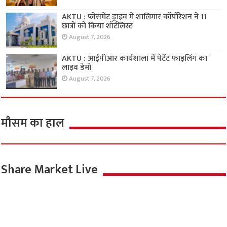
AKTU : प्लेसमेंट ड्राइव में शालिमार कॉर्पोरेशन ने 11
छात्रों को किया शॉर्टलिस्ट
August 7, 2026
AKTU : आईपीआर कार्यशाला में पेटेंट फाइलिंग का
लाइव डेमो
August 7, 2026
मौसम का हाल
Share Market Live