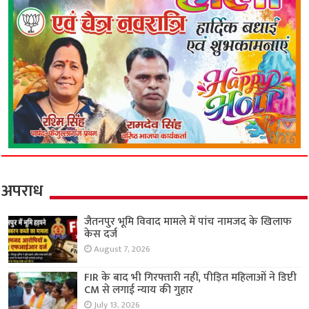
अपराध
जैतनपुर भूमि विवाद मामले में पांच नामजद के खिलाफ
केस दर्ज
August 7, 2026
FIR के बाद भी गिरफ्तारी नहीं, पीड़ित महिलाओं ने डिप्टी
CM से लगाई न्याय की गुहार
July 13, 2026