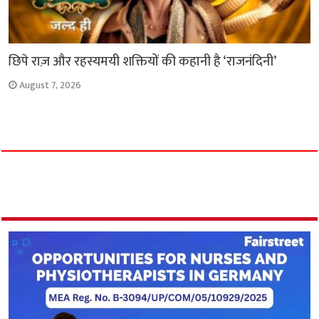
छिपे राज़ और रहस्यमयी शक्तियों की कहानी है ‘राजनंदिनी’
August 7, 2026