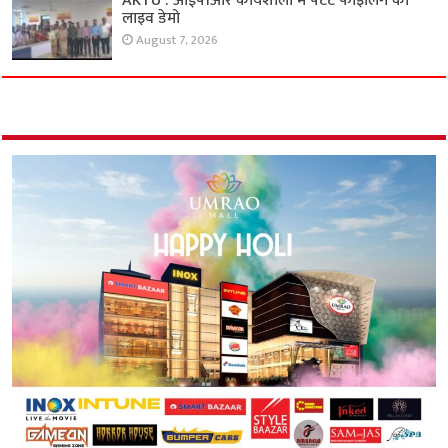
AKTU : आईपीआर कार्यशाला में पेटेंट फाइलिंग का
लाइव डेमो
August 7, 2026