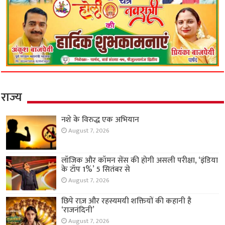
राज्य
नशे के विरुद्ध एक अभियान
August 7, 2026
लॉजिक और कॉमन सेंस की होगी असली परीक्षा, ‘इंडिया
के टॉप 1%’ 5 सितंबर से
August 7, 2026
छिपे राज़ और रहस्यमयी शक्तियों की कहानी है
‘राजनंदिनी’
August 7, 2026