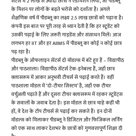
सेंटर्स में 2 लाख से ज़्यादा छात्रों ने एडमिशन लिया, जो पीडब्लू
के मिशन पर लोगों के बढ़ते भरोसे को दर्शाता है। अगले
शैक्षणिक वर्ष में पीडब्लू का लक्ष्य 2.5 लाख छात्रों को पढ़ाना है।
कंपनी इस बात पर पूरी तरह से ध्यान देती है कि हर स्टूडेंट को
उसकी पढ़ाई के लिए जरूरी गाइडेंस और संसाधन मिलें। आज
लगभग हर IIT और हर AIIMS में पीडब्लू का कोई न कोई छात्र
पढ़ रहा है।
पीडब्लू के ऑफलाइन सेंटर्स दो मॉडल्स में बंटे हुए हैं – विद्यापीठ
और पाठशाला। विद्यापीठ सेंटर्स टेक-इनेबल्ड हैं, जहाँ छात्र
क्लासरूम में आकर अनुभवी टीचर्स से पढ़ाई करते हैं। वहीं
पाठशाला मॉडल में ‘दो-टीचर सिस्टम’ है, जहाँ एक टीचर
वर्चुअली पढ़ाते हैं और दूसरा टीचर क्लासरूम में रहकर स्टूडेंट्स
के सवालों के जवाब देता है। इस मॉडल से छात्र चाहे कहीं भी
हों, वे देश के टॉप टीचर्स से पढ़ाई कर सकते हैं। इन दोनों
मॉडल्स को मिलाकर पीडब्लू ने डिजिटल और फिजिकल लर्निंग
को एक साथ लाकर देशभर के छात्रों को गुणवत्तापूर्ण शिक्षा दी