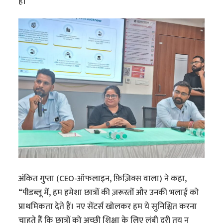
है।
अंकित गुप्ता (CEO-ऑफलाइन, फ़िज़िक्स वाला) ने कहा,
“पीडब्लू में, हम हमेशा छात्रों की ज़रूरतों और उनकी भलाई को
प्राथमिकता देते हैं। नए सेंटर्स खोलकर हम ये सुनिश्चित करना
चाहते हैं कि छात्रों को अच्छी शिक्षा के लिए लंबी दूरी तय न