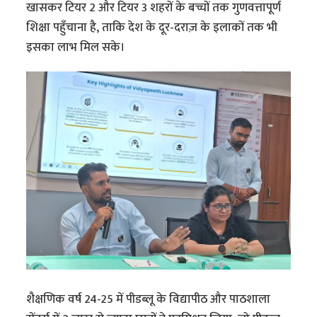
खासकर टियर 2 और टियर 3 शहरों के बच्चों तक गुणवत्तापूर्ण
शिक्षा पहुँचाना है, ताकि देश के दूर-दराज़ के इलाकों तक भी
इसका लाभ मिल सके।
शैक्षणिक वर्ष 24-25 में पीडब्लू के विद्यापीठ और पाठशाला