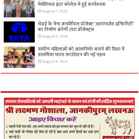
मेमोरियल इंटर कॉलेज में हुई कार्यशाला
August 7, 2026
चेन्नई के मेगा कमर्शियल प्रोजेक्ट ‘आरएमज़ेड इन्फिनिटी’
का निर्माण करेगी टाटा प्रोजेक्ट्स
August 6, 2026
ग्रामीण महिलाओं को आत्मनिर्भर बनाने की दिशा में
डालमिया भारत फाउंडेशन की नई पहल
August 6, 2026