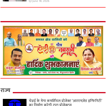
June 18, 2026
राज्य
चेन्नई के मेगा कमर्शियल प्रोजेक्ट ‘आरएमज़ेड इन्फिनिटी’
का निर्माण करेगी टाटा प्रोजेक्ट्स