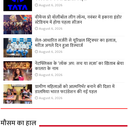
August 6, 2026
वीमेन्स प्रो वॉलीबॉल लीग लॉन्च, नवंबर में इकाना इंडोर
स्टेडियम में होगा पहला सीजन
August 6, 2026
सेल-आधारित सर्जरी से यूरिथ्रल स्ट्रिक्चर का इलाज,
मरीज अगले दिन हुआ डिस्चार्ज
August 6, 2026
नेटफ्लिक्स के ‘लॉक अप: सच या सज़ा’ का खिताब श्रेया
कालरा के नाम
August 6, 2026
ग्रामीण महिलाओं को आत्मनिर्भर बनाने की दिशा में
डालमिया भारत फाउंडेशन की नई पहल
August 6, 2026
मौसम का हाल