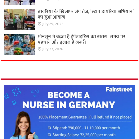
डायरिया के खिलाफ जंग तेज, ‘स्टॉप डायरिया अभियान’
का हुआ आगाज
July 29, 2026
मॉनसून में बढ़ता है हेपेटाइटिस का खतरा, समय पर
पहचान और इलाज है जरूरी
July 27, 2026