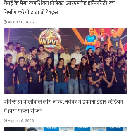
चेन्नई के मेगा कमर्शियल प्रोजेक्ट ‘आरएमज़ेड इन्फिनिटी’ का
निर्माण करेगी टाटा प्रोजेक्ट्स
August 6, 2026
वीमेन्स प्रो वॉलीबॉल लीग लॉन्च, नवंबर में इकाना इंडोर स्टेडियम
में होगा पहला सीजन
August 6, 2026