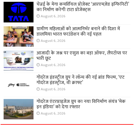
चेन्नई के मेगा कमर्शियल प्रोजेक्ट ‘आरएमज़ेड इन्फिनिटी’
का निर्माण करेगी टाटा प्रोजेक्ट्स
August 6, 2026
ग्रामीण महिलाओं को आत्मनिर्भर बनाने की दिशा में
डालमिया भारत फाउंडेशन की नई पहल
August 6, 2026
आजादी के जश्न पर एसुस का बड़ा ऑफर, लैपटॉप्स पर
भारी छूट
August 6, 2026
गोदरेज इंडस्ट्रीज ग्रुप ने लॉन्च की नई ब्रांड फिल्म, ‘एट
गोदरेज इंडस्ट्रीज, वी क्राफ्ट’
August 6, 2026
गोदरेज एंटरप्राइजेज ग्रुप का नया विनिर्माण संयंत्र ‘मेक
इन इंडिया’ को देगा रफ्तार
August 6, 2026