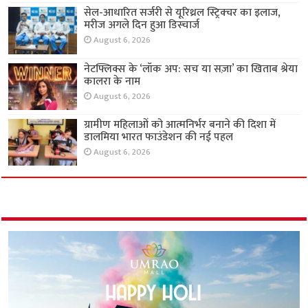
सेल-आधारित सर्जरी से यूरिथ्रल स्ट्रिक्चर का इलाज,
मरीज अगले दिन हुआ डिस्चार्ज
August 6, 2026
नेटफ्लिक्स के ‘लॉक अप: सच या सज़ा’ का खिताब श्रेया
कालरा के नाम
August 6, 2026
ग्रामीण महिलाओं को आत्मनिर्भर बनाने की दिशा में
डालमिया भारत फाउंडेशन की नई पहल
August 6, 2026