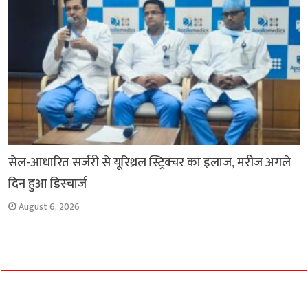
सेल-आधारित सर्जरी से यूरिथ्रल स्ट्रिक्चर का इलाज, मरीज अगले
दिन हुआ डिस्चार्ज
August 6, 2026