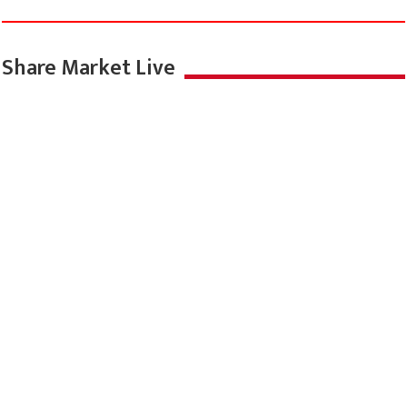
Share Market Live