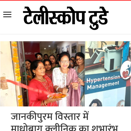
जानकीपुरम विस्तार में
माधोबाग क्लीनिक का शुभारंभ