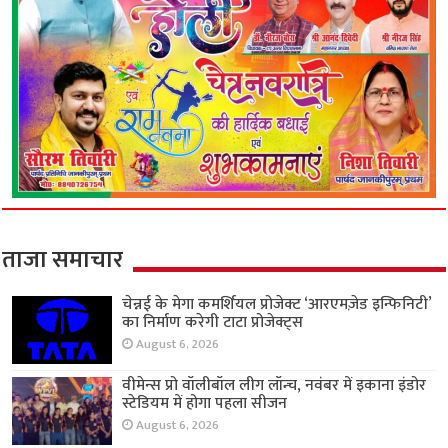
ताजा समाचार
चेन्नई के मेगा कमर्शियल प्रोजेक्ट ‘आरएमज़ेड इन्फिनिटी’
का निर्माण करेगी टाटा प्रोजेक्ट्स
August 6, 2026
वीमेन्स प्रो वॉलीबॉल लीग लॉन्च, नवंबर में इकाना इंडोर
स्टेडियम में होगा पहला सीजन
August 6, 2026