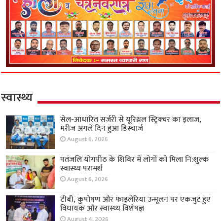
स्वास्थ्य
सेल-आधारित सर्जरी से यूरिथ्रल स्ट्रिक्चर का इलाज,
मरीज अगले दिन हुआ डिस्चार्ज
August 6, 2026
पतंजलि योगपीठ के शिविर में लोगों को मिला नि:शुल्क
स्वास्थ्य परामर्श
August 6, 2026
टीबी, कुपोषण और फाइलेरिया उन्मूलन पर एकजुट हुए
विधायक और स्वास्थ्य विशेषज्ञ
August 4, 2026