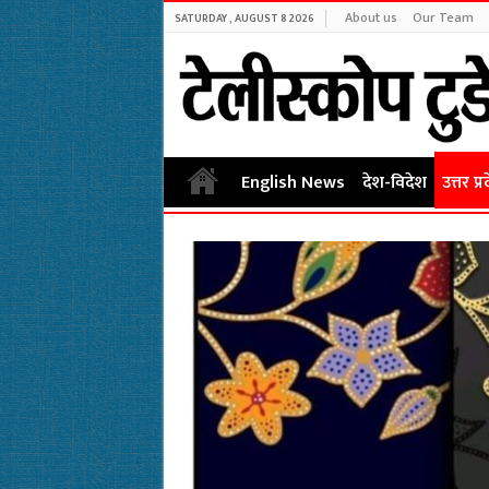
About us
Our Team
SATURDAY , AUGUST 8 2026
English News
देश-विदेश
उत्तर प्र