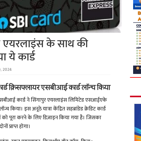
पुर एयरलाइंस के साथ की
 ये कार्ड
, 2024
ट कार्ड क्रिसफ्लायर एसबीआई कार्ड लॉन्च किया
सबीआई कार्ड ने सिंगापुर एयरलाइंस लिमिटेड एसआईएके
किया। इस अनूठे यात्रा केंद्रित सहब्रांडेड क्रेडिट कार्ड
ों को पूरा करने के लिए डिज़ाइन किया गया है। जिसका
ों प्राप्त होगा।