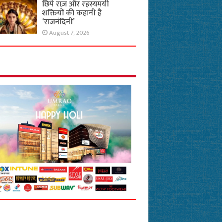
छिपे राज़ और रहस्यमयी
शक्तियों की कहानी है
‘राजनंदिनी’
August 7, 2026