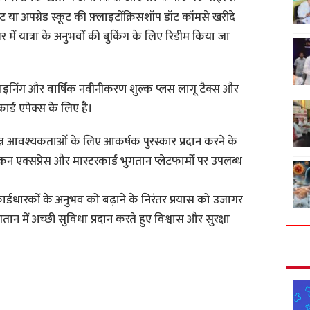
या अपग्रेड स्कूट की फ़्लाइटोंक्रिसशॉप डॉट कॉमसे खरीदे
 में यात्रा के अनुभवों की बुकिंग के लिए रिडीम किया जा
ाइनिंग और वार्षिक नवीनीकरण शुल्क प्लस लागू टैक्स और
र्ड एपेक्स के लिए है।
विभिन्न आवश्यकताओं के लिए आकर्षक पुरस्कार प्रदान करने के
न एक्सप्रेस और मास्टरकार्ड भुगतान प्लेटफार्मों पर उपलब्ध
्डधारकों के अनुभव को बढ़ाने के निरंतर प्रयास को उजागर
ान में अच्छी सुविधा प्रदान करते हुए विश्वास और सुरक्षा
S
h
a