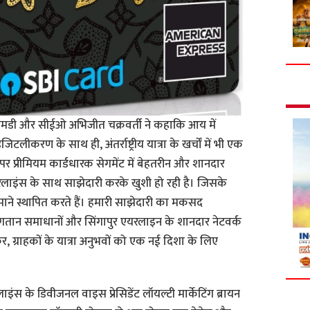
एमडी और सीईओ अभिजीत चक्रवर्ती ने कहाकि आय में
िजिटलीकरण के साथ ही, अंतर्राष्ट्रीय यात्रा के खर्चों में भी एक
पर प्रीमियम कार्डधारक सेगमेंट में बेहतरीन और शानदार
यरलाइंस के साथ साझेदारी करके खुशी हो रही है। जिसके
माने स्थापित करते हैं। हमारी साझेदारी का मकसद
गतान समाधानों और सिंगापुर एयरलाइन के शानदार नेटवर्क
, ग्राहकों के यात्रा अनुभवों को एक नई दिशा के लिए
ंस के डिवीजनल वाइस प्रेसिडेंट लॉयल्टी मार्केटिंग ब्रायन