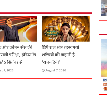
e
 और कॉमन सेंस की
छिपे राज़ और रहस्यमयी
सली परीक्षा, ‘इंडिया के
शक्तियों की कहानी है
’ 5 सितंबर से
‘राजनंदिनी’
st 7, 2026
August 7, 2026