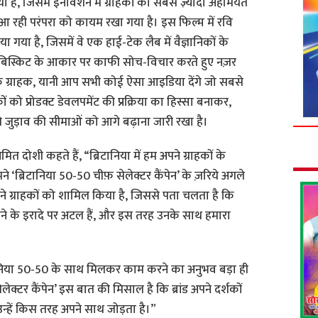
िया है, जिसमें इनोवेशन में ग्राहकों को सबसे ज़्यादा अहमियत
ी आ रही परंपरा को कायम रखा गया है। इस फिल्म में रवि
 गया है, जिसमें वे एक हाई-टेक लैब में वैज्ञानिकों के
िस्किट के आकार पर काफी सोच-विचार करते हुए नज़र
ै कि ग्राहक, यानी आप सभी कोई ऐसा आइडिया देंगे जो सबसे
हकों को प्रोडक्ट डेवलपमेंट की प्रक्रिया का हिस्सा बनाकर,
से जुड़ाव की सीमाओं को आगे बढ़ाना जारी रखा है।
ित दोशी कहते हैं, “ब्रिटानिया में हम अपने ग्राहकों के
 ‘ब्रिटानिया 50-50 चीफ़ सेलेक्टर कैंपेन’ के ज़रिये अगले
ने ग्राहकों को शामिल किया है, जिससे पता चलता है कि
ने के इरादे पर अटल हैं, और इस तरह उनके साथ हमारा
रिटानिया 50-50 के साथ मिलकर काम करने का अनुभव बड़ा ही
लेक्टर कैंपेन’ इस बात की मिसाल है कि ब्रांड अपने दर्शकों
उन्हें किस तरह अपने साथ जोड़ता है।”