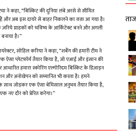
िया ने कहा, “बिस्किट की दुनिया लंबे अरसे से सीमित
ताज
 है और अब इस दायरे से बाहर निकलने का वक्त आ गया है।
 ज़रिये ग्राहकों को भविष्य के आर्किटेक्ट बनने और अगली
म बनाया है।”
ायरेक्टर, सोहिल करिया ने कहा, “शबैंग की हमारी टीम ने
क ऐसा प्लेटफ़ॉर्म तैयार किया है, जो एआई और इंसान की
र आधारित हमारा स्कोरिंग एल्गोरिदम बिस्किट के डिज़ाइन
शन और अनोखेपन को सम्मानित भी करता है। हमने
 के साथ जोड़कर एक ऐसा बेमिसाल अनुभव तैयार किया है,
क नए दौर को प्रेरित करेगा।”
S
h
a
r