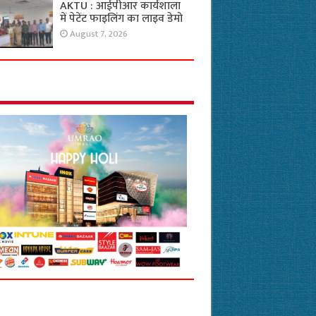
AKTU : आईपीआर कार्यशाला
में पेटेंट फाइलिंग का लाइव डेमो
August 7, 2026