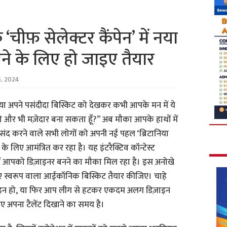
‘चीफ़ सेलेक्टर कैंपेन’ में नया
े के लिए हो जाइए तैयार
, 2024
्या अपने पसंदीदा बिस्किट को देखकर कभी आपके मन में ये
को और भी मज़ेदार बना सकता हूँ?” अब मौका आपके हाथों में
स पसंद करने वाले सभी लोगों को अपनी नई पहल ‘ब्रिटानिया
े के लिए आमंत्रित कर रहा है। यह इंटरैक्टिव कॉन्टेस्ट
ें आपको डिज़ाइनर बनने का मौका मिल रहा है। इस अनोखे
स्वरूप वाला आईकॉनिक बिस्किट तैयार कीजिए। चाहे
ज़ाइन हो, या फिर आप लीग से हटकर एकदम अलग डिज़ाइन
िए अपना टैलेंट दिखाने का समय है।