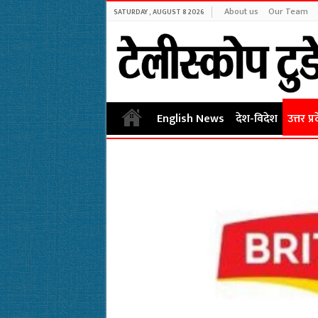
About us
Our Team
SATURDAY , AUGUST 8 2026
English News
देश-विदेश
उत्तर प्र