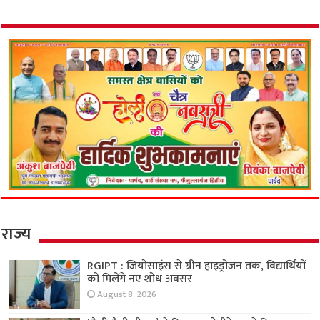
राज्य
RGIPT : जियोसाइंस से ग्रीन हाइड्रोजन तक, विद्यार्थियों
को मिलेंगे नए शोध अवसर
August 8, 2026