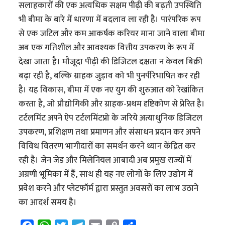
सलाहकारों की एक अत्यधिक सक्षम पीढ़ी की बढ़ती उपस्थिति
भी बीमा के बारे में धारणा में बदलाव ला रही है। पारंपरिक रूप
से एक जटिल और कम आकर्षक करियर माना जाने वाला बीमा
अब एक गतिशील और आवश्यक वित्तीय उपकरण के रूप में
देखा जाता है। मौजूदा पीढ़ी की डिजिटल दक्षता न केवल बिक्री
बढ़ा रही है, बल्कि ग्राहक जुड़ाव को भी पुनर्परिभाषित कर रही
है। यह विकास, बीमा में एक नए युग की शुरुआत को रेखांकित
करता है, जो प्रौद्योगिकी और ग्राहक-प्रथम दृष्टिकोण से प्रेरित है।
टर्टलमिंट अपने ऐप टर्टलमिंटप्रो के जरिये अत्याधुनिक डिजिटल
उपकरण, प्रशिक्षण तथा प्रमाणन और संसाधन प्रदान कर अपने
विविध वितरण भागीदारों का समर्थन करने ध्यान केंद्रित कर
रही है। जेन जेड और मिलेनियल आबादी अब प्रमुख राज्यों में
अग्रणी भूमिका में हैं, साथ ही यह नए लोगों के लिए उद्योग में
प्रवेश करने और प्लेटफॉर्म द्वारा प्रस्तुत अवसरों का लाभ उठाने
का आदर्श समय है।