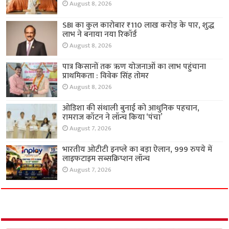
August 8, 2026
SBI का कुल कारोबार ₹110 लाख करोड़ के पार, शुद्ध
लाभ ने बनाया नया रिकॉर्ड
August 8, 2026
पात्र किसानों तक ऋण योजनाओं का लाभ पहुंचाना
प्राथमिकता : विवेक सिंह तोमर
August 8, 2026
ओडिशा की संथाली बुनाई को आधुनिक पहचान,
रामराज कॉटन ने लॉन्च किया ‘पंचा’
August 7, 2026
भारतीय ओटीटी इनप्ले का बड़ा ऐलान, 999 रुपये में
लाइफटाइम सब्सक्रिप्शन लॉन्च
August 7, 2026