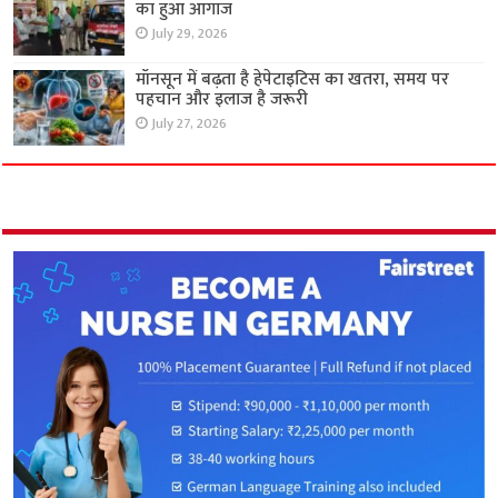
का हुआ आगाज
July 29, 2026
मॉनसून में बढ़ता है हेपेटाइटिस का खतरा, समय पर
पहचान और इलाज है जरूरी
July 27, 2026