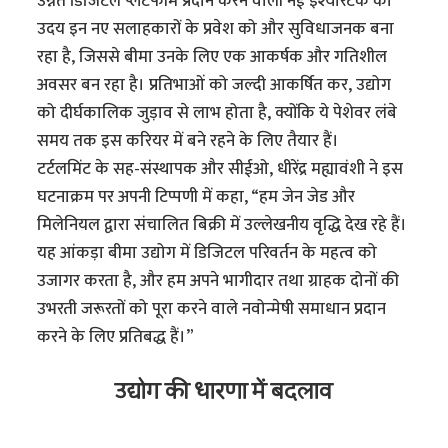
उन्नत डिजिटल प्लेटफॉर्म प्रदान करने वाली नई इंश्योरटेक का
उदय इन नए सलाहकारों के प्रवेश को और सुविधाजनक बना
रहा है, जिससे बीमा उनके लिए एक आकर्षक और गतिशील
अवसर बन रहा है। प्रतिभाओं को जल्दी आकर्षित कर, उद्योग
को दीर्घकालिक जुड़ाव से लाभ होता है, क्योंकि ये पेशेवर लंबे
समय तक इस करियर में बने रहने के लिए तैयार हैं।
टर्टलमिंट के सह-संस्थापक और सीईओ, धीरेंद्र मह्यावंशी ने इस
घटनाक्रम पर अपनी टिप्पणी में कहा, “हम जेन जेड और
मिलेनियल द्वारा संचालित बिक्री में उल्लेखनीय वृद्धि देख रहे हैं।
यह आंकड़ा बीमा उद्योग में डिजिटल परिवर्तन के महत्व को
उजागर करता है, और हम अपने भागीदार तथा ग्राहक दोनों की
उभरती जरूरतों को पूरा करने वाले नवोन्मेषी समाधान प्रदान
करने के लिए प्रतिबद्ध हैं।”
उद्योग की धारणा में बदलाव