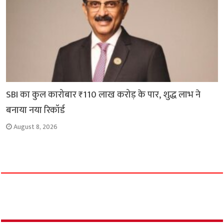
SBI का कुल कारोबार ₹110 लाख करोड़ के पार, शुद्ध लाभ ने
बनाया नया रिकॉर्ड
August 8, 2026