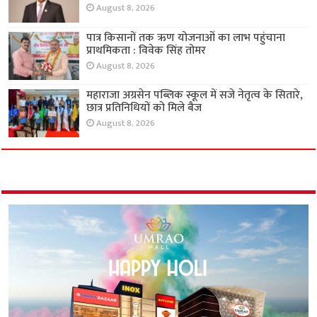
August 8, 2026
पात्र किसानों तक ऋण योजनाओं का लाभ पहुंचाना
प्राथमिकता : विवेक सिंह तोमर
August 8, 2026
महाराजा अग्रसेन पब्लिक स्कूल में सजे नेतृत्व के सितारे,
छात्र प्रतिनिधियों को मिले बैज
August 8, 2026