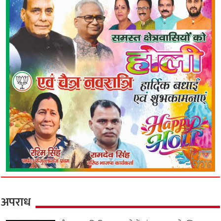
अपराध