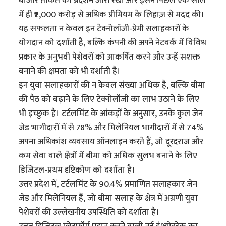
बाजार ताकत का प्रदर्शन जारी रखा और इसने पिछले एक साल
में ही ₹2,000 करोड़ से अधिक प्रीमियम के लिहाज़ से मदद की।
यह सफलता न केवल इन टेक्नोलॉजी-प्रेमी सलाहकारों के
योगदान को दर्शाती है, बल्कि कंपनी की अपने नेटवर्क में विविध
प्रकार के अनुभवी पेशेवरों को आकर्षित करने और उन्हें सशक्त
बनाने की क्षमता को भी दर्शाती है।
इन युवा सलाहकारों की न केवल संख्या अधिक है, बल्कि बीमा
की पैठ को बढ़ाने के लिए टेक्नोलॉजी का लाभ उठाने के लिए
भी इच्छुक है। टर्टलमिंट के आंकड़ों के अनुसार, उनके कुल जेन
जेड भागीदारों में से 78% और मिलेनियल भागीदारों में से 74%
अपना अधिकांश व्यवसाय ऑनलाइन करते हैं, जो दूरदराज और
कम सेवा वाले क्षेत्रों में बीमा को अधिक सुलभ बनाने के लिए
डिजिटल-प्रथम दृष्टिकोण को दर्शाता है।
उत्तर प्रदेश में, टर्टलमिंट के 90.4% प्रमाणित सलाहकार जेन
जेड और मिलेनियल हैं, जो बीमा सलाह के क्षेत्र में अग्रणी युवा
पेशेवरों की उल्लेखनीय उपस्थिति को दर्शाता है।