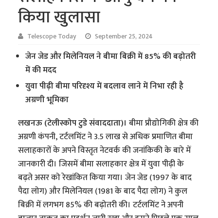
किया खुलासा
Telescope Today
September 25, 2024
जेन जेड और मिलेनियल ने बीमा बिक्री में 85% की बढ़ोतरी
में की मदद
युवा पीढ़ी बीमा परिदृश्य में बदलाव लाने में निभा रही है
अग्रणी भूमिका
लखनऊ (टेलीस्कोप टुडे संवाददाता)।
बीमा प्रौद्योगिकी क्षेत्र की
अग्रणी कंपनी, टर्टलमिंट ने 3.5 लाख से अधिक प्रमाणित बीमा
सलाहकारों के अपने विस्तृत नेटवर्क की जनांकिकी के बारे में
जानकारी दी। जिसमें बीमा सलाहकार क्षेत्र में युवा पीढ़ी के
बढ़ते असर को रेखांकित किया गया। जेन जेड (1997 के बाद
पैदा लोग) और मिलेनियल (1981 के बाद पैदा लोग) ने कुल
बिक्री में लगभग 85% की बढ़ोतरी की। टर्टलमिंट ने अपनी