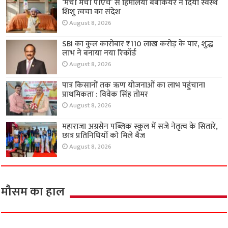
‘मैची मैची पीएच’ से हिमालया बेबीकेयर ने दिया स्वस्थ
शिशु त्वचा का संदेश
August 8, 2026
SBI का कुल कारोबार ₹110 लाख करोड़ के पार, शुद्ध
लाभ ने बनाया नया रिकॉर्ड
August 8, 2026
पात्र किसानों तक ऋण योजनाओं का लाभ पहुंचाना
प्राथमिकता : विवेक सिंह तोमर
August 8, 2026
महाराजा अग्रसेन पब्लिक स्कूल में सजे नेतृत्व के सितारे,
छात्र प्रतिनिधियों को मिले बैज
August 8, 2026
मौसम का हाल