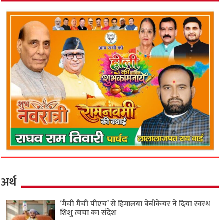
अर्थ
‘मैची मैची पीएच’ से हिमालया बेबीकेयर ने दिया स्वस्थ
शिशु त्वचा का संदेश