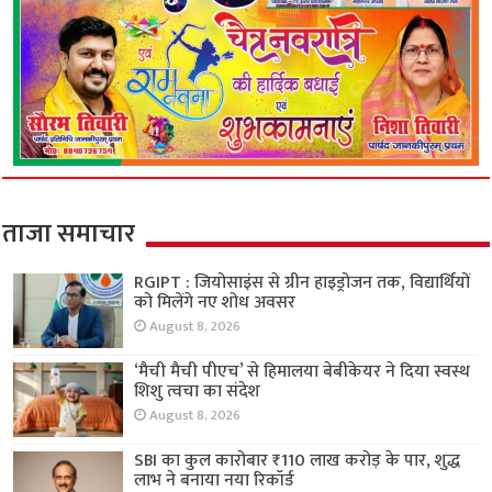
ताजा समाचार
RGIPT : जियोसाइंस से ग्रीन हाइड्रोजन तक, विद्यार्थियों
को मिलेंगे नए शोध अवसर
August 8, 2026
‘मैची मैची पीएच’ से हिमालया बेबीकेयर ने दिया स्वस्थ
शिशु त्वचा का संदेश
August 8, 2026
SBI का कुल कारोबार ₹110 लाख करोड़ के पार, शुद्ध
लाभ ने बनाया नया रिकॉर्ड