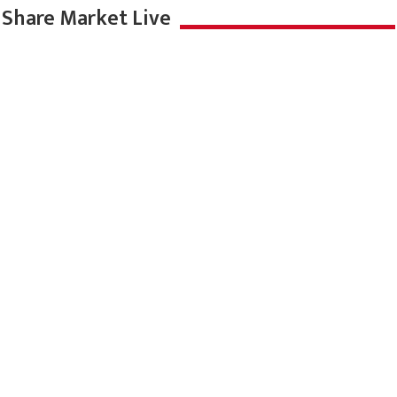
Share Market Live