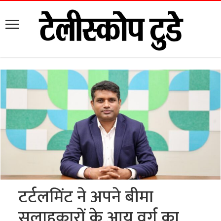
टर्टलमिंट ने अपने बीमा
सलाहकारों के आयु वर्ग का