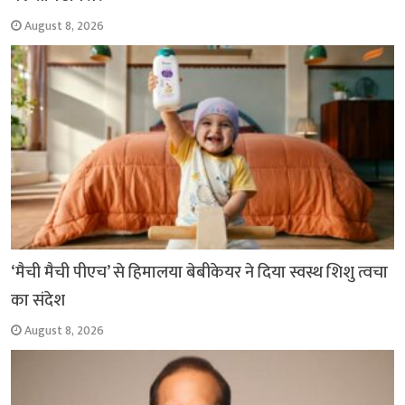
August 8, 2026
‘मैची मैची पीएच’ से हिमालया बेबीकेयर ने दिया स्वस्थ शिशु त्वचा
का संदेश
August 8, 2026