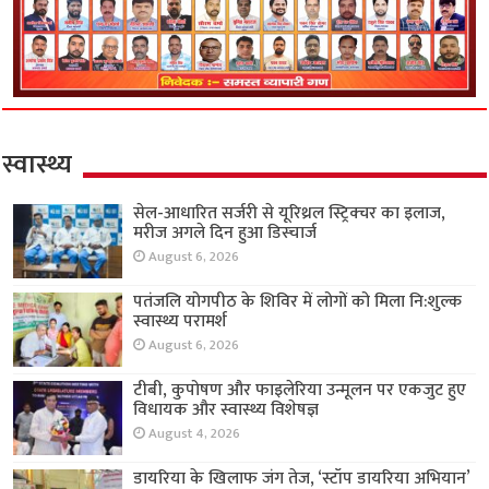
स्वास्थ्य
सेल-आधारित सर्जरी से यूरिथ्रल स्ट्रिक्चर का इलाज,
मरीज अगले दिन हुआ डिस्चार्ज
August 6, 2026
पतंजलि योगपीठ के शिविर में लोगों को मिला नि:शुल्क
स्वास्थ्य परामर्श
August 6, 2026
टीबी, कुपोषण और फाइलेरिया उन्मूलन पर एकजुट हुए
विधायक और स्वास्थ्य विशेषज्ञ
August 4, 2026
डायरिया के खिलाफ जंग तेज, ‘स्टॉप डायरिया अभियान’