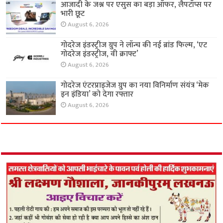
आजादी के जश्न पर एसुस का बड़ा ऑफर, लैपटॉप्स पर
भारी छूट
August 6, 2026
गोदरेज इंडस्ट्रीज ग्रुप ने लॉन्च की नई ब्रांड फिल्म, ‘एट
गोदरेज इंडस्ट्रीज, वी क्राफ्ट’
August 6, 2026
गोदरेज एंटरप्राइजेज ग्रुप का नया विनिर्माण संयंत्र ‘मेक
इन इंडिया’ को देगा रफ्तार
August 6, 2026