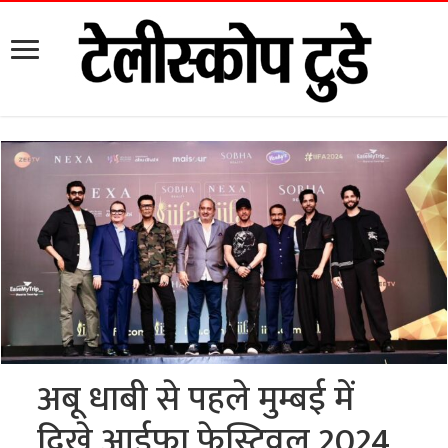
अबू धाबी से पहले मुम्बई में
दिखे आईफा फेस्टिवल 2024