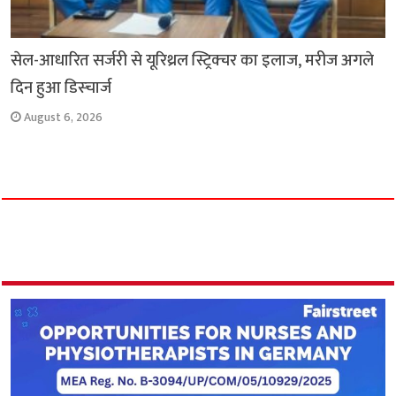
सेल-आधारित सर्जरी से यूरिथ्रल स्ट्रिक्चर का इलाज, मरीज अगले
दिन हुआ डिस्चार्ज
August 6, 2026