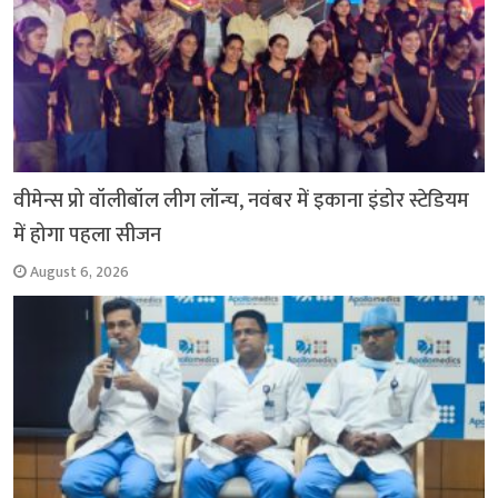
वीमेन्स प्रो वॉलीबॉल लीग लॉन्च, नवंबर में इकाना इंडोर स्टेडियम
में होगा पहला सीजन
August 6, 2026