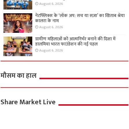
August 6, 2026
नेटफ्लिक्स के ‘लॉक अप: सच या सज़ा’ का खिताब श्रेया
कालरा के नाम
August 6, 2026
ग्रामीण महिलाओं को आत्मनिर्भर बनाने की दिशा में
डालमिया भारत फाउंडेशन की नई पहल
August 6, 2026
मौसम का हाल
Share Market Live