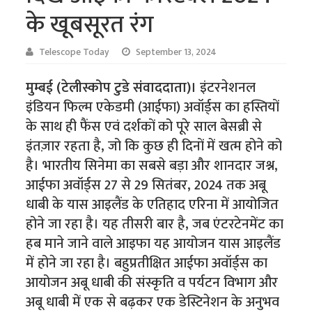
के खूबसूरत रंग
Telescope Today
September 13, 2024
मुम्बई (टेलीस्कोप टुडे संवाददाता)।
इंटरनेशनल
इंडियन फिल्म एकेडमी (आईफा) अवॉर्ड्स का हस्तियों
के साथ ही फैंस एवं दर्शकों को पूरे साल बेसब्री से
इंतज़ार रहता है, जो कि कुछ ही दिनों में खत्म होने को
है। भारतीय सिनेमा का सबसे बड़ा और शानदार जश्न,
आईफा अवॉर्ड्स 27 से 29 सितंबर, 2024 तक अबू
धाबी के यास आइलैंड के एतिहाद एरिना में आयोजित
होने जा रहा है। यह तीसरी बार है, जब एंटरटेनमेंट का
हब माने जाने वाले आइफा यह आयोजन यास आइलैंड
में होने जा रहा है। बहुप्रतीक्षित आईफा अवॉर्ड्स का
आयोजन अबू धाबी की संस्कृति व पर्यटन विभाग और
अबू धाबी में एक से बढ़कर एक डेस्टिनेशन के अनुभव