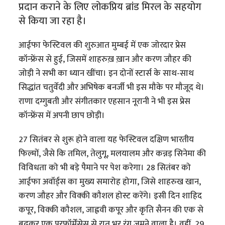
प्रदान कराने‌ के लिए लोकप्रिय ब्रांड मिरल के सहयोग
से किया जा रहा है।
आईफा फेस्टिवल की शुरुआत मुम्बई में एक जोरदार प्रेस
कॉन्फ्रेंस से हुई, जिसमें शाहरुख़ ख़ान और करण जौहर की
जोड़ी ने सभी का ध्यान खींचा। इन दोनों स्टार्स के साथ-साथ
सिद्धांत चतुर्वेदी और अभिषेक बनर्जी भी इस मौके पर मौजूद थे।
राणा दग्गुबती और संगीतकार एहसान नूरानी ने भी इस प्रेस
कॉन्फ्रेंस में अपनी छाप छोड़ी।
27 सितंबर से शुरू होने वाला यह फेस्टिवल दक्षिण भारतीय
फिल्मों, जैसे कि तमिल, तेलुगू, मलयालम और कन्नड़ सिनेमा की
विविधता को भी बड़े पैमाने पर पेश करेगा। 28 सितंबर को
आईफा अवॉर्ड्स का मुख्य समारोह होगा, जिसे शाहरुख खान,
करण जौहर और विक्की कौशल होस्ट करेंगे। इसी दिन शाहिद
कपूर, विक्की कौशल, जाह्नवी कपूर और कृति सैनन की एक से
बढ़कर एक परफॉर्मेंसेस से रात भर रंग जमने वाला है। वहीं, 29