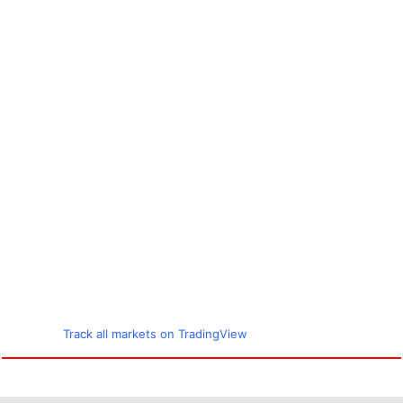
Track all markets on TradingView