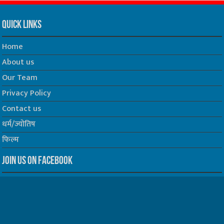
Quick Links
Home
About us
Our Team
Privacy Policy
Contact us
धर्म/ज्योतिष
फिल्म
Join us on Facebook
Follow us on Twitter