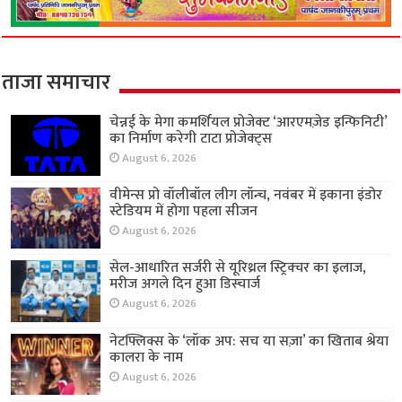
ताजा समाचार
चेन्नई के मेगा कमर्शियल प्रोजेक्ट ‘आरएमज़ेड इन्फिनिटी’
का निर्माण करेगी टाटा प्रोजेक्ट्स
August 6, 2026
वीमेन्स प्रो वॉलीबॉल लीग लॉन्च, नवंबर में इकाना इंडोर
स्टेडियम में होगा पहला सीजन
August 6, 2026
सेल-आधारित सर्जरी से यूरिथ्रल स्ट्रिक्चर का इलाज,
मरीज अगले दिन हुआ डिस्चार्ज
August 6, 2026
नेटफ्लिक्स के ‘लॉक अप: सच या सज़ा’ का खिताब श्रेया
कालरा के नाम
August 6, 2026