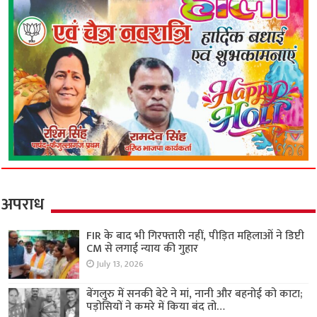
अपराध
FIR के बाद भी गिरफ्तारी नहीं, पीड़ित महिलाओं ने डिप्टी
CM से लगाई न्याय की गुहार
July 13, 2026
बेंगलुरु में सनकी बेटे ने मां, नानी और बहनोई को काटा;
पड़ोसियों ने कमरे में किया बंद तो…