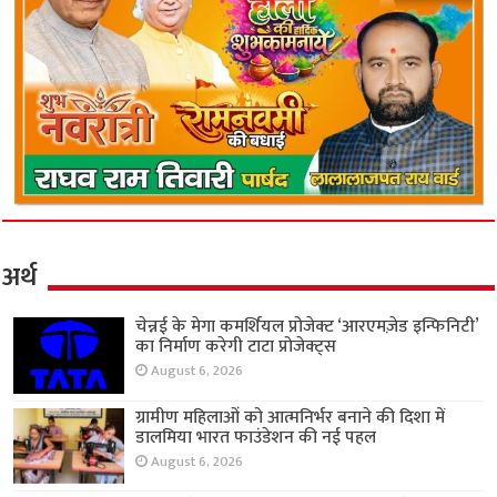
अर्थ
चेन्नई के मेगा कमर्शियल प्रोजेक्ट ‘आरएमज़ेड इन्फिनिटी’
का निर्माण करेगी टाटा प्रोजेक्ट्स
August 6, 2026
ग्रामीण महिलाओं को आत्मनिर्भर बनाने की दिशा में
डालमिया भारत फाउंडेशन की नई पहल
August 6, 2026