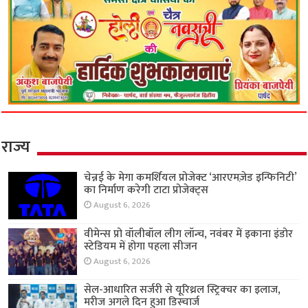
राज्य
चेन्नई के मेगा कमर्शियल प्रोजेक्ट ‘आरएमज़ेड इन्फिनिटी’
का निर्माण करेगी टाटा प्रोजेक्ट्स
August 6, 2026
वीमेन्स प्रो वॉलीबॉल लीग लॉन्च, नवंबर में इकाना इंडोर
स्टेडियम में होगा पहला सीजन
August 6, 2026
सेल-आधारित सर्जरी से यूरिथ्रल स्ट्रिक्चर का इलाज,
मरीज अगले दिन हुआ डिस्चार्ज