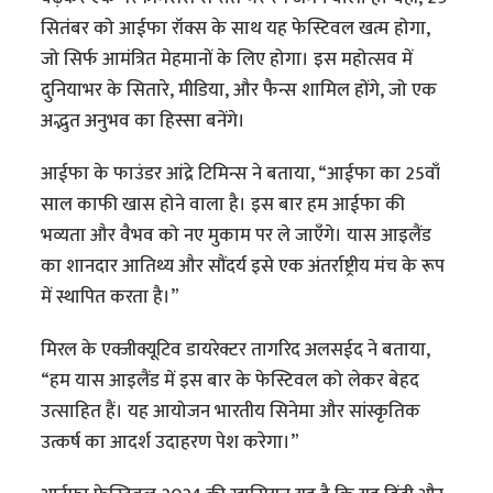
सितंबर को आईफा रॉक्स के साथ यह फेस्टिवल खत्म होगा,
जो सिर्फ आमंत्रित मेहमानों के लिए होगा। इस महोत्सव में
दुनियाभर के सितारे, मीडिया, और फैन्स शामिल होंगे, जो एक
अद्भुत अनुभव का हिस्सा बनेंगे।
आईफा के फाउंडर आंद्रे टिमिन्स ने बताया, “आईफा का 25वाँ
साल काफी खास होने वाला है। इस बार हम आईफा की
भव्यता और वैभव को नए मुकाम पर ले जाएँगे। यास आइलैंड
का शानदार आतिथ्य और सौंदर्य इसे एक अंतर्राष्ट्रीय मंच के रूप
में स्थापित करता है।”
मिरल के एक्जीक्यूटिव डायरेक्टर तागरिद अलसईद ने बताया,
“हम यास आइलैंड में इस बार के फेस्टिवल को लेकर बेहद
उत्साहित हैं। यह आयोजन भारतीय सिनेमा और सांस्कृतिक
उत्कर्ष का आदर्श उदाहरण पेश करेगा।”