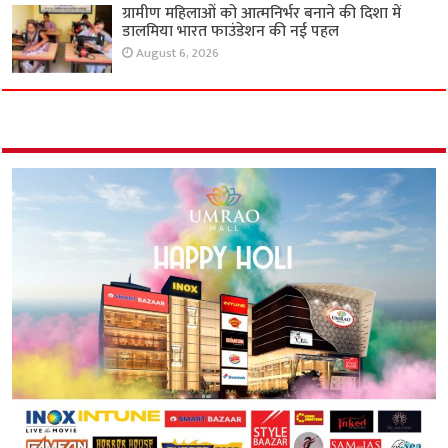
ग्रामीण महिलाओं को आत्मनिर्भर बनाने की दिशा में
डालमिया भारत फाउंडेशन की नई पहल
August 6, 2026