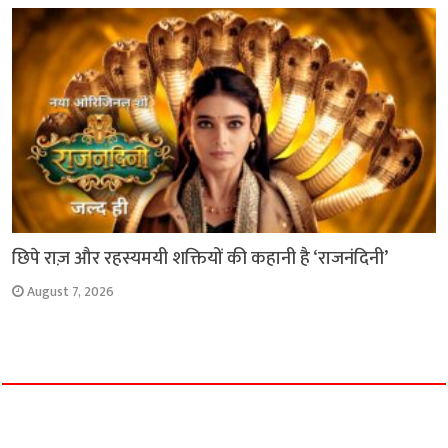
छिपे राज़ और रहस्यमयी शक्तियों की कहानी है ‘राजनंदिनी’
August 7, 2026