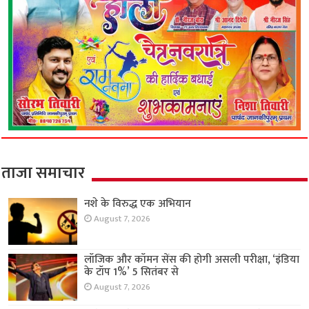
ताजा समाचार
नशे के विरुद्ध एक अभियान
August 7, 2026
लॉजिक और कॉमन सेंस की होगी असली परीक्षा, ‘इंडिया
के टॉप 1%’ 5 सितंबर से
August 7, 2026