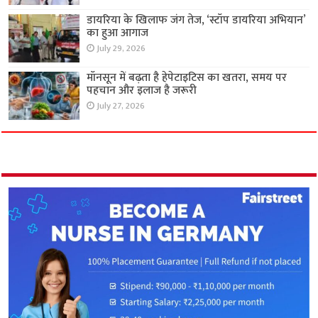
डायरिया के खिलाफ जंग तेज, ‘स्टॉप डायरिया अभियान’
का हुआ आगाज
July 29, 2026
मॉनसून में बढ़ता है हेपेटाइटिस का खतरा, समय पर
पहचान और इलाज है जरूरी
July 27, 2026