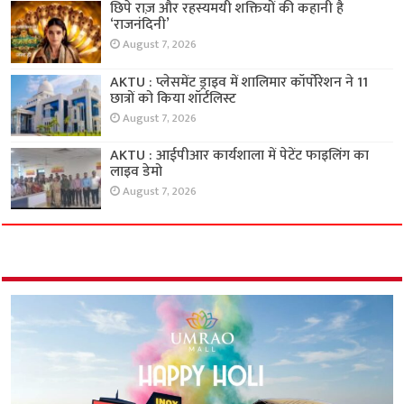
छिपे राज़ और रहस्यमयी शक्तियों की कहानी है
‘राजनंदिनी’
August 7, 2026
AKTU : प्लेसमेंट ड्राइव में शालिमार कॉर्पोरेशन ने 11
छात्रों को किया शॉर्टलिस्ट
August 7, 2026
AKTU : आईपीआर कार्यशाला में पेटेंट फाइलिंग का
लाइव डेमो
August 7, 2026