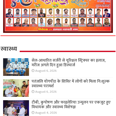
स्वास्थ्य
सेल-आधारित सर्जरी से यूरिथ्रल स्ट्रिक्चर का इलाज,
मरीज अगले दिन हुआ डिस्चार्ज
August 6, 2026
पतंजलि योगपीठ के शिविर में लोगों को मिला नि:शुल्क
स्वास्थ्य परामर्श
August 6, 2026
टीबी, कुपोषण और फाइलेरिया उन्मूलन पर एकजुट हुए
विधायक और स्वास्थ्य विशेषज्ञ
August 4, 2026