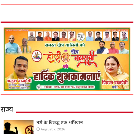
राज्य
नशे के विरुद्ध एक अभियान
August 7, 2026