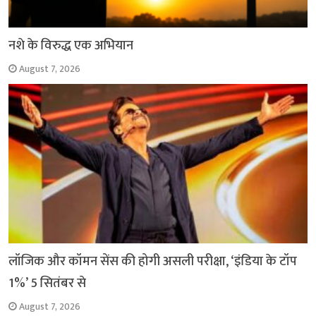
नशे के विरुद्ध एक अभियान
August 7, 2026
लॉजिक और कॉमन सेंस की होगी असली परीक्षा, ‘इंडिया के टॉप
1%’ 5 सितंबर से
August 7, 2026