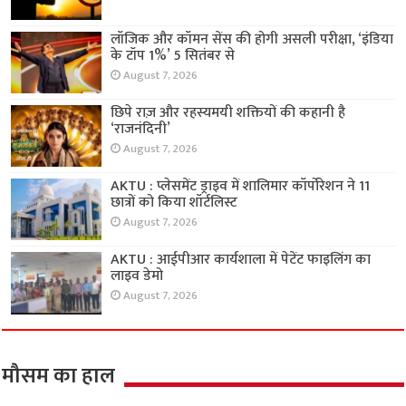
लॉजिक और कॉमन सेंस की होगी असली परीक्षा, ‘इंडिया
के टॉप 1%’ 5 सितंबर से
August 7, 2026
छिपे राज़ और रहस्यमयी शक्तियों की कहानी है
‘राजनंदिनी’
August 7, 2026
AKTU : प्लेसमेंट ड्राइव में शालिमार कॉर्पोरेशन ने 11
छात्रों को किया शॉर्टलिस्ट
August 7, 2026
AKTU : आईपीआर कार्यशाला में पेटेंट फाइलिंग का
लाइव डेमो
August 7, 2026
मौसम का हाल