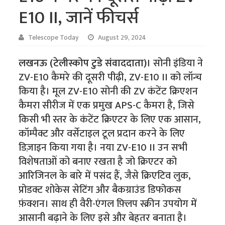
E10 II, जानें फीचर्स
Telescope Today
August 29, 2024
लखनऊ (टेलीस्कोप टुडे संवाददाता)।
सोनी इंडिया ने
ZV-E10 कैमरे की दूसरी पीढ़ी, ZV-E10 II को लॉन्च
किया है। मूल ZV-E10 सोनी की ZV कंटेंट क्रिएशन
कैमरा सीरीज में एक प्रमुख APS-C कैमरा है, जिसे
किसी भी स्तर के कंटेंट क्रिएटर के लिए एक आसान,
कॉम्पैक्ट और वर्सेटाइल टूल प्रदान करने के लिए
डिज़ाइन किया गया है। नया ZV-E10 II उन सभी
विशेषताओं को बनाए रखता है जो क्रिएटर को
आरिजिनल के बारे में पसंद हैं, जैसे क्रिएटिव लुक,
प्रोडक्ट शोकेस सेटिंग और बैकग्राउंड डिफोकस
फ़ंक्शन। साथ ही वैरी-एंगल फ़्लिप स्क्रीन उपयोग में
आसानी बढ़ाने के लिए इसे और बेहतर बनाता है।