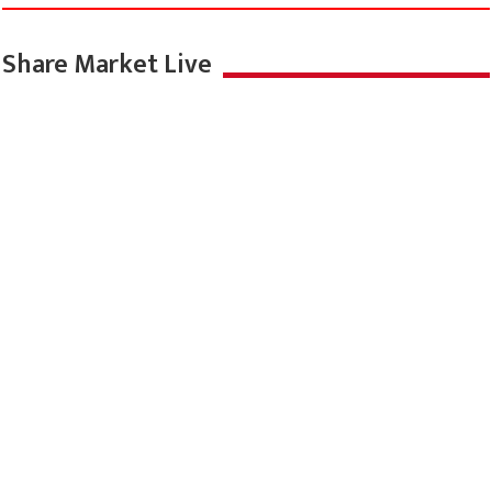
Share Market Live