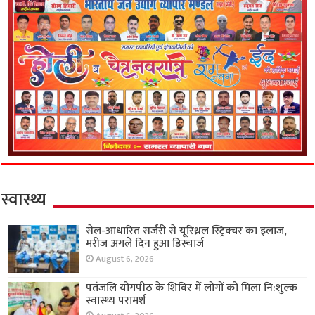
स्वास्थ्य
सेल-आधारित सर्जरी से यूरिथ्रल स्ट्रिक्चर का इलाज,
मरीज अगले दिन हुआ डिस्चार्ज
August 6, 2026
पतंजलि योगपीठ के शिविर में लोगों को मिला नि:शुल्क
स्वास्थ्य परामर्श