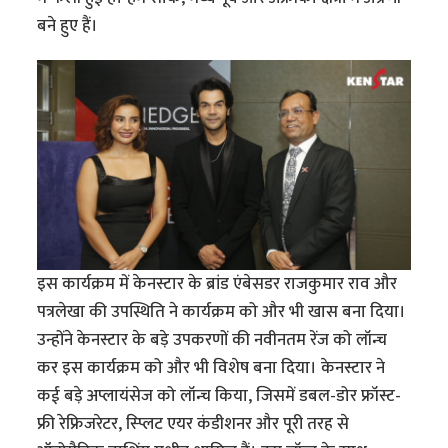
बने हुए हैं।
इस कार्यक्रम में केनस्टार के ब्रांड एंबेसडर राजकुमार राव और
पत्रलेखा की उपस्थिति ने कार्यक्रम को और भी खास बना दिया।
उन्होंने केनस्टार के बड़े उपकरणों की नवीनतम रेंज को लॉन्च
कर इस कार्यक्रम को और भी विशेष बना दिया। केनस्टार ने
कई बड़े अप्लायंसेज को लॉन्च किया, जिसमें डबल-डोर फ्रॉस्ट-
फ्री रेफ्रिजरेटर, स्प्लिट एयर कंडीशनर और पूरी तरह से