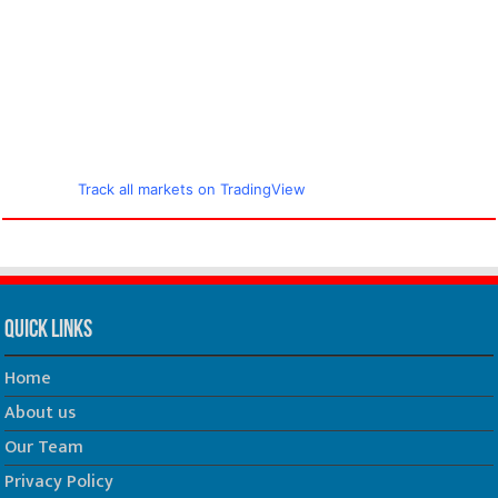
Track all markets on TradingView
Quick Links
Home
About us
Our Team
Privacy Policy