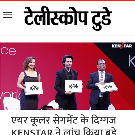
एयर कूलर सेगमेंट के दिग्गज
KENSTAR ने लांच किया बड़े