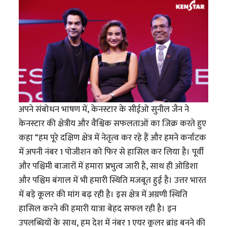
अपने संबोधन भाषण में, केनस्टार के सीईओ सुनील जैन ने
केनस्टार की क्षेत्रीय और वैश्विक सफलताओं का जिक्र करते हुए
कहा “हम पूरे दक्षिण क्षेत्र में नेतृत्‍व कर रहे हैं और हमने कर्नाटक
में अपनी नंबर 1 पोजीशन को फिर से हासिल कर लिया है। पूर्वी
और पश्चिमी बाजारों में हमारा प्रभुत्व जारी है, साथ ही ओडिशा
और पश्चिम बंगाल में भी हमारी स्थिति मजबूत हुई है। उत्तर भारत
में बड़े कूलर की मांग बढ़ रही है। इस क्षेत्र में अग्रणी स्थिति
हासिल करने की हमारी यात्रा बेहद सफल रही है। इन
उपलब्धियों के साथ, हम देश में नंबर 1 एयर कूलर ब्रांड बनने की