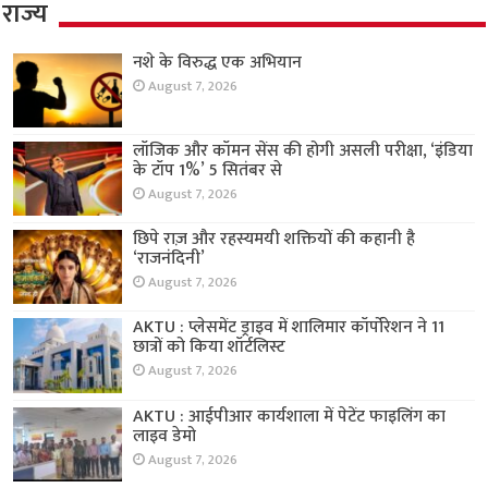
राज्य
नशे के विरुद्ध एक अभियान
August 7, 2026
लॉजिक और कॉमन सेंस की होगी असली परीक्षा, ‘इंडिया
के टॉप 1%’ 5 सितंबर से
August 7, 2026
छिपे राज़ और रहस्यमयी शक्तियों की कहानी है
‘राजनंदिनी’
August 7, 2026
AKTU : प्लेसमेंट ड्राइव में शालिमार कॉर्पोरेशन ने 11
छात्रों को किया शॉर्टलिस्ट
August 7, 2026
AKTU : आईपीआर कार्यशाला में पेटेंट फाइलिंग का
लाइव डेमो
August 7, 2026