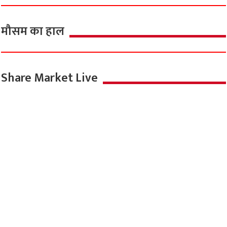
मौसम का हाल
Share Market Live