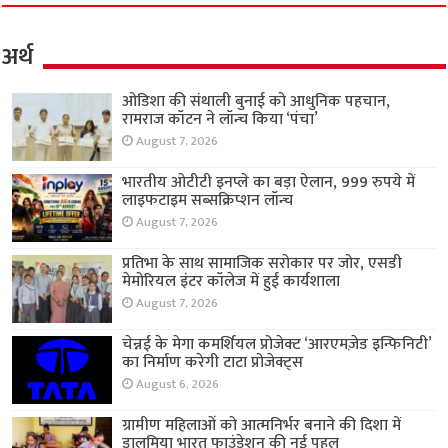
अर्थ
ओडिशा की संथाली बुनाई को आधुनिक पहचान,
रामराज कॉटन ने लॉन्च किया ‘पंचा’
August 7, 2026
भारतीय ओटीटी इनप्ले का बड़ा ऐलान, 999 रुपये में
लाइफटाइम सब्सक्रिप्शन लॉन्च
August 7, 2026
प्रतिभा के साथ सामाजिक सरोकार पर जोर, एसडी
मेमोरियल इंटर कॉलेज में हुई कार्यशाला
August 7, 2026
चेन्नई के मेगा कमर्शियल प्रोजेक्ट ‘आरएमज़ेड इन्फिनिटी’
का निर्माण करेगी टाटा प्रोजेक्ट्स
August 6, 2026
ग्रामीण महिलाओं को आत्मनिर्भर बनाने की दिशा में
डालमिया भारत फाउंडेशन की नई पहल