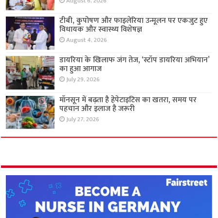
August 6, 2026
टीबी, कुपोषण और फाइलेरिया उन्मूलन पर एकजुट हुए
विधायक और स्वास्थ्य विशेषज्ञ
August 4, 2026
डायरिया के खिलाफ जंग तेज, ‘स्टॉप डायरिया अभियान’
का हुआ आगाज
July 29, 2026
मॉनसून में बढ़ता है हेपेटाइटिस का खतरा, समय पर
पहचान और इलाज है जरूरी
July 27, 2026