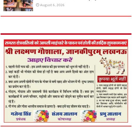
August 6, 2026