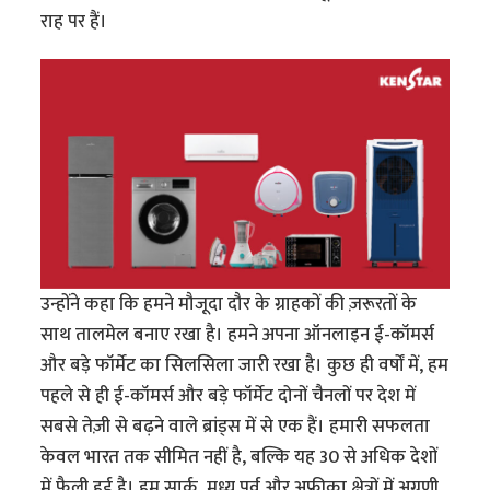
राह पर हैं।
उन्होंने कहा कि हमने मौजूदा दौर के ग्राहकों की ज़रूरतों के
साथ तालमेल बनाए रखा है। हमने अपना ऑनलाइन ई-कॉमर्स
और बड़े फॉर्मेट का सिलसिला जारी रखा है। कुछ ही वर्षों में, हम
पहले से ही ई-कॉमर्स और बड़े फॉर्मेट दोनों चैनलों पर देश में
सबसे तेज़ी से बढ़ने वाले ब्रांड्स में से एक हैं। हमारी सफलता
केवल भारत तक सीमित नहीं है, बल्कि यह 30 से अधिक देशों
में फैली हुई है। हम सार्क, मध्य पूर्व और अफ्रीका क्षेत्रों में अग्रणी