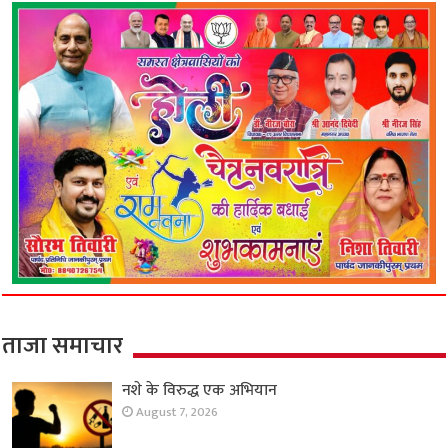
ताजा समाचार
नशे के विरुद्ध एक अभियान
August 7, 2026