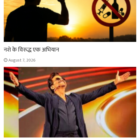
नशे के विरुद्ध एक अभियान
August 7, 2026