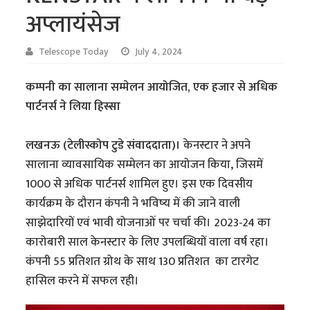
अप्लायंसेज
Telescope Today
July 4, 2024
कम्पनी का सालाना सम्मेलन आयोजित, एक हजार से अधिक
पार्टनर्स ने लिया हिस्सा
लखनऊ (टेलीस्कोप टुडे संवाददाता)।
केनस्टार ने अपने
सालाना व्यावसायिक सम्मेलन का आयोजन किया, जिसमें
1000 से अधिक पार्टनर्स शामिल हुए। इस एक दिवसीय
कार्यक्रम के दौरान कंपनी ने भविष्‍य में की जाने वाली
साझेदारियों एवं भावी योजनाओं पर चर्चा की। 2023-24 का
कारोबारी साल केनस्टार के लिए उपलब्धियों वाला वर्ष रहा।
कंपनी 55 प्रतिशत ग्रोथ के साथ 130 प्रतिशत का टारगेट
हासिल करने में सफल रही।