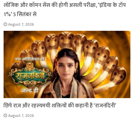
लॉजिक और कॉमन सेंस की होगी असली परीक्षा, ‘इंडिया के टॉप
1%’ 5 सितंबर से
August 7, 2026
छिपे राज़ और रहस्यमयी शक्तियों की कहानी है ‘राजनंदिनी’
August 7, 2026