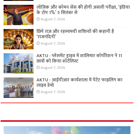
लॉजिक और कॉमन सेंस की होगी असली परीक्षा, ‘इंडिया
के टॉप 1%’ 5 सितंबर से
August 7, 2026
छिपे राज़ और रहस्यमयी शक्तियों की कहानी है
‘राजनंदिनी’
August 7, 2026
AKTU : प्लेसमेंट ड्राइव में शालिमार कॉर्पोरेशन ने 11
छात्रों को किया शॉर्टलिस्ट
August 7, 2026
AKTU : आईपीआर कार्यशाला में पेटेंट फाइलिंग का
लाइव डेमो
August 7, 2026