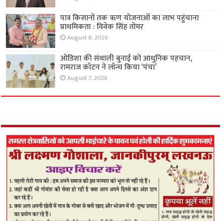
पात्र किसानों तक ऋण योजनाओं का लाभ पहुंचाना
प्राथमिकता : विवेक सिंह तोमर
August 8, 2026
ओडिशा की संथाली बुनाई को आधुनिक पहचान,
रामराज कॉटन ने लॉन्च किया ‘पंचा’
August 7, 2026