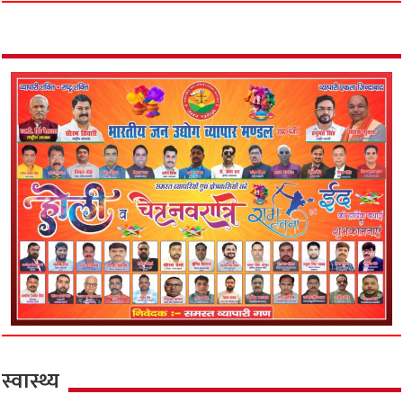
स्वास्थ्य