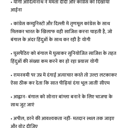
• योगी आदित्यनाथ ने ममता दीदी और कांग्रेस को दिखाया
आईना
• कांग्रेस कम्युनिस्टों और दिल्ली में तृणमूल कांग्रेस के साथ
मिलकर भारत के खिलाफ वही साजिश करना चाहती है, जो
बंगाल के अंदर हिंदुओं के साथ कर रही हैः योगी
• घुसपैठिए को बंगाल में घुसाकर सुनियोजित साजिश के तहत
हिंदुओं की संख्या कम करने का हो रहा प्रयासः योगी
• रामनवमी पर उप्र में दंगाई अत्याचार करते तो उल्टा लटकाकर
ऐसा ठीक कर देता कि सात पीढ़ियां दंगा भूल जातींः सीएम
• आह्वान- बंगाल को सोनार बांग्ला बनाने के लिए भाजपा के
साथ जुट जाएं
• अपील, डरने की आवश्यकता नहीं- मतदान स्थल तक जाइए
और वोट दीजिए