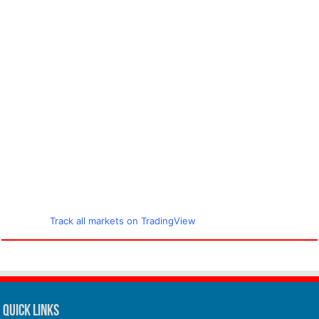
Track all markets on TradingView
Quick Links