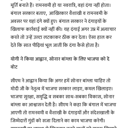
मूर्ति बनाते हैं। रामनवमी हो या नवरात्रि, वहां दंगा नहीं होता।
बंगाल सरकार बताए, आखिरकार वैशाखी व रामनवमी के
अवसर पर यहां दंगे क्यों हुए। बंगाल सरकार ने दंगाइयों के
खिलाफ कार्रवाई क्यों नहीं की। यह दंगाई अगर उप्र में अत्याचार
करते तो उन्हें उल्टा लटकाकर ठीक कर देता। ऐसा हाल कर
देते कि सात पीढ़ियां भूल जातीं कि दंगा कैसे होता है।
योगी ने किया आह्वान, सोनार बांग्ला के लिए भाजपा को दें
वोट
सीएम ने आह्वान किया कि अगर हमें सोनार बांग्ला चाहिए तो
मोदी जी के नेतृत्व में भाजपा सरकार लाइए, कमल खिलाइए।
भाजपा सुरक्षा, समृद्धि व सबका साथ-सबका विकास, सोनार
बांग्ला का आश्वासन देती है। सीएम ने कहा कि बंगाल में भाजपा
आएगी तो रामनवमी व वैशाखी के दंगाइयों और संदेशखाली के
जिम्मेदारों गुंडों को सजा दिलाने का काम भाजपा करेगी।