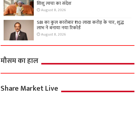
शिशु त्वचा का संदेश
August 8, 2026
SBI का कुल कारोबार ₹110 लाख करोड़ के पार, शुद्ध
लाभ ने बनाया नया रिकॉर्ड
August 8, 2026
मौसम का हाल
Share Market Live