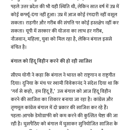
पहले उत्तर प्रदेश की भी यही स्थिति थी, लेकिन सात वर्ष में उप्र में
कोई कर्फ्यू-दंगा नहीं हुआ। उप्र में आज कोई रंगदारी नहीं वसूल
सकता। राहगीर और गरीब की संपत्ति पर कोई हस्तक्षेप नहीं कर
सकता। यूपी में सरकार की योजना का लाभ हर गरीब,
नौजवान, महिला, युवा को मिल रहा है, लेकिन बंगाल इससे
वंचित है।
बंगाल को हिंदू विहीन करने की हो रही साजिश
सीएम योगी ने कहा कि बंगाल ने भारत को राष्ट्रगान व राष्ट्रगीत
दिया। दुनिया के मंच पर स्वामी विवेकानंद ने संदेश दिया था कि
‘गर्व से कहो, हम हिंदू हैं,’ उस बंगाल को आज हिंदू विहीन
करने की साजिश का शिकार बनाया जा रहा है। कांग्रेस और
तृणमूल कांग्रेस बंगाल में दो प्रकार की साजिश कर रहे हैं।
पहला-आपके डेमोग्राफी को कम करने की कुत्सित चेष्टा की जा
रही है। घुसपैठिए को बंगाल में घुसाकर सुनियोजित साजिश के