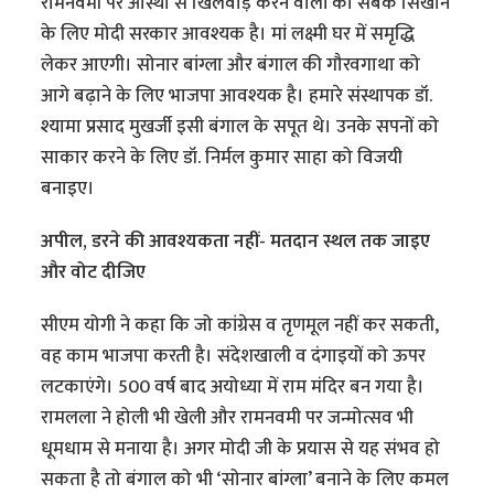
रामनवमी पर आस्था से खिलवाड़ करने वालों को सबक सिखाने
के लिए मोदी सरकार आवश्यक है। मां लक्ष्मी घर में समृद्धि
लेकर आएगी। सोनार बांग्ला और बंगाल की गौरवगाथा को
आगे बढ़ाने के लिए भाजपा आवश्यक है। हमारे संस्थापक डॉ.
श्यामा प्रसाद मुखर्जी इसी बंगाल के सपूत थे। उनके सपनों को
साकार करने के लिए डॉ. निर्मल कुमार साहा को विजयी
बनाइए।
अपील, डरने की आवश्यकता नहीं- मतदान स्थल तक जाइए
और वोट दीजिए
सीएम योगी ने कहा कि जो कांग्रेस व तृणमूल नहीं कर सकती,
वह काम भाजपा करती है। संदेशखाली व दंगाइयों को ऊपर
लटकाएंगे। 500 वर्ष बाद अयोध्या में राम मंदिर बन गया है।
रामलला ने होली भी खेली और रामनवमी पर जन्मोत्सव भी
धूमधाम से मनाया है। अगर मोदी जी के प्रयास से यह संभव हो
सकता है तो बंगाल को भी ‘सोनार बांग्ला’ बनाने के लिए कमल