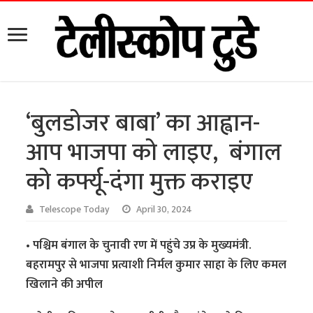
‘बुलडोजर बाबा’ का आह्वान-
आप भाजपा को लाइए, बंगाल
को कर्फ्यू-दंगा मुक्त कराइए
Telescope Today
April 30, 2024
• पश्चिम बंगाल के चुनावी रण में पहुंचे उप्र के मुख्यमंत्री.
बहरामपुर से भाजपा प्रत्याशी निर्मल कुमार साहा के लिए कमल
खिलाने की अपील