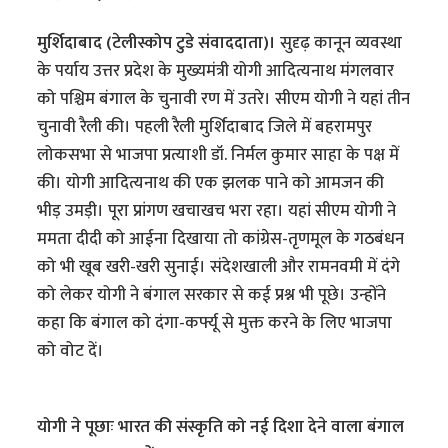
मुर्शिदाबाद (टेलीस्कोप टुडे संवाददाता)।
सुदृढ़ कानून व्यवस्था
के पर्याय उत्तर प्रदेश के मुख्यमंत्री योगी आदित्यनाथ मंगलवार
को पश्चिम बंगाल के चुनावी रण में उतरे। सीएम योगी ने यहां तीन
चुनावी रैली की। पहली रैली मुर्शिदाबाद जिले में बहरामपुर
लोकसभा से भाजपा प्रत्याशी डॉ. निर्मल कुमार साहा के पक्ष में
की। योगी आदित्यनाथ की एक झलक पाने को आमजन की
भीड़ उमड़ी। पूरा प्रांगण खचाखच भरा रहा। यहां सीएम योगी ने
ममता दीदी को आईना दिखाया तो कांग्रेस-तृणमूल के गठबंधन
को भी खूब खरी-खरी सुनाई। संदेशखाली और रामनवमी में दंगे
को लेकर योगी ने बंगाल सरकार से कई प्रश्न भी पूछे। उन्होंने
कहा कि बंगाल को दंगा-कर्फ्यू से मुक्त करने के लिए भाजपा
को वोट दें।
योगी ने पूछाः भारत की संस्कृति को नई दिशा देने वाला बंगाल