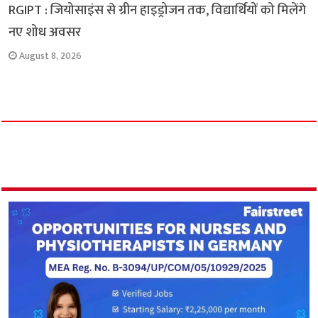
RGIPT : जियोसाइंस से ग्रीन हाइड्रोजन तक, विद्यार्थियों को मिलेंगे
नए शोध अवसर
August 8, 2026