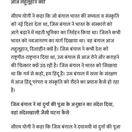
आज लहुलूहान क्यों
सीएम योगी ने कहा कि जो बंगाल भारत की सभ्यता व संस्कृति
को नई दिशा देता था, जिस बंगाल ने भारत के संस्कारों को
आगे बढ़ाने में महती भूमिका का निर्वहन किया था। जिसने कभी
भारत को नवजागरण का मार्ग दिखाया था। वह बंगाल आज
लहुलूहान, दिशाहीन क्यों है। जिस बंगाल ने कभी देश को
राष्ट्रगीत-राष्ट्रगान दिया था, उस बंगाल से आज रोने और कराहने
की चित्कार क्यों उठ रही है। जिस बंगाल ने भारत को सिखाया
था कि गर्व से कहो, हम हिंदू हैं। उस बंगाल में सत्ता के संरक्षण
में आज हिंदू परंपरा व संस्कृति को रौंदने का प्रयास कैसे हो रहा
है।
जिस बंगाल ने मां दुर्गा की पूजा के अनुष्ठान का संदेश दिया,
वहां संदेशखाली जैसी घटना कैसे
सीएम योगी ने कहा कि जिस बंगाल ने दयामयी मां दुर्गा की पूजा