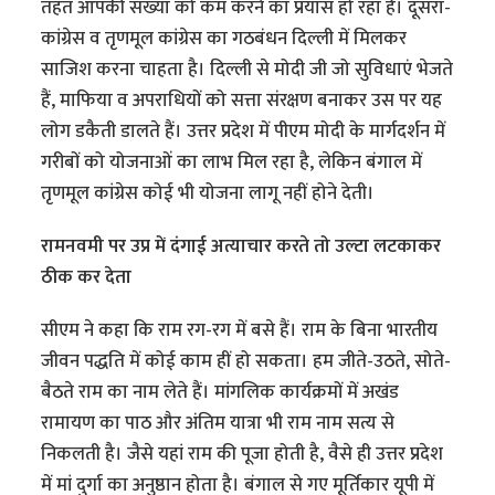
तहत आपकी संख्या को कम करने का प्रयास हो रहा है। दूसरा-
कांग्रेस व तृणमूल कांग्रेस का गठबंधन दिल्ली में मिलकर
साजिश करना चाहता है। दिल्ली से मोदी जी जो सुविधाएं भेजते
हैं, माफिया व अपराधियों को सत्ता संरक्षण बनाकर उस पर यह
लोग डकैती डालते हैं। उत्तर प्रदेश में पीएम मोदी के मार्गदर्शन में
गरीबों को योजनाओं का लाभ मिल रहा है, लेकिन बंगाल में
तृणमूल कांग्रेस कोई भी योजना लागू नहीं होने देती।
रामनवमी पर उप्र में दंगाई अत्याचार करते तो उल्टा लटकाकर
ठीक कर देता
सीएम ने कहा कि राम रग-रग में बसे हैं। राम के बिना भारतीय
जीवन पद्धति में कोई काम हीं हो सकता। हम जीते-उठते, सोते-
बैठते राम का नाम लेते हैं। मांगलिक कार्यक्रमों में अखंड
रामायण का पाठ और अंतिम यात्रा भी राम नाम सत्य से
निकलती है। जैसे यहां राम की पूजा होती है, वैसे ही उत्तर प्रदेश
में मां दुर्गा का अनुष्ठान होता है। बंगाल से गए मूर्तिकार यूपी में