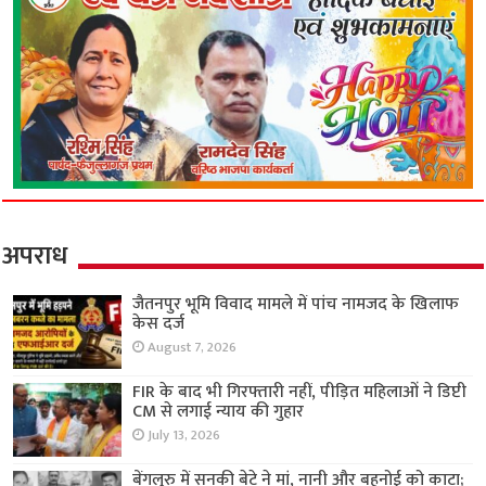
अपराध
जैतनपुर भूमि विवाद मामले में पांच नामजद के खिलाफ
केस दर्ज
August 7, 2026
FIR के बाद भी गिरफ्तारी नहीं, पीड़ित महिलाओं ने डिप्टी
CM से लगाई न्याय की गुहार
July 13, 2026
बेंगलुरु में सनकी बेटे ने मां, नानी और बहनोई को काटा;