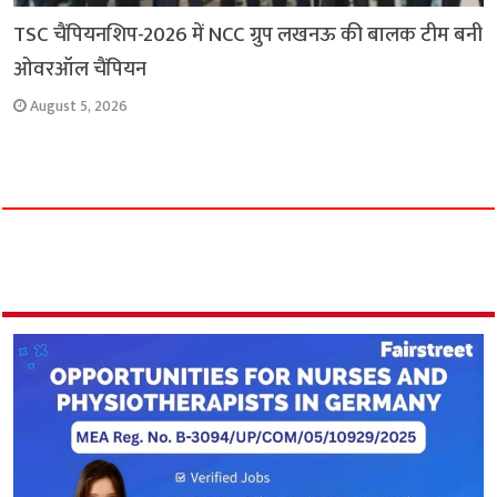
TSC चैंपियनशिप-2026 में NCC ग्रुप लखनऊ की बालक टीम बनी
ओवरऑल चैंपियन
August 5, 2026