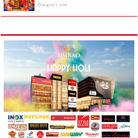
August 5, 2026