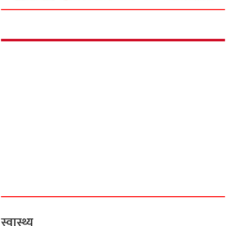
स्वास्थ्य