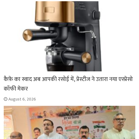
k
p
m
k
कैफ़े का स्वाद अब आपकी रसोई में, प्रेस्टीज ने उतारा नया एस्प्रेसो
कॉफी मेकर
August 6, 2026