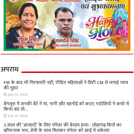
अपराध
FIR के बाद भी गिरफ्तारी नहीं, पीड़ित महिलाओं ने डिप्टी
CM से लगाई न्याय की गुहार
July 13, 2026
बेंगलुरु में सनकी बेटे ने मां, नानी और बहनोई को काटा;
पड़ोसियों ने कमरे में किया बंद तो…
July 12, 2026