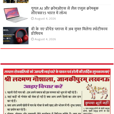
August 4, 2026
गूगल AI और क्रोमओएस से लैस एसुस क्रोमबुक
सीएक्स15 भारत में लॉन्च
August 4, 2026
वी के नए प्रीपेड प्लान्स में अब मुफ्त मिलेगा स्पॉटीफाय
प्रीमियम
August 4, 2026