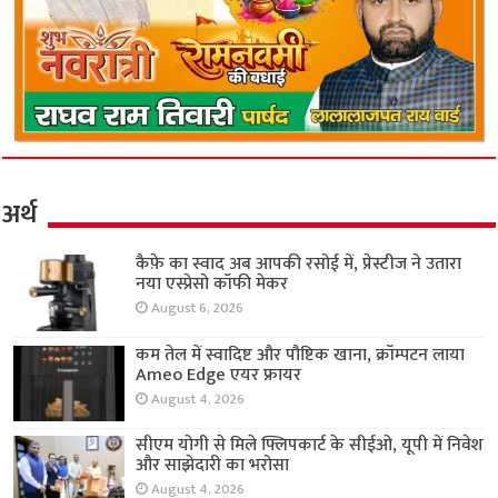
अर्थ
कैफ़े का स्वाद अब आपकी रसोई में, प्रेस्टीज ने उतारा
नया एस्प्रेसो कॉफी मेकर
August 6, 2026
कम तेल में स्वादिष्ट और पौष्टिक खाना, क्रॉम्पटन लाया
Ameo Edge एयर फ्रायर
August 4, 2026
सीएम योगी से मिले फ्लिपकार्ट के सीईओ, यूपी में निवेश
और साझेदारी का भरोसा