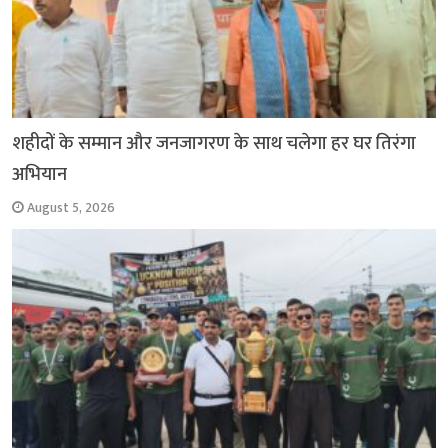
शहीदों के सम्मान और जनजागरण के साथ चलेगा हर घर तिरंगा
अभियान
August 5, 2026