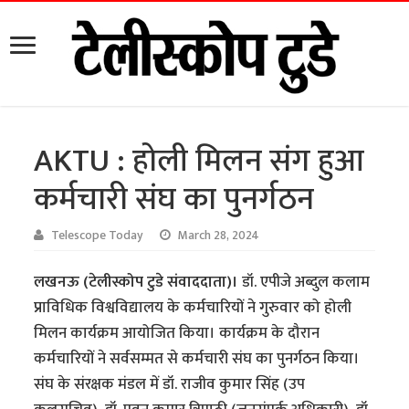
AKTU : होली मिलन संग हुआ
कर्मचारी संघ का पुनर्गठन
Telescope Today
March 28, 2024
लखनऊ (टेलीस्कोप टुडे संवाददाता)।
डॉ. एपीजे अब्दुल कलाम
प्राविधिक विश्वविद्यालय के कर्मचारियों ने गुरुवार को होली
मिलन कार्यक्रम आयोजित किया। कार्यक्रम के दौरान
कर्मचारियों ने सर्वसम्मत से कर्मचारी संघ का पुनर्गठन किया।
संघ के संरक्षक मंडल में डॉ. राजीव कुमार सिंह (उप