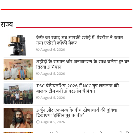
राज्य
कैफ़े का स्वाद अब आपकी रसोई में, प्रेस्टीज ने उतारा
नया एस्प्रेसो कॉफी मेकर
August 6, 2026
शहीदों के सम्मान और जनजागरण के साथ चलेगा हर घर
तिरंगा अभियान
August 5, 2026
TSC चैंपियनशिप-2026 में NCC ग्रुप लखनऊ की
बालक टीम बनी ओवरऑल चैंपियन
August 5, 2026