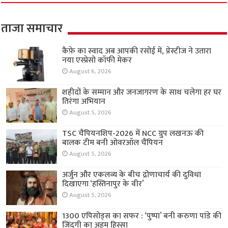
ताजा समाचार
कैफ़े का स्वाद अब आपकी रसोई में, प्रेस्टीज ने उतारा
नया एस्प्रेसो कॉफी मेकर
August 6, 2026
शहीदों के सम्मान और जनजागरण के साथ चलेगा हर घर
तिरंगा अभियान
August 5, 2026
TSC चैंपियनशिप-2026 में NCC ग्रुप लखनऊ की
बालक टीम बनी ओवरऑल चैंपियन
August 5, 2026
अर्जुन और एकलव्य के बीच द्रोणाचार्य की दुविधा
दिखाएगा ‘हस्तिनापुर के वीर’
August 5, 2026
1300 एपिसोड्स का सफर : ‘पुष्पा’ बनी करुणा पांडे की
जिंदगी का अहम हिस्सा