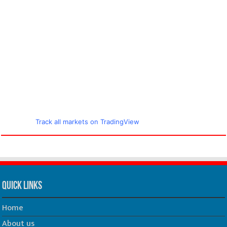
Track all markets on TradingView