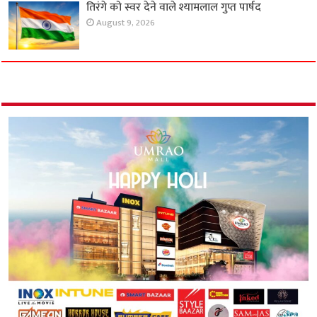
तिरंगे को स्वर देने वाले श्यामलाल गुप्त पार्षद
August 9, 2026