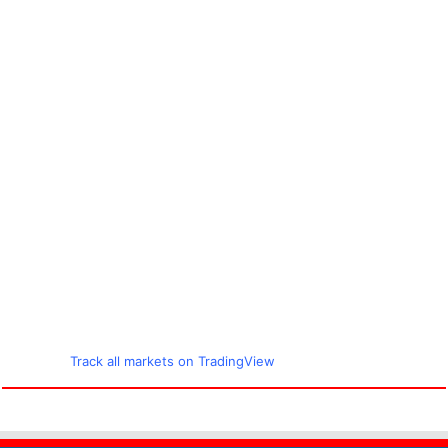
Track all markets on TradingView