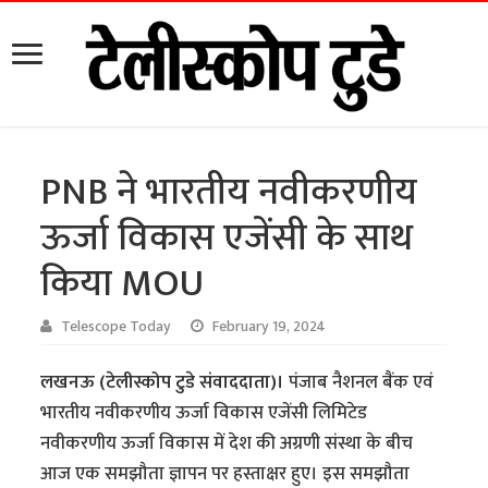
PNB ने भारतीय नवीकरणीय
ऊर्जा विकास एजेंसी के साथ
किया MOU
Telescope Today
February 19, 2024
लखनऊ (टेलीस्कोप टुडे संवाददाता)।
पंजाब नैशनल बैंक एवं
भारतीय नवीकरणीय ऊर्जा विकास एजेंसी लिमिटेड
नवीकरणीय ऊर्जा विकास में देश की अग्रणी संस्था के बीच
आज एक समझौता ज्ञापन पर हस्ताक्षर हुए। इस समझौता