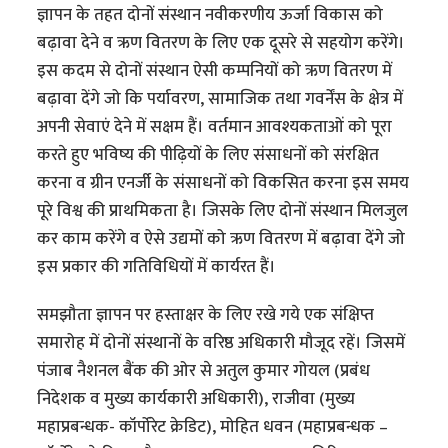
ज्ञापन के तहत दोनों संस्थान नवीकरणीय ऊर्जा विकास को
बढ़ावा देने व ऋण वितरण के लिए एक दूसरे से सहयोग करेंगे।
इस कदम से दोनों संस्थान ऐसी कम्पनियों को ऋण वितरण में
बढ़ावा देंगे जो कि पर्यावरण, सामाजिक तथा गवर्नेंस के क्षेत्र में
अपनी सेवाएं देने में सक्षम हैं। वर्तमान आवश्यकताओं को पूरा
करते हुए भविष्य की पीढ़ियों के लिए संसाधनों को संरक्षित
करना व ग्रीन एनर्जी के संसाधनों को विकसित करना इस समय
पूरे विश्व की प्राथमिकता है। जिसके लिए दोनों संस्थान मिलजुल
कर काम करेंगे व ऐसे उद्यमों को ऋण वितरण में बढ़ावा देंगे जो
इस प्रकार की गतिविधियों में कार्यरत हैं।
समझौता ज्ञापन पर हस्ताक्षर के लिए रखे गये एक संक्षिप्त
समारोह में दोनों संस्थानों के वरिष्ठ अधिकारी मौजूद रहें। जिसमें
पंजाब नैशनल बैंक की ओर से अतुल कुमार गोयल (प्रबंध
निदेशक व मुख्य कार्यकारी अधिकारी), राजीवा (मुख्य
महाप्रबन्धक- कॉर्पोरेट क्रेडिट), मोहित धवन (महाप्रबन्धक –