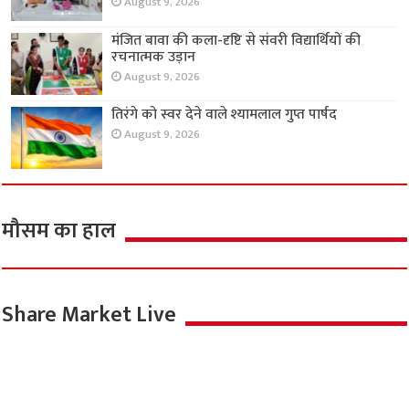
August 9, 2026
मंजित बावा की कला-दृष्टि से संवरी विद्यार्थियों की
रचनात्मक उड़ान
August 9, 2026
तिरंगे को स्वर देने वाले श्यामलाल गुप्त पार्षद
August 9, 2026
मौसम का हाल
Share Market Live