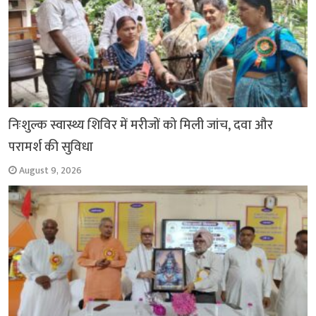
निःशुल्क स्वास्थ्य शिविर में मरीजों को मिली जांच, दवा और
परामर्श की सुविधा
August 9, 2026