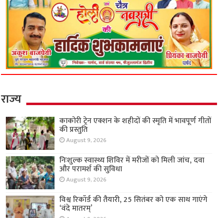
राज्य
काकोरी ट्रेन एक्शन के शहीदों की स्मृति में भावपूर्ण गीतों
की प्रस्तुति
August 9, 2026
निःशुल्क स्वास्थ्य शिविर में मरीजों को मिली जांच, दवा
और परामर्श की सुविधा
August 9, 2026
विश्व रिकॉर्ड की तैयारी, 25 सितंबर को एक साथ गाएंगे
‘वंदे मातरम्’