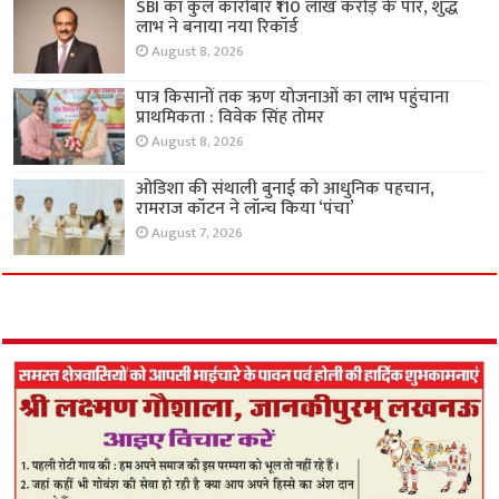
SBI का कुल कारोबार ₹110 लाख करोड़ के पार, शुद्ध
लाभ ने बनाया नया रिकॉर्ड
August 8, 2026
पात्र किसानों तक ऋण योजनाओं का लाभ पहुंचाना
प्राथमिकता : विवेक सिंह तोमर
August 8, 2026
ओडिशा की संथाली बुनाई को आधुनिक पहचान,
रामराज कॉटन ने लॉन्च किया ‘पंचा’
August 7, 2026