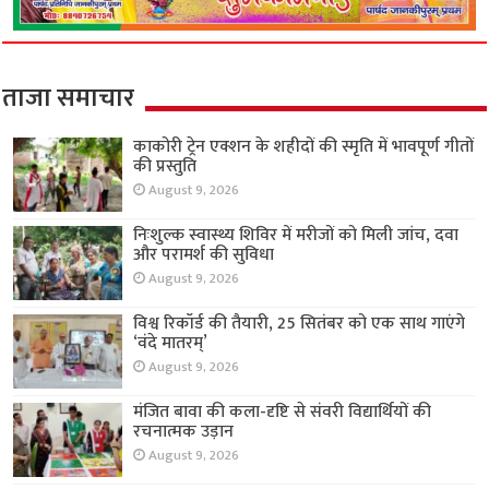
ताजा समाचार
काकोरी ट्रेन एक्शन के शहीदों की स्मृति में भावपूर्ण गीतों
की प्रस्तुति
August 9, 2026
निःशुल्क स्वास्थ्य शिविर में मरीजों को मिली जांच, दवा
और परामर्श की सुविधा
August 9, 2026
विश्व रिकॉर्ड की तैयारी, 25 सितंबर को एक साथ गाएंगे
‘वंदे मातरम्’
August 9, 2026
मंजित बावा की कला-दृष्टि से संवरी विद्यार्थियों की
रचनात्मक उड़ान
August 9, 2026