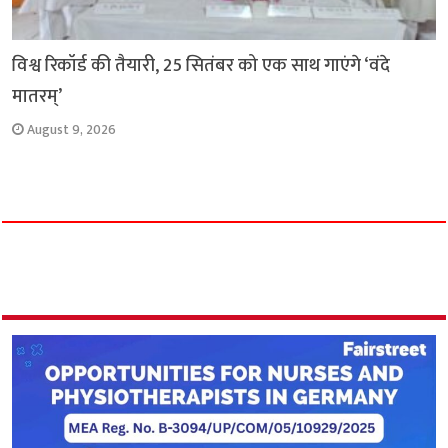
विश्व रिकॉर्ड की तैयारी, 25 सितंबर को एक साथ गाएंगे ‘वंदे
मातरम्’
August 9, 2026