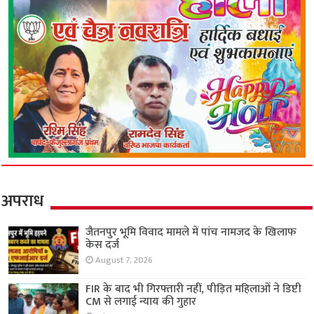
अपराध
जैतनपुर भूमि विवाद मामले में पांच नामजद के खिलाफ
केस दर्ज
August 7, 2026
FIR के बाद भी गिरफ्तारी नहीं, पीड़ित महिलाओं ने डिप्टी
CM से लगाई न्याय की गुहार